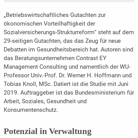
„Betriebswirtschaftliches Gutachten zur
ökonomischen Vorteilhaftigkeit der
Sozialversicherungs-Strukturreform“ steht auf dem
29-seitigen Gutachten, das das Zeug für neue
Debatten im Gesundheitsbereich hat. Autoren sind
das Beratungsunternehmen Contrast EY
Management Consulting und namentlich der WU-
Professor Univ.-Prof. Dr. Werner H. Hoffmann und
Tobias Knoll, MSc. Datiert ist die Studie mit Juni
2019. Auftraggeber ist das Bundesministerium für
Arbeit, Soziales, Gesundheit und
Konsumentenschutz.
Potenzial in Verwaltung