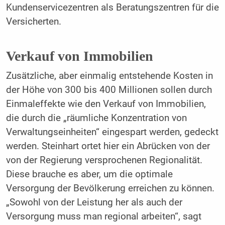
Kundenservicezentren als Beratungszentren für die
Versicherten.
Verkauf von Immobilien
Zusätzliche, aber einmalig entstehende Kosten in
der Höhe von 300 bis 400 Millionen sollen durch
Einmaleffekte wie den Verkauf von Immobilien,
die durch die „räumliche Konzentration von
Verwaltungseinheiten“ eingespart werden, gedeckt
werden. Steinhart ortet hier ein Abrücken von der
von der Regierung versprochenen Regionalität.
Diese brauche es aber, um die optimale
Versorgung der Bevölkerung erreichen zu können.
„Sowohl von der Leistung her als auch der
Versorgung muss man regional arbeiten“, sagt