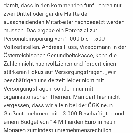
damit, dass in den kommenden fünf Jahren nur
zwei Drittel oder gar die Hälfte der
ausscheidenden Mitarbeiter nachbesetzt werden
müssen. Das ergebe ein Potenzial zur
Personaleinsparung von 1.000 bis 1.500
Vollzeitstellen. Andreas Huss, Vizeobmann in der
Österreichischen Gesundheitskasse, kann die
Zahlen nicht nachvollziehen und fordert einen
stärkeren Fokus auf Versorgungsfragen. „Wir
beschäftigen uns derzeit leider nicht mit
Versorgungsfragen, sondern nur mit
organisatorischen Themen. Man darf hier nicht
vergessen, dass wir allein bei der ÖGK neun
Großunternehmen mit 13.000 Beschäftigten und
einem Budget von 14 Milliarden Euro in neun
Monaten zumindest unternehmensrechtlich