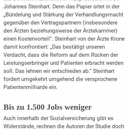
Johannes Steinhart. Denn das Papier ortet in der
„Bündelung und Stärkung der Verhandlungsmacht
gegenüber den Vertragspartnern (insbesondere
den Ärzten beziehungsweise der Ärztekammer)
einen Kostenvorteil“. Steinhart von der Ärzte Krone
damit konfrontiert: „Das bestätigt unseren
Verdacht, dass die Reform auf dem Rücken der
Leistungserbringer und Patienten erbracht werden
soll. Das lehnen wir entschieden ab.“ Steinhart
fordert umgekehrt umgehend die versprochene
Patientenmilliarde ein.
Bis zu 1.500 Jobs weniger
Auch innerhalb der Sozialversicherung gibt es
Widerstände, rechnen die Autoren der Studie doch