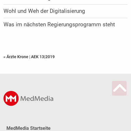
Wohl und Weh der Digitalisierung
Was im nächsten Regierungsprogramm steht
« Ärzte Krone
|
AEK 13|2019
MedMedia Startseite