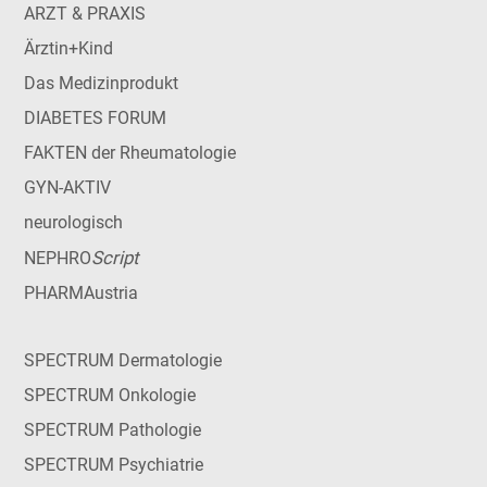
ARZT & PRAXIS
Ärztin+Kind
Das Medizinprodukt
DIABETES FORUM
FAKTEN der Rheumatologie
GYN-AKTIV
neurologisch
Script
NEPHRO
PHARMAustria
SPECTRUM Dermatologie
SPECTRUM Onkologie
SPECTRUM Pathologie
SPECTRUM Psychiatrie