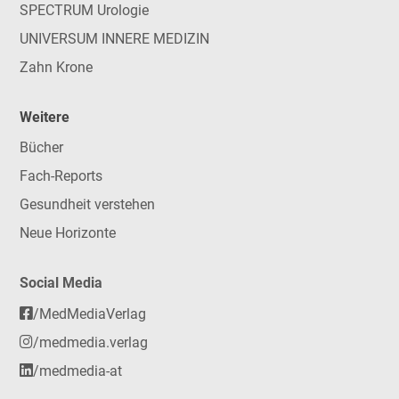
SPECTRUM Urologie
UNIVERSUM INNERE MEDIZIN
Zahn Krone
Weitere
Bücher
Fach-Reports
Gesundheit verstehen
Neue Horizonte
Social Media
/MedMediaVerlag
/medmedia.verlag
/medmedia-at