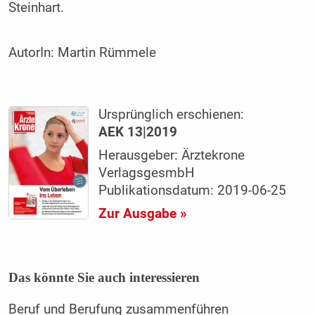
Steinhart.
AutorIn:
Martin Rümmele
Ursprünglich erschienen:
AEK 13|2019
Herausgeber: Ärztekrone
VerlagsgesmbH
Publikationsdatum: 2019-06-25
Zur Ausgabe »
Das könnte Sie auch interessieren
Beruf und Berufung zusammenführen