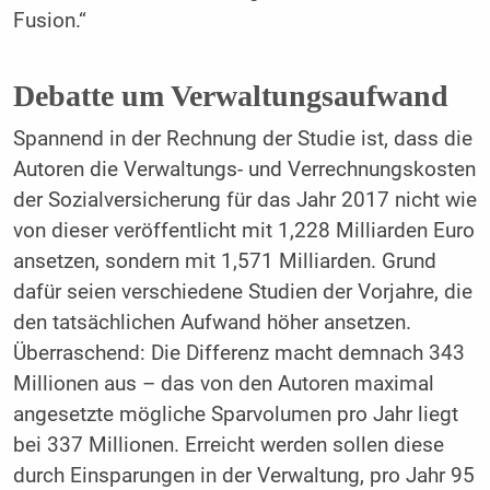
Fusion.“
Debatte um Verwaltungsaufwand
Spannend in der Rechnung der Studie ist, dass die
Autoren die Verwaltungs- und Verrechnungskosten
der Sozialversicherung für das Jahr 2017 nicht wie
von dieser veröffentlicht mit 1,228 Milliarden Euro
ansetzen, sondern mit 1,571 Milliarden. Grund
dafür seien verschiedene Studien der Vorjahre, die
den tatsächlichen Aufwand höher ansetzen.
Überraschend: Die Differenz macht demnach 343
Millionen aus – das von den Autoren maximal
angesetzte mögliche Sparvolumen pro Jahr liegt
bei 337 Millionen. Erreicht werden sollen diese
durch Einsparungen in der Verwaltung, pro Jahr 95