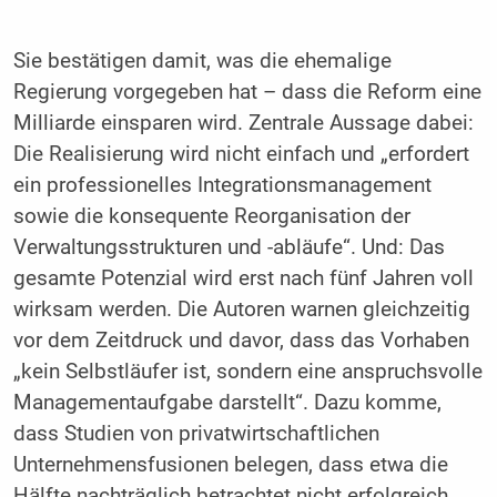
Sie bestätigen damit, was die ehemalige
Regierung vorgegeben hat – dass die Reform eine
Milliarde einsparen wird. Zentrale Aussage dabei:
Die Realisierung wird nicht einfach und „erfordert
ein professionelles Integrationsmanagement
sowie die konsequente Reorganisation der
Verwaltungsstrukturen und -abläufe“. Und: Das
gesamte Potenzial wird erst nach fünf Jahren voll
wirksam werden. Die Autoren warnen gleichzeitig
vor dem Zeitdruck und davor, dass das Vorhaben
„kein Selbstläufer ist, sondern eine anspruchsvolle
Managementaufgabe darstellt“. Dazu komme,
dass Studien von privatwirtschaftlichen
Unternehmensfusionen belegen, dass etwa die
Hälfte nachträglich betrachtet nicht erfolgreich