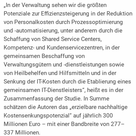
„In der Verwaltung sehen wir die größten
Potenziale zur Effizienzsteigerung in der Reduktion
von Personalkosten durch Prozessoptimierung
und -automatisierung, unter anderem durch die
Schaffung von Shared Service Centers,
Kompetenz- und Kundenservicezentren, in der
gemeinsamen Beschaffung von
Verwaltungsgütern und -dienstleistungen sowie
von Heilbehelfen und Hilfsmitteln und in der
Senkung der IT-Kosten durch die Etablierung eines
gemeinsamen IT-Dienstleisters“, heißt es in der
Zusammenfassung der Studie. In Summe
schätzen die Autoren das „erzielbare nachhaltige
Kostensenkungspotenzial“ auf jährlich 300
Millionen Euro – mit einer Bandbreite von 277–
337 Millionen.