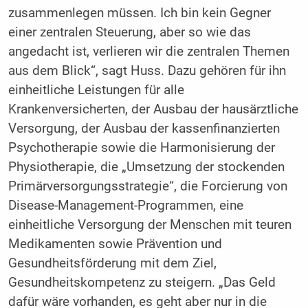
zusammenlegen müssen. Ich bin kein Gegner
einer zentralen Steuerung, aber so wie das
angedacht ist, verlieren wir die zentralen Themen
aus dem Blick“, sagt Huss. Dazu gehören für ihn
einheitliche Leistungen für alle
Krankenversicherten, der Ausbau der hausärztliche
Versorgung, der Ausbau der kassenfinanzierten
Psychotherapie sowie die Harmonisierung der
Physiotherapie, die „Umsetzung der stockenden
Primärversorgungsstrategie“, die Forcierung von
Disease-Management-Programmen, eine
einheitliche Versorgung der Menschen mit teuren
Medikamenten sowie Prävention und
Gesundheitsförderung mit dem Ziel,
Gesundheitskompetenz zu steigern. „Das Geld
dafür wäre vorhanden, es geht aber nur in die