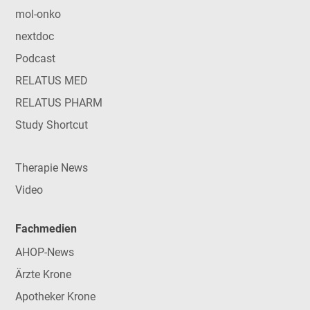
mol-onko
nextdoc
Podcast
RELATUS MED
RELATUS PHARM
Study Shortcut
Therapie News
Video
Fachmedien
AHOP-News
Ärzte Krone
Apotheker Krone