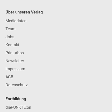
Über unseren Verlag
Mediadaten
Team
Jobs
Kontakt
Print-Abos
Newsletter
Impressum
AGB
Datenschutz
Fortbildung
diePUNKTE:on