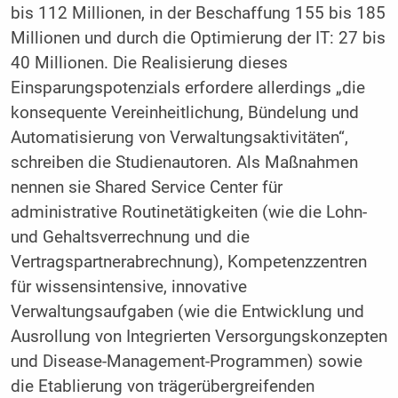
bis 112 Millionen, in der Beschaffung 155 bis 185
Millionen und durch die Optimierung der IT: 27 bis
40 Millionen. Die Realisierung dieses
Einsparungspotenzials erfordere allerdings „die
konsequente Vereinheitlichung, Bündelung und
Automatisierung von Verwaltungsaktivitäten“,
schreiben die Studienautoren. Als Maßnahmen
nennen sie Shared Service Center für
administrative Routinetätigkeiten (wie die Lohn-
und Gehaltsverrechnung und die
Vertragspartnerabrechnung), Kompetenzzentren
für wissensintensive, innovative
Verwaltungsaufgaben (wie die Entwicklung und
Ausrollung von Integrierten Versorgungskonzepten
und Disease-Management-Programmen) sowie
die Etablierung von trägerübergreifenden