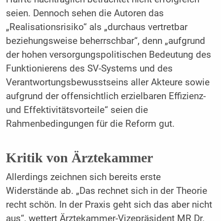
seien. Dennoch sehen die Autoren das
„Realisationsrisiko“ als „durchaus vertretbar
beziehungsweise beherrschbar“, denn „aufgrund
der hohen versorgungspolitischen Bedeutung des
Funktionierens des SV-Systems und des
Verantwortungsbewusstseins aller Akteure sowie
aufgrund der offensichtlich erzielbaren Effizienz-
und Effektivitätsvorteile“ seien die
Rahmenbedingungen für die Reform gut.
Kritik von Ärztekammer
Allerdings zeichnen sich bereits erste
Widerstände ab. „Das rechnet sich in der Theorie
recht schön. In der Praxis geht sich das aber nicht
aus“, wettert Ärztekammer-Vizepräsident MR Dr.