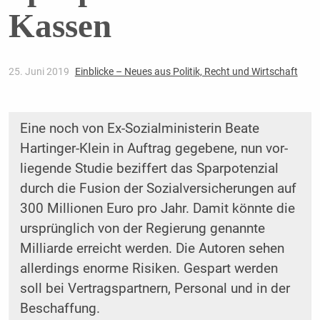
Kassen
25. Juni 2019
Einblicke – Neues aus Politik, Recht und Wirtschaft
Eine noch von Ex-Sozialministerin Beate
Hartinger-Klein in Auftrag gegebene, nun vor-
liegende Studie beziffert das Sparpotenzial
durch die Fusion der Sozialversicherungen auf
300 Millionen Euro pro Jahr. Damit könnte die
ursprünglich von der Regierung genannte
Milliarde erreicht werden. Die Autoren sehen
allerdings enorme Risiken. Gespart werden
soll bei Vertragspartnern, Personal und in der
Beschaffung.