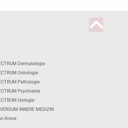
ECTRUM Dermatologie
ECTRUM Onkologie
ECTRUM Pathologie
CTRUM Psychiatrie
ECTRUM Urologie
IVERSUM INNERE MEDIZIN
n Krone