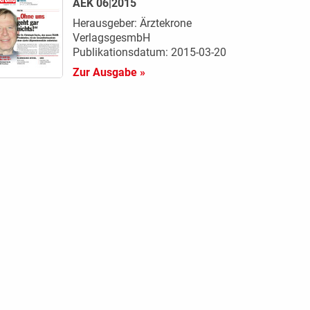
AEK 06|2015
Herausgeber: Ärztekrone
VerlagsgesmbH
Publikationsdatum: 2015-03-20
Zur Ausgabe »