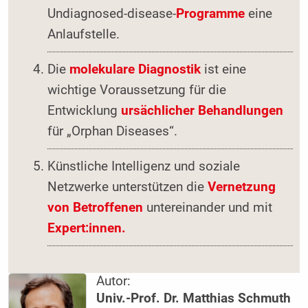
Undiagnosed-disease-
Programme
eine
Anlaufstelle.
Die
molekulare Diagnostik
ist eine
wichtige Voraussetzung für die
Entwicklung
ursächlicher Behandlungen
für „Orphan Diseases“.
Künstliche Intelligenz und soziale
Netzwerke unterstützen die
Vernetzung
von Betroffenen
untereinander und mit
Expert:innen.
Autor:
Univ.-Prof. Dr. Matthias Schmuth