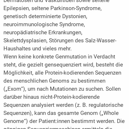
Dermatosen und Vaskulitiden sowie seltene
Epilepsien, seltene Parkinson-Syndrome,
genetisch determinierte Dystonien,
neuroimmunologische Syndrome,
neuropädiatrische Erkrankungen,
Skelettdysplasien, Störungen des Salz-Wasser-
Haushaltes und vieles mehr.
Wenn keine konkrete Genmutation in Verdacht
steht, die gezielt gensequenziert wird, besteht die
Möglichkeit, alle Protein-kodierenden Sequenzen
des menschlichen Genoms zu bestimmen
(„Exom“), um nach Mutationen zu suchen. Sollen
darüber hinaus nicht-Protein-kodierende
Sequenzen analysiert werden (z. B. regulatorische
Sequenzen), kann das gesamte Genom („Whole
Genome“) der Patient:innen bestimmt werden. Die