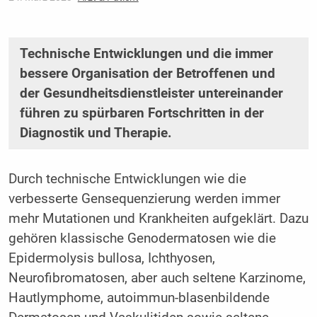
Technische Entwicklungen und die immer
bessere Organisation der Betroffenen und
der Gesundheitsdienstleister untereinander
führen zu spürbaren Fortschritten in der
Diagnostik und Therapie.
Durch technische Entwicklungen wie die
verbesserte Gensequenzierung werden immer
mehr Mutationen und Krankheiten aufgeklärt. Dazu
gehören klassische Genodermatosen wie die
Epidermolysis bullosa, Ichthyosen,
Neurofibromatosen, aber auch seltene Karzinome,
Hautlymphome, autoimmun-blasenbildende