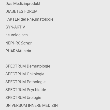
Das Medizinprodukt
DIABETES FORUM
FAKTEN der Rheumatologie
GYN-AKTIV
neurologisch
Script
NEPHRO
PHARMAustria
SPECTRUM Dermatologie
SPECTRUM Onkologie
SPECTRUM Pathologie
SPECTRUM Psychiatrie
SPECTRUM Urologie
UNIVERSUM INNERE MEDIZIN