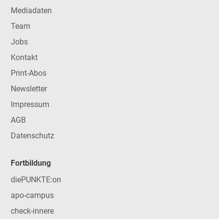
Mediadaten
Team
Jobs
Kontakt
Print-Abos
Newsletter
Impressum
AGB
Datenschutz
Fortbildung
diePUNKTE:on
apo-campus
check-innere