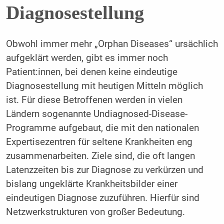
Diagnosestellung
Obwohl immer mehr „Orphan Diseases“ ursächlich
aufgeklärt werden, gibt es immer noch
Patient:innen, bei denen keine eindeutige
Diagnosestellung mit heutigen Mitteln möglich
ist. Für diese Betroffenen werden in vielen
Ländern sogenannte Undiagnosed-Disease-
Programme aufgebaut, die mit den nationalen
Expertisezentren für seltene Krankheiten eng
zusammenarbeiten. Ziele sind, die oft langen
Latenzzeiten bis zur Diagnose zu verkürzen und
bislang ungeklärte Krankheitsbilder einer
eindeutigen Diagnose zuzuführen. Hierfür sind
Netzwerkstrukturen von großer Bedeutung.