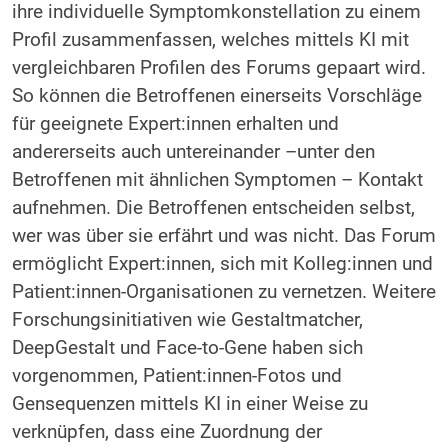
ihre individuelle Symptomkonstellation zu einem
Profil zusammenfassen, welches mittels KI mit
vergleichbaren Profilen des Forums gepaart wird.
So können die Betroffenen einerseits Vorschläge
für geeignete Expert:innen erhalten und
andererseits auch untereinander –unter den
Betroffenen mit ähnlichen Symptomen – Kontakt
aufnehmen. Die Betroffenen entscheiden selbst,
wer was über sie erfährt und was nicht. Das Forum
ermöglicht Expert:innen, sich mit Kolleg:innen und
Patient:innen-Organisationen zu vernetzen. Weitere
Forschungsinitiativen wie Gestaltmatcher,
DeepGestalt und Face-to-Gene haben sich
vorgenommen, Patient:innen-Fotos und
Gensequenzen mittels KI in einer Weise zu
verknüpfen, dass eine Zuordnung der