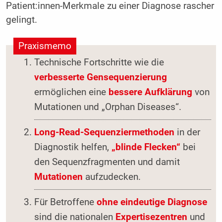
Patient:innen-Merkmale zu einer Diagnose rascher
gelingt.
Praxismemo
Technische Fortschritte wie die
verbesserte Gensequenzierung
ermöglichen eine
bessere Aufklärung
von
Mutationen und „Orphan Diseases“.
Long-Read-Sequenziermethoden
in der
Diagnostik helfen,
„blinde Flecken“
bei
den Sequenzfragmenten und damit
Mutationen
aufzudecken.
Für Betroffene
ohne eindeutige Diagnose
sind die nationalen
Expertisezentren
und