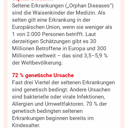
Seltene Erkrankungen („Orphan Diseases“)
sind die Waisenkinder der Medizin. Als
selten gilt eine Erkrankung in der
Europäischen Union, wenn sie weniger als
1 von 2.000 Personen betrifft. Laut
derzeitigen Schätzungen gibt es 30
Millionen Betroffene in Europa und 300
Millionen weltweit – das sind 3,5–5,9 %
der Weltbevölkerung.
72 % genetische Ursache
Fast drei Viertel der seltenen Erkrankungen
sind genetisch bedingt. Andere Ursachen
sind bakterielle oder virale Infektionen,
Allergien und Umweltfaktoren. 70 % der
genetisch bedingten seltenen
Erkrankungen beginnen bereits im
Kindesalter.