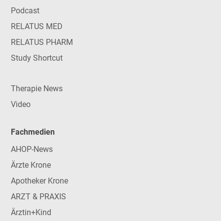
Podcast
RELATUS MED
RELATUS PHARM
Study Shortcut
Therapie News
Video
Fachmedien
AHOP-News
Ärzte Krone
Apotheker Krone
ARZT & PRAXIS
Ärztin+Kind