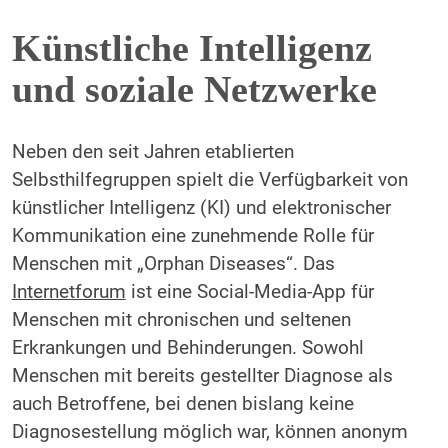
Künstliche Intelligenz
und soziale Netzwerke
Neben den seit Jahren etablierten
Selbsthilfegruppen spielt die Verfügbarkeit von
künstlicher Intelligenz (KI) und elektronischer
Kommunikation eine zunehmende Rolle für
Menschen mit „Orphan Diseases“. Das
Internetforum
ist eine Social-Media-App für
Menschen mit chronischen und seltenen
Erkrankungen und Behinderungen. Sowohl
Menschen mit bereits gestellter Diagnose als
auch Betroffene, bei denen bislang keine
Diagnosestellung möglich war, können anonym