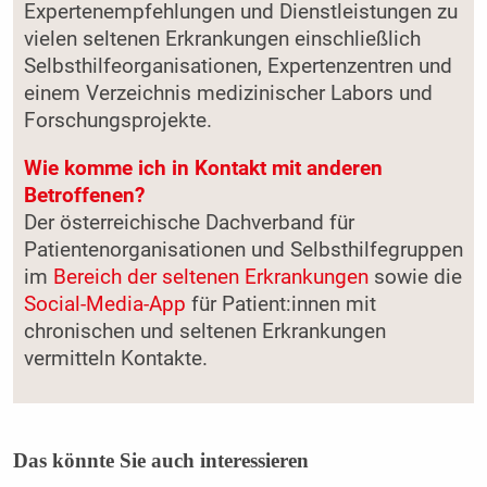
Expertenempfehlungen und Dienstleistungen zu
vielen seltenen Erkrankungen einschließlich
Selbsthilfeorganisationen, Expertenzentren und
einem Verzeichnis medizinischer Labors und
Forschungsprojekte.
Wie komme ich in Kontakt mit anderen
Betroffenen?
Der österreichische Dachverband für
Patientenorganisationen und Selbsthilfegruppen
im
Bereich der seltenen Erkrankungen
sowie die
Social-Media-App
für Patient:innen mit
chronischen und seltenen Erkrankungen
vermitteln Kontakte.
Das könnte Sie auch interessieren