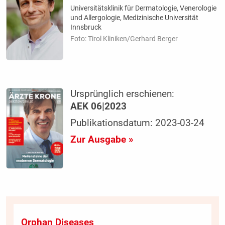
Universitätsklinik für Dermatologie, Venerologie
und Allergologie, Medizinische Universität
Innsbruck
Foto: Tirol Kliniken/Gerhard Berger
Ursprünglich erschienen:
AEK 06|2023
Publikationsdatum: 2023-03-24
Zur Ausgabe »
Orphan Diseases