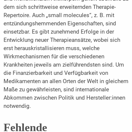
dem sich schrittweise erweiternden Therapie-
Repertoire. Auch „small molecules“, z. B. mit
entzündungshemmenden Eigenschaften, sind
einsetzbar. Es gibt zunehmend Erfolge in der
Entwicklung neuer Therapieansätze, wobei sich
erst herauskristallisieren muss, welche
Wirkmechanismen für die verschiedenen
Krankheiten jeweils am zielführendsten sind. Um
die Finanzierbarkeit und Verfügbarkeit von
Medikamenten an allen Orten der Welt in gleichem
Maße zu gewährleisten, sind internationale
Abkommen zwischen Politik und Hersteller:innen
notwendig.
Fehlende