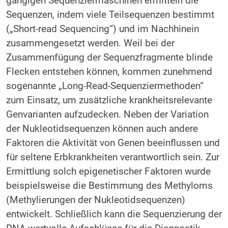
gängigen Sequenziermaschinen ermitteln die
Sequenzen, indem viele Teilsequenzen bestimmt
(„Short-read Sequencing“) und im Nachhinein
zusammengesetzt werden. Weil bei der
Zusammenfügung der Sequenzfragmente blinde
Flecken entstehen können, kommen zunehmend
sogenannte „Long-Read-Sequenziermethoden“
zum Einsatz, um zusätzliche krankheitsrelevante
Genvarianten aufzudecken. Neben der Variation
der Nukleotidsequenzen können auch andere
Faktoren die Aktivität von Genen beeinflussen und
für seltene Erbkrankheiten verantwortlich sein. Zur
Ermittlung solch epigenetischer Faktoren wurde
beispielsweise die Bestimmung des Methyloms
(Methylierungen der Nukleotidsequenzen)
entwickelt. Schließlich kann die Sequenzierung der