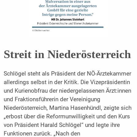
Streit in Niederösterreich
Schlögel steht als Präsident der NÖ-Ärztekammer
allerdings selbst in der Kritik. Die Vizepräsidentin
und Kurienobfrau der niedergelassenen Ärzt:innen
und Fraktionsführerin der Vereinigung
Niederösterreich, Martina Hasenhündl, zeigte sich
„erbost über die Reformunwilligkeit und den Kurs
von Präsident Harald Schlögel“ und legte ihre
Funktionen zurück. „Nach den