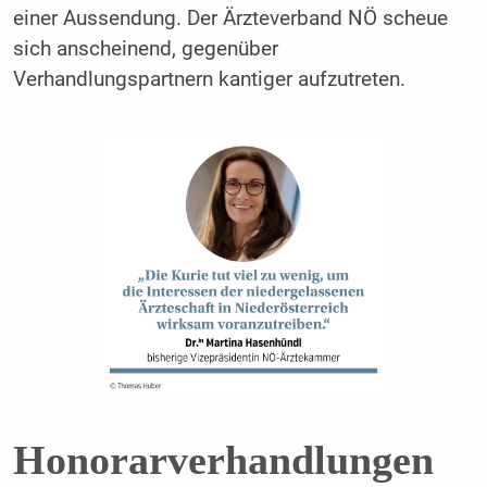
einer Aussendung. Der Ärzteverband NÖ scheue
sich anscheinend, gegenüber
Verhandlungspartnern kantiger aufzutreten.
Honorarverhandlungen