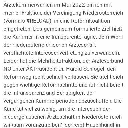
Ärztekammerwahlen im Mai 2022 bin ich mit
meiner Fraktion, der Vereinigung Niederösterreich
(vormals #RELOAD), in eine Reformkoalition
eingetreten. Das gemeinsam formulierte Ziel hieß:
die Kammer in eine transparente, agile, dem Wohl
der niederösterreichischen Ärzteschaft
verpflichtete Interessenvertretung zu verwandeln.
Leider hat die Mehrheitsfraktion, der Ärzteverband
NÖ unter ÄK-Präsident Dr. Harald Schlögel, den
Reformweg recht schnell verlassen. Sie stellt sich
gegen wichtige Reformschritte und ist nicht bereit,
die Intransparenz und Behäbigkeit der
vergangenen Kammerperioden abzuschaffen. Die
Kurie tut viel zu wenig, um die Interessen der
niedergelassenen Ärzteschaft in Niederösterreich
wirksam voranzutreiben“, schreibt Hasenhündl in