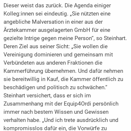
Dieser weist das zurück. Die Agenda einiger
Kolleg:innen sei eindeutig. „Sie nützten eine
angebliche Malversation in einer aus der
Ärztekammer ausgelagerten GmbH für eine
gezielte Intrige gegen meine Person“, so Steinhart.
Deren Ziel aus seiner Sicht: „Sie wollen die
Vereinigung dominieren und gemeinsam mit
Verbündeten aus anderen Fraktionen die
Kammerführung übernehmen. Und dafür nehmen
sie bereitwillig in Kauf, die Kammer öffentlich zu
beschädigen und politisch zu schwächen.“
Steinhart versichert, dass er sich im
Zusammenhang mit der Equip4Ordi persönlich
immer nach bestem Wissen und Gewissen
verhalten habe. „Und ich trete ausdrücklich und
kompromisslos dafür ein, die Vorwürfe zu