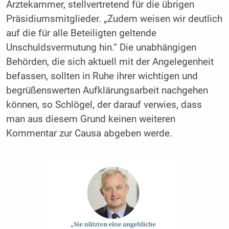
Ärztekammer, stellvertretend für die übrigen
Präsidiumsmitglieder. „Zudem weisen wir deutlich
auf die für alle Beteiligten geltende
Unschuldsvermutung hin.“ Die unabhängigen
Behörden, die sich aktuell mit der Angelegenheit
befassen, sollten in Ruhe ihrer wichtigen und
begrüßenswerten Aufklärungsarbeit nachgehen
können, so Schlögel, der darauf verwies, dass
man aus diesem Grund keinen weiteren
Kommentar zur Causa abgeben werde.