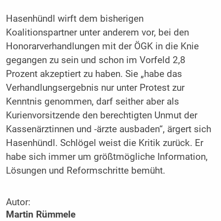
Hasenhündl wirft dem bisherigen
Koalitionspartner unter anderem vor, bei den
Honorarverhandlungen mit der ÖGK in die Knie
gegangen zu sein und schon im Vorfeld 2,8
Prozent akzeptiert zu haben. Sie „habe das
Verhandlungsergebnis nur unter Protest zur
Kenntnis genommen, darf seither aber als
Kurienvorsitzende den berechtigten Unmut der
Kassenärztinnen und -ärzte ausbaden“, ärgert sich
Hasenhündl. Schlögel weist die Kritik zurück. Er
habe sich immer um größtmögliche Information,
Lösungen und Reformschritte bemüht.
Autor:
Martin Rümmele