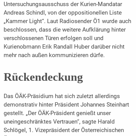
Untersuchungsausschuss der Kurien-Mandatar
Andreas Schindl, von der oppositionellen Liste
„Kammer Light“. Laut Radiosender Ö1 wurde auch
beschlossen, dass die weitere Aufklärung hinter
verschlossenen Türen erfolgen soll und
Kurienobmann Erik Randall Huber darüber nicht
mehr nach außen kommunizieren dürfe.
Rückendeckung
Das ÖÄK-Präsidium hat sich zuletzt allerdings
demonstrativ hinter Präsident Johannes Steinhart
gestellt. „Der ÖÄK-Präsident genießt unser
uneingeschränktes Vertrauen“, sagte Harald
Schlögel, 1. Vizepräsident der Österreichischen