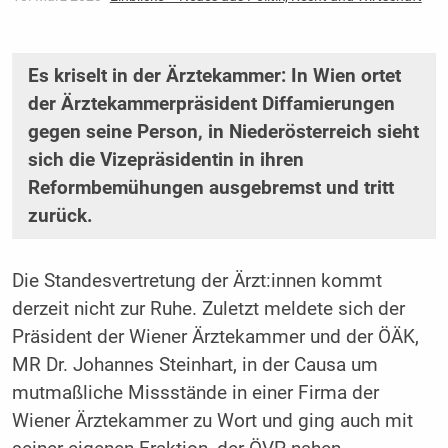
Es kriselt in der Ärztekammer: In Wien ortet
der Ärztekammerpräsident Diffamierungen
gegen seine Person, in Niederösterreich sieht
sich die Vizepräsidentin in ihren
Reformbemühungen ausgebremst und tritt
zurück.
Die Standesvertretung der Ärzt:innen kommt
derzeit nicht zur Ruhe. Zuletzt meldete sich der
Präsident der Wiener Ärztekammer und der ÖÄK,
MR Dr. Johannes Steinhart, in der Causa um
mutmaßliche Missstände in einer Firma der
Wiener Ärztekammer zu Wort und ging auch mit