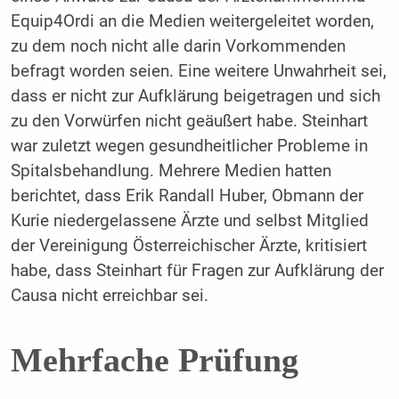
Equip4Ordi an die Medien weitergeleitet worden,
zu dem noch nicht alle darin Vorkommenden
befragt worden seien. Eine weitere Unwahrheit sei,
dass er nicht zur Aufklärung beigetragen und sich
zu den Vorwürfen nicht geäußert habe. Steinhart
war zuletzt wegen gesundheitlicher Probleme in
Spitalsbehandlung. Mehrere Medien hatten
berichtet, dass Erik Randall Huber, Obmann der
Kurie niedergelassene Ärzte und selbst Mitglied
der Vereinigung Österreichischer Ärzte, kritisiert
habe, dass Steinhart für Fragen zur Aufklärung der
Causa nicht erreichbar sei.
Mehrfache Prüfung