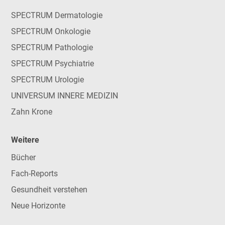
SPECTRUM Dermatologie
SPECTRUM Onkologie
SPECTRUM Pathologie
SPECTRUM Psychiatrie
SPECTRUM Urologie
UNIVERSUM INNERE MEDIZIN
Zahn Krone
Weitere
Bücher
Fach-Reports
Gesundheit verstehen
Neue Horizonte