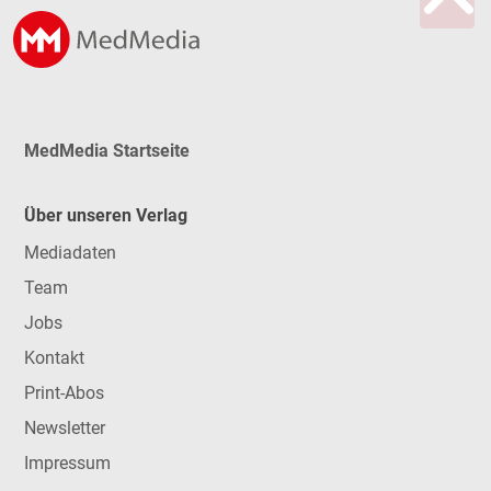
MedMedia Startseite
Über unseren Verlag
Mediadaten
Team
Jobs
Kontakt
Print-Abos
Newsletter
Impressum