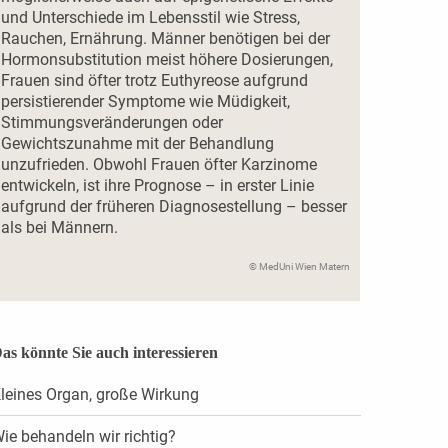
und Unterschiede im Lebensstil wie Stress,
Rauchen, Ernährung. Männer benötigen bei der
Hormonsubstitution meist höhere Dosierungen,
Frauen sind öfter trotz Euthyreose aufgrund
persistierender Symptome wie Müdigkeit,
Stimmungsveränderungen oder
Gewichtszunahme mit der Behandlung
unzufrieden. Obwohl Frauen öfter Karzinome
entwickeln, ist ihre Prognose – in erster Linie
aufgrund der früheren Diagnosestellung – besser
als bei Männern.
© MedUni Wien Matern
as könnte Sie auch interessieren
leines Organ, große Wirkung
ie behandeln wir richtig?