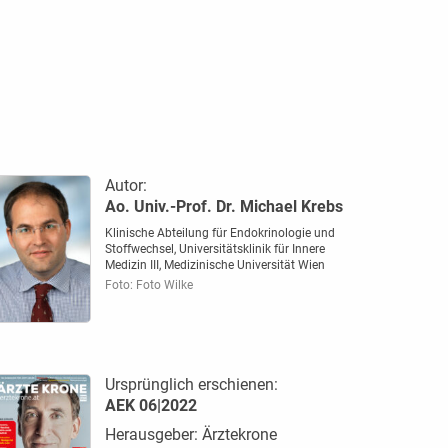
Autor:
Ao. Univ.-Prof. Dr. Michael Krebs
Klinische Abteilung für Endokrinologie und
Stoffwechsel, Universitätsklinik für Innere
Medizin III, Medizinische Universität Wien
Foto: Foto Wilke
Ursprünglich erschienen:
AEK 06|2022
Herausgeber: Ärztekrone