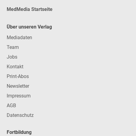
MedMedia Startseite
Über unseren Verlag
Mediadaten
Team
Jobs
Kontakt
Print-Abos
Newsletter
Impressum
AGB
Datenschutz
Fortbildung