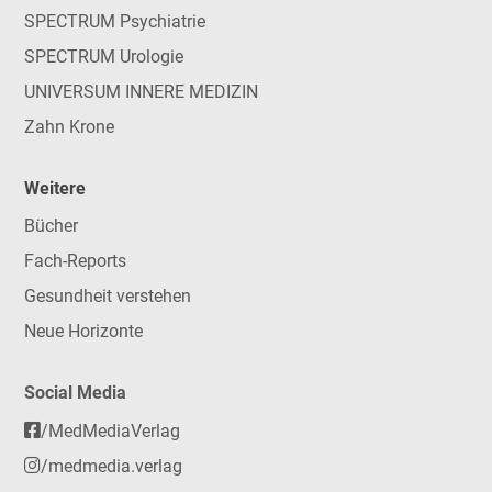
SPECTRUM Psychiatrie
SPECTRUM Urologie
UNIVERSUM INNERE MEDIZIN
Zahn Krone
Weitere
Bücher
Fach-Reports
Gesundheit verstehen
Neue Horizonte
Social Media
/MedMediaVerlag
/medmedia.verlag