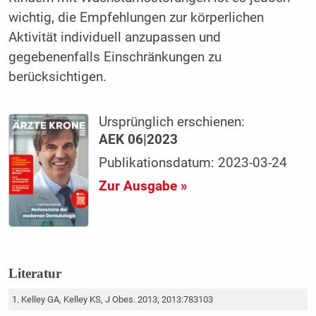
wichtig, die Empfehlungen zur körperlichen
Aktivität individuell anzupassen und
gegebenenfalls Einschränkungen zu
berücksichtigen.
Ursprünglich erschienen:
AEK 06|2023
Publikationsdatum: 2023-03-24
Zur Ausgabe »
Literatur
Kelley GA, Kelley KS, J Obes. 2013; 2013:783103