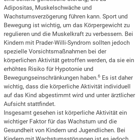
Adipositas, Muskelschwäche und
Wachstumsverzögerung führen kann. Sport und
Bewegung ist wichtig, um das Körpergewicht zu
regulieren und die Muskelkraft zu verbessern. Bei
Kindern mit Prader-Willi-Syndrom sollten jedoch
spezielle Vorsichtsmaßnahmen bei der
körperlichen Aktivität getroffen werden, da sie ein
erhöhtes Risiko für Hypotonie und
6
Bewegungseinschränkungen haben.
Es ist daher
wichtig, dass die körperliche Aktivität individuell
auf das Kind abgestimmt wird und unter ärztlicher
Aufsicht stattfindet.
Insgesamt gesehen ist körperliche Aktivität ein
wichtiger Faktor für das Wachstum und die
Gesundheit von Kindern und Jugendlichen. Bei
Kindern mit Wachstumsstörungen ist es jedoch