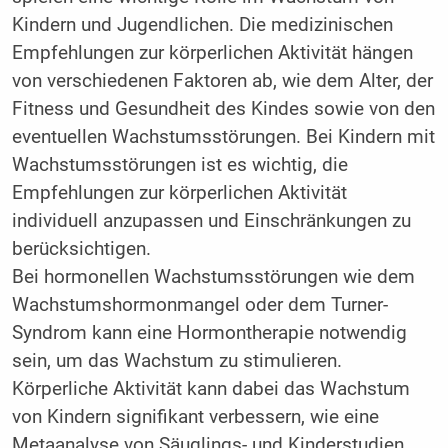
Kindern und Jugendlichen. Die medizinischen
Empfehlungen zur körperlichen Aktivität hängen
von verschiedenen Faktoren ab, wie dem Alter, der
Fitness und Gesundheit des Kindes sowie von den
eventuellen Wachstumsstörungen. Bei Kindern mit
Wachstumsstörungen ist es wichtig, die
Empfehlungen zur körperlichen Aktivität
individuell anzupassen und Einschränkungen zu
berücksichtigen.
Bei hormonellen Wachstumsstörungen wie dem
Wachstumshormonmangel oder dem Turner-
Syndrom kann eine Hormontherapie notwendig
sein, um das Wachstum zu stimulieren.
Körperliche Aktivität kann dabei das Wachstum
von Kindern signifikant verbessern, wie eine
Metaanalyse von Säuglings- und Kinderstudien