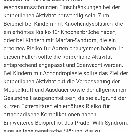
Wachstumsstörungen Einschränkungen bei der
körperlichen Aktivität notwendig sein. Zum
Beispiel bei Kindern mit Knochendysplasien, die
ein erhöhtes Risiko für Knochenbrüche haben,
oder bei Kindern mit Marfan-Syndrom, die ein
erhöhtes Risiko für Aorten-aneurysmen haben. In
diesen Fällen sollte die körperliche Aktivität
entsprechend angepasst und überwacht werden.
Bei Kindern mit Achondroplasie sollte das Ziel der
körperlichen Aktivität auf die Verbesserung der
Muskelkraft und Ausdauer sowie der allgemeinen
Gesundheit ausgerichtet sein, da sie aufgrund der
kurzen Extremitäten ein erhöhtes Risiko für
orthopädische Komplikationen haben.
Ein weiteres Beispiel ist das Prader-Willi-Syndrom:
eine seltene genetische Störung, die zu