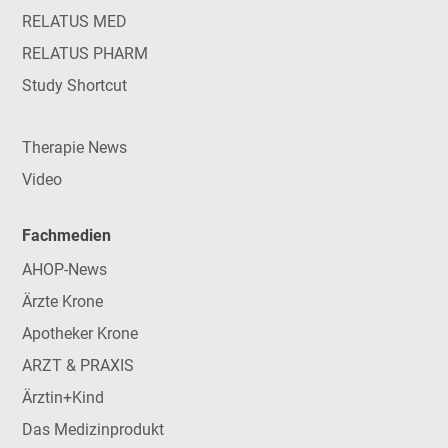
RELATUS MED
RELATUS PHARM
Study Shortcut
Therapie News
Video
Fachmedien
AHOP-News
Ärzte Krone
Apotheker Krone
ARZT & PRAXIS
Ärztin+Kind
Das Medizinprodukt