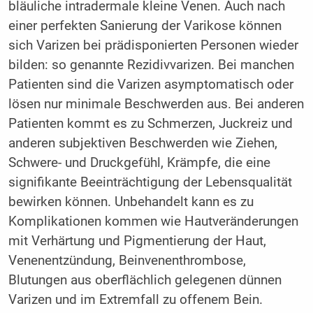
bläuliche intradermale kleine Venen. Auch nach
einer perfekten Sanierung der Varikose können
sich Varizen bei prädisponierten Personen wieder
bilden: so genannte Rezidivvarizen. Bei manchen
Patienten sind die Varizen asymptomatisch oder
lösen nur minimale Beschwerden aus. Bei anderen
Patienten kommt es zu Schmerzen, Juckreiz und
anderen subjektiven Beschwerden wie Ziehen,
Schwere- und Druckgefühl, Krämpfe, die eine
signifikante Beeinträchtigung der Lebensqualität
bewirken können. Unbehandelt kann es zu
Komplikationen kommen wie Hautveränderungen
mit Verhärtung und Pigmentierung der Haut,
Venenentzündung, Beinvenenthrombose,
Blutungen aus oberflächlich gelegenen dünnen
Varizen und im Extremfall zu offenem Bein.