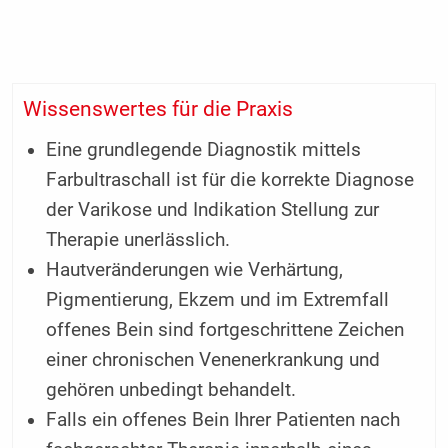
Wissenswertes für die Praxis
Eine grundlegende Diagnostik mittels
Farbultraschall ist für die korrekte Diagnose
der Varikose und Indikation Stellung zur
Therapie unerlässlich.
Hautveränderungen wie Verhärtung,
Pigmentierung, Ekzem und im Extremfall
offenes Bein sind fortgeschrittene Zeichen
einer chronischen Venenerkrankung und
gehören unbedingt behandelt.
Falls ein offenes Bein Ihrer Patienten nach