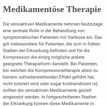
Medikamentöse Therapie
Die venoaktiven Medikamente nehmen heutzutage
eine zentrale Rolle in der Behandlung von
symptomatischen Patienten mit Varikose ein. Das
gilt insbesondere für Patienten, die sich in frühen
Stadien der Erkrankung befinden und für die
Kompression die einzig mögliche andere
geeignete Therapieform darstellt. Bei Patienten,
bei welchen die Kompressionstherapie allein zu
keinem zufriedenstellenden Effekt geführt hat,
nicht toleriert wird oder sogar kontraindiziert ist,
sollten die venoaktiven Medikamente gezielt
eingesetzt werden. In fortgeschrittenen Stadien
der Erkrankung können diese Medikamente in