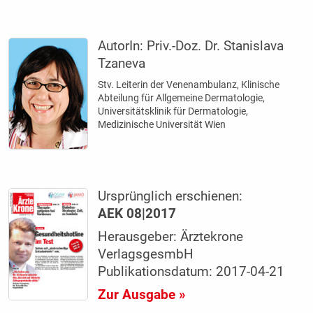
AutorIn:
Priv.-Doz. Dr. Stanislava
Tzaneva
Stv. Leiterin der Venenambulanz, Klinische
Abteilung für Allgemeine Dermatologie,
Universitätsklinik für Dermatologie,
Medizinische Universität Wien
Ursprünglich erschienen:
AEK 08|2017
Herausgeber: Ärztekrone
VerlagsgesmbH
Publikationsdatum: 2017-04-21
Zur Ausgabe »