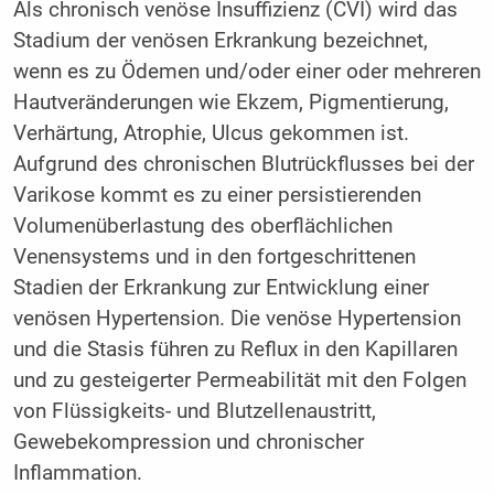
Als chronisch venöse Insuffizienz (CVI) wird das
Stadium der venösen Erkrankung bezeichnet,
wenn es zu Ödemen und/oder einer oder mehreren
Hautveränderungen wie Ekzem, Pigmentierung,
Verhärtung, Atrophie, Ulcus gekommen ist.
Aufgrund des chronischen Blutrückflusses bei der
Varikose kommt es zu einer persistierenden
Volumenüberlastung des oberflächlichen
Venensystems und in den fortgeschrittenen
Stadien der Erkrankung zur Entwicklung einer
venösen Hypertension. Die venöse Hypertension
und die Stasis führen zu Reflux in den Kapillaren
und zu gesteigerter Permeabilität mit den Folgen
von Flüssigkeits- und Blutzellenaustritt,
Gewebekompression und chronischer
Inflammation.