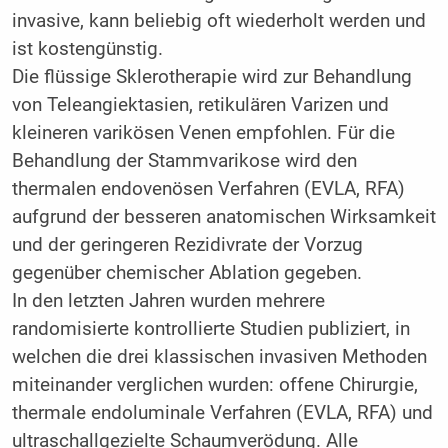
invasive, kann beliebig oft wiederholt werden und
ist kostengünstig.
Die flüssige Sklerotherapie wird zur Behandlung
von Teleangiektasien, retikulären Varizen und
kleineren varikösen Venen empfohlen. Für die
Behandlung der Stammvarikose wird den
thermalen endovenösen Verfahren (EVLA, RFA)
aufgrund der besseren anatomischen Wirksamkeit
und der geringeren Rezidivrate der Vorzug
gegenüber chemischer Ablation gegeben.
In den letzten Jahren wurden mehrere
randomisierte kontrollierte Studien publiziert, in
welchen die drei klassischen invasiven Methoden
miteinander verglichen wurden: offene Chirurgie,
thermale endoluminale Verfahren (EVLA, RFA) und
ultraschallgezielte Schaumverödung. Alle