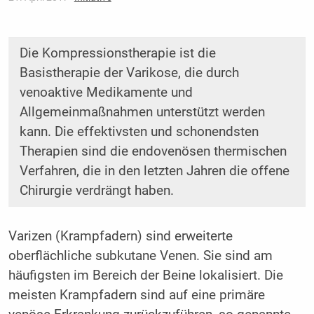
Die Kompressionstherapie ist die
Basistherapie der Varikose, die durch
venoaktive Medikamente und
Allgemeinmaßnahmen unterstützt werden
kann. Die effektivsten und schonendsten
Therapien sind die endovenösen thermischen
Verfahren, die in den letzten Jahren die offene
Chirurgie verdrängt haben.
Varizen (Krampfadern) sind erweiterte
oberflächliche subkutane Venen. Sie sind am
häufigsten im Bereich der Beine lokalisiert. Die
meisten Krampfadern sind auf eine primäre