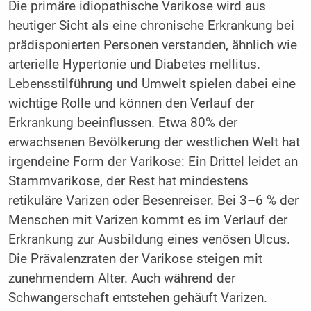
Die primäre idiopathische Varikose wird aus
heutiger Sicht als eine chronische Erkrankung bei
prädisponierten Personen verstanden, ähnlich wie
arterielle Hypertonie und Diabetes mellitus.
Lebensstilführung und Umwelt spielen dabei eine
wichtige Rolle und können den Verlauf der
Erkrankung beeinflussen. Etwa 80% der
erwachsenen Bevölkerung der westlichen Welt hat
irgendeine Form der Varikose: Ein Drittel leidet an
Stammvarikose, der Rest hat mindestens
retikuläre Varizen oder Besenreiser. Bei 3–6 % der
Menschen mit Varizen kommt es im Verlauf der
Erkrankung zur Ausbildung eines venösen Ulcus.
Die Prävalenzraten der Varikose steigen mit
zunehmendem Alter. Auch während der
Schwangerschaft entstehen gehäuft Varizen.