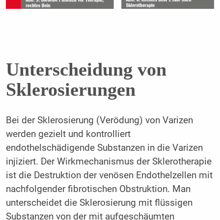
Unterscheidung von
Sklerosierungen
Bei der Sklerosierung (Verödung) von Varizen
werden gezielt und kontrolliert
endothelschädigende Substanzen in die Varizen
injiziert. Der Wirkmechanismus der Sklerotherapie
ist die Destruktion der venösen Endothelzellen mit
nachfolgender fibrotischen Obstruktion. Man
unterscheidet die Sklerosierung mit flüssigen
Substanzen von der mit aufgeschäumten