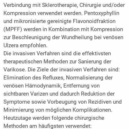
Verbindung mit Sklerotherapie, Chirurgie und/oder
Kompression verwendet werden. Pentoxyphyllin
und mikronisierte gereinigte Flavonoidfraktion
(MPFF) werden in Kombination mit Kompression
zur Beschleunigung der Wundheilung bei venösen
Ulzera empfohlen.
Die invasiven Verfahren sind die effektivsten
therapeutischen Methoden zur Sanierung der
Varikose. Die Ziele der invasiven Verfahren sind:
Elimination des Refluxes, Normalisierung der
venösen Hämodynamik, Entfernung von
sichtbaren Varizen und dadurch Reduktion der
Symptome sowie Vorbeugung von Rezidiven und
Minimierung von möglichen Komplikationen.
Heutzutage werden folgende chirurgische
Methoden am häufigsten verwendet: