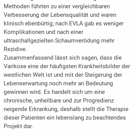
Methoden führten zu einer vergleichbaren
Verbesserung der Lebensqualität und waren
klinisch ebenbürtig; nach EVLA gab es weniger
Komplikationen und nach einer
ultraschallgezielten Schaumverödung mehr
Rezidive.
Zusammenfassend lässt sich sagen, dass die
Varikose eine der häufigsten Krankheitsbilder der
westlichen Welt ist und mit der Steigerung der
Lebenserwartung noch mehr an Bedeutung
gewinnen wird. Es handelt sich um eine
chronische, unheilbare und zur Progredienz
neigende Erkrankung, deshalb stellt die Therapie
dieser Patienten ein lebenslang zu beachtendes
Projekt dar.