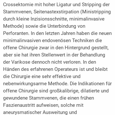
Crossektomie mit hoher Ligatur und Stripping der
Stammvenen, Seitenastexstirpation (Ministripping
durch kleine Inzisionsschnitte, minimalinvasive
Methode) sowie die Unterbindung von
Perforanten. In den letzten Jahren haben die neuen
minimalinvasiven endovenösen Techniken die
offene Chirurgie zwar in den Hintergrund gestellt,
aber sie hat ihren Stellenwert in der Behandlung
der Varikose dennoch nicht verloren. In den
Händen des erfahrenen Operateurs ist und bleibt
die Chirurgie eine sehr effektive und
nebenwirkungsarme Methode. Die Indikationen für
offene Chirurgie sind großkalibrige, dilatierte und
gewundene Stammvenen, die einen frühen
Faszienaustritt aufweisen, solche mit
aneurysmatischer Ausweitung und