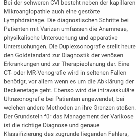
Bei der schweren CVI besteht neben der kapillaren
Mikroangiopathie auch eine gestörte
Lymphdrainage. Die diagnostischen Schritte bei
Patienten mit Varizen umfassen die Anamnese,
physikalische Untersuchung und apparative
Untersuchungen. Die Duplexsonografie stellt heute
den Goldstandard zur Diagnostik der venösen
Erkrankungen und zur Therapieplanung dar. Eine
CT- oder MR-Venografie wird in seltenen Fällen
benötigt, vor allem wenn es um die Abklärung der
Beckenetage geht. Ebenso wird die intravaskuläre
Ultrasonografie bei Patienten angewendet, bei
welchen andere Methoden an ihre Grenzen stoßen.
Der Grundstein für das Management der Varikose
ist die richtige Diagnose und genaue
Klassifizierung des zugrunde liegenden Fehlers,