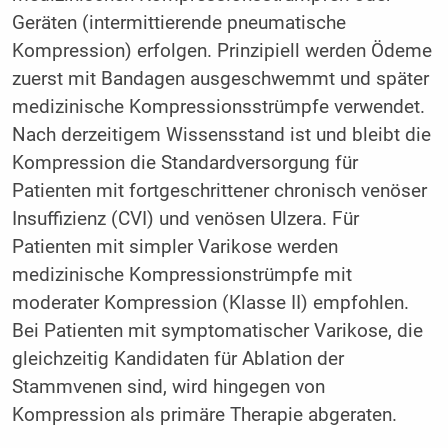
Geräten (intermittierende pneumatische
Kompression) erfolgen. Prinzipiell werden Ödeme
zuerst mit Bandagen ausgeschwemmt und später
medizinische Kompressionsstrümpfe verwendet.
Nach derzeitigem Wissensstand ist und bleibt die
Kompression die Standardversorgung für
Patienten mit fortgeschrittener chronisch venöser
Insuffizienz (CVI) und venösen Ulzera. Für
Patienten mit simpler Varikose werden
medizinische Kompressionstrümpfe mit
moderater Kompression (Klasse II) empfohlen.
Bei Patienten mit symptomatischer Varikose, die
gleichzeitig Kandidaten für Ablation der
Stammvenen sind, wird hingegen von
Kompression als primäre Therapie abgeraten.