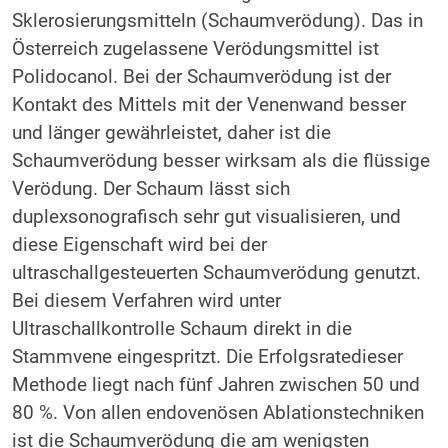
Sklerosierungsmitteln (Schaumverödung). Das in
Österreich zugelassene Verödungsmittel ist
Polidocanol. Bei der Schaumverödung ist der
Kontakt des Mittels mit der Venenwand besser
und länger gewährleistet, daher ist die
Schaumverödung besser wirksam als die flüssige
Verödung. Der Schaum lässt sich
duplexsonografisch sehr gut visualisieren, und
diese Eigenschaft wird bei der
ultraschallgesteuerten Schaumverödung genutzt.
Bei diesem Verfahren wird unter
Ultraschallkontrolle Schaum direkt in die
Stammvene eingespritzt. Die Erfolgsratedieser
Methode liegt nach fünf Jahren zwischen 50 und
80 %. Von allen endovenösen Ablationstechniken
ist die Schaumverödung die am wenigsten