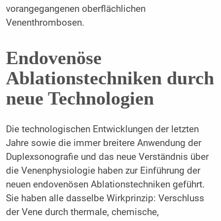
vorangegangenen oberflächlichen
Venenthrombosen.
Endovenöse
Ablationstechniken durch
neue Technologien
Die technologischen Entwicklungen der letzten
Jahre sowie die immer breitere Anwendung der
Duplexsonografie und das neue Verständnis über
die Venenphysiologie haben zur Einführung der
neuen endovenösen Ablationstechniken geführt.
Sie haben alle dasselbe Wirkprinzip: Verschluss
der Vene durch thermale, chemische,