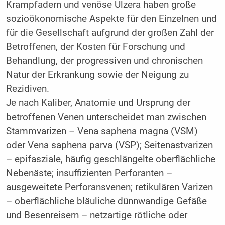
Krampfadern und venöse Ulzera haben große
sozioökonomische Aspekte für den Einzelnen und
für die Gesellschaft aufgrund der großen Zahl der
Betroffenen, der Kosten für Forschung und
Behandlung, der progressiven und chronischen
Natur der Erkrankung sowie der Neigung zu
Rezidiven.
Je nach Kaliber, Anatomie und Ursprung der
betroffenen Venen unterscheidet man zwischen
Stammvarizen – Vena saphena magna (VSM)
oder Vena saphena parva (VSP); Seitenastvarizen
– epifasziale, häufig geschlängelte oberflächliche
Nebenäste; insuffizienten Perforanten –
ausgeweitete Perforansvenen; retikulären Varizen
– oberflächliche bläuliche dünnwandige Gefäße
und Besenreisern – netzartige rötliche oder