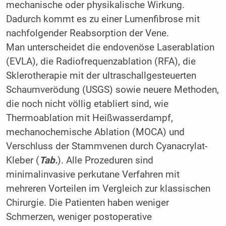
mechanische oder physikalische Wirkung.
Dadurch kommt es zu einer Lumenfibrose mit
nachfolgender Reabsorption der Vene.
Man unterscheidet die endovenöse Laserablation
(EVLA), die Radiofrequenzablation (RFA), die
Sklerotherapie mit der ultraschallgesteuerten
Schaumverödung (USGS) sowie neuere Methoden,
die noch nicht völlig etabliert sind, wie
Thermoablation mit Heißwasserdampf,
mechanochemische Ablation (MOCA) und
Verschluss der Stammvenen durch Cyanacrylat-
Kleber (
Tab.
). Alle Prozeduren sind
minimalinvasive perkutane Verfahren mit
mehreren Vorteilen im Vergleich zur klassischen
Chirurgie. Die Patienten haben weniger
Schmerzen, weniger postoperative