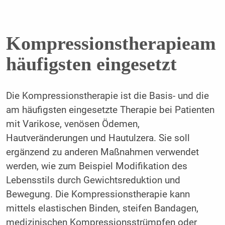
Kompressionstherapieam
häufigsten eingesetzt
Die Kompressionstherapie ist die Basis- und die
am häufigsten eingesetzte Therapie bei Patienten
mit Varikose, venösen Ödemen,
Hautveränderungen und Hautulzera. Sie soll
ergänzend zu anderen Maßnahmen verwendet
werden, wie zum Beispiel Modifikation des
Lebensstils durch Gewichtsreduktion und
Bewegung. Die Kompressionstherapie kann
mittels elastischen Binden, steifen Bandagen,
medizinischen Kompressionsstrümpfen oder