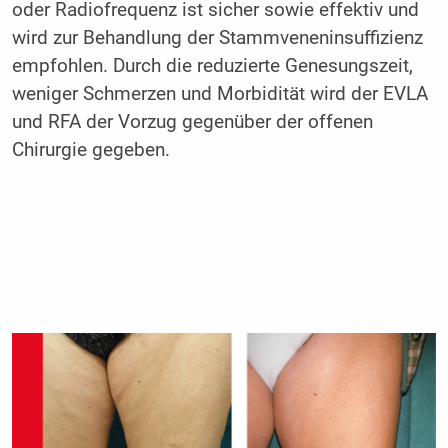
oder Radiofrequenz ist sicher sowie effektiv und
wird zur Behandlung der Stammveneninsuffizienz
empfohlen. Durch die reduzierte Genesungszeit,
weniger Schmerzen und Morbidität wird der EVLA
und RFA der Vorzug gegenüber der offenen
Chirurgie gegeben.