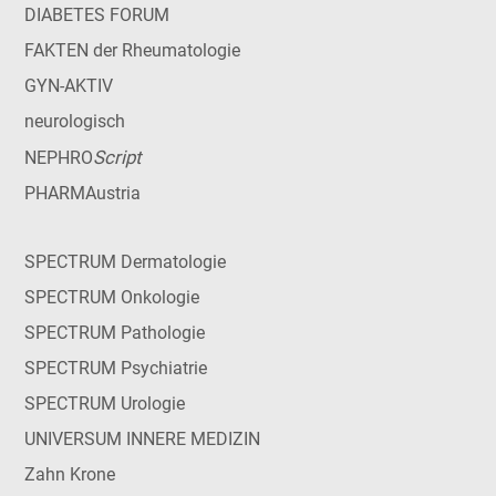
DIABETES FORUM
FAKTEN der Rheumatologie
GYN-AKTIV
neurologisch
Script
NEPHRO
PHARMAustria
SPECTRUM Dermatologie
SPECTRUM Onkologie
SPECTRUM Pathologie
SPECTRUM Psychiatrie
SPECTRUM Urologie
UNIVERSUM INNERE MEDIZIN
Zahn Krone