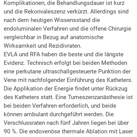
Komplikationen, die Behandlungsdauer ist kurz
und die Rekonvaleszenz verkürzt. Allerdings sind
nach dem heutigen Wissensstand die
endoluminalen Verfahren und die offene Chirurgie
vergleichbar in Bezug auf anatomische
Wirksamkeit und Rezidivraten.
EVLA und RFA haben die beste und die längste
Evidenz. Technisch erfolgt bei beiden Methoden
eine perkutane ultraschallgesteuerte Punktion der
Vene mit nachfolgender Einführung des Katheters.
Die Applikation der Energie findet unter Rückzug
des Katheters statt. Eine Tumeszenzanästhesie ist
bei beiden Verfahren erforderlich, und beide
können ambulant durchgeführt werden. Die
Verschlussraten nach fünf Jahren liegen bei über
90 %. Die endovenöse thermale Ablation mit Laser