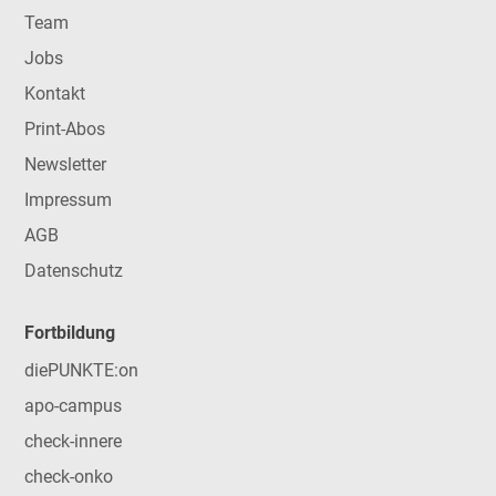
Team
Jobs
Kontakt
Print-Abos
Newsletter
Impressum
AGB
Datenschutz
Fortbildung
diePUNKTE:on
apo-campus
check-innere
check-onko