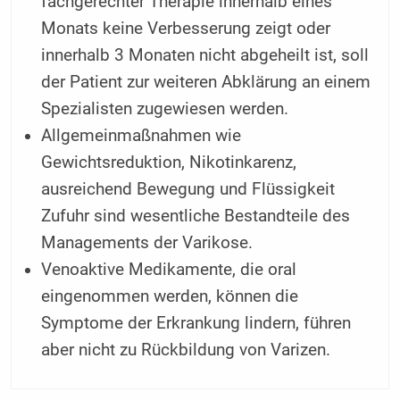
fachgerechter Therapie innerhalb eines
Monats keine Verbesserung zeigt oder
innerhalb 3 Monaten nicht abgeheilt ist, soll
der Patient zur weiteren Abklärung an einem
Spezialisten zugewiesen werden.
Allgemeinmaßnahmen wie
Gewichtsreduktion, Nikotinkarenz,
ausreichend Bewegung und Flüssigkeit
Zufuhr sind wesentliche Bestandteile des
Managements der Varikose.
Venoaktive Medikamente, die oral
eingenommen werden, können die
Symptome der Erkrankung lindern, führen
aber nicht zu Rückbildung von Varizen.