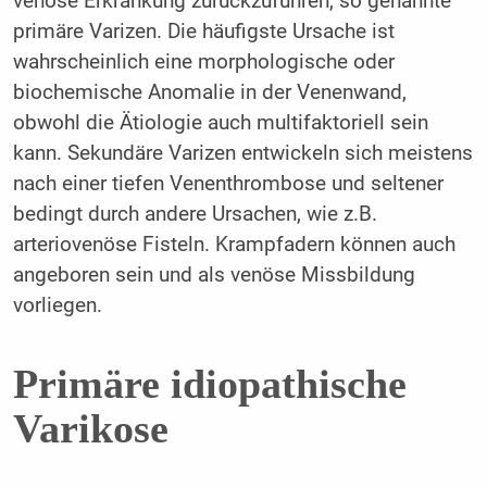
venöse Erkrankung zurückzuführen, so genannte
primäre Varizen. Die häufigste Ursache ist
wahrscheinlich eine morphologische oder
biochemische Anomalie in der Venenwand,
obwohl die Ätiologie auch multifaktoriell sein
kann. Sekundäre Varizen entwickeln sich meistens
nach einer tiefen Venenthrombose und seltener
bedingt durch andere Ursachen, wie z.B.
arteriovenöse Fisteln. Krampfadern können auch
angeboren sein und als venöse Missbildung
vorliegen.
Primäre idiopathische
Varikose