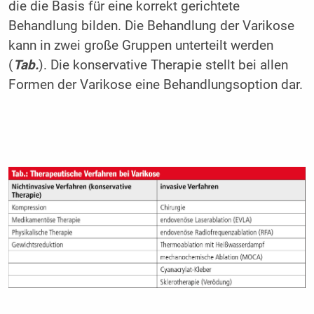
die die Basis für eine korrekt gerichtete
Behandlung bilden. Die Behandlung der Varikose
kann in zwei große Gruppen unterteilt werden
(
Tab.
). Die konservative Therapie stellt bei allen
Formen der Varikose eine Behandlungsoption dar.