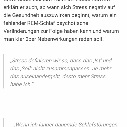
erklärt er auch, ab wann sich Stress negativ auf
die Gesundheit auszuwirken beginnt, warum ein
fehlender REM-Schlaf psychotische
Veränderungen zur Folge haben kann und warum
man klar über Nebenwirkungen reden soll.
„Stress definieren wir so, dass das ‚Ist‘ und
das ‚Soll‘ nicht zusammenpassen. Je mehr
das auseinandergeht, desto mehr Stress
habe ich.“
„Wenn ich länger dauernde Schlafstörungen