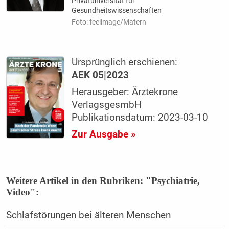
Privatuniversität für
Gesundheitswissenschaften
Foto: feelimage/Matern
Ursprünglich erschienen:
AEK 05|2023
Herausgeber: Ärztekrone
VerlagsgesmbH
Publikationsdatum: 2023-03-10
Zur Ausgabe »
Weitere Artikel in den Rubriken: "Psychiatrie,
Video":
Schlafstörungen bei älteren Menschen