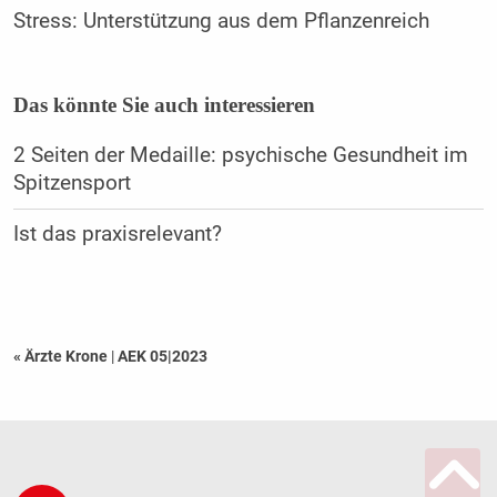
Stress: Unterstützung aus dem Pflanzenreich
Das könnte Sie auch interessieren
2 Seiten der Medaille: psychische Gesundheit im
Spitzensport
Ist das praxisrelevant?
« Ärzte Krone
|
AEK 05|2023