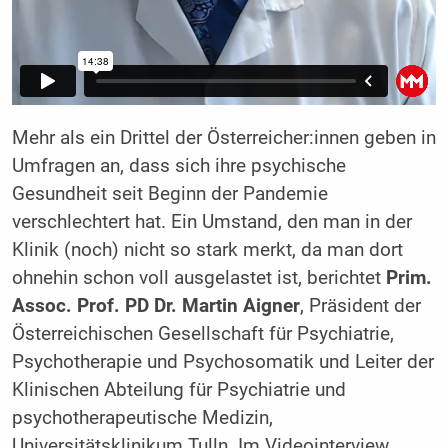
Mehr als ein Drittel der Österreicher:innen geben in
Umfragen an, dass sich ihre psychische
Gesundheit seit Beginn der Pandemie
verschlechtert hat. Ein Umstand, den man in der
Klinik (noch) nicht so stark merkt, da man dort
ohnehin schon voll ausgelastet ist, berichtet
Prim.
Assoc. Prof. PD Dr. Martin Aigner
, Präsident der
Österreichischen Gesellschaft für Psychiatrie,
Psychotherapie und Psychosomatik und Leiter der
Klinischen Abteilung für Psychiatrie und
psychotherapeutische Medizin,
Universitätsklinikum Tulln. Im Videointerview