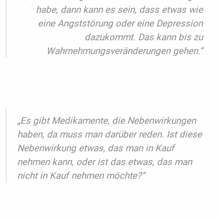
habe, dann kann es sein, dass etwas wie
eine Angststörung oder eine Depression
dazukommt. Das kann bis zu
Wahrnehmungsveränderungen gehen.“
„Es gibt Medikamente, die Nebenwirkungen
haben, da muss man darüber reden. Ist diese
Nebenwirkung etwas, das man in Kauf
nehmen kann, oder ist das etwas, das man
nicht in Kauf nehmen möchte?“