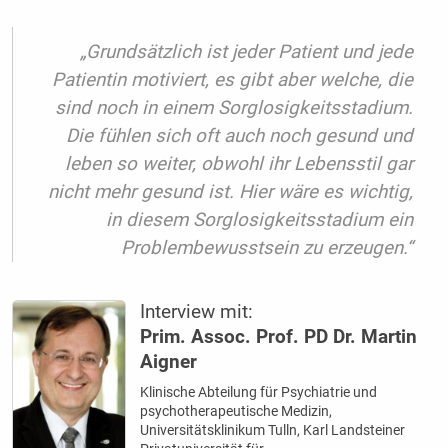
„Grundsätzlich ist jeder Patient und jede
Patientin motiviert, es gibt aber welche, die
sind noch in einem Sorglosigkeitsstadium.
Die fühlen sich oft auch noch gesund und
leben so weiter, obwohl ihr Lebensstil gar
nicht mehr gesund ist. Hier wäre es wichtig,
in diesem Sorglosigkeitsstadium ein
Problembewusstsein zu erzeugen.“
Interview mit:
Prim. Assoc. Prof. PD Dr. Martin
Aigner
Klinische Abteilung für Psychiatrie und
psychotherapeutische Medizin,
Universitätsklinikum Tulln, Karl Landsteiner