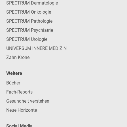
SPECTRUM Dermatologie
SPECTRUM Onkologie
SPECTRUM Pathologie
SPECTRUM Psychiatrie
SPECTRUM Urologie
UNIVERSUM INNERE MEDIZIN
Zahn Krone
Weitere
Bücher
Fach-Reports
Gesundheit verstehen
Neue Horizonte
Social Media