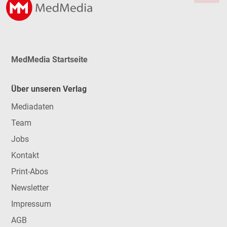
MedMedia Startseite
Über unseren Verlag
Mediadaten
Team
Jobs
Kontakt
Print-Abos
Newsletter
Impressum
AGB