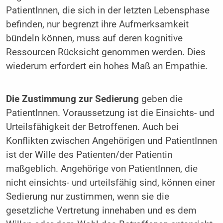
PatientInnen, die sich in der letzten Lebensphase
befinden, nur begrenzt ihre Aufmerksamkeit
bündeln können, muss auf deren kognitive
Ressourcen Rücksicht genommen werden. Dies
wiederum erfordert ein hohes Maß an Empathie.
Die Zustimmung zur Sedierung
geben die
PatientInnen. Voraussetzung ist die Einsichts- und
Urteilsfähigkeit der Betroffenen. Auch bei
Konflikten zwischen Angehörigen und PatientInnen
ist der Wille des Patienten/der Patientin
maßgeblich. Angehörige von PatientInnen, die
nicht einsichts- und urteilsfähig sind, können einer
Sedierung nur zustimmen, wenn sie die
gesetzliche Vertretung innehaben und es dem