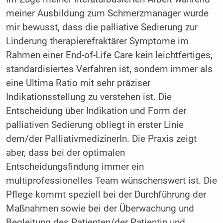
meiner Ausbildung zum Schmerzmanager wurde
mir bewusst, dass die palliative Sedierung zur
Linderung therapierefraktärer Symptome im
Rahmen einer End-of-Life Care kein leichtfertiges,
standardisiertes Verfahren ist, sondern immer als
eine Ultima Ratio mit sehr präziser
Indikationsstellung zu verstehen ist. Die
Entscheidung über Indikation und Form der
palliativen Sedierung obliegt in erster Linie
dem/der PalliativmedizinerIn. Die Praxis zeigt
aber, dass bei der optimalen
Entscheidungsfindung immer ein
multiprofessionelles Team wünschenswert ist. Die
Pflege kommt speziell bei der Durchführung der
Maßnahmen sowie bei der Überwachung und
Begleitung des Patienten/der Patientin und