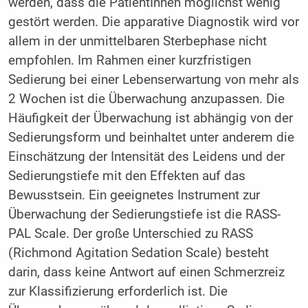
werden, dass die PatientInnen möglichst wenig
gestört werden. Die apparative Diagnostik wird vor
allem in der unmittelbaren Sterbephase nicht
empfohlen. Im Rahmen einer kurzfristigen
Sedierung bei einer Lebenserwartung von mehr als
2 Wochen ist die Überwachung anzupassen. Die
Häufigkeit der Überwachung ist abhängig von der
Sedierungsform und beinhaltet unter anderem die
Einschätzung der Intensität des Leidens und der
Sedierungstiefe mit den Effekten auf das
Bewusstsein. Ein geeignetes Instrument zur
Überwachung der Sedierungstiefe ist die RASS-
PAL Scale. Der große Unterschied zu RASS
(Richmond Agitation Sedation Scale) besteht
darin, dass keine Antwort auf einen Schmerzreiz
zur Klassifizierung erforderlich ist. Die