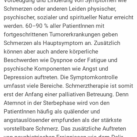
Vorbeugung und Linderung von Symptomen wie
Schmerzen oder anderen Leiden physischer,
psychischer, sozialer und spiritueller Natur erreicht
werden. 60–90 % aller PatientInnen mit
fortgeschrittenen Tumorerkrankungen geben
Schmerzen als Hauptsymptom an. Zusätzlich
können aber auch andere körperliche
Beschwerden wie Dyspnoe oder Fatigue und
psychische Komponenten wie Angst und
Depression auftreten. Die Symptomkontrolle
umfasst viele Bereiche. Schmerztherapie ist somit
erst der Anfang einer palliativen Betreuung. Denn
Atemnot in der Sterbephase wird von den
PatientInnen häufig als quälender und
angstauslösender empfunden als der stärkste
vorstellbare Schmerz. Das zusätzliche Auftreten