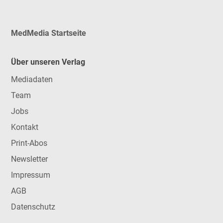
MedMedia Startseite
Über unseren Verlag
Mediadaten
Team
Jobs
Kontakt
Print-Abos
Newsletter
Impressum
AGB
Datenschutz