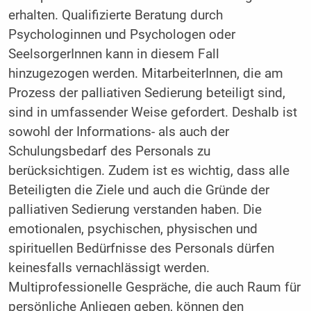
erhalten. Qualifizierte Beratung durch
Psychologinnen und Psychologen oder
SeelsorgerInnen kann in diesem Fall
hinzugezogen werden. MitarbeiterInnen, die am
Prozess der palliativen Sedierung beteiligt sind,
sind in umfassender Weise gefordert. Deshalb ist
sowohl der Informations- als auch der
Schulungsbedarf des Personals zu
berücksichtigen. Zudem ist es wichtig, dass alle
Beteiligten die Ziele und auch die Gründe der
palliativen Sedierung verstanden haben. Die
emotionalen, psychischen, physischen und
spirituellen Bedürfnisse des Personals dürfen
keinesfalls vernachlässigt werden.
Multiprofessionelle Gespräche, die auch Raum für
persönliche Anliegen geben, können den