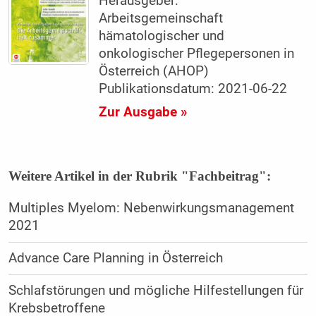
Herausgeber:
Arbeitsgemeinschaft
hämatologischer und
onkologischer Pflegepersonen in
Österreich (AHOP)
Publikationsdatum: 2021-06-22
Zur Ausgabe »
Weitere Artikel in der Rubrik "Fachbeitrag":
Multiples Myelom: Nebenwirkungsmanagement
2021
Advance Care Planning in Österreich
Schlafstörungen und mögliche Hilfestellungen für
Krebsbetroffene