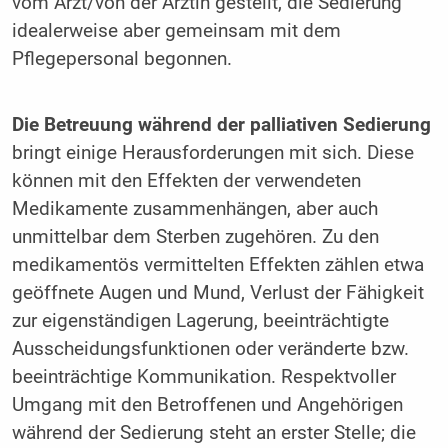
vom Arzt/von der Ärztin gestellt, die Sedierung
idealerweise aber gemeinsam mit dem
Pflegepersonal begonnen.
Die Betreuung während der palliativen Sedierung
bringt einige Herausforderungen mit sich. Diese
können mit den Effekten der verwendeten
Medikamente zusammenhängen, aber auch
unmittelbar dem Sterben zugehören. Zu den
medikamentös vermittelten Effekten zählen etwa
geöffnete Augen und Mund, Verlust der Fähigkeit
zur eigenständigen Lagerung, beeinträchtigte
Ausscheidungsfunktionen oder veränderte bzw.
beeinträchtige Kommunikation. Respektvoller
Umgang mit den Betroffenen und Angehörigen
während der Sedierung steht an erster Stelle; die