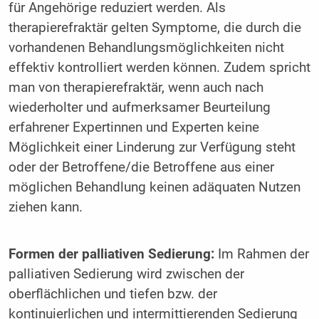
für Angehörige reduziert werden. Als
therapierefraktär gelten Symptome, die durch die
vorhandenen Behandlungsmöglichkeiten nicht
effektiv kontrolliert werden können. Zudem spricht
man von therapierefraktär, wenn auch nach
wiederholter und aufmerksamer Beurteilung
erfahrener Expertinnen und Experten keine
Möglichkeit einer Linderung zur Verfügung steht
oder der Betroffene/die Betroffene aus einer
möglichen Behandlung keinen adäquaten Nutzen
ziehen kann.
Formen der palliativen Sedierung:
Im Rahmen der
palliativen Sedierung wird zwischen der
oberflächlichen und tiefen bzw. der
kontinuierlichen und intermittierenden Sedierung