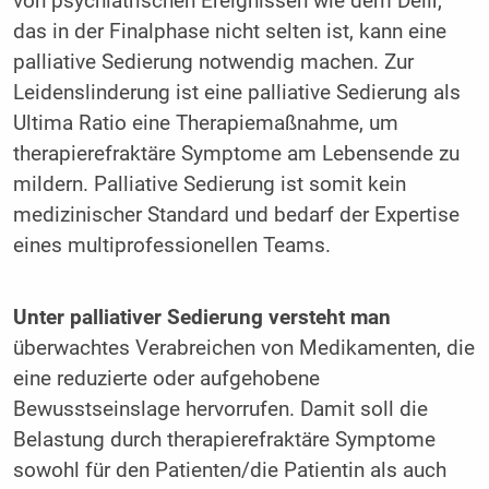
von psychiatrischen Ereignissen wie dem Delir,
das in der Finalphase nicht selten ist, kann eine
palliative Sedierung notwendig machen. Zur
Leidenslinderung ist eine palliative Sedierung als
Ultima Ratio eine Therapiemaßnahme, um
therapierefraktäre Symptome am Lebensende zu
mildern. Palliative Sedierung ist somit kein
medizinischer Standard und bedarf der Expertise
eines multiprofessionellen Teams.
Unter palliativer Sedierung versteht man
überwachtes Verabreichen von Medikamenten, die
eine reduzierte oder aufgehobene
Bewusstseinslage hervorrufen. Damit soll die
Belastung durch therapierefraktäre Symptome
sowohl für den Patienten/die Patientin als auch