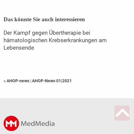
Das könnte Sie auch interessieren
Der Kampf gegen Übertherapie bei
hämatologischen Krebserkrankungen am
Lebensende
« AHOP-news
|
AHOP-News 01|2021