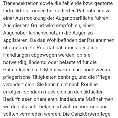
Tränensekretion sowie die fehlende bzw. gestörte
Lidfunktion können bei sedierten PatientInnen zu
einer Austrocknung der Augenoberfläche führen.
Aus diesem Grund wird empfohlen, einen
Augenoberflächenschutz in die Augen zu
applizieren. Da das Wohlbefinden der PatientInnen
übergeordnete Priorität hat, muss bei allen
Handlungen abgewogen werden, ob sie
notwendig, lindernd oder belastend für die
PatientInnen sind. Meist werden nur noch wenige
pflegerische Tätigkeiten benötigt, und die Pflege
verändert sich. Sie kann nicht nach Routine
erfolgen, sondern muss sich an den aktuellen
Bedürfnissen orientieren. Inadäquate Maßnahmen
werden als sehr belastend wahrgenommen und
sollten vermieden werden. Die Ganzkörperpflege