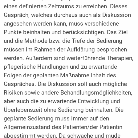
eines definierten Zeitraums zu erreichen. Dieses
Gespräch, welches durchaus auch als Diskussion
angesehen werden kann, muss verschiedene
Punkte beinhalten und berücksichtigen. Das Ziel
und die Methode bzw. die Tiefe der Sedierung
müssen im Rahmen der Aufklärung besprochen
werden. Außerdem sind weiterführende Therapien,
pflegerische Handlungen und zu erwartende
Folgen der geplanten Maßnahme Inhalt des
Gespräches. Die Diskussion soll auch mögliche
Risiken sowie andere Behandlungsmöglichkeiten,
aber auch die zu erwartende Entwicklung und
Überlebenszeit ohne Sedierung beinhalten. Die
geplante Sedierung muss immer auf den
Allgemeinzustand des Patienten/der Patientin
abgestimmt werden. Da schwache und müde