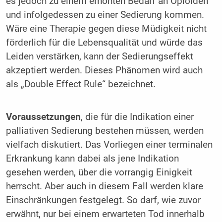
es jedoch zu einem erhöhten Bedarf an Opioiden
und infolgedessen zu einer Sedierung kommen.
Wäre eine Therapie gegen diese Müdigkeit nicht
förderlich für die Lebensqualität und würde das
Leiden verstärken, kann der Sedierungseffekt
akzeptiert werden. Dieses Phänomen wird auch
als „Double Effect Rule“ bezeichnet.
Voraussetzungen
, die für die Indikation einer
palliativen Sedierung bestehen müssen, werden
vielfach diskutiert. Das Vorliegen einer terminalen
Erkrankung kann dabei als jene Indikation
gesehen werden, über die vorrangig Einigkeit
herrscht. Aber auch in diesem Fall werden klare
Einschränkungen festgelegt. So darf, wie zuvor
erwähnt, nur bei einem erwarteten Tod innerhalb