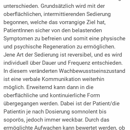
unterschieden. Grundsätzlich wird mit der
oberflächlichen, intermittierenden Sedierung
begonnen, welche das vorrangige Ziel hat,
PatientInnen sicher von den belastenden
Symptomen zu befreien und somit eine physische
und psychische Regeneration zu ermöglichen.
Jene Art der Sedierung ist reversibel, und es wird
individuell über Dauer und Frequenz entschieden.
In diesem veränderten Wachbewusstseinszustand
ist eine verbale Kommunikation weiterhin
möglich. Erweiternd kann dann in die
oberflächliche und kontinuierliche Form
übergegangen werden. Dabei ist der Patient/die
Patientin je nach Dosierung somnolent bis
soporös, jedoch immer weckbar. Durch das
ermöglichte Aufwachen kann bewertet werden, ob