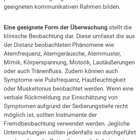
geeigneten kommunikativen Rahmen bilden.
Eine geeignete Form der Überwachung
stellt die
klinische Beobachtung dar. Diese umfasst die aus
der Distanz beobachteten Phänomene wie
Atemfrequenz, Atemgeräusche, Atemmuster,
Mimik, Körperspannung, Motorik, Lautäußerungen
oder auch Tränenfluss. Zudem können auch
Symptome wie Pulsfrequenz, Hautfeuchtigkeit
oder Muskeltonus beobachtet werden. Wenn eine
verbale Rückmeldung zur Einschätzung von
Symptomen aufgrund der Sedierungstiefe nicht
möglich ist, sollten Instrumente der
Fremdbeobachtung verwendet werden. Jegliche
Untersuchungen sollten jedenfalls so durchgeführt