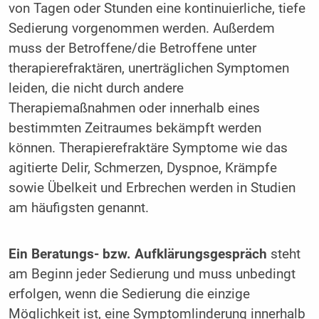
von Tagen oder Stunden eine kontinuierliche, tiefe
Sedierung vorgenommen werden. Außerdem
muss der Betroffene/die Betroffene unter
therapierefraktären, unerträglichen Symptomen
leiden, die nicht durch andere
Therapiemaßnahmen oder innerhalb eines
bestimmten Zeitraumes bekämpft werden
können. Therapierefraktäre Symptome wie das
agitierte Delir, Schmerzen, Dyspnoe, Krämpfe
sowie Übelkeit und Erbrechen werden in Studien
am häufigsten genannt.
Ein Beratungs- bzw. Aufklärungsgespräch
steht
am Beginn jeder Sedierung und muss unbedingt
erfolgen, wenn die Sedierung die einzige
Möglichkeit ist, eine Symptomlinderung innerhalb