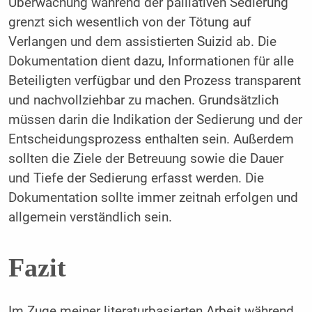
Überwachung während der palliativen Sedierung
grenzt sich wesentlich von der Tötung auf
Verlangen und dem assistierten Suizid ab. Die
Dokumentation dient dazu, Informationen für alle
Beteiligten verfügbar und den Prozess transparent
und nachvollziehbar zu machen. Grundsätzlich
müssen darin die Indikation der Sedierung und der
Entscheidungsprozess enthalten sein. Außerdem
sollten die Ziele der Betreuung sowie die Dauer
und Tiefe der Sedierung erfasst werden. Die
Dokumentation sollte immer zeitnah erfolgen und
allgemein verständlich sein.
Fazit
Im Zuge meiner literaturbasierten Arbeit während