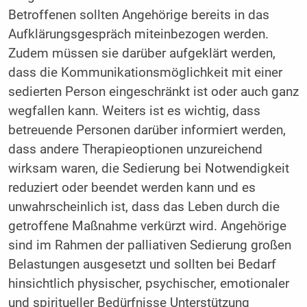
Betroffenen sollten Angehörige bereits in das
Aufklärungsgespräch miteinbezogen werden.
Zudem müssen sie darüber aufgeklärt werden,
dass die Kommunikationsmöglichkeit mit einer
sedierten Person eingeschränkt ist oder auch ganz
wegfallen kann. Weiters ist es wichtig, dass
betreuende Personen darüber informiert werden,
dass andere Therapieoptionen unzureichend
wirksam waren, die Sedierung bei Notwendigkeit
reduziert oder beendet werden kann und es
unwahrscheinlich ist, dass das Leben durch die
getroffene Maßnahme verkürzt wird. Angehörige
sind im Rahmen der palliativen Sedierung großen
Belastungen ausgesetzt und sollten bei Bedarf
hinsichtlich physischer, psychischer, emotionaler
und spiritueller Bedürfnisse Unterstützung