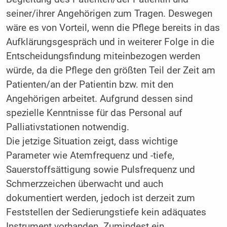
seiner/ihrer Angehörigen zum Tragen. Deswegen
wäre es von Vorteil, wenn die Pflege bereits in das
Aufklärungsgespräch und in weiterer Folge in die
Entscheidungsfindung miteinbezogen werden
würde, da die Pflege den größten Teil der Zeit am
Patienten/an der Patientin bzw. mit den
Angehörigen arbeitet. Aufgrund dessen sind
spezielle Kenntnisse für das Personal auf
Palliativstationen notwendig.
Die jetzige Situation zeigt, dass wichtige
Parameter wie Atemfrequenz und -tiefe,
Sauerstoffsättigung sowie Pulsfrequenz und
Schmerzzeichen überwacht und auch
dokumentiert werden, jedoch ist derzeit zum
Feststellen der Sedierungstiefe kein adäquates
Instrument vorhanden. Zumindest ein