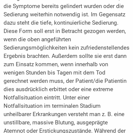
die Symptome bereits gelindert wurden oder die
Sedierung weiterhin notwendig ist. Im Gegensatz
dazu steht die tiefe, kontinuierliche Sedierung.
Diese Form soll erst in Betracht gezogen werden,
wenn die oben angeführten
Sedierungsmöglichkeiten kein zufriedenstellendes
Ergebnis brachten. Außerdem sollte sie erst dann
zum Einsatz kommen, wenn innerhalb von
wenigen Stunden bis Tagen mit dem Tod
gerechnet werden muss, der Patient/die Patientin
dies ausdrücklich erbittet oder eine extreme
Notfallsituation eintritt. Unter einer
Notfallsituation im terminalen Stadium
unheilbarer Erkrankungen versteht man z. B. eine
unstillbare, massive Blutung, ausgeprägte
Atemnot oder Erstickungszustände. Während der