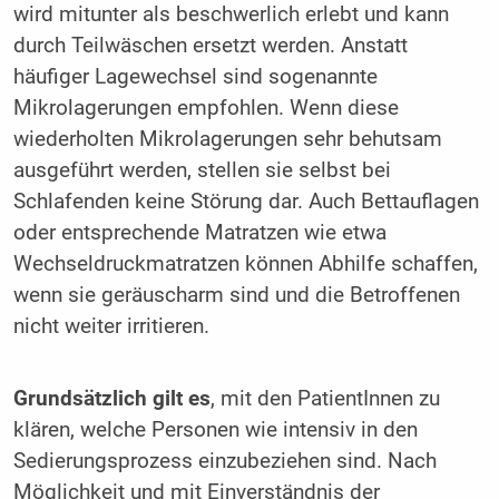
wird mitunter als beschwerlich erlebt und kann
durch Teilwäschen ersetzt werden. Anstatt
häufiger Lagewechsel sind sogenannte
Mikrolagerungen empfohlen. Wenn diese
wiederholten Mikrolagerungen sehr behutsam
ausgeführt werden, stellen sie selbst bei
Schlafenden keine Störung dar. Auch Bettauflagen
oder entsprechende Matratzen wie etwa
Wechseldruckmatratzen können Abhilfe schaffen,
wenn sie geräuscharm sind und die Betroffenen
nicht weiter irritieren.
Grundsätzlich gilt es
, mit den PatientInnen zu
klären, welche Personen wie intensiv in den
Sedierungsprozess einzubeziehen sind. Nach
Möglichkeit und mit Einverständnis der