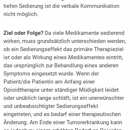
tiefen Sedierung ist die verbale Kommunikation
nicht möglich.
Ziel oder Folge?
Da viele Medikamente sedierend
wirken, muss grundsätzlich unterschieden werden,
ob ein Sedierungseffekt das primäre Therapieziel
ist oder als Wirkung eines Medikamentes eintritt,
das ursprünglich zur Behandlung eines anderen
Symptoms eingesetzt wurde. Wenn der
Patient/die Patientin am Anfang einer
Opioidtherapie unter ständiger Müdigkeit leidet
oder unüblich lange schläft, ist ein unerwünschter
und unbeabsichtigter Sedierungseffekt
eingetreten, und es bedarf einer therapeutischen
Änderung. Am Ende einer Tumor­erkrankung kann