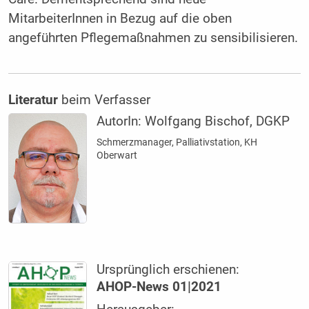
MitarbeiterInnen in Bezug auf die oben
angeführten Pflegemaßnahmen zu sensibilisieren.
Literatur
beim Verfasser
AutorIn:
Wolfgang Bischof, DGKP
Schmerzmanager, Palliativstation, KH
Oberwart
Ursprünglich erschienen:
AHOP-News 01|2021