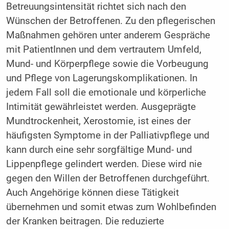
Betreuungsintensität richtet sich nach den
Wünschen der Betroffenen. Zu den pflegerischen
Maßnahmen gehören unter anderem Gespräche
mit PatientInnen und dem vertrautem Umfeld,
Mund- und Körperpflege sowie die Vorbeugung
und Pflege von Lagerungskomplikationen. In
jedem Fall soll die emotionale und körperliche
Intimität gewährleistet werden. Ausgeprägte
Mundtrockenheit, Xerostomie, ist eines der
häufigsten Symptome in der Palliativpflege und
kann durch eine sehr sorgfältige Mund- und
Lippenpflege gelindert werden. Diese wird nie
gegen den Willen der Betroffenen durchgeführt.
Auch Angehörige können diese Tätigkeit
übernehmen und somit etwas zum Wohlbefinden
der Kranken beitragen. Die reduzierte