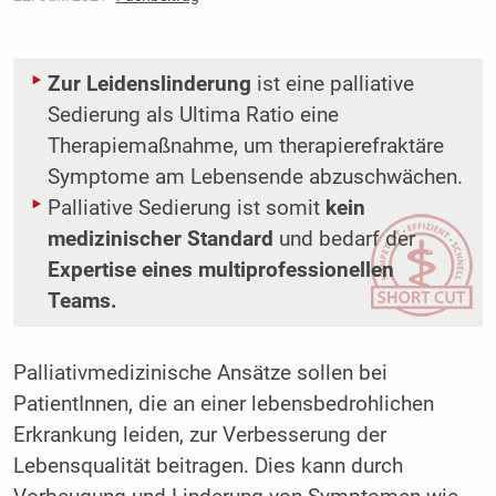
Zur Leidenslinderung
ist eine palliative
Sedierung als Ultima Ratio eine
Therapiemaßnahme, um therapierefraktäre
Symptome am Lebensende abzuschwächen.
Palliative Sedierung ist somit
kein
medizinischer Standard
und bedarf der
Expertise eines multiprofessionellen
Teams.
Palliativmedizinische Ansätze sollen bei
PatientInnen, die an einer lebensbedrohlichen
Erkrankung leiden, zur Verbesserung der
Lebensqualität beitragen. Dies kann durch