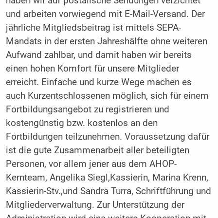
haben wir auf postalische Sendungen verzichtet
und arbeiten vorwiegend mit E-Mail-Versand. Der
jährliche Mitgliedsbeitrag ist mittels SEPA-
Mandats in der ersten Jahreshälfte ohne weiteren
Aufwand zahlbar, und damit haben wir bereits
einen hohen Komfort für unsere Mitglieder
erreicht. Einfache und kurze Wege machen es
auch Kurzentschlossenen möglich, sich für einem
Fortbildungsangebot zu registrieren und
kostengünstig bzw. kostenlos an den
Fortbildungen teilzunehmen. Voraussetzung dafür
ist die gute Zusammenarbeit aller beteiligten
Personen, vor allem jener aus dem AHOP-
Kernteam, Angelika Siegl,Kassierin, Marina Krenn,
Kassierin-Stv.,und Sandra Turra, Schriftführung und
Mitgliederverwaltung. Zur Unterstützung der