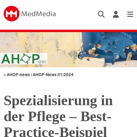
« AHOP-news
|
AHOP-News 01|2024
Spezialisierung in
der Pflege – Best-
Practice-Beispiel