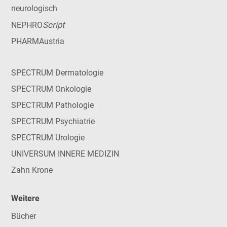
neurologisch
Script
NEPHRO
PHARMAustria
SPECTRUM Dermatologie
SPECTRUM Onkologie
SPECTRUM Pathologie
SPECTRUM Psychiatrie
SPECTRUM Urologie
UNIVERSUM INNERE MEDIZIN
Zahn Krone
Weitere
Bücher