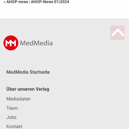
« AHOP-news
|
AHOP-News 01|2024
MedMedia Startseite
Über unseren Verlag
Mediadaten
Team
Jobs
Kontakt