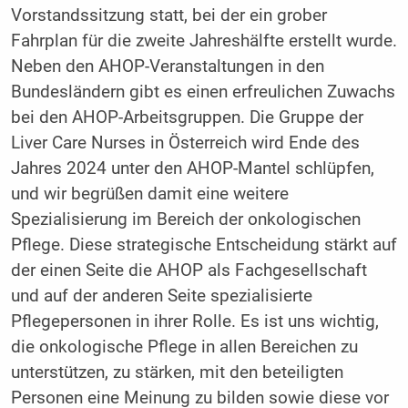
Vorstandssitzung statt, bei der ein grober
Fahrplan für die zweite Jahreshälfte erstellt wurde.
Neben den AHOP-Veranstaltungen in den
Bundesländern gibt es einen erfreulichen Zuwachs
bei den AHOP-Arbeitsgruppen. Die Gruppe der
Liver Care Nurses in Österreich wird Ende des
Jahres 2024 unter den AHOP-Mantel schlüpfen,
und wir begrüßen damit eine weitere
Spezialisierung im Bereich der onkologischen
Pflege. Diese strategische Entscheidung stärkt auf
der einen Seite die AHOP als Fachgesellschaft
und auf der anderen Seite spezialisierte
Pflegepersonen in ihrer Rolle. Es ist uns wichtig,
die onkologische Pflege in allen Bereichen zu
unterstützen, zu stärken, mit den beteiligten
Personen eine Meinung zu bilden sowie diese vor