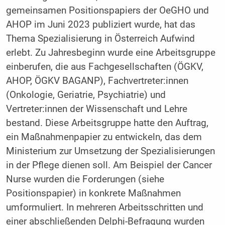
gemeinsamen Positionspapiers der OeGHO und
AHOP im Juni 2023 publiziert wurde, hat das
Thema Spezialisierung in Österreich Aufwind
erlebt. Zu Jahresbeginn wurde eine Arbeitsgruppe
einberufen, die aus Fachgesellschaften (ÖGKV,
AHOP, ÖGKV BAGANP), Fachvertreter:innen
(Onkologie, Geriatrie, Psychiatrie) und
Vertreter:innen der Wissenschaft und Lehre
bestand. Diese Arbeitsgruppe hatte den Auftrag,
ein Maßnahmenpapier zu entwickeln, das dem
Ministerium zur Umsetzung der Spezialisierungen
in der Pflege dienen soll. Am Beispiel der Cancer
Nurse wurden die Forderungen (siehe
Positionspapier) in konkrete Maßnahmen
umformuliert. In mehreren Arbeitsschritten und
einer abschließenden Delphi-Befragung wurden