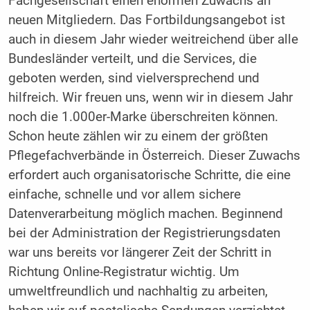
Fachgesellschaft einen enormen Zuwachs an
neuen Mitgliedern. Das Fortbildungsangebot ist
auch in diesem Jahr wieder weitreichend über alle
Bundesländer verteilt, und die Services, die
geboten werden, sind vielversprechend und
hilfreich. Wir freuen uns, wenn wir in diesem Jahr
noch die 1.000er-Marke überschreiten können.
Schon heute zählen wir zu einem der größten
Pflegefachverbände in Österreich. Dieser Zuwachs
erfordert auch organisatorische Schritte, die eine
einfache, schnelle und vor allem sichere
Datenverarbeitung möglich machen. Beginnend
bei der Administration der Registrierungsdaten
war uns bereits vor längerer Zeit der Schritt in
Richtung Online-Registratur wichtig. Um
umweltfreundlich und nachhaltig zu arbeiten,