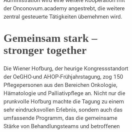
Administration wird eine weitere Kooperation mit
der Onconovum.academy angestrebt, die weitere
zentral gesteuerte Tätigkeiten übernehmen wird.
Gemeinsam stark –
stronger together
Die Wiener Hofburg, der heurige Kongressstandort
der OeGHO-und AHOP-Frühjahrstagung, zog 150
Pflegepersonen aus den Bereichen Onkologie,
Hämatologie und Palliativpflege an. Nicht nur die
prunkvolle Hofburg machte die Tagung zu einem
sehr eindrucksvollen Erlebnis, sondern auch das
umfassende Programm, das die gemeinsame
Stärke von Behandlungsteams und betroffenen