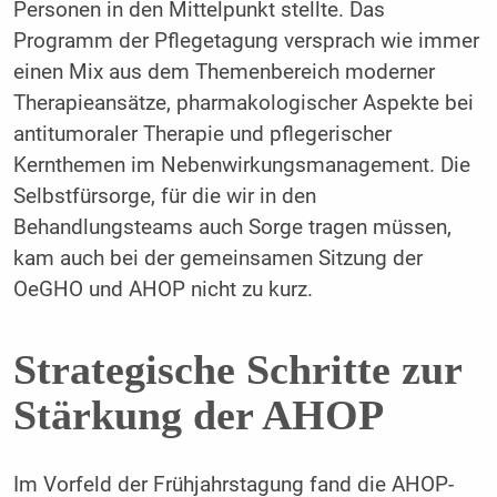
Personen in den Mittelpunkt stellte. Das
Programm der Pflegetagung versprach wie immer
einen Mix aus dem Themenbereich moderner
Therapieansätze, pharmakologischer Aspekte bei
antitumoraler Therapie und pflegerischer
Kernthemen im Nebenwirkungsmanagement. Die
Selbstfürsorge, für die wir in den
Behandlungsteams auch Sorge tragen müssen,
kam auch bei der gemeinsamen Sitzung der
OeGHO und AHOP nicht zu kurz.
Strategische Schritte zur
Stärkung der AHOP
Im Vorfeld der Frühjahrstagung fand die AHOP-