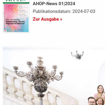
AHOP-News 01|2024
Publikationsdatum: 2024-07-03
Zur Ausgabe »