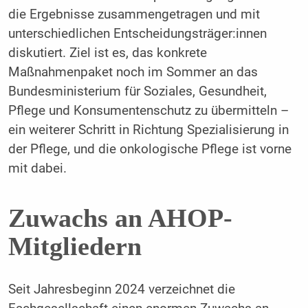
die Ergebnisse zusammengetragen und mit
unterschiedlichen Entscheidungsträger:innen
diskutiert. Ziel ist es, das konkrete
Maßnahmenpaket noch im Sommer an das
Bundesministerium für Soziales, Gesundheit,
Pflege und Konsumentenschutz zu übermitteln –
ein weiterer Schritt in Richtung Spezialisierung in
der Pflege, und die onkologische Pflege ist vorne
mit dabei.
Zuwachs an AHOP-
Mitgliedern
Seit Jahresbeginn 2024 verzeichnet die