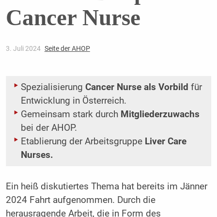
Cancer Nurse
3. Juli 2024
Seite der AHOP
Spezialisierung
Cancer Nurse als Vorbild
für
Entwicklung in Österreich.
Gemeinsam stark durch
Mitgliederzuwachs
bei der AHOP.
Etablierung der Arbeitsgruppe
Liver Care
Nurses.
Ein heiß diskutiertes Thema hat bereits im Jänner
2024 Fahrt aufgenommen. Durch die
herausragende Arbeit, die in Form des