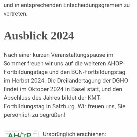
und in entsprechenden Entscheidungsgremien zu
vertreten.
Ausblick 2024
Nach einer kurzen Veranstaltungspause im
Sommer freuen wir uns auf die weiteren AHOP-
Fortbildungstage und den BCN-Fortbildungstag
im Herbst 2024. Die Dreiländertagung der DGHO
findet im Oktober 2024 in Basel statt, und den
Abschluss des Jahres bildet der KMT-
Fortbildungstag in Salzburg. Wir freuen uns, Sie
persönlich zu begrüßen!
Ursprünglich erschienen: