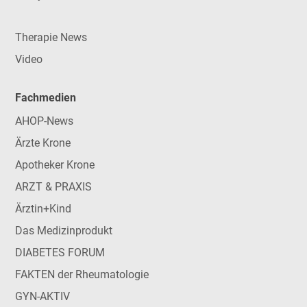
Therapie News
Video
Fachmedien
AHOP-News
Ärzte Krone
Apotheker Krone
ARZT & PRAXIS
Ärztin+Kind
Das Medizinprodukt
DIABETES FORUM
FAKTEN der Rheumatologie
GYN-AKTIV