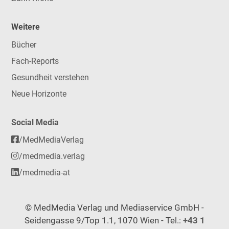
Weitere
Bücher
Fach-Reports
Gesundheit verstehen
Neue Horizonte
Social Media
/MedMediaVerlag
/medmedia.verlag
/medmedia-at
© MedMedia Verlag und Mediaservice GmbH -
Seidengasse 9/Top 1.1, 1070 Wien - Tel.:
+43 1