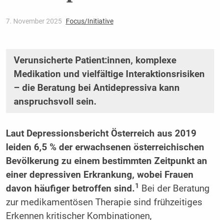
7. November 2025
Focus/Initiative
Verunsicherte Patient:innen, komplexe
Medikation und vielfältige Interaktionsrisiken
– die Beratung bei Antidepressiva kann
anspruchsvoll sein.
Laut Depressionsbericht Österreich aus 2019
leiden 6,5 % der erwachsenen österreichischen
Bevölkerung zu einem bestimmten Zeitpunkt an
einer depressiven Erkrankung, wobei Frauen
1
davon häufiger betroffen sind.
Bei der Beratung
zur medikamentösen Therapie sind frühzeitiges
Erkennen kritischer Kombinationen,