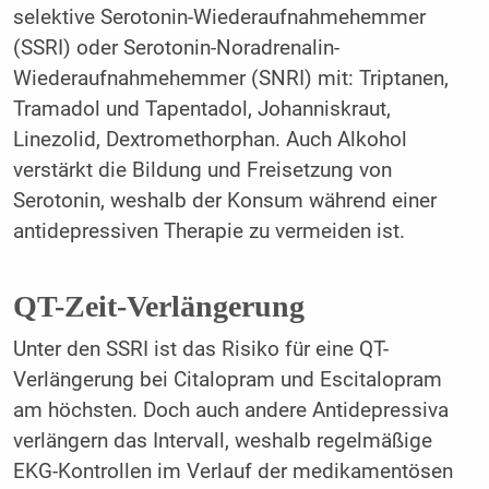
selektive Serotonin-Wiederaufnahmehemmer
(SSRI) oder Serotonin-Noradrenalin-
Wiederaufnahmehemmer (SNRI) mit: Triptanen,
Tramadol und Tapentadol, Johanniskraut,
Linezolid, Dextromethorphan. Auch Alkohol
verstärkt die Bildung und Freisetzung von
Serotonin, weshalb der Konsum während einer
antidepressiven Therapie zu vermeiden ist.
QT-Zeit-Verlängerung
Unter den SSRI ist das Risiko für eine QT-
Verlängerung bei Citalopram und Escitalopram
am höchsten. Doch auch andere Antidepressiva
verlängern das Intervall, weshalb regelmäßige
EKG-Kontrollen im Verlauf der medikamentösen