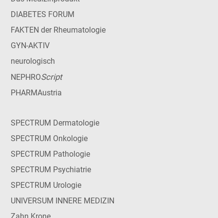
DIABETES FORUM
FAKTEN der Rheumatologie
GYN-AKTIV
neurologisch
Script
NEPHRO
PHARMAustria
SPECTRUM Dermatologie
SPECTRUM Onkologie
SPECTRUM Pathologie
SPECTRUM Psychiatrie
SPECTRUM Urologie
UNIVERSUM INNERE MEDIZIN
Zahn Krone