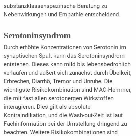
substanzklassenspezifische Beratung zu
Nebenwirkungen und Empathie entscheidend.
Serotoninsyndrom
Durch erhöhte Konzentrationen von Serotonin im
synaptischen Spalt kann das Serotoninsyndrom
entstehen. Dieses kann mild bis lebensbedrohlich
verlaufen und äußert sich zunächst durch Übelkeit,
Erbrechen, Diarrhö, Tremor und Unruhe. Die
wichtigste Risikokombination sind MAO-Hemmer,
die mit fast allen serotonergen Wirkstoffen
interagieren. Dies gilt als absolute
Kontraindikation, und die Wash-out-Zeit ist laut
Fachinformation bei der Umstellung dringend zu
beachten. Weitere Risikokombinationen sind