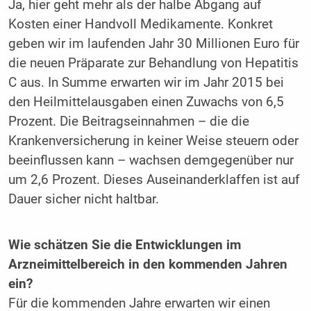
Ja, hier geht mehr als der halbe Abgang auf
Kosten einer Handvoll Medikamente. Konkret
geben wir im laufenden Jahr 30 Millionen Euro für
die neuen Präparate zur Behandlung von Hepatitis
C aus. In Summe erwarten wir im Jahr 2015 bei
den Heilmittelausgaben einen Zuwachs von 6,5
Prozent. Die Beitragseinnahmen – die die
Krankenversicherung in keiner Weise steuern oder
beeinflussen kann – wachsen demgegenüber nur
um 2,6 Prozent. Dieses Auseinanderklaffen ist auf
Dauer sicher nicht haltbar.
Wie schätzen Sie die Entwicklungen im
Arzneimittelbereich in den kommenden Jahren
ein?
Für die kommenden Jahre erwarten wir einen