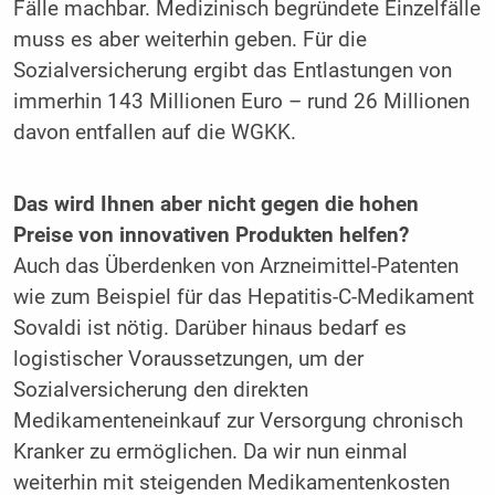
Fälle machbar. Medizinisch begründete Einzelfälle
muss es aber weiterhin geben. Für die
Sozialversicherung ergibt das Entlastungen von
immerhin 143 Millionen Euro – rund 26 Millionen
davon entfallen auf die WGKK.
Das wird Ihnen aber nicht gegen die hohen
Preise von innovativen Produkten helfen?
Auch das Überdenken von Arzneimittel-Patenten
wie zum Beispiel für das Hepatitis-C-Medikament
Sovaldi ist nötig. Darüber hinaus bedarf es
logistischer Voraussetzungen, um der
Sozialversicherung den direkten
Medikamenteneinkauf zur Versorgung chronisch
Kranker zu ermöglichen. Da wir nun einmal
weiterhin mit steigenden Medikamentenkosten