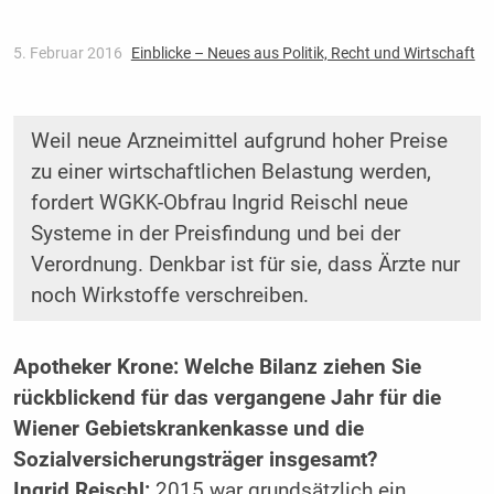
5. Februar 2016
Einblicke – Neues aus Politik, Recht und Wirtschaft
Weil neue Arzneimittel aufgrund hoher Preise
zu einer wirtschaftlichen Belastung werden,
fordert WGKK-Obfrau Ingrid Reischl neue
Systeme in der Preisfindung und bei der
Verordnung. Denkbar ist für sie, dass Ärzte nur
noch Wirkstoffe verschreiben.
Apotheker Krone: Welche Bilanz ziehen Sie
rückblickend für das vergangene Jahr für die
Wiener Gebietskrankenkasse und die
Sozialversicherungsträger insgesamt?
Ingrid Reischl:
2015 war grundsätzlich ein