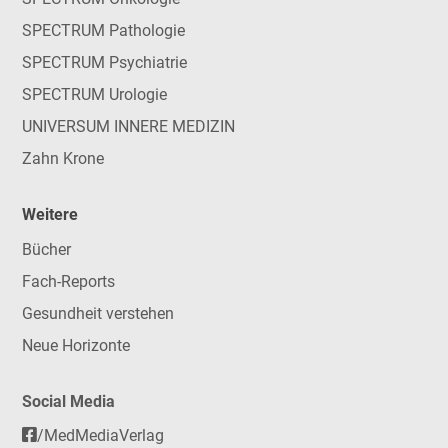
SPECTRUM Pathologie
SPECTRUM Psychiatrie
SPECTRUM Urologie
UNIVERSUM INNERE MEDIZIN
Zahn Krone
Weitere
Bücher
Fach-Reports
Gesundheit verstehen
Neue Horizonte
Social Media
/MedMediaVerlag