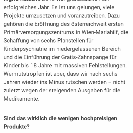
erfolgreiches Jahr. Es ist uns gelungen, viele
Projekte umzusetzen und voranzutreiben. Dazu
gehören die Eröffnung des österreichweit ersten
Primärversorgungszentrums in Wien-Mariahilf, die
Schaffung von sechs Planstellen für
Kinderpsychiatrie im niedergelassenen Bereich
und die Einführung der Gratis-Zahnspange für
Kinder bis 18 Jahre mit massiven Fehlstellungen.
Wermutstropfen ist aber, dass wir nach sechs
Jahren wieder ins Minus rutschen werden – nicht
zuletzt wegen der steigenden Ausgaben für die
Medikamente.
Sind das wirklich die wenigen hochpreisigen
Produkte?