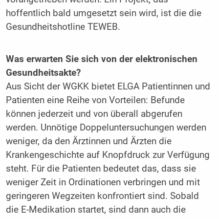
hoffentlich bald umgesetzt sein wird, ist die die
Gesundheitshotline TEWEB.
Was erwarten Sie sich von der elektronischen
Gesundheitsakte?
Aus Sicht der WGKK bietet ELGA Patientinnen und
Patienten eine Reihe von Vorteilen: Befunde
können jederzeit und von überall abgerufen
werden. Unnötige Doppeluntersuchungen werden
weniger, da den Ärztinnen und Ärzten die
Krankengeschichte auf Knopfdruck zur Verfügung
steht. Für die Patienten bedeutet das, dass sie
weniger Zeit in Ordinationen verbringen und mit
geringeren Wegzeiten konfrontiert sind. Sobald
die E-Medikation startet, sind dann auch die