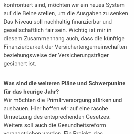
konfrontiert sind, möchten wir ein neues System
auf die Beine stellen, um die Ausgaben zu senken.
Das Niveau soll nachhaltig finanzierbar und
gesellschaftlich fair sein. Wichtig ist mir in
diesem ­Zusammenhang auch, dass die künftige
Finanzierbarkeit der Versichertengemeinschaften
beziehungsweise der Versicherungsträger
gesichert ist.
Was sind die weiteren Pläne und Schwerpunkte
für das heurige Jahr?
Wir möchten die Primärversorgung stärken und
ausbauen. Hier hoffen wir auf eine rasche
Umsetzung des entsprechenden Gesetzes.
Weiters soll auch die Gesundheitsreform
vorangetrieben werden. Ein Projekt, das