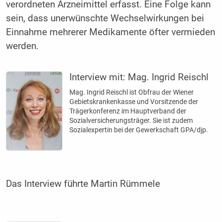
verordneten Arzneimittel erfasst. Eine Folge kann
sein, dass unerwünschte Wechselwirkungen bei
Einnahme mehrerer Medikamente öfter vermieden
werden.
Interview mit:
Mag. Ingrid Reischl
Mag. Ingrid Reischl ist Obfrau der Wiener
Gebietskrankenkasse und Vorsitzende der
Trägerkonferenz im Hauptverband der
Sozialversicherungsträger. Sie ist zudem
Sozialexpertin bei der Gewerkschaft GPA/djp.
Das Interview führte Martin Rümmele