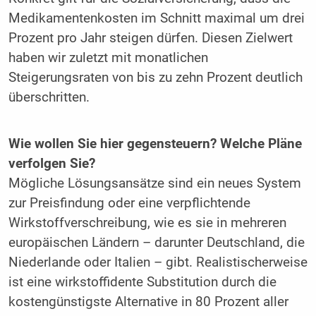
Medikamentenkosten im Schnitt maximal um drei
Prozent pro Jahr steigen dürfen. Diesen Zielwert
haben wir zuletzt mit monatlichen
Steigerungsraten von bis zu zehn Prozent deutlich
überschritten.
Wie wollen Sie hier gegensteuern? Welche Pläne
verfolgen Sie?
Mögliche Lösungsansätze sind ein neues System
zur Preisfindung oder eine verpflichtende
Wirkstoffverschreibung, wie es sie in mehreren
europäischen Ländern – darunter Deutschland, die
Niederlande oder Italien – gibt. Realistischerweise
ist eine wirkstoffidente Substitution durch die
kostengünstigste Alternative in 80 Prozent aller