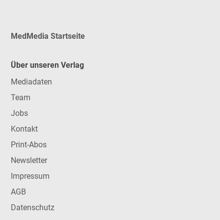
MedMedia Startseite
Über unseren Verlag
Mediadaten
Team
Jobs
Kontakt
Print-Abos
Newsletter
Impressum
AGB
Datenschutz