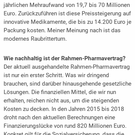
jährlichen Mehraufwand von 19,7 bis 70 Millionen
Euro. Zurückzuführen ist diese Preissteigerung auf
innovative Medikamente, die bis zu 14.200 Euro je
Packung kosten. Meiner Meinung nach ist das
modernes Raubrittertum.
Wie nachhaltig ist der Rahmen-Pharmavertrag?
Der aktuell ausgehandelte Rahmen-Pharmavertrag
ist nur ein erster Schritt. Was wir dringend
brauchen, sind darüber hinausgehende gesetzliche
Lösungen. Die finanziellen Mittel, die wir nun
erhalten, reichen nicht aus, um die steigenden
Kosten zu decken. In den Jahren 2015 bis 2018
droht nach den aktuellen Berechnungen eine
Finanzierungslücke von rund 820 Millionen Euro.
Konkret gilt für die Sozialversicherung, dass die