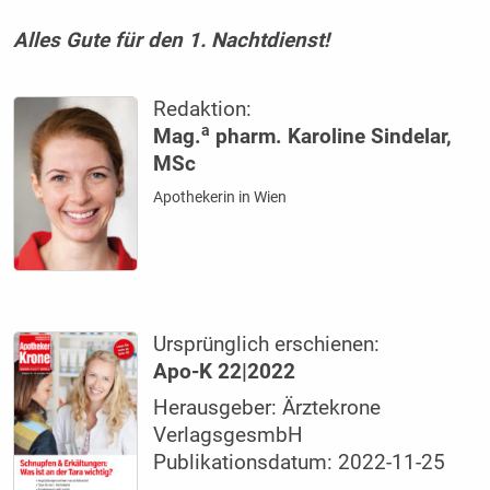
Alles Gute für den 1. Nachtdienst!
Redaktion:
a
Mag.
pharm. Karoline Sindelar,
MSc
Apothekerin in Wien
Ursprünglich erschienen:
Apo-K 22|2022
Herausgeber: Ärztekrone
VerlagsgesmbH
Publikationsdatum: 2022-11-25