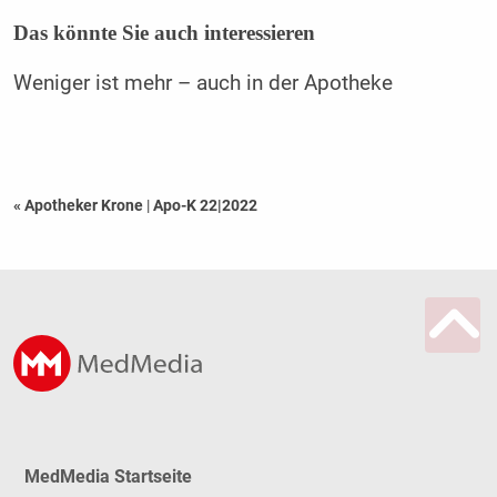
Das könnte Sie auch interessieren
Weniger ist mehr – auch in der Apotheke
« Apotheker Krone
|
Apo-K 22|2022
MedMedia Startseite