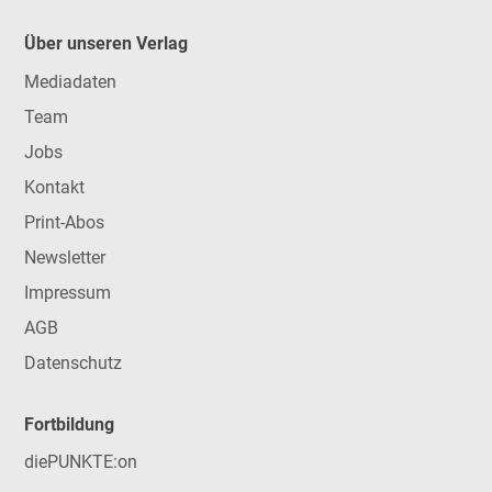
Über unseren Verlag
Mediadaten
Team
Jobs
Kontakt
Print-Abos
Newsletter
Impressum
AGB
Datenschutz
Fortbildung
diePUNKTE:on