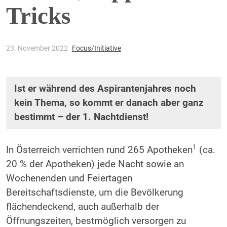
Tricks
23. November 2022
Focus/Initiative
Ist er während des Aspirantenjahres noch
kein Thema, so kommt er danach aber ganz
bestimmt – der 1. Nachtdienst!
1
In Österreich verrichten rund 265 Apotheken
(ca.
20 % der Apotheken) jede Nacht sowie an
Wochenenden und Feiertagen
Bereitschaftsdienste, um die Bevölkerung
flächendeckend, auch außerhalb der
Öffnungszeiten, bestmöglich versorgen zu