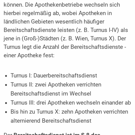
können. Die Apothekenbetriebe wechseln sich
hierbei regelmäßig ab, wobei Apotheken in
ländlichen Gebieten wesentlich häufiger
Bereitschaftsdienste leisten (z. B. Turnus I-IV) als
jene in (Groß-)­Städten (z. B. Wien, Turnus X). Der
Turnus legt die Anzahl der Bereitschaftsdienste ­
einer Apotheke fest:
Turnus I: Dauerbereitschaftsdienst
Turnus II: zwei Apotheken verrichten
Bereitschaftsdienst im Wechsel
Turnus III: drei Apotheken wechseln einander ab
Bis hin zu Turnus X: zehn Apotheken verrichten
alternierend Bereitschaftsdienst