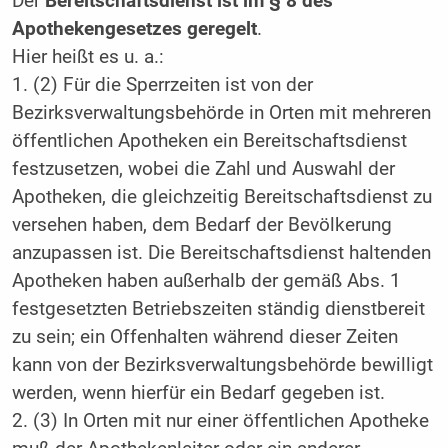
Der
Bereitschaftsdienst ist im § 8 des
Apothekengesetzes geregelt
.
Hier heißt es u. a.:
1. (2) Für die Sperrzeiten ist von der
Bezirksverwaltungsbehörde in Orten mit mehreren
öffentlichen Apotheken ein Bereitschaftsdienst
festzusetzen, wobei die Zahl und Auswahl der
Apotheken, die gleichzeitig Bereitschaftsdienst zu
versehen haben, dem Bedarf der Bevölkerung
anzupassen ist. Die Bereitschaftsdienst haltenden
Apotheken haben außerhalb der gemäß Abs. 1
festgesetzten Betriebszeiten ständig dienstbereit
zu sein; ein Offenhalten während dieser Zeiten
kann von der Bezirksverwaltungsbehörde bewilligt
werden, wenn hierfür ein Bedarf gegeben ist.
2. (3) In Orten mit nur einer öffentlichen Apotheke