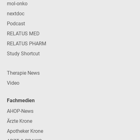
mol-onko
nextdoc
Podcast
RELATUS MED
RELATUS PHARM
Study Shortcut
Therapie News
Video
Fachmedien
AHOP-News
Ärzte Krone
Apotheker Krone