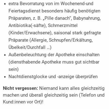
extra Bevorratung von im Wochenend-und
Feiertagsdienst besonders häufig benötigten
Präparaten, z. B. „Pille danach“, Babynahrung,
Antibiotika(-säfte), Schmerzmittel
(Kinder/Erwachsene), saisonal stark gefragte
Präparate (Allergie, Schnupfen/Erkältung,
Übelkeit/Durchfall …)
Außenbeleuchtung der Apotheke einschalten
(diensthabende Apotheke muss gut sichtbar
sein)
Nachtdienstglocke und -anzeige ­überprüfen
Nicht vergessen:
Niemand kann alles gleichzeitig
machen und überall gleichzeitig sein (Telefon und
Kund:innen vor Ort)!