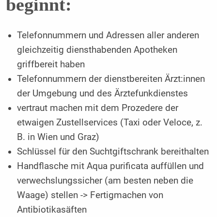
beginnt:
Telefonnummern und Adressen aller anderen
gleichzeitig diensthabenden Apotheken
griffbereit haben
Telefonnummern der dienstbereiten Ärzt:innen
der Umgebung und des Ärztefunkdienstes
vertraut machen mit dem Prozedere der
etwaigen Zustellservices (Taxi oder Veloce, z.
B. in Wien und Graz)
Schlüssel für den Suchtgiftschrank bereithalten
Handflasche mit Aqua purificata auffüllen und
verwechslungssicher (am besten neben die
Waage) stellen -> Fertigmachen von
Antibiotikasäften