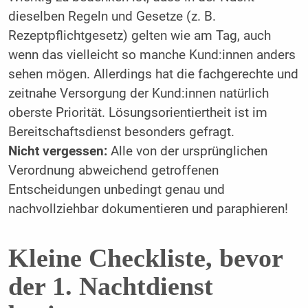
dieselben Regeln und Gesetze (z. B.
Rezeptpflichtgesetz) gelten wie am Tag, auch
wenn das vielleicht so manche Kund:innen anders
sehen mögen. Allerdings hat die fachgerechte und
zeitnahe Versorgung der Kund:innen natürlich
oberste Priorität. Lösungsorientiertheit ist im
Bereitschaftsdienst besonders gefragt.
Nicht vergessen:
Alle von der ursprünglichen
Verordnung abweichend getroffenen
Entscheidungen unbedingt genau und
nachvollziehbar dokumentieren und paraphieren!
Kleine Checkliste, bevor
der 1. Nachtdienst