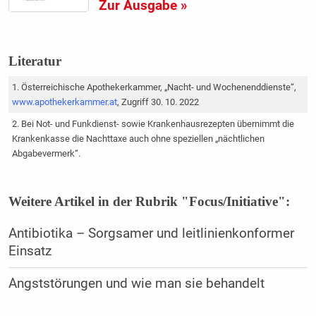
Zur Ausgabe »
Literatur
Österreichische Apothekerkammer, „Nacht- und Wochenenddienste“,
www.apothekerkammer.at
, Zugriff 30. 10. 2022
Bei Not- und Funkdienst- sowie Krankenhausrezepten übernimmt die
Krankenkasse die Nachttaxe auch ohne speziellen „nächtlichen
Abgabevermerk“.
Weitere Artikel in der Rubrik "Focus/Initiative":
Antibiotika – Sorgsamer und leitlinienkonformer
Einsatz
Angststörungen und wie man sie behandelt