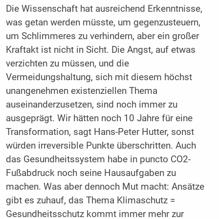
Die Wissenschaft hat ausreichend Erkenntnisse,
was getan werden müsste, um gegenzusteuern,
um Schlimmeres zu verhindern, aber ein großer
Kraftakt ist nicht in Sicht. Die Angst, auf etwas
verzichten zu müssen, und die
Vermeidungshaltung, sich mit diesem höchst
unangenehmen existenziellen Thema
auseinanderzusetzen, sind noch immer zu
ausgeprägt. Wir hätten noch 10 Jahre für eine
Transformation, sagt Hans-Peter Hutter, sonst
würden irreversible Punkte überschritten. Auch
das Gesundheitssystem habe in puncto CO2-
Fußabdruck noch seine Hausaufgaben zu
machen. Was aber dennoch Mut macht: Ansätze
gibt es zuhauf, das Thema Klimaschutz =
Gesundheitsschutz kommt immer mehr zur