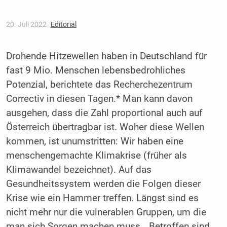
20. Juli 2022
Editorial
Drohende Hitzewellen haben in Deutschland für
fast 9 Mio. Menschen lebens­bedrohliches
Potenzial, berichtete das Recherchezentrum
Correctiv in diesen Tagen.* Man kann davon
ausgehen, dass die Zahl proportional auch auf
Österreich übertragbar ist. Woher diese Wellen
kommen, ist unumstritten: Wir haben eine
menschengemachte Klimakrise (früher als
Klimawandel bezeichnet). Auf das
Gesundheitssystem werden die Folgen dieser
Krise wie ein Hammer treffen. Längst sind es
nicht mehr nur die vulnerablen Gruppen, um die
man sich Sorgen machen muss. „Betroffen sind