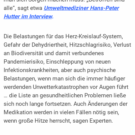
alle“, sagt etwa
Umweltmediziner Hans-Peter
Hutter im Interview
.
Die Belastungen für das Herz-Kreislauf-System,
Gefahr der Dehydriertheit, Hitzschlagrisiko, Verlust
an Biodiversität und damit verbundenes
Pandemierisiko, Einschleppung von neuen
Infektionskrankheiten, aber auch psychische
Belastungen, wenn man sich die immer häufiger
werdenden Unwetterkatastrophen vor Augen führt
… die Liste an gesundheitlichen Problemen ließe
sich noch lange fortsetzen. Auch Änderungen der
Medikation werden in vielen Fällen nötig sein,
wenn große Hitze herrscht, sagen Experten.