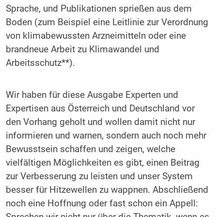
Sprache, und Publikationen sprießen aus dem
Boden (zum Beispiel eine Leitlinie zur Verordnung
von klimabewussten Arzneimitteln oder eine
brandneue Arbeit zu Klimawandel und
Arbeitsschutz**).
Wir haben für diese Ausgabe Experten und
Expertisen aus Österreich und Deutschland vor
den Vorhang geholt und wollen damit nicht nur
informieren und warnen, sondern auch noch mehr
Bewusstsein schaffen und zeigen, welche
vielfältigen Möglichkeiten es gibt, einen Beitrag
zur Verbesserung zu leisten und unser System
besser für Hitzewellen zu wappnen. Abschließend
noch eine Hoffnung oder fast schon ein Appell:
Sprechen wir nicht nur über die Thematik, wenn es