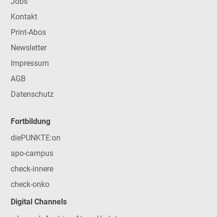
Jobs
Kontakt
Print-Abos
Newsletter
Impressum
AGB
Datenschutz
Fortbildung
diePUNKTE:on
apo-campus
check-innere
check-onko
Digital Channels