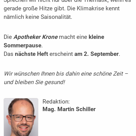
gerade große Hitze gibt. Die ­Klimakrise kennt
nämlich keine Saisonalität.
Die
Apotheker Krone
macht eine
kleine
Sommerpause
.
Das
nächste Heft
erscheint
am 2. September
.
Wir wünschen Ihnen bis dahin eine schöne Zeit –
und bleiben Sie gesund!
Redaktion:
Mag. Martin Schiller