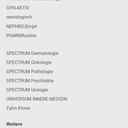
GYN-AKTIV
neurologisch
Script
NEPHRO
PHARMAustria
SPECTRUM Dermatologie
SPECTRUM Onkologie
SPECTRUM Pathologie
SPECTRUM Psychiatrie
SPECTRUM Urologie
UNIVERSUM INNERE MEDIZIN
Zahn Krone
Weitere