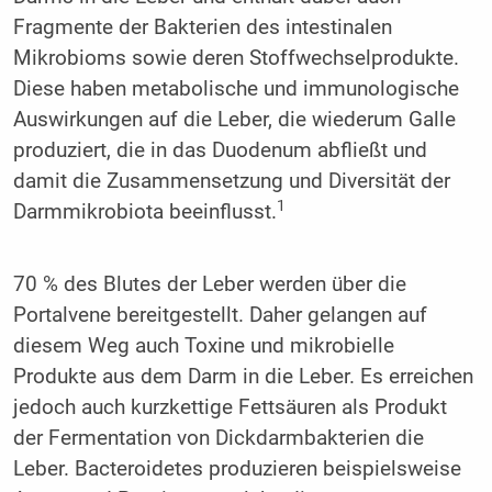
Fragmente der Bakterien des intestinalen
Mikrobioms sowie deren Stoffwechselprodukte.
Diese haben metabolische und immunologische
Auswirkungen auf die Leber, die wiederum Galle
produziert, die in das Duodenum abfließt und
damit die Zusammensetzung und Diversität der
1
Darmmikrobiota beeinflusst.
70 % des Blutes der Leber werden über die
Portalvene bereitgestellt. Daher gelangen auf
diesem Weg auch Toxine und mikrobielle
Produkte aus dem Darm in die Leber. Es erreichen
jedoch auch kurzkettige Fettsäuren als Produkt
der Fermentation von Dickdarmbakterien die
Leber. Bacteroidetes produzieren beispielsweise