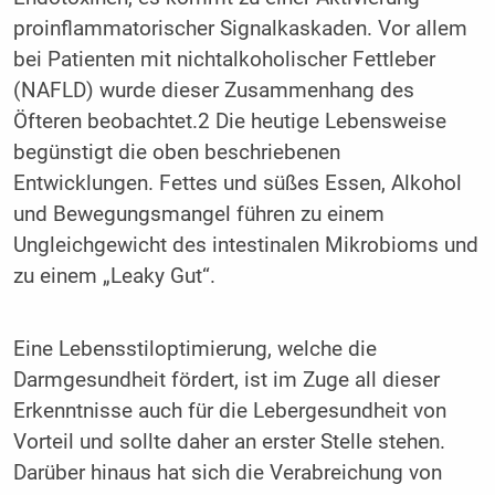
proinflammatorischer Signalkaskaden. Vor allem
bei Patienten mit nichtalkoholischer Fettleber
(NAFLD) wurde dieser Zusammenhang des
Öfteren beobachtet.2 Die heutige Lebensweise
begünstigt die oben beschriebenen
Entwicklungen. Fettes und süßes Essen, Alkohol
und Bewegungsmangel führen zu einem
Ungleichgewicht des intestinalen Mikrobioms und
zu einem „Leaky Gut“.
Eine Lebensstiloptimierung, welche die
Darmgesundheit fördert, ist im Zuge all dieser
Erkenntnisse auch für die Lebergesundheit von
Vorteil und sollte daher an erster Stelle stehen.
Darüber hinaus hat sich die Verabreichung von