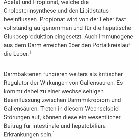
Acetat und Propionat, welche die
Cholesterinsynthese und den Lipidstatus
beeinflussen. Propionat wird von der Leber fast
vollständig aufgenommen und für die hepatische
Glukoseproduktion eingesetzt. Auch Immunogene
aus dem Darm erreichen über den Portalkreislauf
1
die Leber.
Darmbakterien fungieren weiters als kritischer
Regulator der Wirkungen von Gallensäuren. Es
kommt dabei zu einer wechselseitigen
Beeinflussung zwischen Darmmikrobiom und
Gallensäuren. Treten in diesem Wechselspiel
Störungen auf, können diese ein wesentlicher
Beitrag für intestinale und hepatobiliäre
1
Erkrankungen sein.