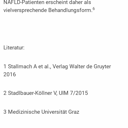
NAFLD-Patienten erscheint daher als
6
vielversprechende Behandlungsform.
Literatur:
1 Stallmach A et al., Verlag Walter de Gruyter
2016
2 Stadlbauer-Köllner V, UIM 7/2015
3 Medizinische Universität Graz