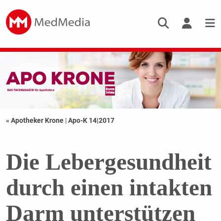
« Apotheker Krone
|
Apo-K 14|2017
Die Lebergesundheit
durch einen intakten
Darm unterstützen