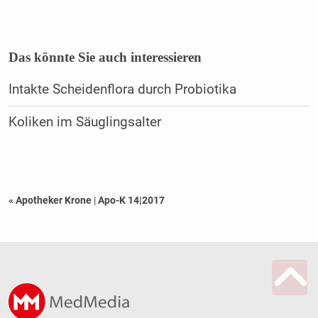
Das könnte Sie auch interessieren
Intakte Scheidenflora durch Probiotika
Koliken im Säuglingsalter
« Apotheker Krone
|
Apo-K 14|2017