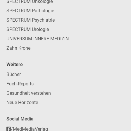
SPECTRUM Onkologie
SPECTRUM Pathologie
SPECTRUM Psychiatrie
SPECTRUM Urologie
UNIVERSUM INNERE MEDIZIN
Zahn Krone
Weitere
Bücher
Fach-Reports
Gesundheit verstehen
Neue Horizonte
Social Media
/MedMediaVerlag