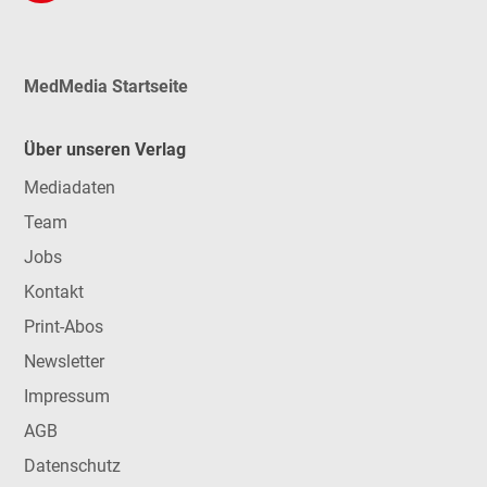
MedMedia Startseite
Über unseren Verlag
Mediadaten
Team
Jobs
Kontakt
Print-Abos
Newsletter
Impressum
AGB
Datenschutz