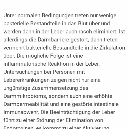
Unter normalen Bedingungen treten nur wenige
bakterielle Bestandteile in das Blut über und
werden dann in der Leber auch rasch eliminiert. Ist
allerdings die Darmbarriere gestört, dann treten
vermehrt bakterielle Bestandteile in die Zirkulation
über. Die mögliche Folge ist eine
inflammatorische Reaktion in der Leber.
Untersuchungen bei Personen mit
Lebererkrankungen zeigen nicht nur eine
ungünstige Zusammensetzung des
Darmmikrobioms, sondern auch eine erhöhte
Darmpermeabilität und eine gestörte intestinale
Immunabwehr. Die Beeinträchtigung der Leber
führt zu einer Störung der Elimination von
Endotoxinen, es kommt zu einer Aktivierung