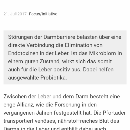
21. Juli 2017
Focus/Initiative
Störungen der Darmbarriere belasten über eine
direkte Verbindung die Elimination von
Endotoxinen in der Leber. Ist das Mikrobiom in
einem guten Zustand, wirkt sich das somit
auch für die Leber positiv aus. Dabei helfen
ausgewählte Probiotika.
Zwischen der Leber und dem Darm besteht eine
enge Allianz, wie die Forschung in den
vergangenen Jahren festgestellt hat. Die Pfortader
transportiert venöses, nährstoffreiches Blut des
Darms in die Leber und enthält dabei auch