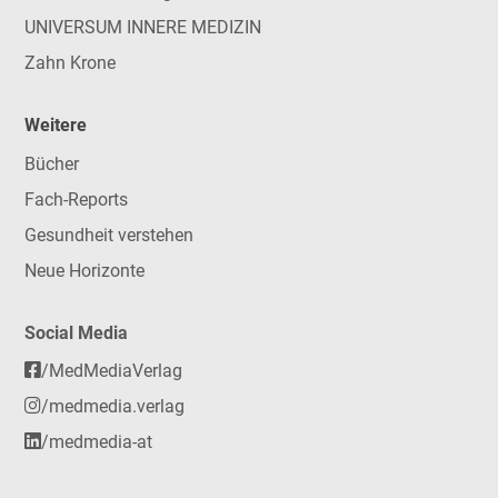
UNIVERSUM INNERE MEDIZIN
Zahn Krone
Weitere
Bücher
Fach-Reports
Gesundheit verstehen
Neue Horizonte
Social Media
/MedMediaVerlag
/medmedia.verlag
/medmedia-at