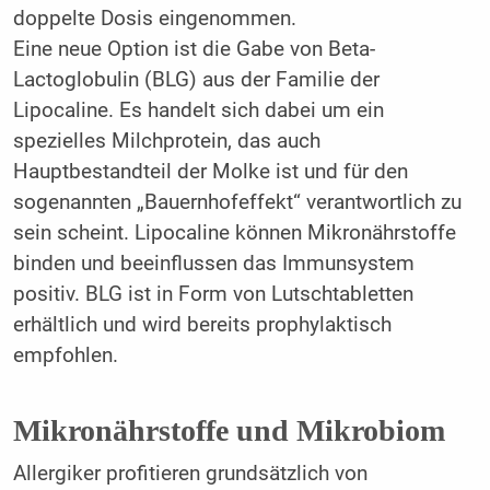
doppelte Dosis eingenommen.
Eine neue Option ist die Gabe von Beta-
Lactoglobulin (BLG) aus der Familie der
Lipocaline. Es handelt sich dabei um ein
spezielles Milchprotein, das auch
Hauptbestandteil der Molke ist und für den
sogenannten „Bauernhofeffekt“ verantwortlich zu
sein scheint. Lipocaline können Mikronährstoffe
binden und beeinflussen das Immunsystem
positiv. BLG ist in Form von Lutschtabletten
erhältlich und wird bereits prophylaktisch
empfohlen.
Mikronährstoffe und Mikrobiom
Allergiker profitieren grundsätzlich von