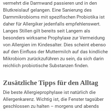
vermehrt die Darmwand passieren und in den
Blutkreislauf gelangen. Eine Sanierung des
Darmmikrobioms mit spezifischen Probiotika ist
daher für Allergiker jedenfalls empfehlenswert.
Langes Stillen gilt bereits seit Langem als
besonders wirksame Prophylaxe zur Vermeidung
von Allergien im Kindesalter. Dies scheint ebenso
auf den Einfluss der Muttermilch auf das kindliche
Mikrobiom zurück­zuführen zu sein, da sich darin
reichlich probiotische Substanzen finden.
Zusätzliche Tipps für den Alltag
Die beste Allergieprophylaxe ist natürlich die
Allergenkarenz. Wichtig ist, die Fenster tagsüber
geschlossen zu halten – morgens und abends