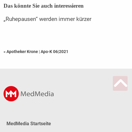
Das könnte Sie auch interessieren
„Ruhepausen“ werden immer kürzer
« Apotheker Krone
|
Apo-K 06|2021
MedMedia Startseite