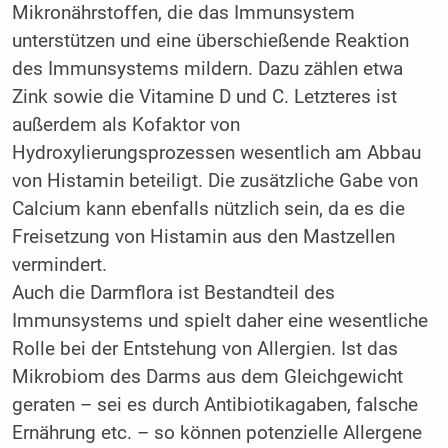
Mikronährstoffen, die das Immunsystem
unterstützen und eine überschießende Reaktion
des Immunsystems mildern. Dazu zählen etwa
Zink sowie die Vitamine D und C. Letzteres ist
außerdem als Kofaktor von
Hydroxylierungsprozessen wesentlich am Abbau
von Histamin beteiligt. Die zusätzliche Gabe von
Calcium kann ebenfalls nützlich sein, da es die
Freisetzung von Histamin aus den Mastzellen
vermindert.
Auch die Darmflora ist Bestandteil des
Immunsystems und spielt daher eine wesentliche
Rolle bei der Entstehung von Allergien. Ist das
Mikrobiom des Darms aus dem Gleichgewicht
geraten – sei es durch Antibiotikagaben, falsche
Ernährung etc. – so können potenzielle Allergene