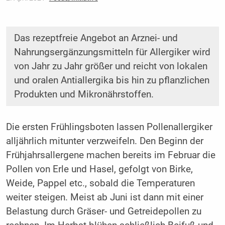
Das rezeptfreie Angebot an Arznei- und
Nahrungsergänzungsmitteln für Allergiker wird
von Jahr zu Jahr größer und reicht von lokalen
und oralen Antiallergika bis hin zu pflanzlichen
Produkten und Mikronährstoffen.
Die ersten Frühlingsboten lassen Pollenallergiker
alljährlich mitunter verzweifeln. Den Beginn der
Frühjahrsallergene machen bereits im Februar die
Pollen von Erle und Hasel, gefolgt von Birke,
Weide, Pappel etc., sobald die Temperaturen
weiter steigen. Meist ab Juni ist dann mit einer
Belastung durch Gräser- und Getreidepollen zu