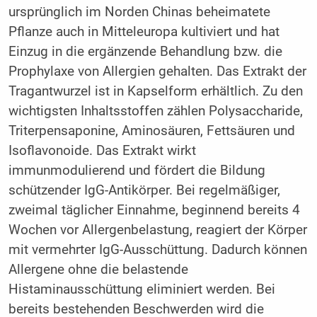
ursprünglich im Norden Chinas beheimatete
Pflanze auch in Mitteleuropa kultiviert und hat
Einzug in die ergänzende Behandlung bzw. die
Prophylaxe von Allergien gehalten. Das Extrakt der
Tragantwurzel ist in Kapselform erhältlich. Zu den
wichtigsten Inhaltsstoffen zählen Polysaccharide,
Triterpensaponine, Aminosäuren, Fettsäuren und
Isoflavonoide. Das Extrakt wirkt
immunmodulierend und fördert die Bildung
schützender IgG-Antikörper. Bei regelmäßiger,
zweimal täglicher Einnahme, beginnend bereits ­4
Wochen vor Allergenbelastung, reagiert der Körper
mit vermehrter IgG-Ausschüttung. Dadurch können
Allergene ohne die belastende
Histaminausschüttung eliminiert werden. Bei
bereits bestehenden Beschwerden wird die