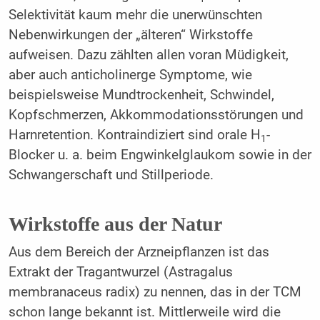
Selektivität kaum mehr die unerwünschten
Nebenwirkungen der „älteren“ Wirkstoffe
aufweisen. Dazu zählten allen voran Müdigkeit,
aber auch anticholinerge Symptome, wie
beispielsweise Mundtrockenheit, Schwindel,
Kopfschmerzen, Akkommodationsstörungen und
Harnretention. Kontraindiziert sind orale H
-
1
Blocker u. a. beim Engwinkelglaukom sowie in der
Schwangerschaft und Stillperiode.
Wirkstoffe aus der Natur
Aus dem Bereich der Arzneipflanzen ist das
Extrakt der Tragantwurzel (Astragalus
membranaceus radix) zu nennen, das in der TCM
schon lange bekannt ist. Mittlerweile wird die