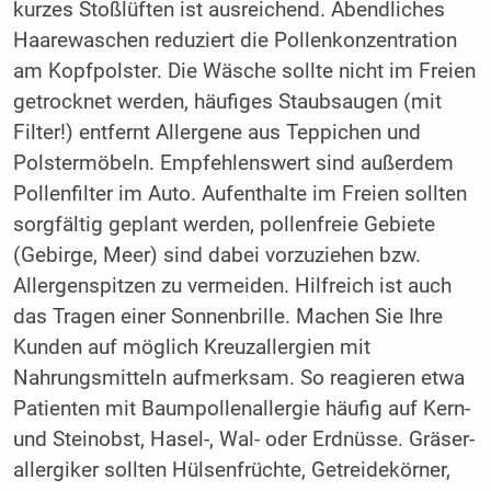
kurzes Stoßlüften ist ausreichend. Abendliches
Haarewaschen reduziert die Pollenkonzentration
am Kopfpolster. Die Wäsche sollte nicht im Freien
getrocknet werden, häufiges Staubsaugen (mit
Filter!) entfernt Allergene aus Teppichen und
Polstermöbeln. Empfehlenswert sind außerdem
Pollenfilter im Auto. Aufenthalte im Freien sollten
sorgfältig geplant werden, pollenfreie Gebiete
(Gebirge, Meer) sind dabei vorzuziehen bzw.
Allergenspitzen zu vermeiden. Hilfreich ist auch
das Tragen einer Sonnenbrille. Machen Sie Ihre
Kunden auf möglich Kreuzallergien mit
Nahrungsmitteln aufmerksam. So reagieren etwa
Patienten mit Baumpollenallergie häufig auf Kern-
und Steinobst, Hasel-, Wal- oder Erdnüsse. Gräser­
allergiker sollten Hülsenfrüchte, Getreidekörner,