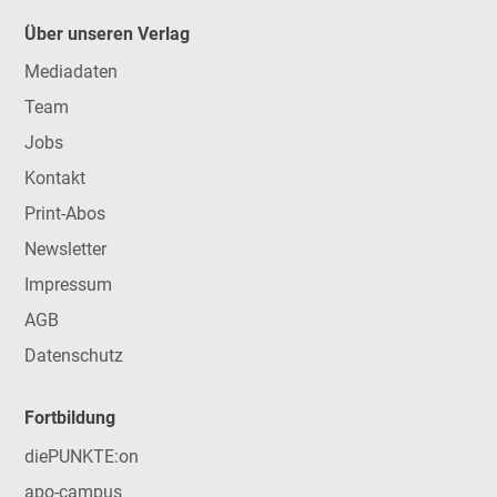
Über unseren Verlag
Mediadaten
Team
Jobs
Kontakt
Print-Abos
Newsletter
Impressum
AGB
Datenschutz
Fortbildung
diePUNKTE:on
apo-campus