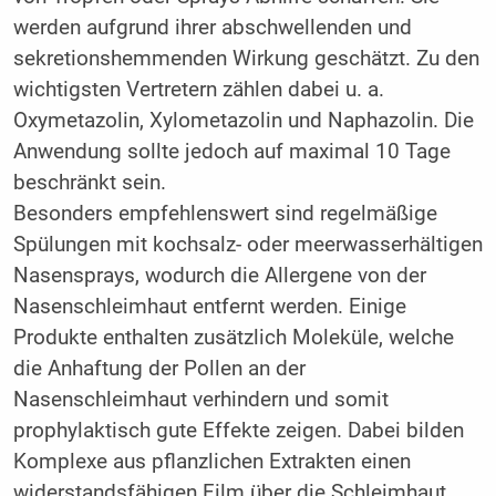
werden aufgrund ihrer abschwellenden und
sekretionshemmenden Wirkung geschätzt. Zu den
wichtigsten Vertretern zählen dabei u. a.
Oxymetazolin, Xylometazolin und Naphazolin. Die
Anwendung sollte jedoch auf maximal 10 Tage
beschränkt sein.
Besonders empfehlenswert sind regelmäßige
Spülungen mit kochsalz- oder meerwasserhältigen
Nasensprays, wodurch die Allergene von der
Nasenschleimhaut entfernt werden. Einige
Produkte enthalten zusätzlich Moleküle, welche
die Anhaftung der Pollen an der
Nasenschleimhaut verhindern und somit
prophylaktisch gute Effekte zeigen. Dabei bilden
Komplexe aus pflanzlichen Extrakten einen
widerstandsfähigen Film über die Schleimhaut,