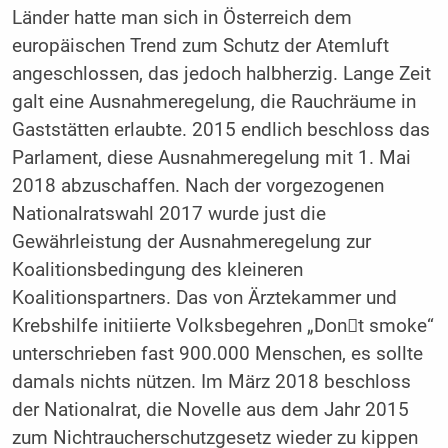
Länder hatte man sich in Österreich dem
europäischen Trend zum Schutz der Atemluft
angeschlossen, das jedoch halbherzig. Lange Zeit
galt eine Ausnahmeregelung, die Rauchräume in
Gaststätten erlaubte. 2015 endlich beschloss das
Parlament, diese Ausnahmeregelung mit 1. Mai
2018 abzuschaffen. Nach der vorgezogenen
Nationalratswahl 2017 wurde just die
Gewährleistung der Ausnahmeregelung zur
Koalitionsbedingung des kleineren
Koalitionspartners. Das von Ärztekammer und
Krebshilfe initiierte Volksbegehren „Dont smoke“
unterschrieben fast 900.000 Menschen, es sollte
damals nichts nützen. Im März 2018 beschloss
der Nationalrat, die Novelle aus dem Jahr 2015
zum Nichtraucherschutzgesetz wieder zu kippen