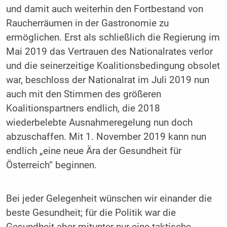
und damit auch weiterhin den Fortbestand von
Raucherräumen in der Gastronomie zu
ermöglichen. Erst als schließlich die Regierung im
Mai 2019 das Vertrauen des Nationalrates verlor
und die seinerzeitige Koalitionsbedingung obsolet
war, beschloss der Nationalrat im Juli 2019 nun
auch mit den Stimmen des größeren
Koalitionspartners endlich, die 2018
wiederbelebte Ausnahmeregelung nun doch
abzuschaffen. Mit 1. November 2019 kann nun
endlich „eine neue Ära der Gesundheit für
Österreich“ beginnen.
Bei jeder Gelegenheit wünschen wir einander die
beste Gesundheit; für die Politik war die
Gesundheit aber mitunter nur eine taktische