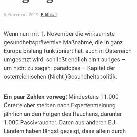
6. November 2019
Editorial
Wenn nun mit 1. November die wirksamste
gesundheitspräventive Maßnahme, die in ganz
Europa bislang funktioniert hat, auch in Österreich
umgesetzt wird, schließt endlich ein trauriges –
um nicht zu sagen: paradoxes – Kapitel der
österreichischen (Nicht-)Gesundheitspolitik.
Ein paar Zahlen vorweg:
Mindestens 11.000
Österreicher sterben nach Expertenmeinung
jährlich an den Folgen des Rauchens, darunter
1.000 Passivraucher. Daten aus anderen EU-
Ländern haben längst gezeigt, dass allein durch