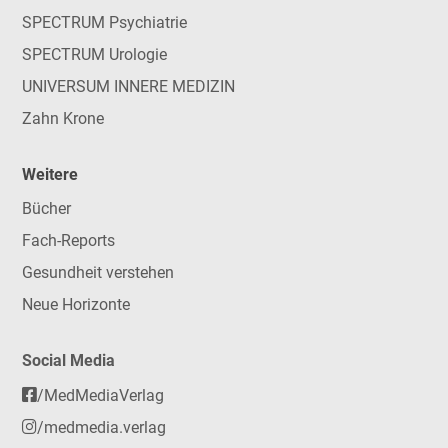
SPECTRUM Psychiatrie
SPECTRUM Urologie
UNIVERSUM INNERE MEDIZIN
Zahn Krone
Weitere
Bücher
Fach-Reports
Gesundheit verstehen
Neue Horizonte
Social Media
/MedMediaVerlag
/medmedia.verlag