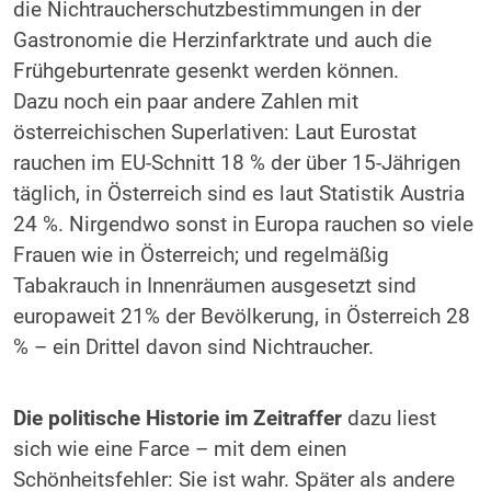
die Nichtraucherschutzbestimmungen in der
Gastronomie die Herzinfarktrate und auch die
Frühgeburtenrate gesenkt werden können.
Dazu noch ein paar andere Zahlen mit
österreichischen Superlativen: Laut Euro­stat
rauchen im EU-Schnitt 18 % der über 15-Jährigen
täglich, in Österreich sind es laut Statistik Austria
24 %. Nirgendwo sonst in Europa rauchen so viele
Frauen wie in Österreich; und regelmäßig
Tabakrauch in Innenräumen ausgesetzt sind
europaweit 21% der Bevölkerung, in Österreich 28
% – ein Drittel davon sind Nichtraucher.
Die politische Historie im Zeitraffer
dazu liest
sich wie eine Farce – mit dem einen
Schönheitsfehler: Sie ist wahr. Später als andere