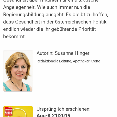
Angelegenheit. Wie auch immer nun die
Regierungsbildung ausgeht: Es bleibt zu hoffen,
dass Gesundheit in der österreichischen Politik
endlich wieder die ihr gebührende Priorität
bekommt.
AutorIn:
Susanne Hinger
Redaktionelle Leitung, Apotheker Krone
Ursprünglich erschienen:
Apo-K 21|2019