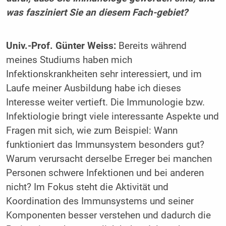
was fasziniert Sie an diesem Fach‑gebiet?
Univ.-Prof. Günter Weiss:
Bereits während
meines Studiums haben mich
Infektionskrankheiten sehr interessiert, und im
Laufe meiner Ausbildung habe ich dieses
Interesse weiter vertieft. Die Immunologie bzw.
Infektiologie bringt viele interessante Aspekte und
Fragen mit sich, wie zum Beispiel: Wann
funktioniert das Immunsystem besonders gut?
Warum verursacht derselbe Erreger bei manchen
Personen schwere Infektionen und bei anderen
nicht? Im Fokus steht die Aktivität und
Koordination des Immunsystems und seiner
Komponenten besser verstehen und dadurch die