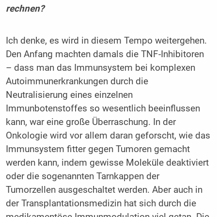
rechnen?
Ich denke, es wird in diesem Tempo weitergehen.
Den Anfang machten damals die TNF-Inhibitoren
– dass man das Immunsystem bei komplexen
Autoimmunerkrankungen durch die
Neutralisierung eines einzelnen
Immunbotenstoffes so wesentlich beeinflussen
kann, war eine große Überraschung. In der
Onkologie wird vor allem daran geforscht, wie das
Immunsystem fitter gegen Tumoren gemacht
werden kann, indem gewisse Moleküle deaktiviert
oder die sogenannten Tarnkappen der
Tumorzellen ausgeschaltet werden. Aber auch in
der Transplantationsmedizin hat sich durch die
medikamentöse Immunmodulation viel getan. Die