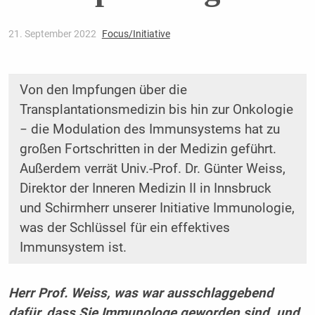
21. September 2022
Focus/Initiative
Von den Impfungen über die
Transplantationsmedizin bis hin zur Onkologie
− die Modulation des Immunsystems hat zu
großen Fortschritten in der Medizin geführt.
Außerdem verrät Univ.-Prof. Dr. Günter Weiss,
Direktor der Inneren Medizin II in Innsbruck
und Schirmherr unserer Initiative Immunologie,
was der Schlüssel für ein effektives
Immunsystem ist.
Herr Prof. Weiss, was war ausschlaggebend
dafür, dass Sie Immunologe geworden sind, und