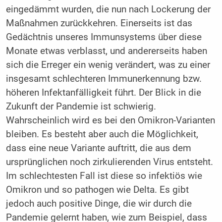
eingedämmt wurden, die nun nach Lockerung der
Maßnahmen zurückkehren. Einerseits ist das
Gedächtnis unseres Immunsystems über diese
Monate etwas verblasst, und andererseits haben
sich die Erreger ein wenig verändert, was zu einer
insgesamt schlechteren Immunerkennung bzw.
höheren Infektanfälligkeit führt. Der Blick in die
Zukunft der Pandemie ist schwierig.
Wahrscheinlich wird es bei den Omikron-Varianten
bleiben. Es besteht aber auch die Möglichkeit,
dass eine neue Variante auftritt, die aus dem
ursprünglichen noch zirkulierenden Virus entsteht.
Im schlechtesten Fall ist diese so infektiös wie
Omikron und so pathogen wie Delta. Es gibt
jedoch auch positive Dinge, die wir durch die
Pandemie gelernt haben, wie zum Beispiel, dass