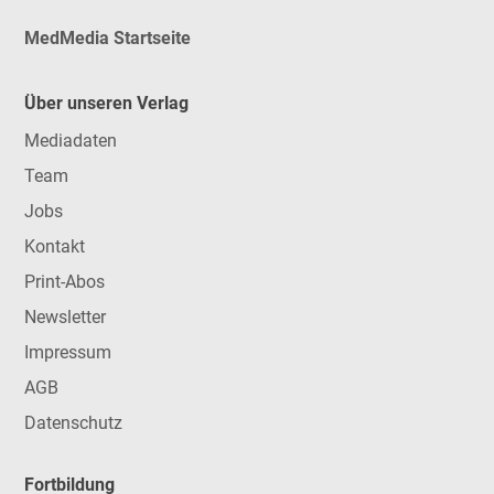
MedMedia Startseite
Über unseren Verlag
Mediadaten
Team
Jobs
Kontakt
Print-Abos
Newsletter
Impressum
AGB
Datenschutz
Fortbildung