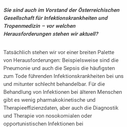
Sie sind auch im Vorstand der Österreichischen
Gesellschaft für Infektionskrankheiten und
Tropenmedizin – vor welchen
Herausforderungen stehen wir aktuell?
Tatsächlich stehen wir vor einer breiten Palette
von Herausforderungen: Beispielsweise sind die
Pneumonie und auch die Sepsis die häufigsten
zum Tode führenden Infektionskrankheiten bei uns
und mitunter schlecht behandelbar. Für die
Behandlung von Infektionen bei älteren Menschen
gibt es wenig pharmakokinetische und
Therapieeffizienzdaten, aber auch die Diagnostik
und Therapie von nosokomialen oder
opportunistischen Infektionen bei