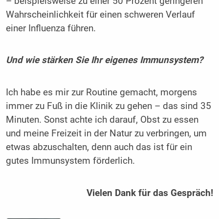
– beispielsweise zu einer 50 Prozent ­geringeren
Wahrscheinlichkeit für einen schweren Verlauf
einer ­Influenza führen.
Und wie stärken Sie Ihr eigenes Immunsystem?
Ich habe es mir zur Routine gemacht, morgens
immer zu Fuß in die Klinik zu gehen – das sind 35
Minuten. Sonst achte ich darauf, Obst zu essen
und meine Freizeit in der Natur zu verbringen, um
etwas abzuschalten, denn auch das ist für ein
gutes Immunsystem ­förderlich.
Vielen Dank für das Gespräch!