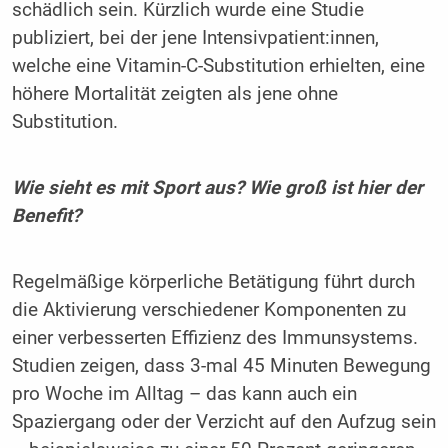
schädlich sein. Kürzlich wurde eine Studie
publiziert, bei der jene Intensivpatient:innen,
welche eine Vitamin-C-Substitution erhielten, eine
höhere Mortalität zeigten als jene ohne
Substitution.
Wie sieht es mit Sport aus? Wie groß ist hier der
Benefit?
Regelmäßige körperliche Betätigung führt durch
die Aktivierung verschiedener Komponenten zu
einer verbesserten Effizienz des ­Immunsystems.
Studien zeigen, dass 3-mal 45 Minuten Bewegung
pro Woche im Alltag – das kann auch ein
Spaziergang oder der ­Verzicht auf den Aufzug sein