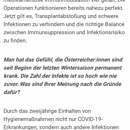
Operationen funktionieren bereits nahezu perfekt.
Jetzt gilt es, Transplantabstoßung und schwere
Infektionen zu verhindern und die richtige Balance
zwischen Immunsuppression und Infektionsrisiko
zu finden.
Man hat das Gefühl, die Österreicher:innen sind
seit Beginn der letzten Wintersaison permanent
krank. Die Zahl der Infekte ist so hoch wie nie
zuvor. Was sind Ihrer Meinung nach die Gründe
dafür?
Durch das zweijährige Einhalten von
Hygienemaßnahmen nicht nur COVID-19-
Erkrankungen, sondern auch andere Infektionen