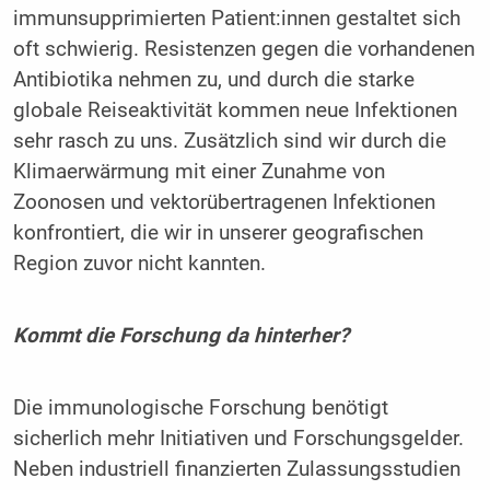
immunsupprimierten Patient:innen gestaltet sich
oft schwierig. Resistenzen gegen die vorhandenen
Antibiotika nehmen zu, und durch die starke
globale Reiseaktivität kommen neue Infektionen
sehr rasch zu uns. Zusätzlich sind wir durch die
Klimaerwärmung mit einer Zunahme von
Zoonosen und vektorübertragenen Infektionen
konfrontiert, die wir in unserer geografischen
Region zuvor nicht kannten.
Kommt die Forschung da hinterher?
Die immunologische Forschung benötigt
sicherlich mehr Initiativen und Forschungsgelder.
Neben industriell finanzierten Zulassungsstudien