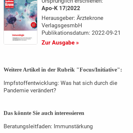
Ursprünglich erschienen:
Apo-K 17|2022
Herausgeber: Ärztekrone
VerlagsgesmbH
Publikationsdatum: 2022-09-21
Zur Ausgabe »
Weitere Artikel in der Rubrik "Focus/Initiative":
Impfstoffentwicklung: Was hat sich durch die
Pandemie verändert?
Das könnte Sie auch interessieren
Beratungsleitfaden: Immunstärkung