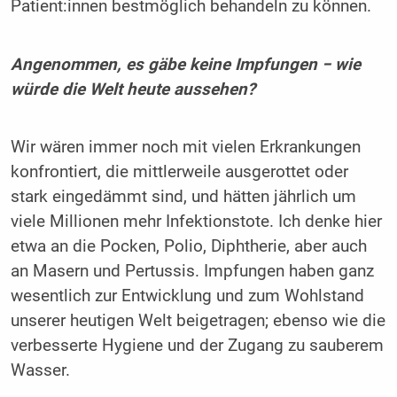
Patient:innen bestmöglich behandeln zu können.
Angenommen, es gäbe keine Impfungen − wie
würde die Welt heute aussehen?
Wir wären immer noch mit vielen Erkrankungen
konfrontiert, die mittlerweile ausgerottet oder
stark eingedämmt sind, und hätten jährlich um
viele Millionen mehr Infektionstote. Ich denke hier
etwa an die Pocken, Polio, Diphtherie, aber auch
an Masern und Pertussis. Impfungen haben ganz
wesentlich zur Entwicklung und zum Wohlstand
unserer heutigen Welt beigetragen; ebenso wie die
verbesserte Hygiene und der Zugang zu sauberem
Wasser.