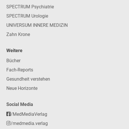
SPECTRUM Psychiatrie
SPECTRUM Urologie
UNIVERSUM INNERE MEDIZIN
Zahn Krone
Weitere
Bücher
Fach-Reports
Gesundheit verstehen
Neue Horizonte
Social Media
/MedMediaVerlag
/medmedia.verlag