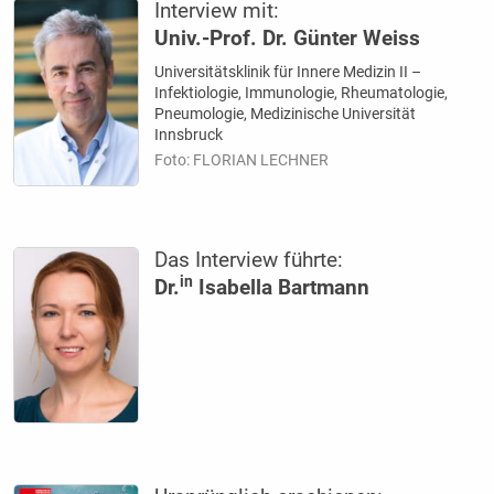
Interview mit:
Univ.-Prof. Dr. Günter Weiss
Universitätsklinik für Innere Medizin II –
Infektiologie, Immunologie, Rheumatologie,
Pneumologie, Medizinische Universität
Innsbruck
Foto: FLORIAN LECHNER
Das Interview führte:
in
Dr.
Isabella Bartmann