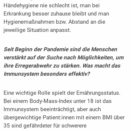
Händehygiene nie schlecht ist, man bei
Erkrankung besser zuhause bleibt und man
Hygienemaßnahmen bzw. Abstand an die
jeweilige Situation anpasst.
Seit Beginn der Pandemie sind die Menschen
verstärkt auf der Suche nach Möglichkeiten, um
ihre Erregerabwehr zu stärken. Was macht das
Immunsystem besonders effektiv?
Eine wichtige Rolle spielt der Ernährungsstatus.
Bei einem Body-Mass-Index unter 18 ist das
Immunsystem beeinträchtigt, aber auch
übergewichtige Patient:innen mit einem BMI über
35 sind gefährdeter für schwerere