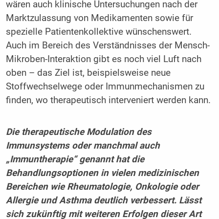
wären auch klinische Untersuchungen nach der
Marktzulassung von Medikamenten sowie für
spezielle Patientenkollektive wünschenswert.
Auch im Bereich des Verständnisses der Mensch-
Mikroben-Interaktion gibt es noch viel Luft nach
oben – das Ziel ist, beispielsweise neue
Stoffwechselwege oder Immunmechanismen zu
finden, wo therapeutisch interveniert werden kann.
Die therapeutische Modulation des
Immunsystems oder manchmal auch
„Immuntherapie“ genannt hat die
Behandlungsoptionen in vielen medizinischen
Bereichen wie Rheumatologie, Onkologie oder
Allergie und Asthma deutlich verbessert. Lässt
sich zukünftig mit weiteren Erfolgen dieser Art