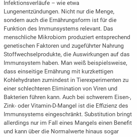
Infektionsverläufe – wie etwa
Lungenentzündungen. Nicht nur die Menge,
sondern auch die Ernährungsform ist für die
Funktion des Immunsystems relevant. Das
menschliche Mikrobiom produziert entsprechend
genetischen Faktoren und zugeführter Nahrung
Stoffwechselprodukte, die Auswirkungen auf das
Immunsystem haben. Man weiß beispielsweise,
dass einseitige Ernährung mit kurzkettigen
Kohlehydraten zumindest in Tierexperimenten zu
einer schlechteren Elimination von Viren und
Bakterien führen kann. Auch bei schwerem Eisen-,
Zink- oder Vitamin-D-Mangel ist die Effizienz des
Immunsystems eingeschränkt. Substitution bringt
allerdings nur im Fall eines Mangels einen Benefit
und kann über die Normalwerte hinaus sogar