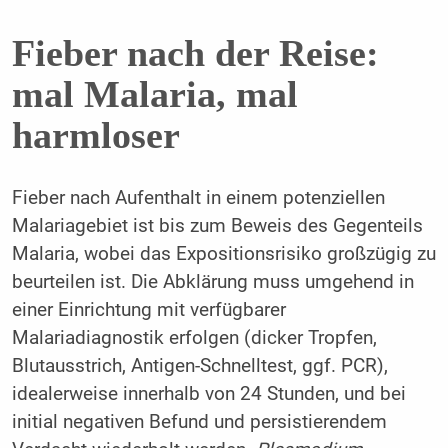
Fieber nach der Reise:
mal Malaria, mal
harmloser
Fieber nach Aufenthalt in einem potenziellen
Malariagebiet ist bis zum Beweis des Gegenteils
Malaria, wobei das Expositionsrisiko großzügig zu
beurteilen ist. Die Abklärung muss umgehend in
einer Einrichtung mit verfügbarer
Malariadiagnostik erfolgen (dicker Tropfen,
Blutausstrich, Antigen-Schnelltest, ggf. PCR),
idealerweise innerhalb von 24 Stunden, und bei
initial negativen Befund und persistierendem