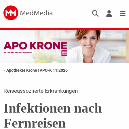
« Apotheker Krone
|
APO-K 11|2026
Reiseassoziierte Erkrankungen
Infektionen nach
Fernreisen