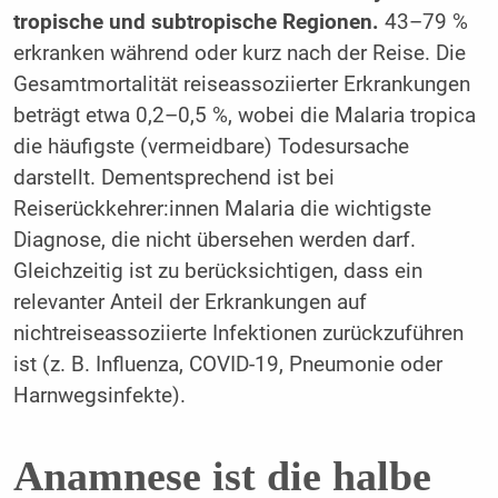
tropische und subtropische Regionen.
43–79 %
erkranken während oder kurz nach der Reise. Die
Gesamtmortalität reiseassoziierter Erkrankungen
beträgt etwa 0,2–0,5 %, wobei die Malaria tropica
die häufigste (vermeidbare) Todesursache
darstellt. Dementsprechend ist bei
Reiserückkehrer:innen Malaria die wichtigste
Diagnose, die nicht übersehen werden darf.
Gleichzeitig ist zu berücksichtigen, dass ein
relevanter Anteil der Erkrankungen auf
nichtreiseassoziierte Infektionen zurückzuführen
ist (z. B. Influenza, COVID-19, Pneumonie oder
Harnwegsinfekte).
Anamnese ist die halbe