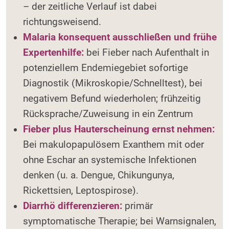
– der zeitliche Verlauf ist dabei
richtungsweisend.
Malaria konsequent ausschließen und frühe
Expertenhilfe:
bei Fieber nach Aufenthalt in
potenziellem Endemiegebiet sofortige
Diagnostik (Mikroskopie/Schnelltest), bei
negativem Befund wiederholen; frühzeitig
Rücksprache/Zuweisung in ein Zentrum
Fieber plus Hauterscheinung ernst nehmen:
Bei makulopapulösem Exanthem mit oder
ohne Eschar an systemische Infektionen
denken (u. a. Dengue, Chikungunya,
Rickettsien, Leptospirose).
Diarrhö differenzieren:
primär
symptomatische Therapie; bei Warnsignalen,