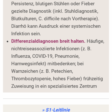
Persistenz, blutigen Stühlen oder Fieber
gezielte Diagnostik (inkl. Stuhldiagnostik,
Blutkulturen, C. difficile nach Vortherapie).
Diarrhö kann Ausdruck einer systemischen
Infektion sein.
Differenzialdiagnosen breit halten.
Häufige,
nichtreiseassoziierte Infektionen (z. B.
Influenza, COVID-19, Pneumonie,
Harnwegsinfekt) mitbedenken; bei
Warnzeichen (z. B. Petechien,
Thrombozytopenie, hohes Fieber) frühzeitig
Zuweisung in ein spezialisiertes Zentrum
» S1-Leitlinie