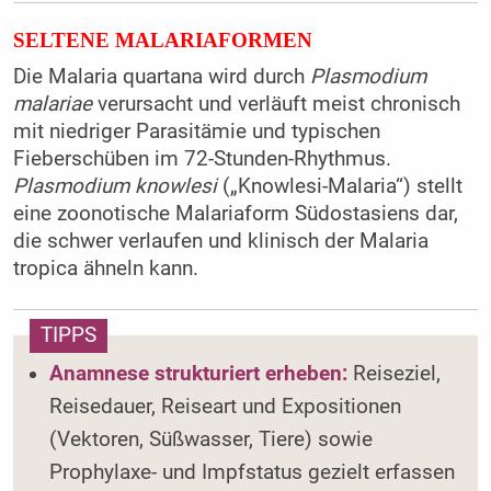
SELTENE MALARIAFORMEN
Die Malaria quartana wird durch
Plasmodium
malariae
verursacht und verläuft meist chronisch
mit niedriger Parasitämie und typischen
Fieberschüben im 72-Stunden-Rhythmus.
Plasmodium knowlesi
(„Knowlesi-Malaria“) stellt
eine zoonotische Malariaform Südostasiens dar,
die schwer verlaufen und klinisch der Malaria
tropica ähneln kann.
TIPPS
Anamnese strukturiert erheben:
Reiseziel,
Reisedauer, Reiseart und Expositionen
(Vektoren, Süßwasser, Tiere) sowie
Prophylaxe- und Impfstatus gezielt erfassen