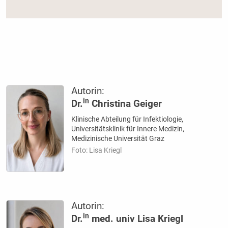
Autorin:
in
Dr.
Christina Geiger
Klinische Abteilung für Infektiologie,
Universitätsklinik für Innere Medizin,
Medizinische Universität Graz
Foto: Lisa Kriegl
Autorin:
in
Dr.
med. univ Lisa Kriegl