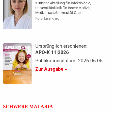
Klinische Abteilung für Infektiologie,
Universitätsklinik für Innere Medizin,
Medizinische Universität Graz
Foto: Lisa Kriegl
Ursprünglich erschienen:
APO-K 11|2026
Publikationsdatum: 2026-06-05
Zur Ausgabe »
SCHWERE MALARIA