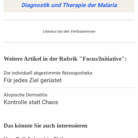
Diagnostik und Therapie der Malaria
Literatur bei den Verfasserinnen
Weitere Artikel in der Rubrik "Focus/Initiative":
Die individuell abgestimmte Reiseapotheke
Für jedes Ziel gerüstet
Atopische Dermatitis
Kontrolle statt Chaos
Das könnte Sie auch interessieren