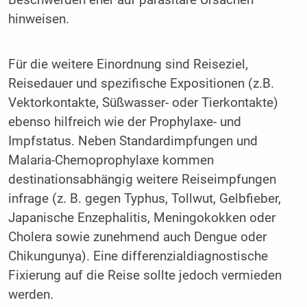
hinweisen.
Für die weitere Einordnung sind Reiseziel,
Reisedauer und spezifische Expositionen (z.B.
Vektorkontakte, Süßwasser- oder Tierkontakte)
ebenso hilfreich wie der Prophylaxe- und
Impfstatus. Neben Standardimpfungen und
Malaria-Chemoprophylaxe kommen
destinationsabhängig weitere Reiseimpfungen
infrage (z. B. gegen Typhus, Tollwut, Gelbfieber,
Japanische Enzephalitis, Meningokokken oder
Cholera sowie zunehmend auch Dengue oder
Chikungunya). Eine differenzialdiagnostische
Fixierung auf die Reise sollte jedoch vermieden
werden.