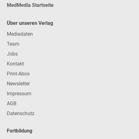
MedMedia Startseite
Über unseren Verlag
Mediadaten
Team
Jobs
Kontakt
Print-Abos
Newsletter
Impressum
AGB
Datenschutz
Fortbildung