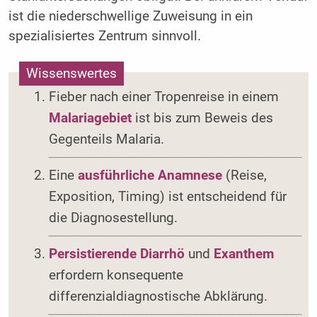
ist die niederschwellige Zuweisung in ein
spezialisiertes Zentrum sinnvoll.
Wissenswertes
Fieber nach einer Tropenreise in einem
Malariagebiet
ist bis zum Beweis des
Gegenteils Malaria.
Eine
ausführliche Anamnese
(Reise,
Exposition, Timing) ist entscheidend für
die Diagnosestellung.
Persistierende Diarrhö
und
Exanthem
erfordern konsequente
differenzialdiagnostische Abklärung.