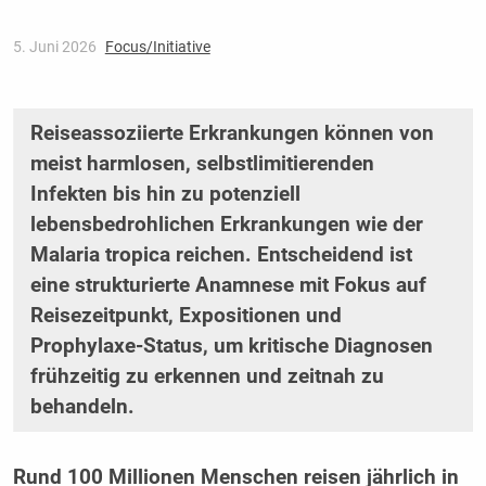
5. Juni 2026
Focus/Initiative
Reiseassoziierte Erkrankungen können von
meist harmlosen, selbstlimitierenden
Infekten bis hin zu potenziell
lebensbedrohlichen Erkrankungen wie der
Malaria tropica reichen. Entscheidend ist
eine strukturierte Anamnese mit Fokus auf
Reisezeitpunkt, Expositionen und
Prophylaxe-Status, um kritische Diagnosen
frühzeitig zu erkennen und zeitnah zu
behandeln.
Rund 100 Millionen Menschen reisen jährlich in