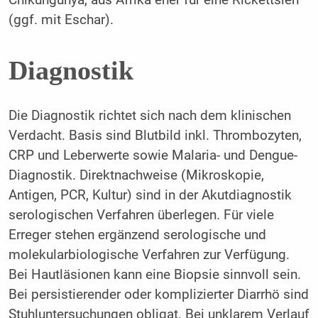
(ggf. mit Eschar).
Diagnostik
Die Diagnostik richtet sich nach dem klinischen
Verdacht. Basis sind Blutbild inkl. Thrombozyten,
CRP und Leberwerte sowie Malaria- und Dengue-
Diagnostik. Direktnachweise (Mikroskopie,
Antigen, PCR, Kultur) sind in der Akutdiagnostik
serologischen Verfahren überlegen. Für viele
Erreger stehen ergänzend serologische und
molekularbiologische Verfahren zur Verfügung.
Bei Hautläsionen kann eine Biopsie sinnvoll sein.
Bei persistierender oder komplizierter Diarrhö sind
Stuhluntersuchungen obligat. Bei unklarem Verlauf