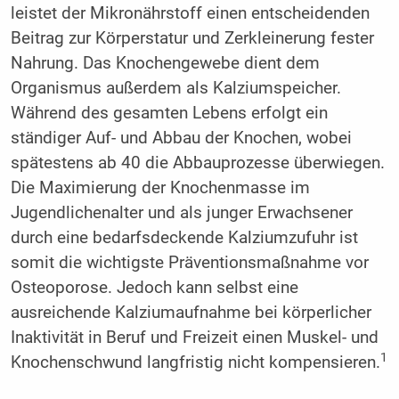
leistet der Mikronährstoff einen entscheidenden
Beitrag zur Körperstatur und Zerkleinerung fester
Nahrung. Das Knochengewebe dient dem
Organismus außerdem als Kalziumspeicher.
Während des gesamten Lebens erfolgt ein
ständiger Auf- und Abbau der Knochen, wobei
spätestens ab 40 die Abbauprozesse überwiegen.
Die Maximierung der Knochenmasse im
Jugendlichenalter und als junger Erwachsener
durch eine bedarfsdeckende Kalziumzufuhr ist
somit die wichtigste Präventionsmaßnahme vor
Osteoporose. Jedoch kann selbst eine
ausreichende Kalziumaufnahme bei körperlicher
Inaktivität in Beruf und Freizeit einen Muskel- und
1
Knochenschwund langfristig nicht kompensieren.