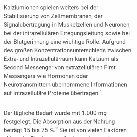
Kalziumionen spielen weiters bei der
Stabilisierung von Zellmembranen, der
Signalübertragung in Muskelzellen und Neuronen,
bei der intrazellulären Erregungsleitung sowie bei
der Blutgerinnung eine wichtige Rolle. Aufgrund
des großen Konzentrationsunterschieds zwischen
Extra- und Intrazellulärraum kann Kalzium als
Second Messenger von extrazellulären First
Messengers wie Hormonen oder
Neurotransmittern übernommene Informationen
1
auf intrazelluläre Proteine übertragen.
Der tägliche Bedarf wurde mit 1.000 mg
festgelegt. Die Absorption aus der Nahrung
2
beträgt 15 bis 75 %.
Sie ist von vielen Faktoren