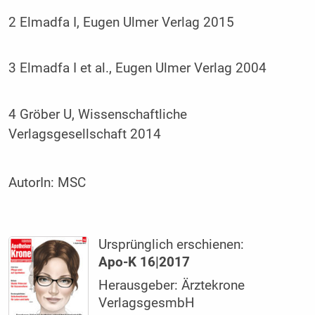
2 Elmadfa I, Eugen Ulmer Verlag 2015
3 Elmadfa I et al., Eugen Ulmer Verlag 2004
4 Gröber U, Wissenschaftliche
Verlagsgesellschaft 2014
AutorIn:
MSC
Ursprünglich erschienen:
Apo-K 16|2017
Herausgeber: Ärztekrone
VerlagsgesmbH