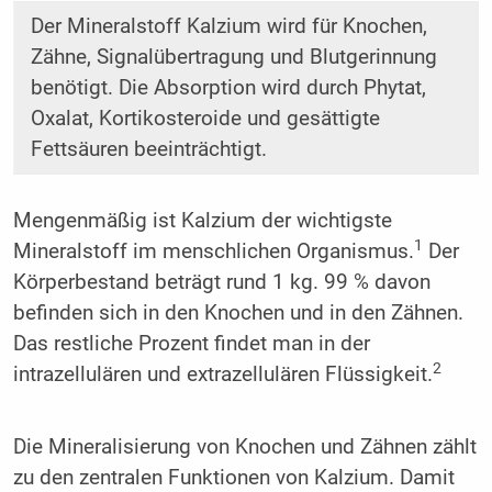
Der Mineralstoff Kalzium wird für Knochen,
Zähne, Signalübertragung und Blutgerinnung
benötigt. Die Absorption wird durch Phytat,
Oxalat, Kortiko­steroide und gesättigte
Fettsäuren beeinträchtigt.
Mengenmäßig ist Kalzium der wichtigste
1
Mineralstoff im menschlichen Organismus.
Der
Körperbestand beträgt rund 1 kg. 99 % davon
befinden sich in den Knochen und in den Zähnen.
Das restliche Prozent findet man in der
2
intrazellulären und extrazellulären Flüssigkeit.
Die Mineralisierung von Knochen und Zähnen zählt
zu den zentralen Funktionen von Kalzium. Damit