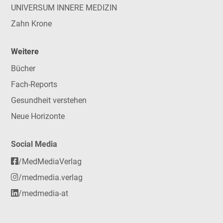
UNIVERSUM INNERE MEDIZIN
Zahn Krone
Weitere
Bücher
Fach-Reports
Gesundheit verstehen
Neue Horizonte
Social Media
/MedMediaVerlag
/medmedia.verlag
/medmedia-at