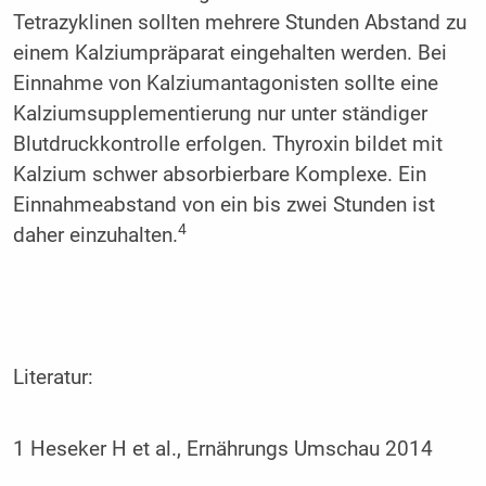
Tetrazyklinen sollten mehrere Stunden Abstand zu
einem Kalziumpräparat eingehalten werden. Bei
Einnahme von Kalziumantagonisten sollte eine
Kalziumsupplementierung nur unter ständiger
Blutdruckkontrolle erfolgen. Thyroxin bildet mit
Kalzium schwer absorbierbare Komplexe. Ein
Einnahmeabstand von ein bis zwei Stunden ist
4
daher einzuhalten.
Literatur:
1 Heseker H et al., Ernährungs Umschau 2014