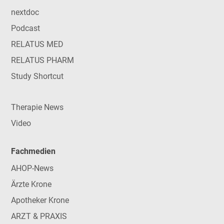
nextdoc
Podcast
RELATUS MED
RELATUS PHARM
Study Shortcut
Therapie News
Video
Fachmedien
AHOP-News
Ärzte Krone
Apotheker Krone
ARZT & PRAXIS