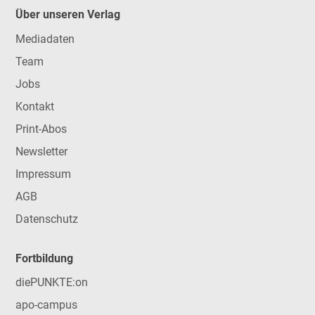
Über unseren Verlag
Mediadaten
Team
Jobs
Kontakt
Print-Abos
Newsletter
Impressum
AGB
Datenschutz
Fortbildung
diePUNKTE:on
apo-campus