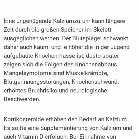
Eine ungenügende Kalziumzufuhr kann längere
Zeit durch die großen Speicher im Skelett
ausgeglichen werden. Der Blutspiegel schwankt
daher auch kaum, und je höher die in der Jugend
aufgebaute Knochenmasse ist, desto später
zeigen sich die Folgen des Knochenabbaus.
Mangelsymptome sind Muskelkrämpfe,
Blutgerinnungsstörungen, Knochenschwund,
erhöhtes Bruchrisiko und neurologische
Beschwerden.
Kortikosteroide erhöhen den Bedarf an Kalzium.
Es sollte eine Supplementierung von Kalzium und
auch Vitamin D erfolgen. Bei Einnahme von