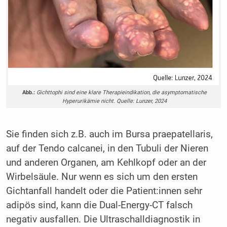
Abb.:
Gichttophi sind eine klare Therapieindikation, die asymptomatische
Hyperurikämie nicht. Quelle: Lunzer, 2024
Sie finden sich z.B. auch im Bursa praepatellaris,
auf der Tendo calcanei, in den Tubuli der Nieren
und anderen Organen, am Kehlkopf oder an der
Wirbelsäule. Nur wenn es sich um den ersten
Gichtanfall handelt oder die Patient:innen sehr
adipös sind, kann die Dual-Energy-CT falsch
negativ ausfallen. Die Ultraschalldiagnostik in