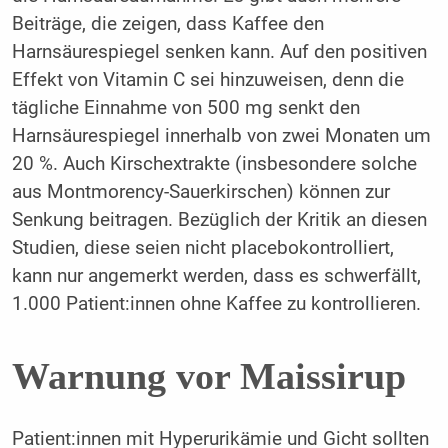
Beiträge, die zeigen, dass Kaffee den
Harnsäurespiegel senken kann. Auf den positiven
Effekt von Vitamin C sei hinzuweisen, denn die
tägliche Einnahme von 500 mg senkt den
Harnsäurespiegel innerhalb von zwei Monaten um
20 %. Auch Kirschextrakte (insbesondere solche
aus Montmorency-Sauerkirschen) können zur
Senkung beitragen. Bezüglich der Kritik an diesen
Studien, diese seien nicht placebokontrolliert,
kann nur angemerkt werden, dass es schwerfällt,
1.000 Patient:innen ohne Kaffee zu kontrollieren.
Warnung vor Maissirup
Patient:innen mit Hyperurikämie und Gicht sollten