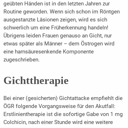
geübten Händen ist in den letzten Jahren zur
Routine geworden. Wenn sich schon im Röntgen
ausgestanzte Läsionen zeigen, wird es sich
schwerlich um eine Früherkennung handeln!
Übrigens leiden Frauen genauso an Gicht, nur
etwas später als Männer – dem Östrogen wird
eine harnsäuresenkende Komponente
zugeschrieben.
Gichttherapie
Bei einer (gesicherten) Gichtattacke empfiehlt die
ÖGR folgende Vorgangsweise für den Akutfall:
Erstlinientherapie ist die sofortige Gabe von 1 mg
Colchicin, nach einer Stunde wird eine weitere