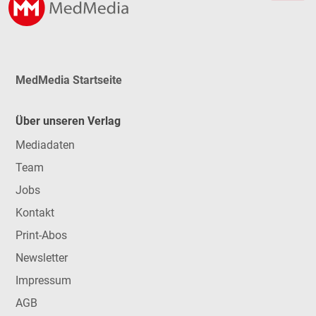
MedMedia Startseite
Über unseren Verlag
Mediadaten
Team
Jobs
Kontakt
Print-Abos
Newsletter
Impressum
AGB