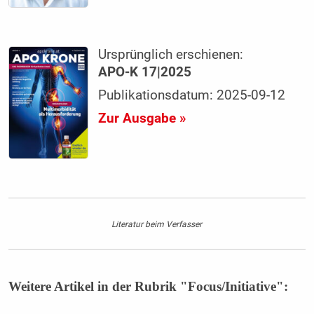
Ursprünglich erschienen:
APO-K 17|2025
Publikationsdatum: 2025-09-12
Zur Ausgabe »
Literatur beim Verfasser
Weitere Artikel in der Rubrik "Focus/Initiative":