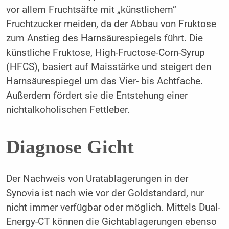
vor allem Fruchtsäfte mit „künstlichem“
Fruchtzucker meiden, da der Abbau von Fruktose
zum Anstieg des Harnsäurespiegels führt. Die
künstliche Fruktose, High-Fructose-Corn-Syrup
(HFCS), basiert auf Maisstärke und steigert den
Harnsäurespiegel um das Vier- bis Achtfache.
Außerdem fördert sie die Entstehung einer
nichtalkoholischen Fettleber.
Diagnose Gicht
Der Nachweis von Uratablagerungen in der
Synovia ist nach wie vor der Goldstandard, nur
nicht immer verfügbar oder möglich. Mittels Dual-
Energy-CT können die Gichtablagerungen ebenso