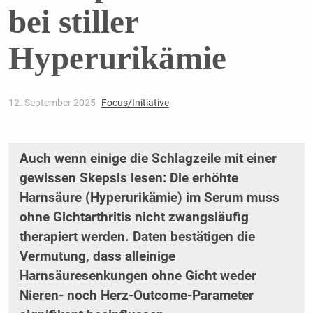
bei stiller
Hyperurikämie
12. September 2025
Focus/Initiative
Auch wenn einige die Schlagzeile mit einer
gewissen Skepsis lesen: Die erhöhte
Harnsäure (Hyperurikämie) im Serum muss
ohne Gichtarthritis nicht zwangsläufig
therapiert werden. Daten bestätigen die
Vermutung, dass alleinige
Harnsäuresenkungen ohne Gicht weder
Nieren- noch Herz-Outcome-Parameter