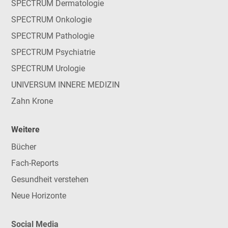
SPECTRUM Dermatologie
SPECTRUM Onkologie
SPECTRUM Pathologie
SPECTRUM Psychiatrie
SPECTRUM Urologie
UNIVERSUM INNERE MEDIZIN
Zahn Krone
Weitere
Bücher
Fach-Reports
Gesundheit verstehen
Neue Horizonte
Social Media