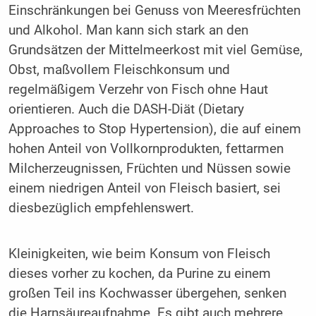
Einschränkungen bei Genuss von Meeresfrüchten
und Alkohol. Man kann sich stark an den
Grundsätzen der Mittelmeerkost mit viel Gemüse,
Obst, maßvollem Fleischkonsum und
regelmäßigem Verzehr von Fisch ohne Haut
orientieren. Auch die DASH-Diät (Dietary
Approaches to Stop Hypertension), die auf einem
hohen Anteil von Vollkornprodukten, fettarmen
Milcherzeugnissen, Früchten und Nüssen sowie
einem niedrigen Anteil von Fleisch basiert, sei
diesbezüglich empfehlenswert.
Kleinigkeiten, wie beim Konsum von Fleisch
dieses vorher zu kochen, da Purine zu einem
großen Teil ins Kochwasser übergehen, senken
die Harnsäureaufnahme. Es gibt auch mehrere