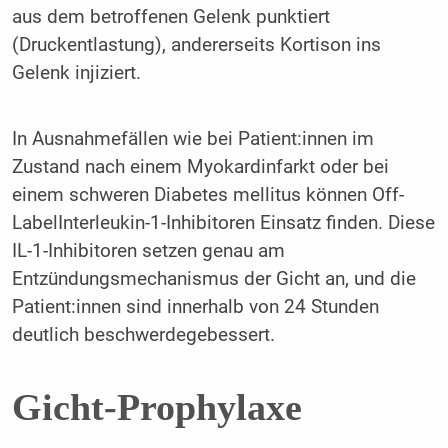
aus dem betroffenen Gelenk punktiert
(Druckentlastung), andererseits Kortison ins
Gelenk injiziert.
In Ausnahmefällen wie bei Patient:innen im
Zustand nach einem Myokardinfarkt oder bei
einem schweren Diabetes mellitus können Off-
LabelInterleukin-1-Inhibitoren Einsatz finden. Diese
IL-1-Inhibitoren setzen genau am
Entzündungsmechanismus der Gicht an, und die
Patient:innen sind innerhalb von 24 Stunden
deutlich beschwerdegebessert.
Gicht-Prophylaxe