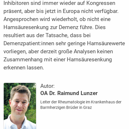
Inhibitoren sind immer wieder auf Kongressen
präsent, aber bis jetzt in Europa nicht verfügbar.
Angesprochen wird wiederholt, ob nicht eine
Harnsäuresenkung zur Demenz führe. Dies
resultiert aus der Tatsache, dass bei
Demenzpatient:innen sehr geringe Harnsäurewerte
vorliegen, aber derzeit große Analysen keinen
Zusammenhang mit einer Harnsäuresenkung
erkennen lassen.
Autor:
OA Dr. Raimund Lunzer
Leiter der Rheumatologie im Krankenhaus der
Barmherzigen Brüder in Graz