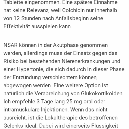
Tablette eingenommen. Eine spätere Einnahme
hat keine Relevanz, weil Colchicin nur innerhalb
von 12 Stunden nach Anfallsbeginn seine
Effektivität ausspielen kann.
NSAR können in der Akutphase genommen
werden, allerdings muss der Einsatz gegen das
Risiko bei bestehenden Nierenerkrankungen und
einer Hypertonie, die sich dadurch in dieser Phase
der Entzündung verschlechtern können,
abgewogen werden. Eine weitere Option ist
natürlich die Verabreichung von Glukokortikoiden.
Ich empfehle 3 Tage lang 25 mg oral oder
intramuskuläre Injektionen. Wenn das nicht
ausreicht, ist die Lokaltherapie des betroffenen
Gelenks ideal. Dabei wird einerseits Flüssigkeit