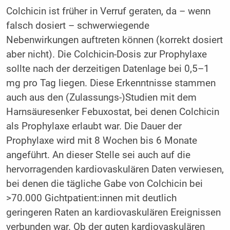
Colchicin ist früher in Verruf geraten, da – wenn
falsch dosiert – schwerwiegende
Nebenwirkungen auftreten können (korrekt dosiert
aber nicht). Die Colchicin-Dosis zur Prophylaxe
sollte nach der derzeitigen Datenlage bei 0,5–1
mg pro Tag liegen. Diese Erkenntnisse stammen
auch aus den (Zulassungs-)Studien mit dem
Harnsäuresenker Febuxostat, bei denen Colchicin
als Prophylaxe erlaubt war. Die Dauer der
Prophylaxe wird mit 8 Wochen bis 6 Monate
angeführt. An dieser Stelle sei auch auf die
hervorragenden kardiovaskulären Daten verwiesen,
bei denen die tägliche Gabe von Colchicin bei
>70.000 Gichtpatient:innen mit deutlich
geringeren Raten an kardiovaskulären Ereignissen
verbunden war. Ob der guten kardiovaskulären