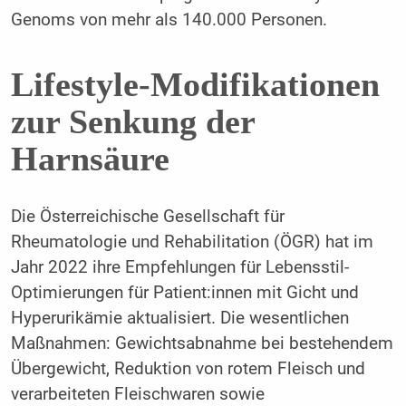
Genoms von mehr als 140.000 Personen.
Lifestyle-Modifikationen
zur Senkung der
Harnsäure
Die Österreichische Gesellschaft für
Rheumatologie und Rehabilitation (ÖGR) hat im
Jahr 2022 ihre Empfehlungen für Lebensstil-
Optimierungen für Patient:innen mit Gicht und
Hyperurikämie aktualisiert. Die wesentlichen
Maßnahmen: Gewichtsabnahme bei bestehendem
Übergewicht, Reduktion von rotem Fleisch und
verarbeiteten Fleischwaren sowie