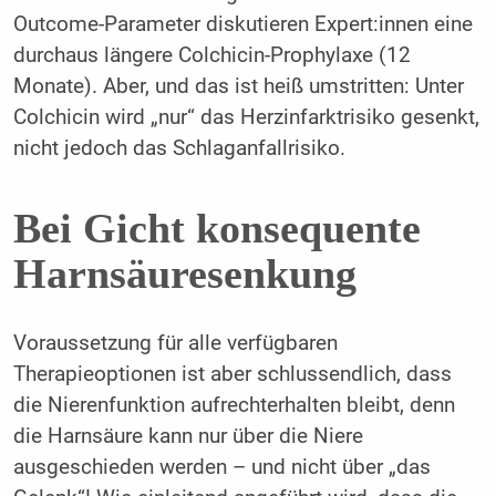
Outcome-Parameter diskutieren Expert:innen eine
durchaus längere Colchicin-Prophylaxe (12
Monate). Aber, und das ist heiß umstritten: Unter
Colchicin wird „nur“ das Herzinfarktrisiko gesenkt,
nicht jedoch das Schlaganfallrisiko.
Bei Gicht konsequente
Harnsäuresenkung
Voraussetzung für alle verfügbaren
Therapieoptionen ist aber schlussendlich, dass
die Nierenfunktion aufrechterhalten bleibt, denn
die Harnsäure kann nur über die Niere
ausgeschieden werden – und nicht über „das