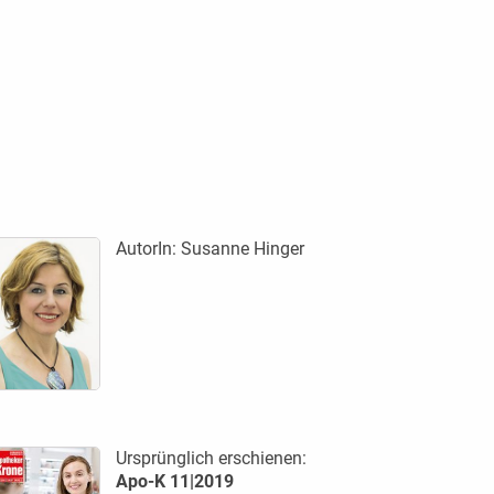
AutorIn:
Susanne Hinger
Ursprünglich erschienen:
Apo-K 11|2019