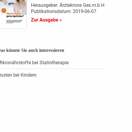
Herausgeber: Ärztekrone Ges.m.b.H
Publikationsdatum: 2019-06-07
Zur Ausgabe »
as könnte Sie auch interessieren
ikronährstoffe bei Statintherapie
usten bei Kindern