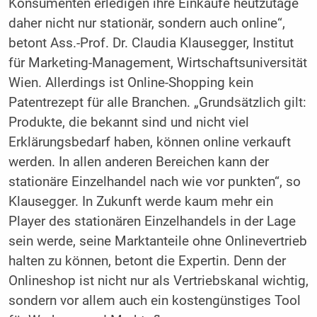
Konsumenten erledigen ihre Einkäufe heutzutage
daher nicht nur stationär, sondern auch online“,
betont Ass.-Prof. Dr. Claudia Klausegger, Institut
für Marketing-Management, Wirtschaftsuniversität
Wien. Allerdings ist Online-Shopping kein
Patentrezept für alle Branchen. „Grundsätzlich gilt:
Produkte, die bekannt sind und nicht viel
Erklärungsbedarf haben, können online verkauft
werden. In allen anderen Bereichen kann der
stationäre Einzelhandel nach wie vor punkten“, so
Klausegger. In Zukunft werde kaum mehr ein
Player des stationären Einzelhandels in der Lage
sein werde, seine Marktanteile ohne Onlinevertrieb
halten zu können, betont die Expertin. Denn der
Onlineshop ist nicht nur als Vertriebskanal wichtig,
sondern vor allem auch ein kostengünstiges Tool