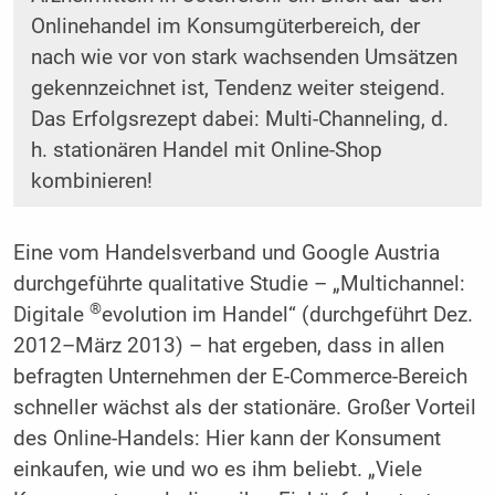
Onlinehandel im Konsumgüterbereich, der
nach wie vor von stark wachsenden Umsätzen
gekennzeichnet ist, Tendenz weiter steigend.
Das Erfolgsrezept dabei: Multi-Channeling, d.
h. stationären Handel mit Online-Shop
kombinieren!
Eine vom Handelsverband und Google Austria
durchgeführte qualitative Studie – „Multichannel:
®
Digitale
evolution im Handel“ (durchgeführt Dez.
2012–März 2013) – hat ergeben, dass in allen
befragten Unternehmen der E-Commerce-Bereich
schneller wächst als der stationäre. Großer Vorteil
des Online-Handels: Hier kann der Konsument
einkaufen, wie und wo es ihm beliebt. „Viele