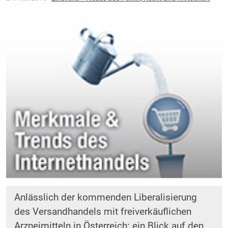
Anlässlich der kommenden Liberalisierung
des Versandhandels mit freiverkäuflichen
Arzneimitteln in Österreich: ein Blick auf den