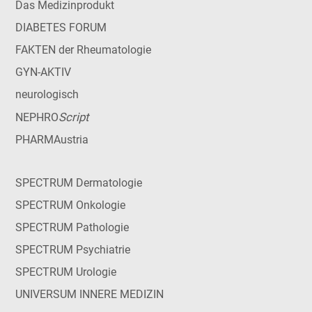
Das Medizinprodukt
DIABETES FORUM
FAKTEN der Rheumatologie
GYN-AKTIV
neurologisch
Script
NEPHRO
PHARMAustria
SPECTRUM Dermatologie
SPECTRUM Onkologie
SPECTRUM Pathologie
SPECTRUM Psychiatrie
SPECTRUM Urologie
UNIVERSUM INNERE MEDIZIN