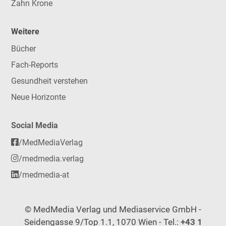
Zahn Krone
Weitere
Bücher
Fach-Reports
Gesundheit verstehen
Neue Horizonte
Social Media
/MedMediaVerlag
/medmedia.verlag
/medmedia-at
© MedMedia Verlag und Mediaservice GmbH -
Seidengasse 9/Top 1.1, 1070 Wien - Tel.:
+43 1