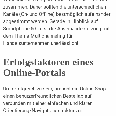
zusammen. Daher sollten die unterschiedlichen
Kanäle (On- und Offline) bestmöglich aufeinander
abgestimmt werden. Gerade in Hinblick auf
Smartphone & Co ist die Auseinandersetzung mit
dem Thema Multichanneling für
Handelsunternehmen unerlässlich!
Erfolgsfaktoren eines
Online-Portals
Um erfolgreich zu sein, braucht ein Online-Shop
einen benutzerfreundlichen Bestellablauf
verbunden mit einer einfachen und klaren
Orientierung/Navigationsstruktur zur