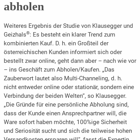
abholen
Weiteres Ergebnis der Studie von Klausegger und
®
Geizhals
: Es besteht ein klarer Trend zum
kombinierten Kauf. D. h. ein Großteil der
österreichischen Kunden informiert sich oder
bestellt zwar online, geht dann aber – nach wie vor
– ins Geschäft zum Abholen/Kaufen. „Das
Zauberwort lautet also Multi-Channeling, d. h.
nicht entweder online oder stationär, sondern eine
Verbindung der beiden Welten“, so Klausegger.
„Die Gründe für eine persönliche Abholung sind,
dass der Kunde einen Ansprechpartner will, die
Ware sofort haben möchte, 100%ige Sicherheit
und Seriosität sucht und sich die teilweise hohen
Versandkosten ersparen will“, fasst die Expertin