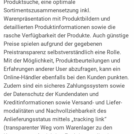
Produktsuche, eine optimale
Sortimentszusammensetzung inkl.
Warenpräsentation mit Produktbildern und
detaillierten Produktinformationen sowie die
rasche Verfügbarkeit der Produkte. Auch günstige
Preise spielen aufgrund der gegebenen
Preistransparenz selbstverständlich eine Rolle.
Mit der Möglichkeit, Produktbeurteilungen und
Erfahrungen anderer User abzufragen, kann ein
Online-Händler ebenfalls bei den Kunden punkten.
Zudem sind ein sicheres Zahlungssystem sowie
der Datenschutz der Kundendaten und
Kreditinformationen sowie Versand- und Liefer­
modalitäten und Nachvollziehbarkeit des
Anlieferungs­status mittels „tracking link“
(transparenter Weg vom ­Warenlager zu den