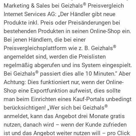
®
Marketing & Sales bei Geizhals
Preisvergleich
Internet Services AG: „Der Händler gibt neue
Produkte inkl. Preis oder Preisänderungen bei
bestehenden Produkten in seinen Online-Shop ein.
Bei jenen Händlern, die bei einer
®
Preisvergleichsplattform wie z. B. Geizhals
angemeldet sind, werden die Preislisten
regelmäßig abgerufen und ins System eingespielt.
®
Bei ­Geizhals
passiert dies alle 10 Minuten.“ Aber
Achtung: Dies funktioniert nur, wenn der Online-
Shop eine Exportfunktion aufweist, dies sollte
man beim Einrichten eines Kauf-Portals unbedingt
®
berücksichtigen! „Wer sich bei Geizhals
anmeldet, kann das Angebot drei Monate gratis
nutzen, danach wird – wenn der Kunde zufrieden
ist und das Angebot weiter nutzen will – pro Click