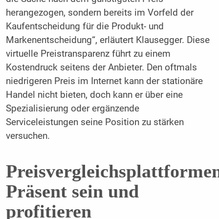
herangezogen, sondern bereits im Vorfeld der
Kaufentscheidung für die Produkt- und
Markenentscheidung“, erläutert Klausegger. Diese
virtuelle Preistransparenz führt zu einem
Kostendruck seitens der Anbieter. Den oftmals
niedrigeren Preis im Internet kann der stationäre
Handel nicht bieten, doch kann er über eine
Spezialisierung oder ergänzende
Serviceleistungen seine Position zu stärken
versuchen.
Preisvergleichsplattforme
Präsent sein und
profitieren