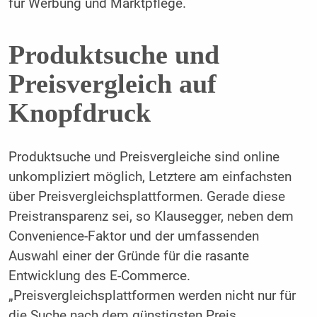
für Werbung und Marktpflege.
Produktsuche und
Preisvergleich auf
Knopfdruck
Produktsuche und Preisvergleiche sind online
unkompliziert möglich, Letztere am einfachsten
über Preisvergleichsplattformen. Gerade diese
Preistransparenz sei, so Klausegger, neben dem
Convenience-Faktor und der umfassenden
Auswahl einer der Gründe für die rasante
Entwicklung des ­E-Commerce.
„Preisvergleichsplattformen werden nicht nur für
die Suche nach dem günstigsten Preis