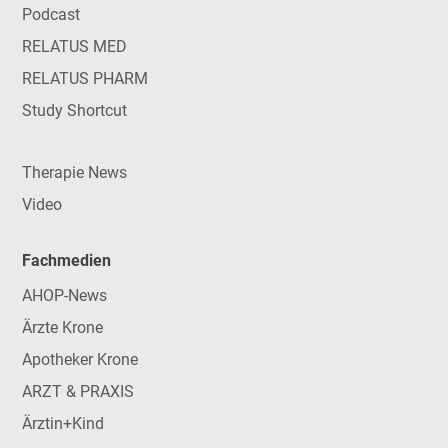
Podcast
RELATUS MED
RELATUS PHARM
Study Shortcut
Therapie News
Video
Fachmedien
AHOP-News
Ärzte Krone
Apotheker Krone
ARZT & PRAXIS
Ärztin+Kind