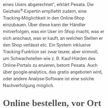
eines Users abgerechnet“, erklärt Pesata. Die
®
Geizhals
-Expertin empfiehlt zudem, eine
Tracking-Möglichkeit in den Online-Shop
einzubauen. Über diese kann der Händler
mitverfolgen, was ein User im Shop macht, was er
sich anschaut, was er kauft, an welchen Stellen er
den Shop verlässt etc. Ein System inklusive
Tracking-Funktion sei zwar teurer, aber sinnvoll,
um Schwachstellen wie z. B. Kauf-Hürden des
Online-Portals zu eruieren, betont Pesata. Auch
über google-analytics, das gratis angeboten wird,
oder andere Analyse-Software ist eine solche
Nachverfolgung möglich.
Online bestellen, vor Ort