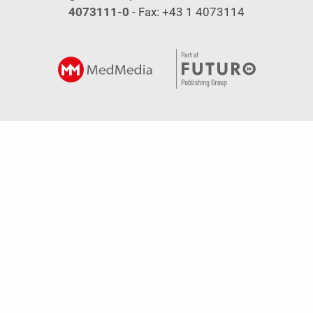
4073111-0
- Fax: +43 1 4073114