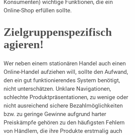
Konsumenten) wichtige Funktionen, die ein
Online-Shop erfüllen sollte.
Zielgruppenspezifisch
agieren!
Wer neben einem stationären Handel auch einen
Online-Handel aufziehen will, sollte den Aufwand,
den ein gut funktionierendes System benötigt,
nicht unterschätzen. Unklare Navigationen,
schlechte Produktpräsentationen, zu wenige oder
nicht ausreichend sichere Bezahlmöglichkeiten
bzw. zu geringe Gewinne aufgrund harter
Preiskämpfe gehören zu den häufigsten Fehlern
von Händlern, die ihre Produkte erstmalig auch