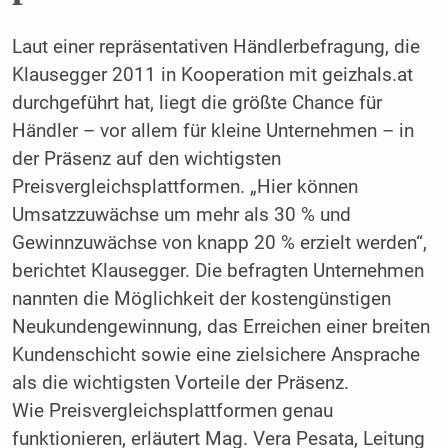
Laut einer repräsentativen Händlerbefragung, die
Klausegger 2011 in Kooperation mit geizhals.at
durchgeführt hat, liegt die größte Chance für
Händler – vor allem für kleine Unternehmen – in
der Präsenz auf den wichtigsten
Preisvergleichsplattformen. „Hier können
Umsatzzuwächse um mehr als 30 % und
Gewinnzuwächse von knapp 20 % erzielt werden“,
berichtet Klausegger. Die befragten Unternehmen
nannten die Möglichkeit der kostengünstigen
Neukundengewinnung, das Erreichen einer breiten
Kundenschicht sowie eine zielsichere Ansprache
als die wichtigsten Vorteile der Präsenz.
Wie Preisvergleichsplattformen genau
funktionieren, erläutert Mag. Vera Pesata, Leitung