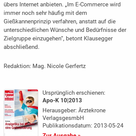
übers Internet anbieten. „Im E-Commerce wird
immer noch sehr häufig mit dem
Gießkannenprinzip verfahren, anstatt auf die
unterschiedlichen Wünsche und Bedürfnisse der
Zielgruppe einzugehen“, betont Klausegger
abschließend.
Redaktion:
Mag. Nicole Gerfertz
Ursprünglich erschienen:
Apo-K 10|2013
Herausgeber: Ärztekrone
VerlagsgesmbH
Publikationsdatum: 2013-05-24
Zur Ausgabe »