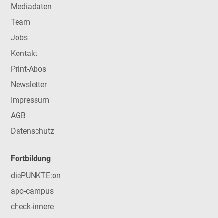
Mediadaten
Team
Jobs
Kontakt
Print-Abos
Newsletter
Impressum
AGB
Datenschutz
Fortbildung
diePUNKTE:on
apo-campus
check-innere