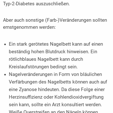
Typ-2-Diabetes auszuschließen.
Aber auch sonstige (Farb-)Veränderungen sollten
ernstgenommen werden:
Ein stark gerötetes Nagelbett kann auf einen
beständig hohen Blutdruck hinweisen. Ein
rötlichblaues Nagelbett kann durch
Kreislaufstörungen bedingt sein.
Nagelveränderungen in Form von bläulichen
Verfärbungen des Nagelbetts können auch auf
eine Zyanose hindeuten. Da diese Folge einer
Herzinsuffizienz oder Kohlendioxidvergiftung
sein kann, sollte ein Arzt konsultiert werden.
Weiße Querstreifen an den Nägeln können