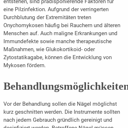
entstehen, sind prädisponierende Faktoren für
eine Pilzinfektion. Aufgrund der verringerten
Durchblutung der Extremitäten treten
Onychomykosen häufig bei Rauchern und älteren
Menschen auf. Auch maligne Erkrankungen und
Immundefekte sowie manche therapeutische
Maßnahmen, wie Glukokortikoid- oder
Zytostatikagabe, können die Entwicklung von
Mykosen fördern.
Behandlungsmöglichkeite
Vor der Behandlung sollen die Nägel möglichst
kurz geschnitten werden. Die Instrumente sollten
nach jedem Gebrauch gründlich gereinigt und