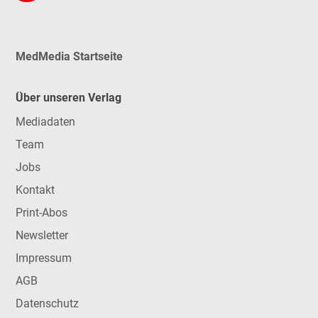
MedMedia Startseite
Über unseren Verlag
Mediadaten
Team
Jobs
Kontakt
Print-Abos
Newsletter
Impressum
AGB
Datenschutz