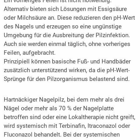
Ein vorheriges Feilen ist nicht notwendig.
Alternativ bieten sich Lösungen mit Essigsäure
oder Milchsäure an. Diese reduzieren den pH-Wert
des Nagels und erzeugen so eine ungünstige
Umgebung für die Ausbreitung der Pilzinfektion.
Auch sie werden einmal täglich, ohne vorheriges
Feilen, aufgebracht.
Prinzipiell können basische Fuß- und Handbäder
zusätzlich unterstützend wirken, da die pH-Wert-
Sprünge für den Pilzorganismus belastend sind.
Hartnäckiger Nagelpilz, bei dem mehr als drei
Nägel oder mehr als 70 % der Nagelplatte
betroffen sind oder eine Lokaltherapie nicht greift,
wird systemisch mit Terbinafin, Itraconazol oder
Fluconazol behandelt. Bei der systemischen