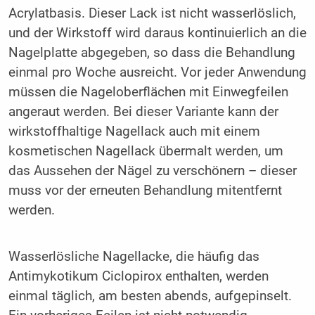
Acrylatbasis. Dieser Lack ist nicht wasserlöslich,
und der Wirkstoff wird daraus kontinuierlich an die
Nagelplatte abgegeben, so dass die Behandlung
einmal pro Woche ausreicht. Vor jeder Anwendung
müssen die Nageloberflächen mit Einwegfeilen
angeraut werden. Bei dieser Variante kann der
wirkstoffhaltige Nagellack auch mit einem
kosmetischen Nagellack übermalt werden, um
das Aussehen der Nägel zu verschönern – dieser
muss vor der erneuten Behandlung mitentfernt
werden.
Wasserlösliche Nagellacke, die häufig das
Antimykotikum Ciclopirox enthalten, werden
einmal täglich, am besten abends, aufgepinselt.