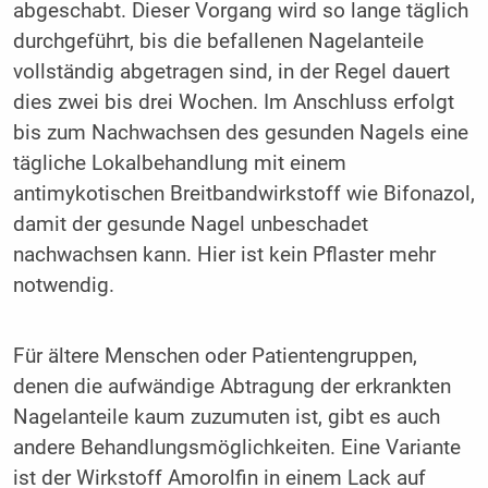
abgeschabt. Dieser Vorgang wird so lange täglich
durchgeführt, bis die befallenen Nagelanteile
vollständig abgetragen sind, in der Regel dauert
dies zwei bis drei Wochen. Im Anschluss erfolgt
bis zum Nachwachsen des gesunden Nagels eine
tägliche Lokalbehandlung mit einem
antimykotischen Breitbandwirkstoff wie Bifonazol,
damit der gesunde Nagel unbeschadet
nachwachsen kann. Hier ist kein Pflaster mehr
notwendig.
Für ältere Menschen oder Patientengruppen,
denen die aufwändige Abtragung der erkrankten
Nagelanteile kaum zuzumuten ist, gibt es auch
andere Behandlungsmöglichkeiten. Eine Variante
ist der Wirkstoff Amorolfin in einem Lack auf