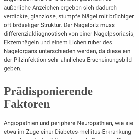
äußerliche Anzeichen ergeben sich dadurch
verdickte, glanzlose, stumpfe Nägel mit brüchiger,
oft bröseliger Struktur. Der Nagelpilz muss
differenzialdiagnostisch von einer Nagelpsoriasis,
Ekzemnägeln und einem Lichen ruber des
Nagelorgans unterschieden werden, da diese ein
der Pilzinfektion sehr ähnliches Erscheinungsbild
geben.
Prädisponierende
Faktoren
Angiopathien und periphere Neuropathien, wie sie
etwa im Zuge einer Diabetes-mellitus-Erkrankung