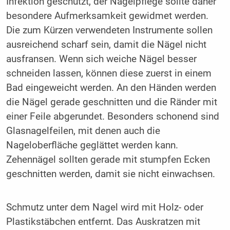
Infektion geschützt, der Nagelpflege sollte daher
besondere Aufmerksamkeit gewidmet werden.
Die zum Kürzen verwendeten Instrumente sollen
ausreichend scharf sein, damit die Nägel nicht
ausfransen. Wenn sich weiche Nägel besser
schneiden lassen, können diese zuerst in einem
Bad eingeweicht werden. An den Händen werden
die Nägel gerade geschnitten und die Ränder mit
einer Feile abgerundet. Besonders schonend sind
Glasnagelfeilen, mit denen auch die
Nageloberfläche geglättet werden kann.
Zehennägel sollten gerade mit stumpfen Ecken
geschnitten werden, damit sie nicht einwachsen.
Schmutz unter dem Nagel wird mit Holz- oder
Plastikstäbchen entfernt. Das Auskratzen mit