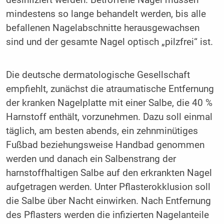
desinfiziert werden. Betroffene Nägel müssen
mindestens so lange behandelt werden, bis alle
befallenen Nagelabschnitte herausgewachsen
sind und der gesamte Nagel optisch „pilzfrei“ ist.
Die deutsche dermatologische Gesellschaft
empfiehlt, zunächst die atraumatische Entfernung
der kranken Nagelplatte mit einer Salbe, die 40 %
Harnstoff enthält, vorzunehmen. Dazu soll einmal
täglich, am besten abends, ein zehnminütiges
Fußbad beziehungsweise Handbad genommen
werden und danach ein Salbenstrang der
harnstoffhaltigen Salbe auf den erkrankten Nagel
aufgetragen werden. Unter Pflasterokklusion soll
die Salbe über Nacht einwirken. Nach Entfernung
des Pflasters werden die infizierten Nagelanteile