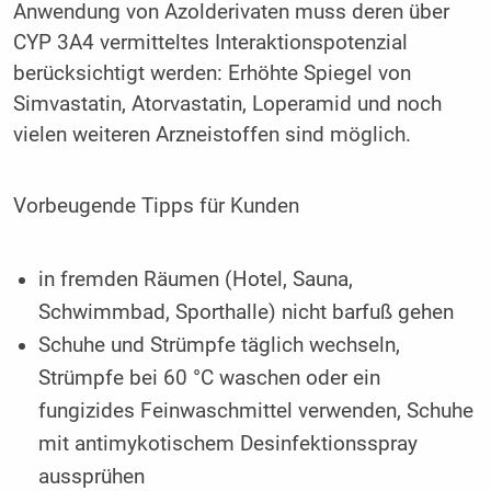
Anwendung von Azolderivaten muss deren über
CYP 3A4 vermitteltes Interaktionspotenzial
berücksichtigt werden: Erhöhte ­Spiegel von
Simvastatin, Atorvastatin, Loperamid und noch
vielen weiteren Arznei­stoffen sind möglich.
Vorbeugende Tipps für Kunden
in fremden Räumen (Hotel, Sauna,
Schwimmbad, Sporthalle) nicht barfuß gehen
Schuhe und Strümpfe täglich wechseln,
Strümpfe bei 60 °C waschen oder ein
fungizides Feinwaschmittel verwenden, Schuhe
mit antimykotischem Desinfektionsspray
aussprühen