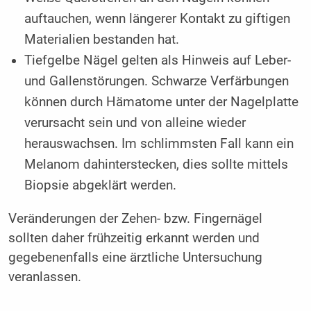
auftauchen, wenn längerer Kontakt zu giftigen
Materialien bestanden hat.
Tiefgelbe Nägel gelten als Hinweis auf Leber-
und Gallenstörungen. Schwarze Verfärbungen
können durch Hämatome unter der Nagelplatte
verursacht sein und von alleine wieder
herauswachsen. Im schlimmsten Fall kann ein
Melanom dahinterstecken, dies sollte mittels
Biopsie abgeklärt werden.
Veränderungen der Zehen- bzw. Fingernägel
sollten daher frühzeitig erkannt werden und
gegebenenfalls eine ärztliche Untersuchung
veranlassen.