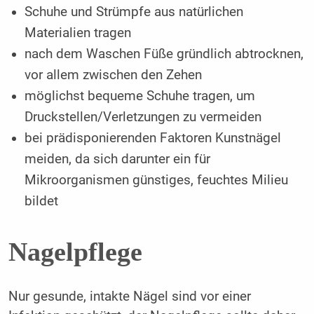
Schuhe und Strümpfe aus natürlichen
Materialien tragen
nach dem Waschen Füße gründlich abtrocknen,
vor allem zwischen den Zehen
möglichst bequeme Schuhe tragen, um
Druckstellen/Verletzungen zu vermeiden
bei prädisponierenden Faktoren Kunstnägel
meiden, da ­sich darunter ein für
Mikroorganismen günstiges, feuchtes Milieu
bildet
Nagelpflege
Nur gesunde, intakte Nägel sind vor einer