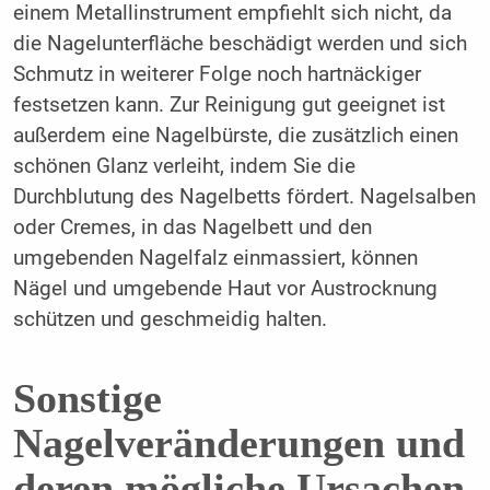
einem Metallinstrument empfiehlt sich nicht, da
die Nagelunterfläche beschädigt werden und sich
Schmutz in weiterer Folge noch hartnäckiger
festsetzen kann. Zur Reinigung gut geeignet ist
außerdem eine Nagelbürste, die zusätzlich einen
schönen Glanz verleiht, indem Sie die
Durchblutung des Nagelbetts fördert. Nagelsalben
oder Cremes, in das Nagelbett und den
umgebenden Nagelfalz einmassiert, können
Nägel und umgebende Haut vor Austrocknung
schützen und geschmeidig halten.
Sonstige
Nagelveränderungen und
deren mögliche Ursachen