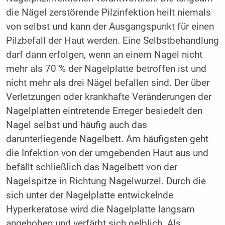
die Nägel zerstörende Pilzinfektion heilt niemals
von selbst und kann der Ausgangspunkt für einen
Pilzbefall der Haut werden. Eine Selbstbehandlung
darf dann erfolgen, wenn an einem Nagel nicht
mehr als ­70 % der Nagelplatte betroffen ist und
nicht mehr als drei Nägel befallen sind. Der über
Verletzungen oder krankhafte Veränderungen der
Nagelplatten eintretende Erreger besiedelt den
Nagel selbst und häufig auch das
darunterliegende Nagelbett. Am häufigsten geht
die Infektion von der umgebenden Haut aus und
befällt schließlich das Nagelbett von der
Nagelspitze in Richtung Nagelwurzel. Durch die
sich unter der Nagelplatte entwickelnde
Hyperkeratose wird die Nagelplatte langsam
angehoben und verfärbt sich gelblich. Als