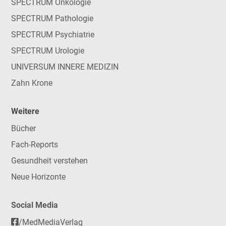
SPECTRUM Onkologie
SPECTRUM Pathologie
SPECTRUM Psychiatrie
SPECTRUM Urologie
UNIVERSUM INNERE MEDIZIN
Zahn Krone
Weitere
Bücher
Fach-Reports
Gesundheit verstehen
Neue Horizonte
Social Media
/MedMediaVerlag