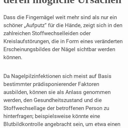
Dass die Fingernägel weit mehr sind als nur ein
schöner „Aufputz“ für die Hände, zeigt sich in den
zahlreichen Stoffwechselleiden oder
Kreislaufstörungen, die in Form eines veränderten
Erscheinungsbildes der Nägel sichtbar werden
können.
Da Nagelpilzinfektionen sich meist auf Basis
bestimmter prädisponierender Faktoren
ausbilden, können sie als Anlass genommen
werden, den Gesundheitszustand und die
Stoffwechsellage der betroffenen Person zu
hinterfragen; beispielsweise könnte eine
Blutbildkontrolle angebracht sein, um etwa einen