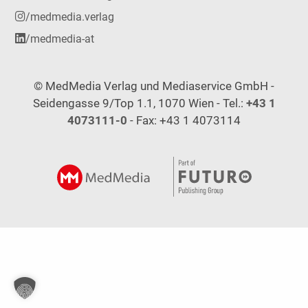
/medmedia.verlag
/medmedia-at
© MedMedia Verlag und Mediaservice GmbH -
Seidengasse 9/Top 1.1, 1070 Wien - Tel.:
+43 1
4073111-0
- Fax: +43 1 4073114