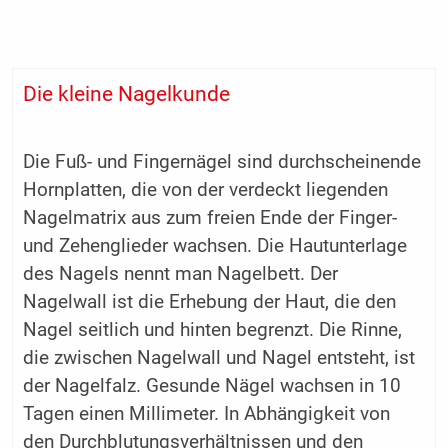
Die kleine Nagelkunde
Die Fuß- und Fingernägel sind durchscheinende
Hornplatten, die von der verdeckt liegenden
Nagelmatrix aus zum freien Ende der Finger-
und Zehenglieder wachsen. Die Hautunterlage
des Nagels nennt man Nagelbett. Der
Nagelwall ist die Erhebung der Haut, die den
Nagel seitlich und hinten begrenzt. Die Rinne,
die zwischen Nagelwall und Nagel entsteht, ist
der Nagelfalz. Gesunde Nägel wachsen in 10
Tagen einen Millimeter. In Abhängigkeit von
den Durchblutungsverhältnissen und den