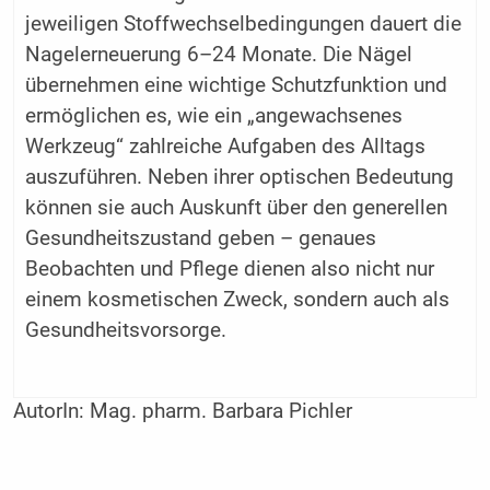
jeweiligen Stoffwechselbedingungen dauert die
Nagelerneuerung 6–24 Monate. Die Nägel
übernehmen eine wichtige Schutzfunktion und
ermöglichen es, wie ein „angewachsenes
Werkzeug“ zahlreiche Aufgaben des Alltags
auszuführen. Neben ihrer optischen Bedeutung
können sie auch Auskunft über den generellen
Gesundheitszustand geben – genaues
Beobachten und Pflege dienen also nicht nur
einem kosmetischen Zweck, sondern auch als
Gesundheitsvorsorge.
AutorIn:
Mag. pharm. Barbara Pichler