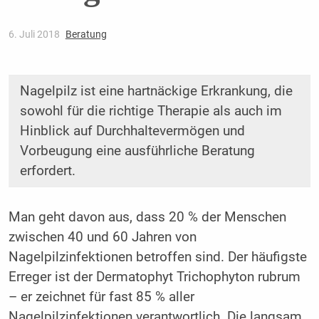
6. Juli 2018
Beratung
Nagelpilz ist eine hartnäckige Erkrankung, die
sowohl für die richtige Therapie als auch im
Hinblick auf Durchhaltevermögen und
Vorbeugung eine ausführliche Beratung
erfordert.
Man geht davon aus, dass 20 % der Menschen
zwischen 40 und 60 Jahren von
Nagelpilzinfektionen betroffen sind. Der häufigste
Erreger ist der Dermatophyt Trichophyton rubrum
– er zeichnet für fast 85 % aller
Nagelpilzinfektionen verantwortlich. Die langsam