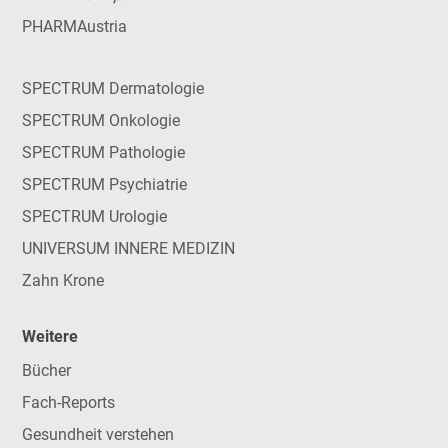
PHARMAustria
SPECTRUM Dermatologie
SPECTRUM Onkologie
SPECTRUM Pathologie
SPECTRUM Psychiatrie
SPECTRUM Urologie
UNIVERSUM INNERE MEDIZIN
Zahn Krone
Weitere
Bücher
Fach-Reports
Gesundheit verstehen