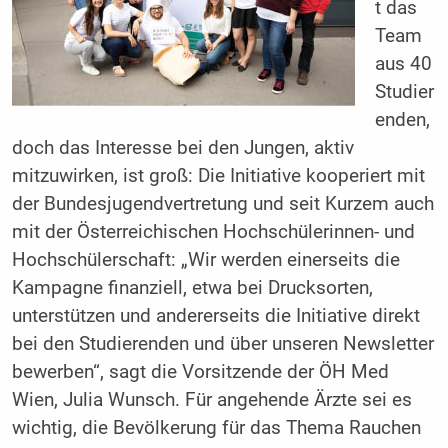
t das
Team
aus 40
Studier
enden,
doch das Interesse bei den Jungen, aktiv
mitzuwirken, ist groß: Die Initiative kooperiert mit
der Bundesjugendvertretung und seit Kurzem auch
mit der Österreichischen Hochschülerinnen- und
Hochschülerschaft: „Wir werden einerseits die
Kampagne finanziell, etwa bei Drucksorten,
unterstützen und andererseits die Initiative direkt
bei den Studierenden und über unseren Newsletter
bewerben“, sagt die Vorsitzende der ÖH Med
Wien, Julia Wunsch. Für angehende Ärzte sei es
wichtig, die Bevölkerung für das Thema Rauchen