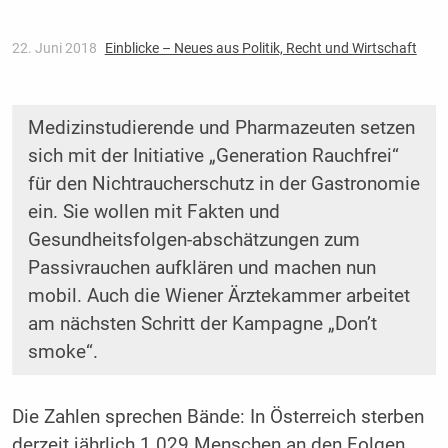
22. Juni 2018
Einblicke – Neues aus Politik, Recht und Wirtschaft
Medizinstudierende und Pharmazeuten setzen
sich mit der Initiative „Generation Rauchfrei“
für den Nichtraucherschutz in der Gastronomie
ein. Sie wollen mit Fakten und
Gesundheitsfolgen-abschätzungen zum
Passivrauchen aufklären und machen nun
mobil. Auch die Wiener Ärztekammer arbeitet
am nächsten Schritt der Kampagne „Don’t
smoke“.
Die Zahlen sprechen Bände: In Österreich sterben
derzeit jährlich 1.029 Menschen an den Folgen