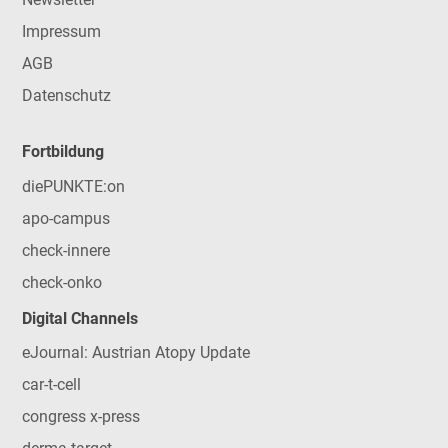
Impressum
AGB
Datenschutz
Fortbildung
diePUNKTE:on
apo-campus
check-innere
check-onko
Digital Channels
eJournal: Austrian Atopy Update
car-t-cell
congress x-press