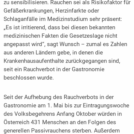
zu sensibilisieren. Rauchen sei als Risikofaktor für
Gefäßerkrankungen, Herzinfarkte oder
Schlaganfälle im Medizinstudium sehr präsent:
„Es ist irritierend, dass bei diesen bekannten
medizinischen Fakten die Gesetzeslage nicht
angepasst wird“, sagt Wunsch – zumal es Zahlen
aus anderen Ländern gebe, in denen die
Krankenhausaufenthalte zurückgegangen sind,
seit ein Rauchverbot in der Gastronomie
beschlossen wurde.
Seit der Aufhebung des Rauchverbots in der
Gastronomie am 1. Mai bis zur Eintragungswoche
des Volksbegehrens Anfang Oktober würden in
Österreich 431 Menschen an den Folgen des
generellen Passivrauchens sterben. Außerdem