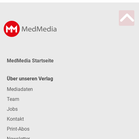
MedMedia Startseite
Über unseren Verlag
Mediadaten
Team
Jobs
Kontakt
Print-Abos
Newsletter