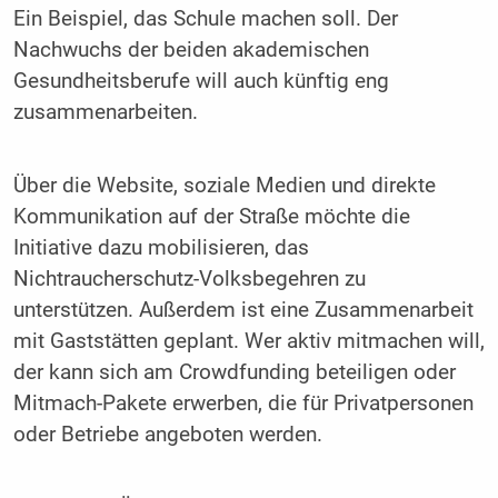
Ein Beispiel, das Schule machen soll. Der
Nachwuchs der beiden akademischen
Gesundheitsberufe will auch künftig eng
zusammenarbeiten.
Über die Website, soziale Medien und direkte
Kommunikation auf der Straße möchte die
Initiative dazu mobilisieren, das
Nichtraucherschutz-Volksbegehren zu
unterstützen. Außerdem ist eine Zusammenarbeit
mit Gaststätten geplant. Wer aktiv mitmachen will,
der kann sich am Crowdfunding beteiligen oder
Mitmach-Pakete erwerben, die für Privatpersonen
oder Betriebe angeboten werden.