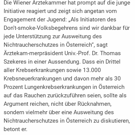
Die Wiener Ärztekammer hat prompt auf die junge
Initiative reagiert und zeigt sich angetan vom
Engagement der Jugend: „Als Initiatoren des
Don’t-smoke-Volksbegehrens sind wir dankbar für
jede Unterstützung zur Ausweitung des
Nichtraucherschutzes in Österreich“, sagt
Ärztekam-merpräsident Univ.-Prof. Dr. Thomas
Szekeres in einer Aussendung. Dass ein Drittel
aller Krebserkrankungen sowie 13.000
Krebsneuerkrankungen und davon mehr als 30
Prozent Lungenkrebserkrankungen in Österreich
auf das Rauchen zurückzuführen seien, sollte als
Argument reichen, nicht über Rücknahmen,
sondern vielmehr über eine Ausweitung des
Nichtraucherschutzes in Österreich zu diskutieren,
betont er.