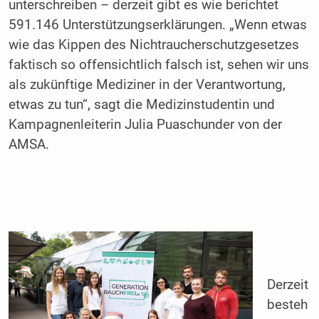
unterschreiben – derzeit gibt es wie berichtet
591.146 Unterstützungserklärungen. „Wenn etwas
wie das Kippen des Nichtraucherschutzgesetzes
faktisch so offensichtlich falsch ist, sehen wir uns
als zukünftige Mediziner in der Verantwortung,
etwas zu tun“, sagt die Medizinstudentin und
Kampagnenleiterin Julia Puaschunder von der
AMSA.
Derzeit
besteh