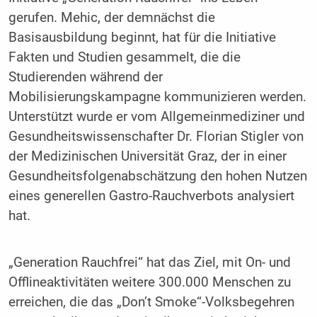
gerufen. Mehic, der demnächst die
Basisausbildung beginnt, hat für die Initiative
Fakten und Studien gesammelt, die die
Studierenden während der
Mobilisierungskampagne kommunizieren werden.
Unterstützt wurde er vom Allgemeinmediziner und
Gesundheitswissenschafter Dr. Florian Stigler von
der Medizinischen Universität Graz, der in einer
Gesundheitsfolgenabschätzung den hohen Nutzen
eines generellen Gastro-Rauchverbots analysiert
hat.
„Generation Rauchfrei“ hat das Ziel, mit On- und
Offlineaktivitäten weitere 300.000 Menschen zu
erreichen, die das „Don’t Smoke“-Volksbegehren