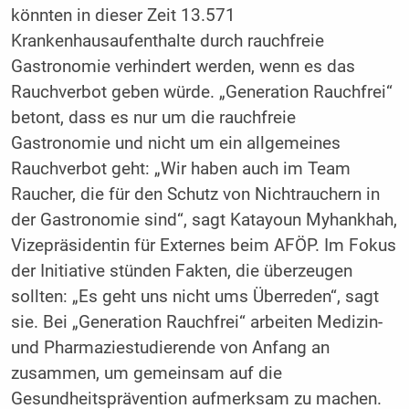
könnten in dieser Zeit 13.571
Krankenhausaufenthalte durch rauchfreie
Gastronomie verhindert werden, wenn es das
Rauchverbot geben würde. „Generation Rauchfrei“
betont, dass es nur um die rauchfreie
Gastronomie und nicht um ein allgemeines
Rauchverbot geht: „Wir haben auch im Team
Raucher, die für den Schutz von Nichtrauchern in
der Gastronomie sind“, sagt Katayoun Myhankhah,
Vizepräsidentin für Externes beim AFÖP. Im Fokus
der Initiative stünden Fakten, die überzeugen
sollten: „Es geht uns nicht ums Überreden“, sagt
sie. Bei „Generation Rauchfrei“ arbeiten Medizin-
und Pharmaziestudierende von Anfang an
zusammen, um gemeinsam auf die
Gesundheitsprävention aufmerksam zu machen.