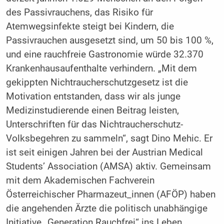
des Passivrauchens, das Risiko für
Atemwegsinfekte steigt bei Kindern, die
Passivrauchen ausgesetzt sind, um 50 bis 100 %,
und eine rauchfreie Gastronomie würde 32.370
Krankenhausaufenthalte verhindern. „Mit dem
gekippten Nichtraucherschutzgesetz ist die
Motivation entstanden, dass wir als junge
Medizinstudierende einen Beitrag leisten,
Unterschriften für das Nichtraucherschutz-
Volksbegehren zu sammeln“, sagt Dino Mehic. Er
ist seit einigen Jahren bei der Austrian Medical
Students’ Association (AMSA) aktiv. Gemeinsam
mit dem Akademischen Fachverein
Österreichischer Pharmazeut_innen (AFÖP) haben
die angehenden Ärzte die politisch unabhängige
Initiative „Generation Rauchfrei“ ins Leben