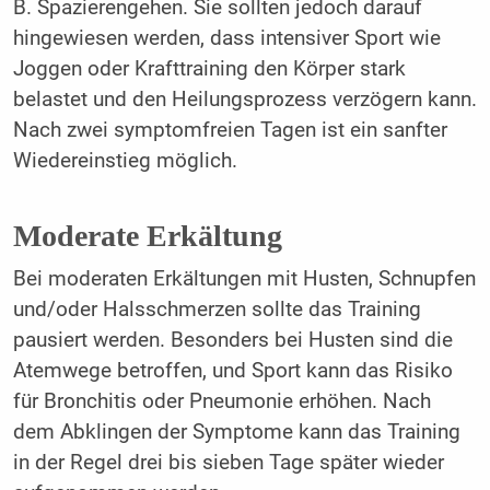
B. Spazierengehen. Sie sollten jedoch darauf
hingewiesen werden, dass intensiver Sport wie
Joggen oder Krafttraining den Körper stark
belastet und den Heilungsprozess verzögern kann.
Nach zwei symptomfreien Tagen ist ein sanfter
Wiedereinstieg möglich.
Moderate Erkältung
Bei moderaten Erkältungen mit Husten, Schnupfen
und/oder Halsschmerzen sollte das Training
pausiert werden. Besonders bei Husten sind die
Atemwege betroffen, und Sport kann das Risiko
für Bronchitis oder Pneumonie erhöhen. Nach
dem Abklingen der Symptome kann das Training
in der Regel drei bis sieben Tage später wieder