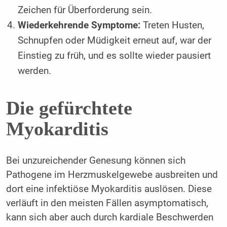
Zeichen für Überforderung sein.
Wiederkehrende Symptome:
Treten Husten,
Schnupfen oder Müdigkeit erneut auf, war der
Einstieg zu früh, und es sollte wieder pausiert
werden.
Die gefürchtete
Myokarditis
Bei unzureichender Genesung können sich
Pathogene im Herzmuskelgewebe ausbreiten und
dort eine infektiöse Myokarditis auslösen. Diese
verläuft in den meisten Fällen asymptomatisch,
kann sich aber auch durch kardiale Beschwerden