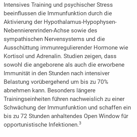
Intensives Training und psychischer Stress
beeinflussen die Immunfunktion durch die
Aktivierung der Hypothalamus-Hypophysen-
Nebennierenrinden-Achse sowie des
sympathischen Nervensystems und die
Ausschüttung immunregulierender Hormone wie
Kortisol und Adrenalin. Studien zeigen, dass
sowohl die angeborene als auch die erworbene
Immunität in den Stunden nach intensiver
Belastung vorübergehend um bis zu 70%
abnehmen kann. Besonders längere
Trainingseinheiten führen nachweislich zu einer
Schwächung der Immunfunktion und schaffen ein
bis zu 72 Stunden anhaltendes Open Window für
3
opportunistische Infektionen.