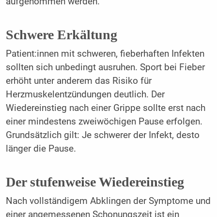
aufgenommen werden.
Schwere Erkältung
Patient:innen mit schweren, fieberhaften Infekten
sollten sich unbedingt ausruhen. Sport bei Fieber
erhöht unter anderem das Risiko für
Herzmuskelentzündungen deutlich. Der
Wiedereinstieg nach einer Grippe sollte erst nach
einer mindestens zweiwöchigen Pause erfolgen.
Grundsätzlich gilt: Je schwerer der Infekt, desto
länger die Pause.
Der stufenweise Wiedereinstieg
Nach vollständigem Abklingen der Symptome und
einer angemessenen Schonungszeit ist ein