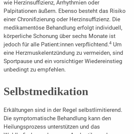
wie Herzinsuffizienz, Arrhythmien oder
Palpitationen äußern. Ebenso besteht das Risiko
einer Chronifizierung oder Herzinsuffizienz. Die
medikamentöse Behandlung erfolgt individuell,
körperliche Schonung über sechs Monate ist
4
jedoch für alle Patient:innen verpflichtend.
Um
eine Herzmuskelentzündung zu vermeiden, sind
Sportpause und ein vorsichtiger Wiedereinstieg
unbedingt zu empfehlen.
Selbstmedikation
Erkältungen sind in der Regel selbstlimitierend.
Die symptomatische Behandlung kann den
Heilungsprozess unterstützen und das