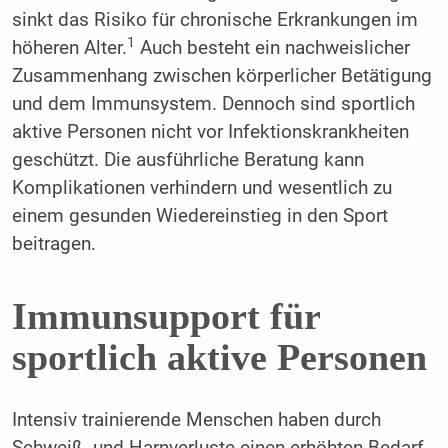
sinkt das Risiko für chronische Erkrankungen im
1
höheren Alter.
Auch besteht ein nachweislicher
Zusammenhang zwischen körperlicher Betätigung
und dem Immunsystem. Dennoch sind sportlich
aktive Personen nicht vor Infektionskrankheiten
geschützt. Die ausführliche Beratung kann
Komplikationen verhindern und wesentlich zu
einem gesunden Wiedereinstieg in den Sport
beitragen.
Immunsupport für
sportlich aktive Personen
Intensiv trainierende Menschen haben durch
Schweiß- und Harnverluste einen erhöhten Bedarf