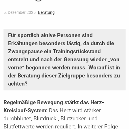
5. Dezember 2025
Beratung
Für sportlich aktive Personen sind
Erkältungen besonders lästig, da durch die
Zwangspause ein Trainingsrückstand
entsteht und nach der Genesung wieder „von
vorne“ begonnen werden muss. Worauf ist in
der Beratung dieser Zielgruppe besonders zu
achten?
Regelmäßige Bewegung stärkt das Herz-
Kreislauf-System:
Das Herz wird stärker
durchblutet, Blutdruck-, Blutzucker- und
Blutfettwerte werden reguliert. In weiterer Folge