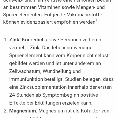
an bestimmten Vitaminen sowie Mengen- und
Spurenelementen. Folgende Mikronährstoffe
2
können evidenzbasiert empfohlen werden
:
Zink:
Körperlich aktive Personen verlieren
vermehrt Zink. Das lebensnotwendige
Spurenelement kann vom Körper nicht selbst
gebildet werden und ist unter anderem an
Zellwachstum, Wundheilung und
Immunfunktion beteiligt. Studien belegen, dass
eine Zinksupplementation innerhalb der ersten
24 Stunden ab Symptombeginn positive
Effekte bei Erkältungen erzielen kann.
Magnesium:
Magnesium ist als Kofaktor von