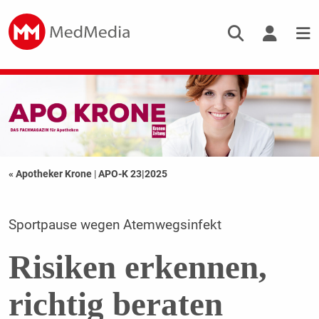
« Apotheker Krone
|
APO-K 23|2025
Sportpause wegen Atemwegsinfekt
Risiken erkennen,
richtig beraten