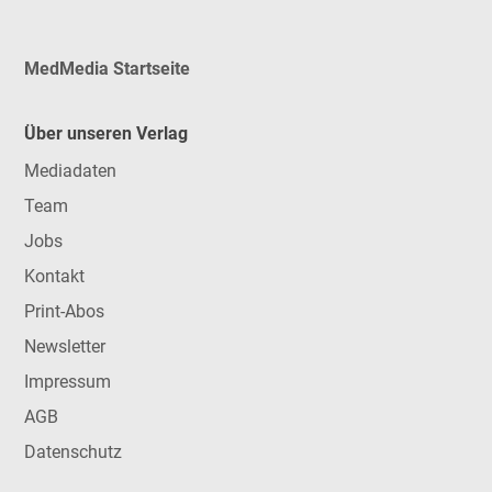
MedMedia Startseite
Über unseren Verlag
Mediadaten
Team
Jobs
Kontakt
Print-Abos
Newsletter
Impressum
AGB
Datenschutz