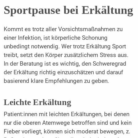
Sportpause bei Erkältung
Kommt es trotz aller Vorsichtsmaßnahmen zu
einer Infektion, ist körperliche Schonung
unbedingt notwendig. Wer trotz Erkältung Sport
treibt, setzt den Körper zusätzlichem Stress aus.
In der Beratung ist es wichtig, den Schweregrad
der Erkältung richtig einzuschätzen und darauf
basierend klare Empfehlungen zu geben.
Leichte Erkältung
Patient:innen mit leichten Erkältungen, bei denen
nur die oberen Atemwege betroffen sind und kein
Fieber vorliegt, können sich moderat bewegen, z.