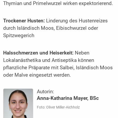
Thymian und Primelwurzel wirken expektorierend.
Trockener Husten:
Linderung des Hustenreizes
durch Isländisch Moos, Eibischwurzel oder
Spitzwegerich
Halsschmerzen und Heiserkeit:
Neben
Lokalanästhetika und Antiseptika können
pflanzliche Präparate mit Salbei, Isländisch Moos
oder Malve eingesetzt werden.
Autorin:
Anna-Katharina Mayer, BSc
Foto: Oliver Miller-Aichholz