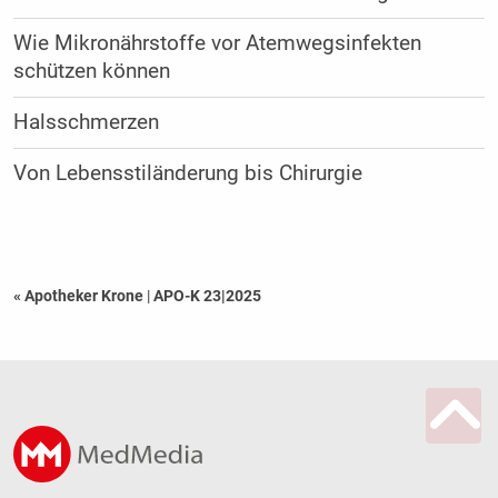
Wie Mikronährstoffe vor Atemwegsinfekten
schützen können
Halsschmerzen
Von Lebensstiländerung bis Chirurgie
« Apotheker Krone
|
APO-K 23|2025