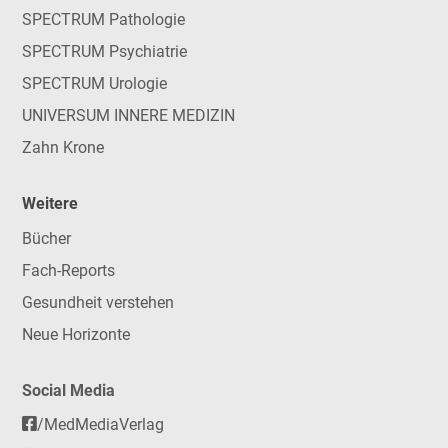
SPECTRUM Pathologie
SPECTRUM Psychiatrie
SPECTRUM Urologie
UNIVERSUM INNERE MEDIZIN
Zahn Krone
Weitere
Bücher
Fach-Reports
Gesundheit verstehen
Neue Horizonte
Social Media
/MedMediaVerlag