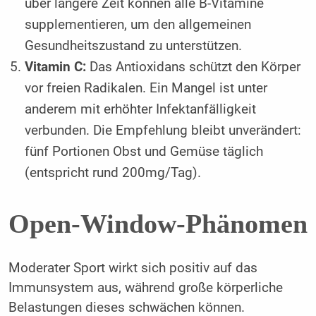
über längere Zeit können alle B-Vitamine
supplementieren, um den allgemeinen
Gesundheitszustand zu unterstützen.
Vitamin C:
Das Antioxidans schützt den Körper
vor freien Radikalen. Ein Mangel ist unter
anderem mit erhöhter Infektanfälligkeit
verbunden. Die Empfehlung bleibt unverändert:
fünf Portionen Obst und Gemüse täglich
(entspricht rund 200mg/Tag).
Open-Window-Phänomen
Moderater Sport wirkt sich positiv auf das
Immunsystem aus, während große körperliche
Belastungen dieses schwächen können.