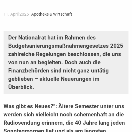
11. April 2025
Apotheke & Wirtschaft
Der Nationalrat hat im Rahmen des
Budgetsanierungsmaßnahmengesetzes 2025
zahlreiche Regelungen beschlossen, die uns
von nun an begleiten. Doch auch die
Finanzbehörden sind nicht ganz untätig
geblieben – aktuelle Neuerungen im
Überblick.
Was gibt es Neues?“: Ältere Semester unter uns
werden sich vielleicht noch schemenhaft an die
Radiosendung erinnern, die 40 Jahre lang jeden
Sonntagmorgen lief und als am längsten