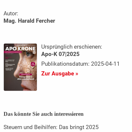
Autor:
Mag. Harald Fercher
Ursprünglich erschienen:
Apo-K 07|2025
Publikationsdatum: 2025-04-11
Zur Ausgabe »
Das könnte Sie auch interessieren
Steuern und Beihilfen: Das bringt 2025