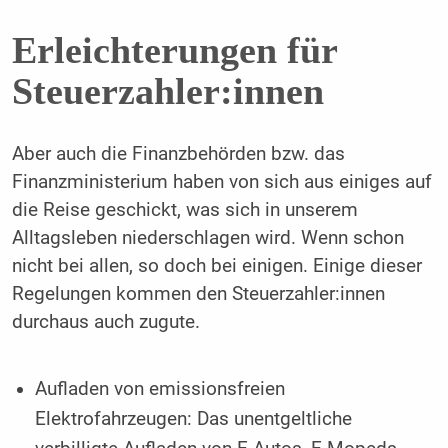
Erleichterungen für
Steuerzahler:innen
Aber auch die Finanzbehörden bzw. das
Finanzministerium haben von sich aus einiges auf
die Reise geschickt, was sich in unserem
Alltagsleben niederschlagen wird. Wenn schon
nicht bei allen, so doch bei einigen. Einige dieser
Regelungen kommen den Steuerzahler:innen
durchaus auch zugute.
Aufladen von emissionsfreien
Elektrofahrzeugen: Das unentgeltliche