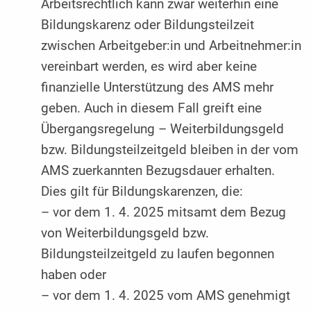
Arbeitsrechtlich kann zwar weiterhin eine
Bildungskarenz oder Bildungsteilzeit
zwischen Arbeitgeber:in und Arbeitnehmer:in
vereinbart werden, es wird aber keine
finanzielle Unterstützung des AMS mehr
geben. Auch in diesem Fall greift eine
Übergangsregelung – Weiterbildungsgeld
bzw. Bildungsteilzeitgeld bleiben in der vom
AMS zuerkannten Bezugsdauer erhalten.
Dies gilt für Bildungskarenzen, die:
– vor dem 1. 4. 2025 mitsamt dem Bezug
von Weiterbildungsgeld bzw.
Bildungsteilzeitgeld zu laufen begonnen
haben oder
– vor dem 1. 4. 2025 vom AMS genehmigt