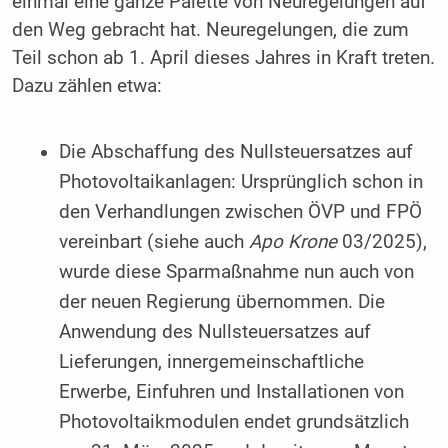
einmal eine ganze Palette von Neuregelungen auf
den Weg gebracht hat. Neuregelungen, die zum
Teil schon ab 1. April dieses Jahres in Kraft treten.
Dazu zählen etwa:
Die Abschaffung des Nullsteuersatzes auf
Photovoltaikanlagen: Ursprünglich schon in
den Verhandlungen zwischen ÖVP und FPÖ
vereinbart (siehe auch
Apo Krone
03/2025),
wurde diese Sparmaßnahme nun auch von
der neuen Regierung übernommen. Die
Anwendung des Nullsteuersatzes auf
Lieferungen, innergemeinschaftliche
Erwerbe, Einfuhren und Installationen von
Photovoltaikmodulen endet grundsätzlich