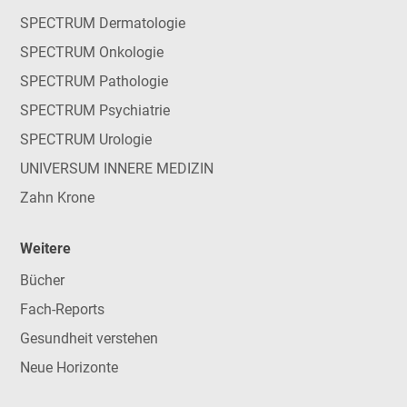
SPECTRUM Dermatologie
SPECTRUM Onkologie
SPECTRUM Pathologie
SPECTRUM Psychiatrie
SPECTRUM Urologie
UNIVERSUM INNERE MEDIZIN
Zahn Krone
Weitere
Bücher
Fach-Reports
Gesundheit verstehen
Neue Horizonte