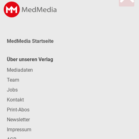
MedMedia Startseite
Über unseren Verlag
Mediadaten
Team
Jobs
Kontakt
Print-Abos
Newsletter
Impressum