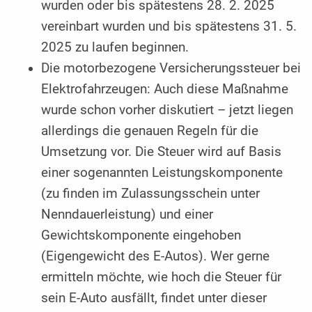
wurden oder bis spätestens 28. 2. 2025
vereinbart wurden und bis spätestens 31. 5.
2025 zu laufen beginnen.
Die motorbezogene Versicherungssteuer bei
Elektrofahrzeugen: Auch diese Maßnahme
wurde schon vorher diskutiert – jetzt liegen
allerdings die genauen Regeln für die
Umsetzung vor. Die Steuer wird auf Basis
einer sogenannten Leistungskomponente
(zu finden im Zulassungsschein unter
Nenndauerleistung) und einer
Gewichtskomponente eingehoben
(Eigengewicht des E-Autos). Wer gerne
ermitteln möchte, wie hoch die Steuer für
sein E-Auto ausfällt, findet unter dieser