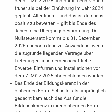
per 31. März 2025 und damit neun Monate
früher als bei der Einführung im Jahr 2024
geplant. Allerdings – und das ist durchaus
positiv zu bewerten – gilt bis Ende des
Jahres eine Übergangsbestimmung: Der
Nullsteuersatz kommt bis 31. Dezember
2025 nur noch dann zur Anwendung, wenn
die zugrunde liegenden Verträge über
Lieferungen, innergemeinschaftliche
Erwerbe, Einfuhren und Installationen vor
dem 7. März 2025 abgeschlossen wurden.
Das Ende der Bildungskarenz in der
bisherigen Form: Schneller als ursprünglich
gedacht kam auch das Aus für die
Bildungskarenz in ihrer bisherigen Form.