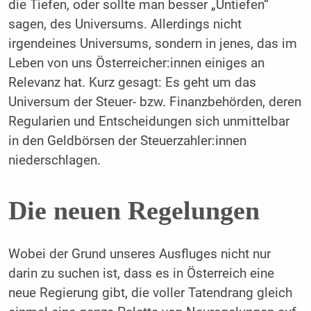
die Tiefen, oder sollte man besser „Untiefen“
sagen, des Universums. Allerdings nicht
irgendeines Universums, sondern in jenes, das im
Leben von uns Österreicher:innen einiges an
Relevanz hat. Kurz gesagt: Es geht um das
Universum der Steuer- bzw. Finanzbehörden, deren
Regularien und Entscheidungen sich unmittelbar
in den Geldbörsen der Steuerzahler:innen
niederschlagen.
Die neuen Regelungen
Wobei der Grund unseres Ausfluges nicht nur
darin zu suchen ist, dass es in Österreich eine
neue Regierung gibt, die voller Tatendrang gleich