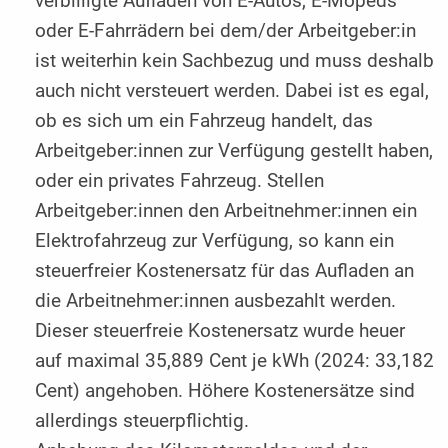
verbilligte Aufladen von E-Autos, E-Mopeds
oder E-Fahrrädern bei dem/der Arbeitgeber:in
ist weiterhin kein Sachbezug und muss deshalb
auch nicht versteuert werden. Dabei ist es egal,
ob es sich um ein Fahrzeug handelt, das
Arbeitgeber:innen zur Verfügung gestellt haben,
oder ein privates Fahrzeug. Stellen
Arbeitgeber:innen den Arbeitnehmer:innen ein
Elektrofahrzeug zur Verfügung, so kann ein
steuerfreier Kostenersatz für das Aufladen an
die Arbeitnehmer:innen ausbezahlt werden.
Dieser steuerfreie Kostenersatz wurde heuer
auf maximal 35,889 Cent je kWh (2024: 33,182
Cent) angehoben. Höhere Kostenersätze sind
allerdings steuerpflichtig.