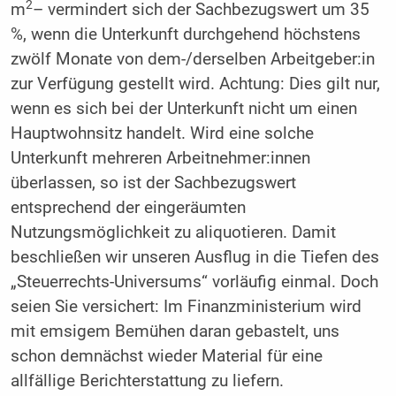
2
m
– vermindert sich der Sachbezugswert um 35
%, wenn die Unterkunft durchgehend höchstens
zwölf Monate von dem-/derselben Arbeitgeber:in
zur Verfügung gestellt wird. Achtung: Dies gilt nur,
wenn es sich bei der Unterkunft nicht um einen
Hauptwohnsitz handelt. Wird eine solche
Unterkunft mehreren Arbeitnehmer:innen
überlassen, so ist der Sachbezugswert
entsprechend der eingeräumten
Nutzungsmöglichkeit zu aliquotieren. Damit
beschließen wir unseren Ausflug in die Tiefen des
„Steuerrechts-Universums“ vorläufig einmal. Doch
seien Sie versichert: Im Finanzministerium wird
mit emsigem Bemühen daran gebastelt, uns
schon demnächst wieder Material für eine
allfällige Berichterstattung zu liefern.