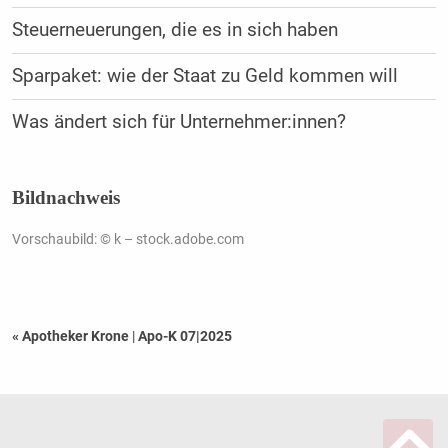
Steuerneuerungen, die es in sich haben
Sparpaket: wie der Staat zu Geld kommen will
Was ändert sich für Unternehmer:innen?
Bildnachweis
Vorschaubild: © k – stock.adobe.com
« Apotheker Krone
|
Apo-K 07|2025