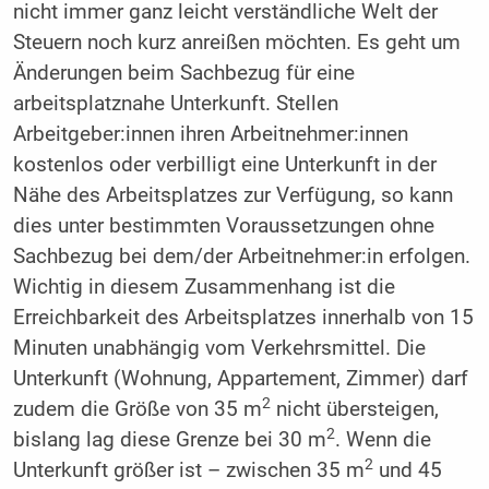
nicht immer ganz leicht verständliche Welt der
Steuern noch kurz anreißen möchten. Es geht um
Änderungen beim Sachbezug für eine
arbeitsplatznahe Unterkunft. Stellen
Arbeitgeber:innen ihren Arbeitnehmer:innen
kostenlos oder verbilligt eine Unterkunft in der
Nähe des Arbeitsplatzes zur Verfügung, so kann
dies unter bestimmten Voraussetzungen ohne
Sachbezug bei dem/der Arbeitnehmer:in erfolgen.
Wichtig in diesem Zusammenhang ist die
Erreichbarkeit des Arbeitsplatzes innerhalb von 15
Minuten unabhängig vom Verkehrsmittel. Die
Unterkunft (Wohnung, Appartement, Zimmer) darf
2
zudem die Größe von 35 m
nicht übersteigen,
2
bislang lag diese Grenze bei 30 m
. Wenn die
2
Unterkunft größer ist – zwischen 35 m
und 45