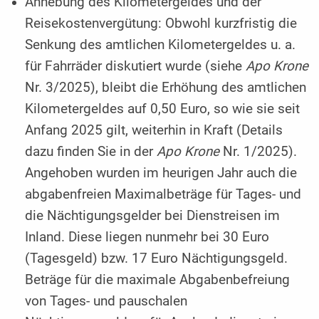
Anhebung des Kilometergeldes und der
Reisekostenvergütung: Obwohl kurzfristig die
Senkung des amtlichen Kilometergeldes u. a.
für Fahrräder diskutiert wurde (siehe
Apo Krone
Nr. 3/2025), bleibt die Erhöhung des amtlichen
Kilometergeldes auf 0,50 Euro, so wie sie seit
Anfang 2025 gilt, weiterhin in Kraft (Details
dazu finden Sie in der
Apo Krone
Nr. 1/2025).
Angehoben wurden im heurigen Jahr auch die
abgabenfreien Maximalbeträge für Tages- und
die Nächtigungsgelder bei Dienstreisen im
Inland. Diese liegen nunmehr bei 30 Euro
(Tagesgeld) bzw. 17 Euro Nächtigungsgeld.
Beträge für die maximale Abgabenbefreiung
von Tages- und pauschalen