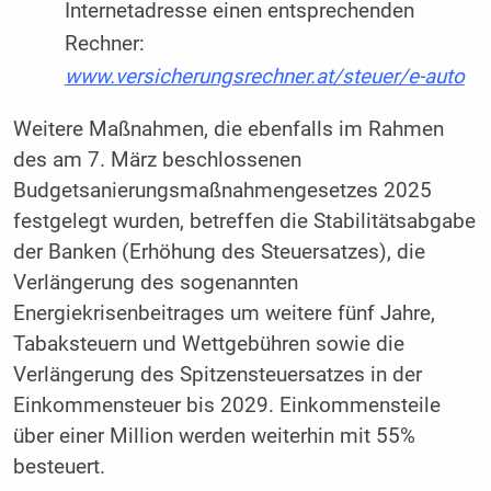
Internetadresse einen entsprechenden
Rechner:
www.versicherungsrechner.at/steuer/e-auto
Weitere Maßnahmen, die ebenfalls im Rahmen
des am 7. März beschlossenen
Budgetsanierungsmaßnahmengesetzes 2025
festgelegt wurden, betreffen die Stabilitätsabgabe
der Banken (Erhöhung des Steuersatzes), die
Verlängerung des sogenannten
Energiekrisenbeitrages um weitere fünf Jahre,
Tabaksteuern und Wettgebühren sowie die
Verlängerung des Spitzensteuersatzes in der
Einkommensteuer bis 2029. Einkommensteile
über einer Million werden weiterhin mit 55%
besteuert.