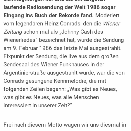
laufende Radiosendung der Welt 1986 sogar
Eingang ins Buch der Rekorde fand.
Moderiert
vom legendären Heinz Conrads, den die
Wiener
Zeitung
schon mal als „Johnny Cash des
Wienerliedes“ bezeichnet hat, wurde die Sendung
am 9. Februar 1986 das letzte Mal ausgestrahlt.
Fixpunkt der Sendung, die live aus dem großen
Sendesaal des Wiener Funkhauses in der
Argentinierstraße ausgestrahlt wurde, war die von
Conrads gesungene Kennmelodie, die mit
folgenden Zeilen begann: „Was gibt es Neues,
was gibt es Neues, was alle Menschen
interessiert in unserer Zeit?“
Frei nach diesem Motto wagen wir uns diesmal in