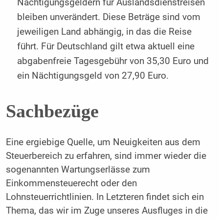
Nächtigungsgeldern für Auslandsdienstreisen
bleiben unverändert. Diese Beträge sind vom
jeweiligen Land abhängig, in das die Reise
führt. Für Deutschland gilt etwa aktuell eine
abgabenfreie Tagesgebühr von 35,30 Euro und
ein Nächtigungsgeld von 27,90 Euro.
Sachbezüge
Eine ergiebige Quelle, um Neuigkeiten aus dem
Steuerbereich zu erfahren, sind immer wieder die
sogenannten Wartungserlässe zum
Einkommensteuerecht oder den
Lohnsteuerrichtlinien. In Letzteren findet sich ein
Thema, das wir im Zuge unseres Ausfluges in die