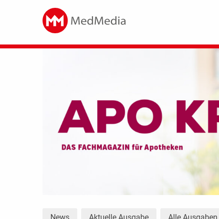
News
Aktuelle Ausgabe
Alle Ausgaben