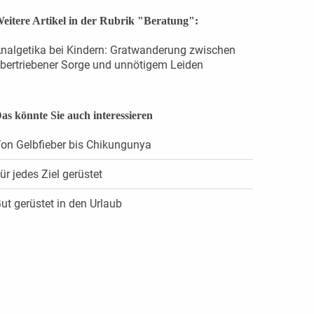
eitere Artikel in der Rubrik "Beratung":
nalgetika bei Kindern: Gratwanderung zwischen
bertriebener Sorge und unnötigem Leiden
as könnte Sie auch interessieren
on Gelbfieber bis Chikungunya
ür jedes Ziel gerüstet
ut gerüstet in den Urlaub