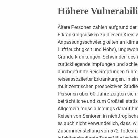
Höhere Vulnerabili
Ältere Personen zählen aufgrund der
Erkrankungsrisiken zu diesem Kreis v
Anpassungsschwierigkeiten an klima
Luftfeuchtigkeit und Höhe), ungewoh
Grunderkrankungen, Schwinden des 
zurückliegende Impfungen und schle
durchgeführte Reiseimpfungen führe
reiseassoziierter Erkrankungen. In ein
multizentrischen prospektiven Studie
Personen über 60 Jahre zeigten sich
beträchtliche und zum Großteil statis
Allgemein muss allerdings darauf hin
Reisen von Senioren in nichttropische,
es auch nicht verwunderlich, dass, wi
Zusammenstellung von 572 Todesfäll