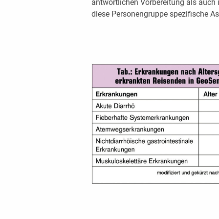
antwortlichen Vorbereitung als auch 
diese Personengruppe spezifische Asp