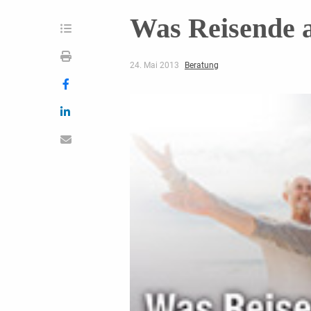
Was Reisende a
24. Mai 2013
Beratung