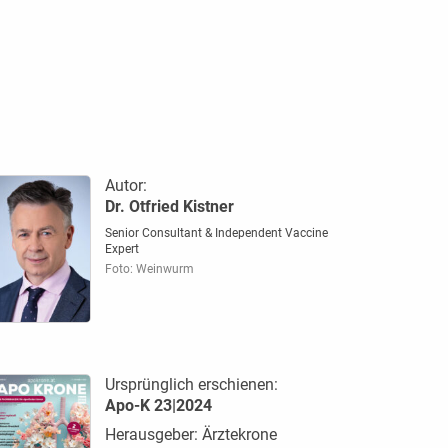
Autor:
Dr. Otfried Kistner
Senior Consultant & Independent Vaccine
Expert
Foto: Weinwurm
Ursprünglich erschienen:
Apo-K 23|2024
Herausgeber: Ärztekrone