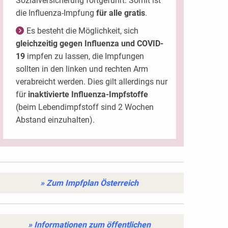
Sozialversicherung fortgeführt. Somit ist
die Influenza-Impfung
für alle gratis
.
Es besteht die Möglichkeit, sich
gleichzeitig gegen Influenza und COVID-
19
impfen zu lassen, die Impfungen
sollten in den linken und rechten Arm
verabreicht werden. Dies gilt allerdings nur
für
inaktivierte Influenza-Impfstoffe
(beim Lebendimpfstoff sind 2 Wochen
Abstand einzuhalten).
» Zum Impfplan Österreich
» Informationen zum öffentlichen