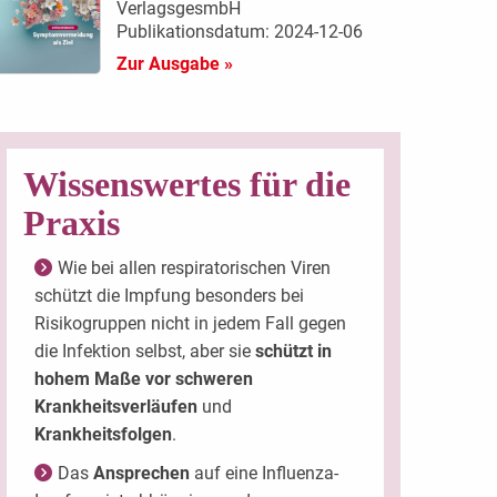
VerlagsgesmbH
Publikationsdatum: 2024-12-06
Zur Ausgabe »
Wissenswertes für die
Praxis
Wie bei allen respiratorischen Viren
schützt die Impfung besonders bei
Risikogruppen nicht in jedem Fall gegen
die Infektion selbst, aber sie
schützt in
hohem Maße vor schweren
Krankheitsverläufen
und
Krankheitsfolgen
.
Das
Ansprechen
auf eine Influenza-