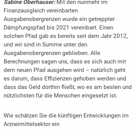
Sabine Oberhauser:
Mit den nunmehr im
Finanzausgleich vereinbarten
Ausgabenobergrenzen wurde ein getreppter
Dämpfungspfad bis 2021 vereinbart. Einen
solchen Pfad gab es bereits seit dem Jahr 2012,
und wir sind in Summe unter den
Ausgabenobergrenzen geblieben. Alle
Berechnungen sagen uns, dass es sich auch mit
dem neuen Pfad ausgehen wird – natürlich geht
es darum, dass Effizienzen gehoben werden und
dass das Geld dorthin fließt, wo es am besten und
nützlichsten für die Menschen eingesetzt ist.
Wie schätzen Sie die künftigen Entwicklungen im
Arzneimittelsektor ein