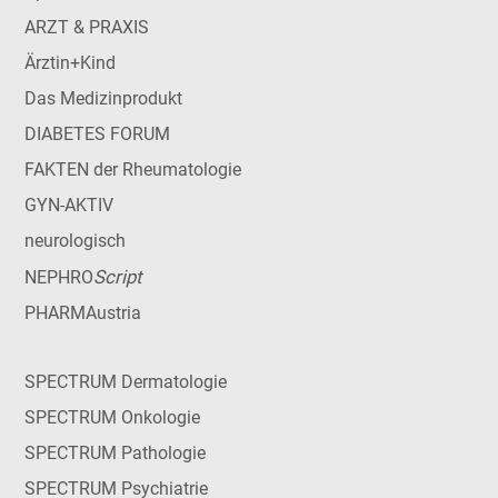
ARZT & PRAXIS
Ärztin+Kind
Das Medizinprodukt
DIABETES FORUM
FAKTEN der Rheumatologie
GYN-AKTIV
neurologisch
Script
NEPHRO
PHARMAustria
SPECTRUM Dermatologie
SPECTRUM Onkologie
SPECTRUM Pathologie
SPECTRUM Psychiatrie