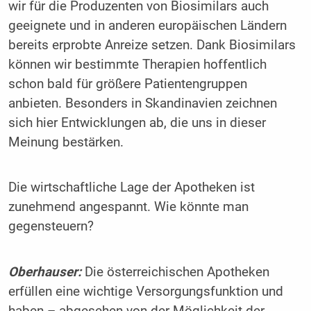
wir für die Produzenten von Biosimilars auch
geeignete und in anderen europäischen Ländern
bereits erprobte Anreize setzen. Dank Biosimilars
können wir bestimmte Therapien hoffentlich
schon bald für größere Patientengruppen
anbieten. Besonders in Skandinavien zeichnen
sich hier Entwicklungen ab, die uns in dieser
Meinung bestärken.
Die wirtschaftliche Lage der Apotheken ist
zunehmend angespannt. Wie könnte man
gegensteuern?
Oberhauser:
Die österreichischen Apotheken
erfüllen eine wichtige Versorgungsfunktion und
haben – abgesehen von der Möglichkeit der