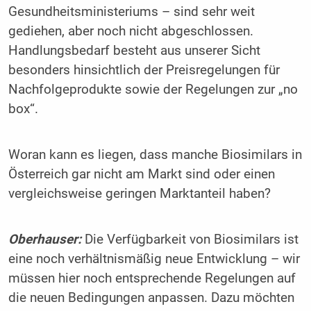
Gesundheitsministeriums – sind sehr weit
gediehen, aber noch nicht abgeschlossen.
Handlungsbedarf besteht aus unserer Sicht
besonders hinsichtlich der Preisregelungen für
Nachfolgeprodukte sowie der Regelungen zur „no
box“.
Woran kann es liegen, dass manche Biosimilars in
Österreich gar nicht am Markt sind oder einen
vergleichsweise geringen Marktanteil haben?
Oberhauser:
Die Verfügbarkeit von Biosimilars ist
eine noch verhältnismäßig neue Entwicklung – wir
müssen hier noch entsprechende Regelungen auf
die neuen Bedingungen anpassen. Dazu möchten