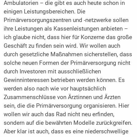
Ambulatorien – die gibt es auch heute schon in
einigen Leistungsbereichen. Die
Primärversorgungszentren und -netzwerke sollen
ihre Leistungen als Kassenleistungen anbieten –
ich glaube nicht, dass hier für Konzerne das große
Geschäft zu finden sein wird. Wir wollen auch
durch gesetzliche Maßnahmen sicherstellen, dass
solche neuen Formen der Primärversorgung nicht
durch Investoren mit ausschließlichen
Gewinninteressen betrieben werden können. Es
werden also nach wie vor hauptsächlich
Zusammenschlüsse von Ärztinnen und Ärzten
sein, die die Primärversorgung organisieren. Hier
wollen wir auch das Rad nicht neu erfinden,
sondern auf die bewährten Modelle zurückgreifen.
Aber klar ist auch, dass es eine niederschwellige