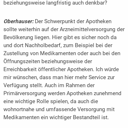
beziehungsweise langfristig auch denkbar?
Oberhauser:
Der Schwerpunkt der Apotheken
sollte weiterhin auf der Arzneimittelversorgung der
Bevölkerung liegen. Hier gibt es sicher noch da
und dort Nachholbedarf, zum Beispiel bei der
Zustellung von Medikamenten oder auch bei den
Öffnungszeiten beziehungsweise der
Erreichbarkeit öffentlicher Apotheken. Ich würde
mir wünschen, dass man hier mehr Service zur
Verfügung stellt. Auch im Rahmen der
Primärversorgung werden Apotheken zunehmend
eine wichtige Rolle spielen, da auch die
wohnortnahe und umfassende Versorgung mit
Medikamenten ein wichtiger Bestandteil ist.