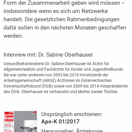
Form der Zusammenarbeit geben wird müssen –
insbesondere wenn es sich um Netzwerke
handelt. Die gesetzlichen Rahmenbedingungen
dafür sollen in den nächsten Monaten geschaffen
werden.
Interview mit:
Dr. Sabine Oberhauser
Gesundheitsministerin Dr. Sabine Oberhauser ist Ärztin für
Allgemeinmedizin und Fachärztin für Kinder und Jugendheilkunde.
Sie war unter anderem von 2003 bis 2010 Vorsitzende der
Arbeitsgemeinschaft (ARGE) ÄrztInnen im Österreichischen
Gewerkschaftsbund (ÖGB) sowie von 2009 bis 2014 Vizepräsidentin
des ÖGB. Oberhauser ist verheiratet und Mutter zweier Töchter.
Ursprünglich erschienen:
Apo-K 01|2017
Herausgeber: Ärztekrone