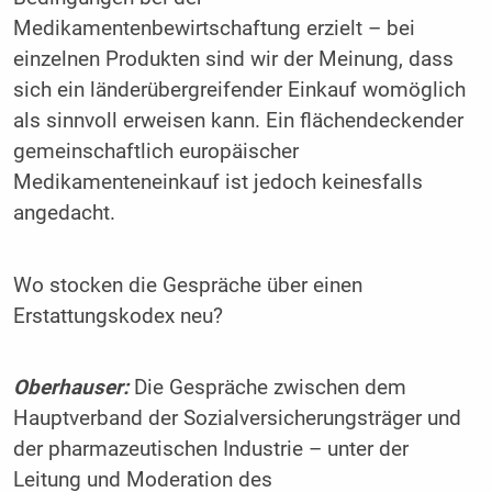
Medikamentenbewirtschaftung erzielt – bei
einzelnen Produkten sind wir der Meinung, dass
sich ein länderübergreifender Einkauf womöglich
als sinnvoll erweisen kann. Ein flächendeckender
gemeinschaftlich europäischer
Medikamenteneinkauf ist jedoch keinesfalls
angedacht.
Wo stocken die Gespräche über einen
Erstattungskodex neu?
Oberhauser:
Die Gespräche zwischen dem
Hauptverband der Sozialversicherungsträger und
der pharmazeutischen Industrie – unter der
Leitung und Moderation des