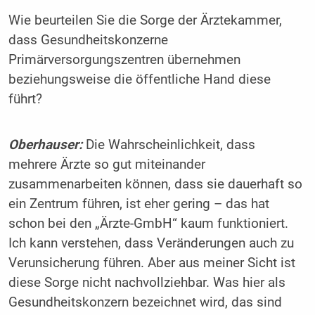
Wie beurteilen Sie die Sorge der Ärztekammer,
dass Gesundheitskonzerne
Primärversorgungszentren übernehmen
beziehungsweise die öffentliche Hand diese
führt?
Oberhauser:
Die Wahrscheinlichkeit, dass
mehrere Ärzte so gut miteinander
zusammenarbeiten können, dass sie dauerhaft so
ein Zentrum führen, ist eher gering – das hat
schon bei den „Ärzte-GmbH“ kaum funktioniert.
Ich kann verstehen, dass Veränderungen auch zu
Verunsicherung führen. Aber aus meiner Sicht ist
diese Sorge nicht nachvollziehbar. Was hier als
Gesundheitskonzern bezeichnet wird, das sind