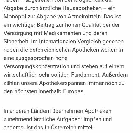
Abgabe durch ärztliche Hausapotheken – ein
Monopol zur Abgabe von Arzneimitteln. Das ist
ein wichtiger Beitrag zur hohen Qualität bei der
Versorgung mit Medikamenten und deren
Sicherheit. Im internationalen Vergleich gesehen,
haben die österreichischen Apotheken weiterhin
eine ausgesprochen hohe
Versorgungskonzentration und stehen auf einem
wirtschaftlich sehr soliden Fundament. Außerdem
zählen unsere Apothekerspannen immer noch zu
den höchsten innerhalb Europas.
In anderen Ländern übernehmen Apotheken
zunehmend ärztliche Aufgaben: Impfen und
anderes. Ist das in Österreich mittel-