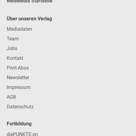
MedMedia Startseite
Über unseren Verlag
Mediadaten
Team
Jobs
Kontakt
Print-Abos
Newsletter
Impressum
AGB
Datenschutz
Fortbildung
diePUNKTE:on