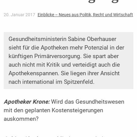
20. Januar 2017
Einblicke – Neues aus Politik, Recht und Wirtschaft
Gesundheitsministerin Sabine Oberhauser
sieht für die Apotheken mehr Potenzial in der
künftigen Primärversorgung. Sie spart aber
auch nicht mit Kritik und verteidigt auch die
Apothekenspannen. Sie liegen ihrer Ansicht
nach international im Spitzenfeld.
Apotheker Krone:
Wird das Gesundheitswesen
mit den geplanten Kostensteigerungen
auskommen?