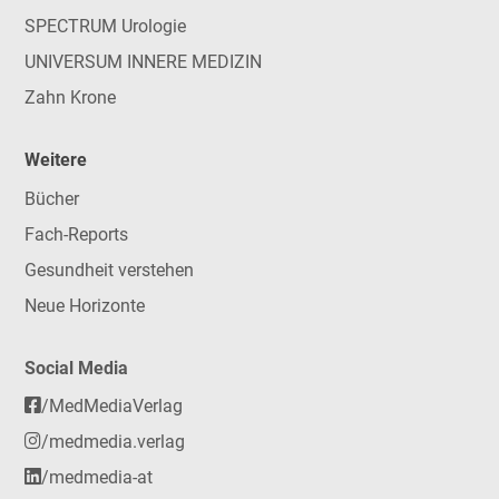
SPECTRUM Urologie
UNIVERSUM INNERE MEDIZIN
Zahn Krone
Weitere
Bücher
Fach-Reports
Gesundheit verstehen
Neue Horizonte
Social Media
/MedMediaVerlag
/medmedia.verlag
/medmedia-at