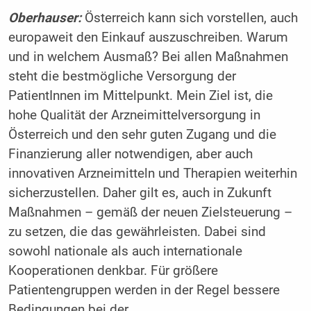
Oberhauser:
Österreich kann sich vorstellen, auch
europaweit den Einkauf auszuschreiben. Warum
und in welchem Ausmaß? Bei allen Maßnahmen
steht die bestmögliche Versorgung der
PatientInnen im Mittelpunkt. Mein Ziel ist, die
hohe Qualität der Arzneimittelversorgung in
Österreich und den sehr guten Zugang und die
Finanzierung aller notwendigen, aber auch
innovativen Arzneimitteln und Therapien weiterhin
sicherzustellen. Daher gilt es, auch in Zukunft
Maßnahmen – gemäß der neuen Zielsteuerung –
zu setzen, die das gewährleisten. Dabei sind
sowohl nationale als auch internationale
Kooperationen denkbar. Für größere
Patientengruppen werden in der Regel bessere
Bedingungen bei der