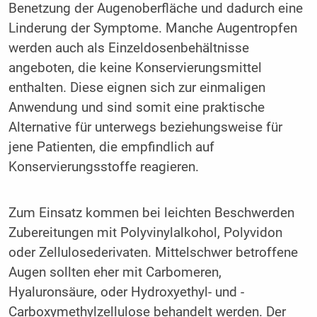
Benetzung der Augenoberfläche und dadurch eine
Linderung der Symptome. Manche Augentropfen
werden auch als Einzeldosenbehältnisse
angeboten, die keine Konservierungsmittel
enthalten. Diese eignen sich zur einmaligen
Anwendung und sind somit eine praktische
Alternative für unterwegs beziehungsweise für
jene Patienten, die empfindlich auf
Konservierungsstoffe reagieren.
Zum Einsatz kommen bei leichten Beschwerden
Zubereitungen mit Polyvinylalkohol, Polyvidon
oder Zellulosederivaten. Mittelschwer betroffene
Augen sollten eher mit Carbomeren,
Hyaluronsäure, oder Hydroxyethyl- und ­
Carboxymethylzellulose behandelt werden. Der