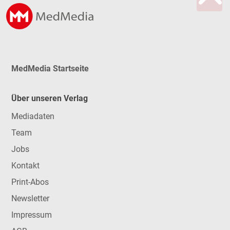
MedMedia Startseite
Über unseren Verlag
Mediadaten
Team
Jobs
Kontakt
Print-Abos
Newsletter
Impressum