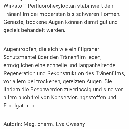
Wirkstoff Perfluorohexyloctan stabilisiert den
Tränenfilm bei ­moderaten bis schweren Formen.
Gereizte, trockene ­Augen können damit gut und
gezielt behandelt werden.
Augentropfen, die sich wie ein filigraner
Schutzmantel über den Tränenfilm legen,
ermöglichen eine schnelle und langanhaltende
Regeneration und Rekonstruktion des Tränenfilms,
vor allem bei trockenen, gereizten Augen. Sie
lindern die Beschwerden zuverlässig und sind vor
allem auch frei von Konservierungsstoffen und
Emulgatoren.
AutorIn:
Mag. pharm. Eva Owesny