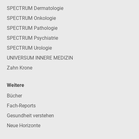
SPECTRUM Dermatologie
SPECTRUM Onkologie
SPECTRUM Pathologie
SPECTRUM Psychiatrie
SPECTRUM Urologie
UNIVERSUM INNERE MEDIZIN
Zahn Krone
Weitere
Bücher
Fach-Reports
Gesundheit verstehen
Neue Horizonte