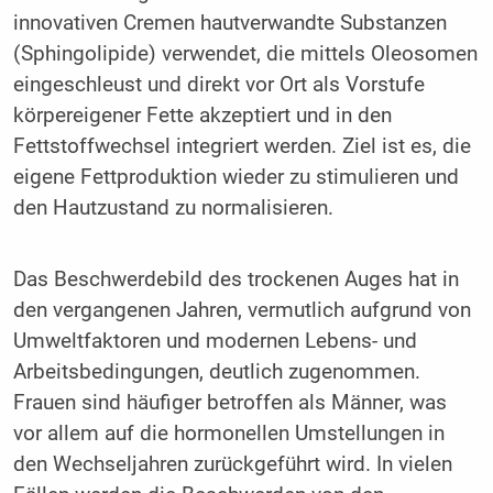
innovativen Cremen hautverwandte Substanzen
(Sphingolipide) verwendet, die mittels Oleosomen
eingeschleust und direkt vor Ort als Vorstufe
körpereigener Fette akzeptiert und in den
Fettstoffwechsel integriert werden. Ziel ist es, die
eigene Fettproduktion wieder zu stimulieren und
den Hautzustand zu normalisieren.
Das Beschwerdebild des trockenen Auges hat in
den vergangenen Jahren, vermutlich aufgrund von
Umweltfaktoren und modernen Lebens- und
Arbeitsbedingungen, deutlich zugenommen.
Frauen sind häufiger betroffen als Männer, was
vor allem auf die hormonellen Umstellungen in
den Wechseljahren zurückgeführt wird. In vielen