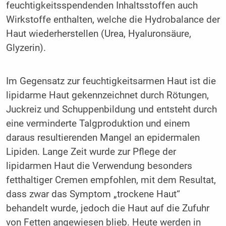
feuchtigkeitsspendenden Inhaltsstoffen auch
Wirkstoffe enthalten, welche die Hydrobalance der
Haut wiederherstellen (Urea, Hyaluronsäure,
Glyzerin).
Im Gegensatz zur feuchtigkeitsarmen Haut ist die
lipidarme Haut gekennzeichnet durch Rötungen,
Juckreiz und Schuppenbildung und entsteht durch
eine verminderte Talgproduktion und einem
daraus resultierenden Mangel an epidermalen
Lipiden. Lange Zeit wurde zur Pflege der
lipidarmen Haut die Verwendung besonders
fetthaltiger Cremen empfohlen, mit dem Resultat,
dass zwar das Symptom „trockene Haut“
behandelt wurde, jedoch die Haut auf die Zufuhr
von Fetten angewiesen blieb. Heute werden in