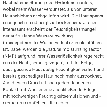
Haut ist eine Störung des Hydrolipidmantels,
wobei mehr Wasser verdunstet, als von unteren
Hautschichten nachgeliefert wird. Die Haut spannt
unangenehm und neigt zu Trockenheitsfältchen.
Interessant erscheint der Feuchtigkeitsmangel,
der auf zu lange Wassereinwirkung
(transepidermaler Wasserverlust) zurückzuführen
ist. Dabei werden die „natural moisturizing factor“
(NMF) aufgrund ihrer Wasserlöslichkeit regelrecht
aus der Haut „herausgezogen“, mit der Folge,
dass gesunde Haut stetig Feuchtigkeit verliert und
bereits geschädigte Haut noch mehr austrocknet.
Aus diesem Grund ist nach jedem längerem
Kontakt mit Wasser eine anschließende Pflege
mit hochwertigen Feuchtigkeitsemulsionen und -
cremen zu empfehlen, die neben