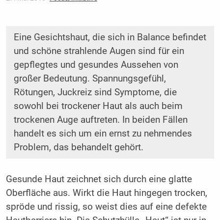
Eine Gesichtshaut, die sich in Balance befindet
und schöne strahlende Augen sind für ein
gepflegtes und gesundes Aussehen von
großer Bedeutung. Spannungsgefühl,
Rötungen, Juckreiz sind Symptome, die
sowohl bei trockener Haut als auch beim
trockenen Auge auftreten. In beiden Fällen
handelt es sich um ein ernst zu nehmendes
Problem, das behandelt gehört.
Gesunde Haut zeichnet sich durch eine glatte
Oberfläche aus. Wirkt die Haut hingegen trocken,
spröde und rissig, so weist dies auf eine defekte