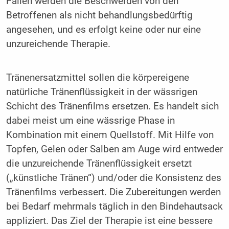
Fällen werden die Beschwerden von den
Betroffenen als nicht behandlungsbedürftig
angesehen, und es erfolgt keine oder nur eine
unzureichende Therapie.
Tränenersatzmittel sollen die körpereigene
natürliche Tränenflüssigkeit in der wässrigen
Schicht des Tränenfilms ersetzen. Es handelt sich
dabei meist um eine wässrige Phase in
Kombination mit einem Quellstoff. Mit Hilfe von
Topfen, Gelen oder Salben am Auge wird entweder
die unzureichende Tränenflüssigkeit ersetzt
(„künstliche Tränen“) und/oder die Konsistenz des
Tränenfilms verbessert. Die Zubereitungen werden
bei Bedarf mehrmals täglich in den Bindehautsack
appliziert. Das Ziel der Therapie ist eine bessere