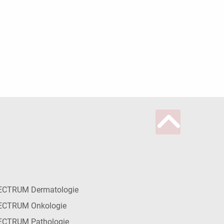
ECTRUM Dermatologie
ECTRUM Onkologie
ECTRUM Pathologie