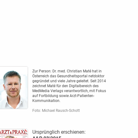
Zur Person: Dr. med. Christian Maté hat in
Österreich das Gesundheitsportal netdoktor
gegründet und viele Jahre geleitet. Seit 2014
zeichnet Maté für den Digitalbereich des
MedMedia Verlags verantwortlich, mit Fokus
auf Fortbildung sowie Arzt-Patienten­-
Kommunikation.
Foto: Michael Rausch-Schott
Ursprünglich erschienen: