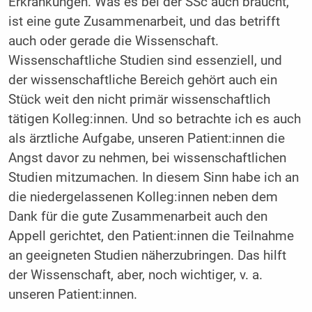
Erkrankungen. Was es bei der SSc auch braucht,
ist eine gute Zusammenarbeit, und das betrifft
auch oder gerade die Wissenschaft.
Wissenschaftliche Studien sind essenziell, und
der wissenschaftliche Bereich gehört auch ein
Stück weit den nicht primär wissenschaftlich
tätigen Kolleg:innen. Und so betrachte ich es auch
als ärztliche Aufgabe, unseren Patient:innen die
Angst davor zu nehmen, bei wissenschaftlichen
Studien mitzumachen. In diesem Sinn habe ich an
die niedergelassenen Kolleg:innen neben dem
Dank für die gute Zusammenarbeit auch den
Appell gerichtet, den Patient:innen die Teilnahme
an geeigneten Studien näherzubringen. Das hilft
der Wissenschaft, aber, noch wichtiger, v. a.
unseren Patient:innen.