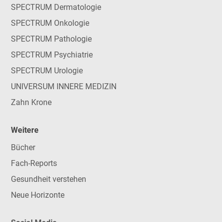
SPECTRUM Dermatologie
SPECTRUM Onkologie
SPECTRUM Pathologie
SPECTRUM Psychiatrie
SPECTRUM Urologie
UNIVERSUM INNERE MEDIZIN
Zahn Krone
Weitere
Bücher
Fach-Reports
Gesundheit verstehen
Neue Horizonte