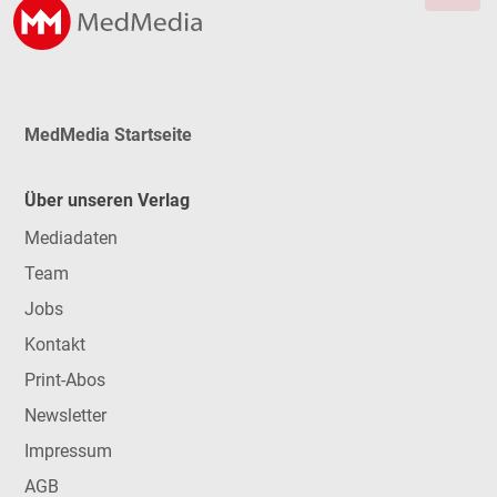
MedMedia Startseite
Über unseren Verlag
Mediadaten
Team
Jobs
Kontakt
Print-Abos
Newsletter
Impressum
AGB