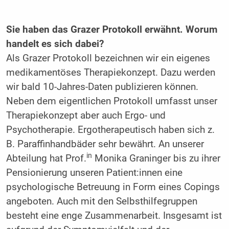
Sie haben das Grazer Protokoll erwähnt. Worum
handelt es sich dabei?
Als Grazer Protokoll bezeichnen wir ein eigenes
medikamentöses Therapiekonzept. Dazu werden
wir bald 10-Jahres-Daten publizieren können.
Neben dem eigentlichen Protokoll umfasst unser
Therapiekonzept aber auch Ergo- und
Psychotherapie. Ergotherapeutisch haben sich z.
B. Paraffinhandbäder sehr bewährt. An unserer
in
Abteilung hat Prof.
Monika Graninger bis zu ihrer
Pensionierung unseren Patient:innen eine
psychologische Betreuung in Form eines Copings
angeboten. Auch mit den Selbsthilfegruppen
besteht eine enge Zusammenarbeit. Insgesamt ist