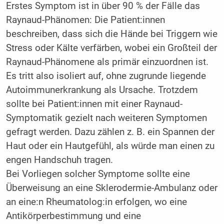
Erstes Symptom ist in über 90 % der Fälle das
Raynaud-Phänomen: Die Patient:innen
beschreiben, dass sich die Hände bei Triggern wie
Stress oder Kälte verfärben, wobei ein Großteil der
Raynaud-Phänomene als primär einzuordnen ist.
Es tritt also isoliert auf, ohne zugrunde liegende
Autoimmunerkrankung als Ursache. Trotzdem
sollte bei Patient:innen mit einer Raynaud-
Symptomatik gezielt nach weiteren Symptomen
gefragt werden. Dazu zählen z. B. ein Spannen der
Haut oder ein Hautgefühl, als würde man einen zu
engen Handschuh tragen.
Bei Vorliegen solcher Symptome sollte eine
Überweisung an eine Sklerodermie-Ambulanz oder
an eine:n Rheumatolog:in erfolgen, wo eine
Antikörperbestimmung und eine