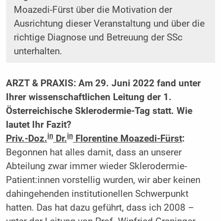
Moazedi-Fürst über die Motivation der
Ausrichtung dieser Veranstaltung und über die
richtige Diagnose und Betreuung der SSc
unterhalten.
ARZT & PRAXIS: Am 29. Juni 2022 fand unter
Ihrer wissenschaftlichen Leitung der 1.
Österreichische Sklerodermie-Tag statt. Wie
lautet Ihr Fazit?
in
in
Priv.-Doz.
Dr.
Florentine Moazedi-Fürst
:
Begonnen hat alles damit, dass an unserer
Abteilung zwar immer wieder Sklerodermie-
Patient:innen vorstellig wurden, wir aber keinen
dahingehenden institutionellen Schwerpunkt
hatten. Das hat dazu geführt, dass ich 2008 –