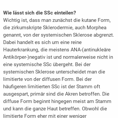
Wie lässt sich die SSc einteilen?
Wichtig ist, dass man zunächst die kutane Form,
die zirkumskripte Sklerodermie, auch Morphea
genannt, von der systemischen Sklerose abgrenzt.
Dabei handelt es sich um eine reine
Hauterkrankung, die meistens ANA-(antinukleäre
Antikörper-)negativ ist und normalerweise nicht in
eine systemische SSc übergeht. Bei der
systemischen Sklerose unterscheidet man die
limitierte von der diffusen Form. Bei der
häufigeren limitierten SSc ist der Stamm oft
ausgespart, primär sind die Akren betroffen. Die
diffuse Form beginnt hingegen meist am Stamm
und kann die ganze Haut betreffen. Obwohl die
limitierte Form eher mit einer weniger