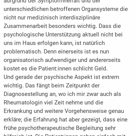
aufgrund der Symptomvielfalt und der
unterschiedlichen betroffenen Organsysteme die
nicht nur medizinisch interdisziplinäre
Zusammenarbeit besonders wichtig. Dass die
psychologische Unterstützung aktuell nicht bei
uns im Haus erfolgen kann, ist natürlich
problematisch. Denn einerseits ist es nun
organisatorisch aufwendiger und andererseits
kostet es die Patient:innen schlicht Geld.
Und gerade der psychische Aspekt ist extrem
wichtig. Das fängt beim Zeitpunkt der
Diagnosestellung an, wo ich mir zwar auch als
Rheumatologin viel Zeit nehme und die
Erkrankung und weitere Vorgehensweise genau
erkläre; die Erfahrung hat aber gezeigt, dass eine
frühe psychotherapeutische Begleitung sehr