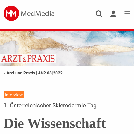
« Arzt und Praxis
|
A&P 08|2022
Interview
1. Österreichischer Sklerodermie-Tag
Die Wissenschaft