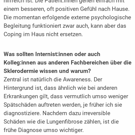
hilfreich ist. Die Patient:innen gehen einfach mit
einem besseren, oft positiven Gefühl nach Hause.
Die momentan erfolgende externe psychologische
Begleitung funktioniert zwar auch, kann aber das
Coping im Haus nicht ersetzen.
Was sollten Internist:innen oder auch
Kolleg:innen aus anderen Fachbereichen über die
Sklerodermie wissen und warum?
Zentral ist natürlich die Awareness. Der
Hintergrund ist, dass ähnlich wie bei anderen
Erkrankungen gilt, dass vermutlich umso weniger
Spätschäden auftreten werden, je früher ich sie
diagnostiziere. Nachdem dazu irreversible
Schäden wie die Lungenfibrose zählen, ist die
frühe Diagnose umso wichtiger.