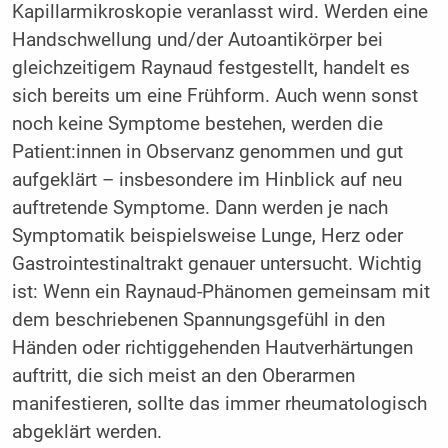
Kapillarmikroskopie veranlasst wird. Werden eine
Handschwellung und/der Autoantikörper bei
gleichzeitigem Raynaud festgestellt, handelt es
sich bereits um eine Frühform. Auch wenn sonst
noch keine Symptome bestehen, werden die
Patient:innen in Observanz genommen und gut
aufgeklärt – insbesondere im Hinblick auf neu
auftretende Symptome. Dann werden je nach
Symptomatik beispielsweise Lunge, Herz oder
Gastrointestinaltrakt genauer untersucht. Wichtig
ist: Wenn ein Raynaud-Phänomen gemeinsam mit
dem beschriebenen Spannungsgefühl in den
Händen oder richtiggehenden Hautverhärtungen
auftritt, die sich meist an den Oberarmen
manifestieren, sollte das immer rheumatologisch
abgeklärt werden.