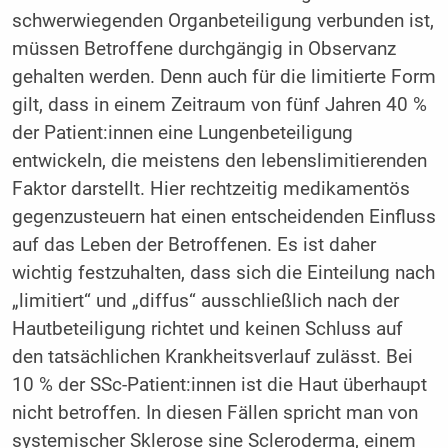
schwerwiegenden Organbeteiligung verbunden ist,
müssen Betroffene durchgängig in Observanz
gehalten werden. Denn auch für die limitierte Form
gilt, dass in einem Zeitraum von fünf Jahren 40 %
der Patient:innen eine Lungenbeteiligung
entwickeln, die meistens den lebenslimitierenden
Faktor darstellt. Hier rechtzeitig medikamentös
gegenzusteuern hat einen entscheidenden Einfluss
auf das Leben der Betroffenen. Es ist daher
wichtig festzuhalten, dass sich die Einteilung nach
„limitiert“ und „diffus“ ausschließlich nach der
Hautbeteiligung richtet und keinen Schluss auf
den tatsächlichen Krankheitsverlauf zulässt. Bei
10 % der SSc-Patient:innen ist die Haut überhaupt
nicht betroffen. In diesen Fällen spricht man von
systemischer Sklerose sine Scleroderma, einem