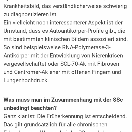
Krankheitsbild, das verständlicherweise schwierig
zu diagnostizieren ist.
Ein vielleicht noch interessanterer Aspekt ist der
Umstand, dass es Autoantikörper-Profile gibt, die
mit bestimmten klinischen Bildern assoziiert sind.
So sind beispielsweise RNA-Polymerase-3-
Antikörper mit der Entwicklung von Nierenkrisen
vergesellschaftet oder SCL-70-Ak mit Fibrosen
und Centromer-Ak eher mit offenen Fingern und
Lungenhochdruck.
Was muss man im Zusammenhang mit der SSc
unbedingt beachten?
Ganz klar ist: Die Früherkennung ist entscheidend.
Das gilt grundsätzlich für alle chronischen