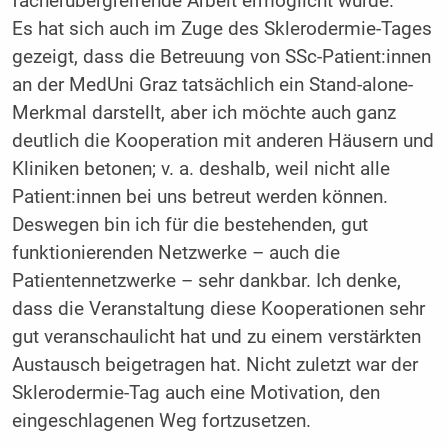
fächerübergreifende Arbeit ermöglicht wurde.
Es hat sich auch im Zuge des Sklerodermie-Tages
gezeigt, dass die Betreuung von SSc-Patient:innen
an der MedUni Graz tatsächlich ein Stand-alone-
Merkmal darstellt, aber ich möchte auch ganz
deutlich die Kooperation mit anderen Häusern und
Kliniken betonen; v. a. deshalb, weil nicht alle
Patient:innen bei uns betreut werden können.
Deswegen bin ich für die bestehenden, gut
funktionierenden Netzwerke – auch die
Patientennetzwerke – sehr dankbar. Ich denke,
dass die Veranstaltung diese Kooperationen sehr
gut veranschaulicht hat und zu einem verstärkten
Austausch beigetragen hat. Nicht zuletzt war der
Sklerodermie-Tag auch eine Motivation, den
eingeschlagenen Weg fortzusetzen.