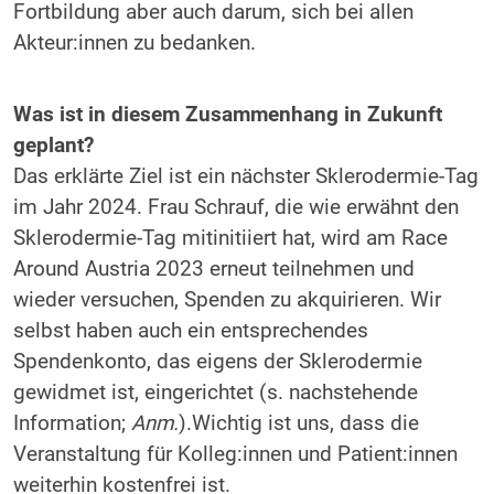
Fortbildung aber auch darum, sich bei allen
Akteur:innen zu bedanken.
Was ist in diesem Zusammenhang in Zukunft
geplant?
Das erklärte Ziel ist ein nächster Sklerodermie-Tag
im Jahr 2024. Frau Schrauf, die wie erwähnt den
Sklerodermie-Tag mitinitiiert hat, wird am Race
Around Austria 2023 erneut teilnehmen und
wieder versuchen, Spenden zu akquirieren. Wir
selbst haben auch ein entsprechendes
Spendenkonto, das eigens der Sklerodermie
gewidmet ist, eingerichtet (s. nachstehende
Information;
Anm.
).Wichtig ist uns, dass die
Veranstaltung für Kolleg:innen und Patient:innen
weiterhin kostenfrei ist.