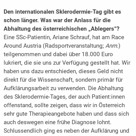
Den internationalen Sklerodermie-Tag gibt es
schon länger. Was war der Anlass für die
Abhaltung des österreichischen „Ablegers“?
Eine SSc-Patientin, Ariane Schrauf, hat am Race
Around Austria (Radsportveranstaltung;
Anm.
)
teilgenommen und dabei über 18.000 Euro
lukriert, die sie uns zur Verfügung gestellt hat. Wir
haben uns dazu entschieden, dieses Geld nicht
direkt für die Wissenschaft, sondern primär für
Aufklärungsarbeit zu verwenden. Die Abhaltung
des Sklerodermie-Tages, der auch Patient:innen
offenstand, sollte zeigen, dass wir in Österreich
sehr gute Therapieangebote haben und dass sich
auch deswegen eine frühe Diagnose lohnt.
Schlussendlich ging es neben der Aufklärung und