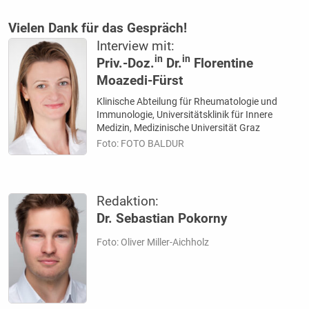
Vielen Dank für das Gespräch!
Interview mit:
in
in
Priv.-Doz.
Dr.
Florentine
Moazedi-Fürst
Klinische Abteilung für Rheumatologie und
Immunologie, Universitätsklinik für Innere
Medizin, Medizinische Universität Graz
Foto: FOTO BALDUR
Redaktion:
Dr. Sebastian Pokorny
Foto: Oliver Miller-Aichholz