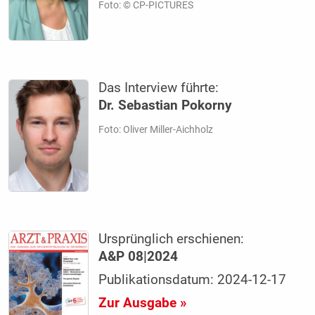
Foto: © CP-PICTURES
Das Interview führte:
Dr. Sebastian Pokorny
Foto: Oliver Miller-Aichholz
Ursprünglich erschienen:
A&P 08|2024
Publikationsdatum: 2024-12-17
Zur Ausgabe »