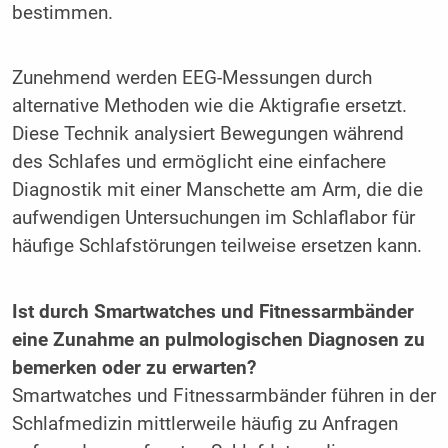
bestimmen.
Zunehmend werden EEG-Messungen durch
alternative Methoden wie die Aktigrafie ersetzt.
Diese Technik analysiert Bewegungen während
des Schlafes und ermöglicht eine einfachere
Diagnostik mit einer Manschette am Arm, die die
aufwendigen Untersuchungen im Schlaflabor für
häufige Schlafstörungen teilweise ersetzen kann.
Ist durch Smartwatches und Fitnessarmbänder
eine Zunahme an pulmologischen Diagnosen zu
bemerken oder zu erwarten?
Smartwatches und Fitnessarmbänder führen in der
Schlafmedizin mittlerweile häufig zu Anfragen