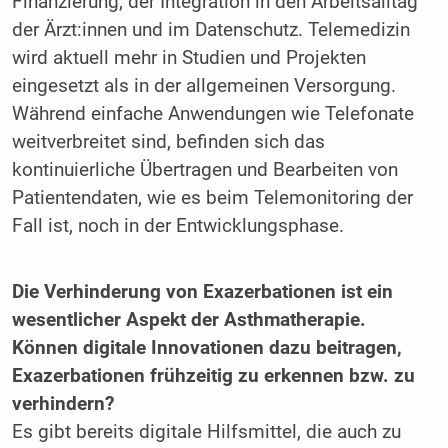
Finanzierung, der Integration in den Arbeitsalltag
der Ärzt:innen und im Datenschutz. Telemedizin
wird aktuell mehr in Studien und Projekten
eingesetzt als in der allgemeinen Versorgung.
Während einfache Anwendungen wie Telefonate
weitverbreitet sind, befinden sich das
kontinuierliche Übertragen und Bearbeiten von
Patientendaten, wie es beim Telemonitoring der
Fall ist, noch in der Entwicklungsphase.
Die Verhinderung von Exazerbationen ist ein
wesentlicher Aspekt der Asthmatherapie.
Können digitale Innovationen dazu beitragen,
Exazerbationen frühzeitig zu erkennen bzw. zu
verhindern?
Es gibt bereits digitale Hilfsmittel, die auch zu