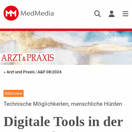
« Arzt und Praxis
|
A&P 08|2024
Interview
Technische Möglichkeiten, menschliche Hürden
Digitale Tools in der