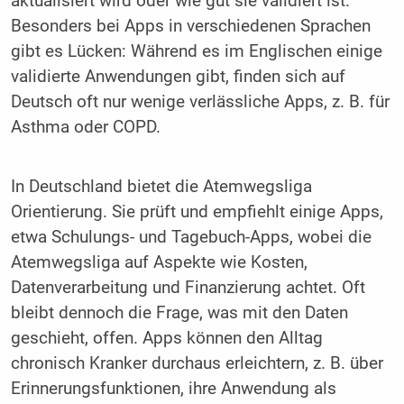
aktualisiert wird oder wie gut sie validiert ist.
Besonders bei Apps in verschiedenen Sprachen
gibt es Lücken: Während es im Englischen einige
validierte Anwendungen gibt, finden sich auf
Deutsch oft nur wenige verlässliche Apps, z. B. für
Asthma oder COPD.
In Deutschland bietet die Atemwegsliga
Orientierung. Sie prüft und empfiehlt einige Apps,
etwa Schulungs- und Tagebuch-Apps, wobei die
Atemwegsliga auf Aspekte wie Kosten,
Datenverarbeitung und Finanzierung achtet. Oft
bleibt dennoch die Frage, was mit den Daten
geschieht, offen. Apps können den Alltag
chronisch Kranker durchaus erleichtern, z. B. über
Erinnerungsfunktionen, ihre Anwendung als