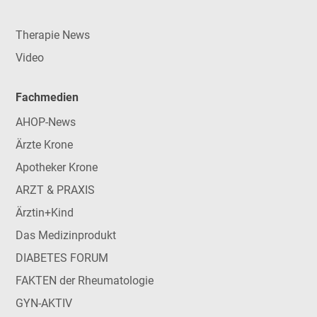
Therapie News
Video
Fachmedien
AHOP-News
Ärzte Krone
Apotheker Krone
ARZT & PRAXIS
Ärztin+Kind
Das Medizinprodukt
DIABETES FORUM
FAKTEN der Rheumatologie
GYN-AKTIV