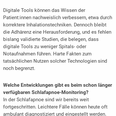
Digitale Tools können das Wissen der
Patient:innen nachweislich verbessern, etwa durch
korrektere Inhalationstechniken. Dennoch bleibt
die Adhärenz eine Herausforderung, und es fehlen
bislang validierte Studien, die belegen, dass
digitale Tools zu weniger Spitals- oder
Notaufnahmen führen. Harte Fakten zum
tatsächlichen Nutzen solcher Technologien sind
noch begrenzt.
Welche Entwicklungen gibt es beim schon länger
verfügbaren Schlafapnoe-Monitoring?
In der Schlafapnoe sind wir bereits weit
fortgeschritten. Leichtere Fälle können heute oft
ambulant diagnostiziert und eingestellt werden.