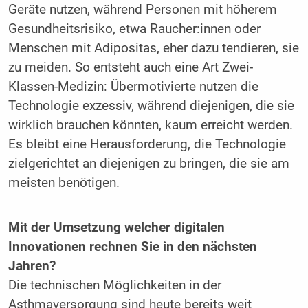
Geräte nutzen, während Personen mit höherem
Gesundheitsrisiko, etwa Raucher:innen oder
Menschen mit Adipositas, eher dazu tendieren, sie
zu meiden. So entsteht auch eine Art Zwei-
Klassen-Medizin: Übermotivierte nutzen die
Technologie exzessiv, während diejenigen, die sie
wirklich brauchen könnten, kaum erreicht werden.
Es bleibt eine Herausforderung, die Technologie
zielgerichtet an diejenigen zu bringen, die sie am
meisten benötigen.
Mit der Umsetzung welcher digitalen
Innovationen rechnen Sie in den nächsten
Jahren?
Die technischen Möglichkeiten in der
Asthmaversorgung sind heute bereits weit