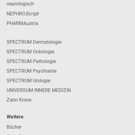
neurologisch
Script
NEPHRO
PHARMAustria
SPECTRUM Dermatologie
SPECTRUM Onkologie
SPECTRUM Pathologie
SPECTRUM Psychiatrie
SPECTRUM Urologie
UNIVERSUM INNERE MEDIZIN
Zahn Krone
Weitere
Bücher