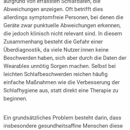
aufgrund von erfassten Schlafdaten, die
Abweichungen anzeigen. Oft betrifft dies
allerdings symptomfreie Personen, bei denen die
Geräte zwar punktuelle Abweichungen erkennen,
die jedoch klinisch nicht relevant sind. In diesem
Zusammenhang besteht die Gefahr einer
Überdiagnostik, da viele Nutzer:innen keine
Beschwerden haben, sich aber durch die Daten der
Wearables unnötig Sorgen machen. Selbst bei
leichten Schlafbeschwerden reichen häufig
einfache Maßnahmen wie die Verbesserung der
Schlafhygiene aus, statt direkt eine Therapie zu
beginnen.
Ein grundsätzliches Problem besteht darin, dass
insbesondere gesundheitsaffine Menschen diese