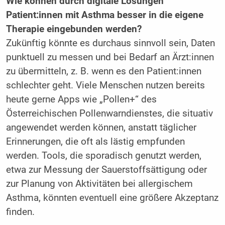
Wie können durch digitale Lösungen
Patient:innen mit Asthma besser in die eigene
Therapie eingebunden werden?
Zukünftig könnte es durchaus sinnvoll sein, Daten
punktuell zu messen und bei Bedarf an Ärzt:innen
zu übermitteln, z. B. wenn es den Patient:innen
schlechter geht. Viele Menschen nutzen bereits
heute gerne Apps wie „Pollen+“ des
Österreichischen Pollenwarndienstes, die situativ
angewendet werden können, anstatt täglicher
Erinnerungen, die oft als lästig empfunden
werden. Tools, die sporadisch genutzt werden,
etwa zur Messung der Sauerstoffsättigung oder
zur Planung von Aktivitäten bei allergischem
Asthma, könnten eventuell eine größere Akzeptanz
finden.