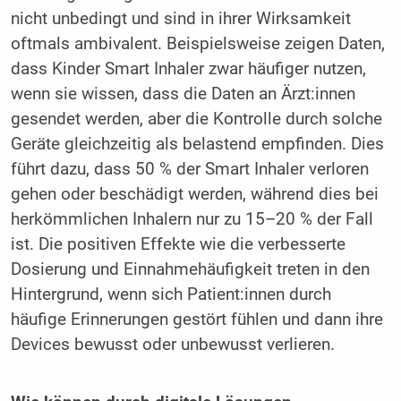
nicht unbedingt und sind in ihrer Wirksamkeit
oftmals ambivalent. Beispielsweise zeigen Daten,
dass Kinder Smart Inhaler zwar häufiger nutzen,
wenn sie wissen, dass die Daten an Ärzt:innen
gesendet werden, aber die Kontrolle durch solche
Geräte gleichzeitig als belastend empfinden. Dies
führt dazu, dass 50 % der Smart Inhaler verloren
gehen oder beschädigt werden, während dies bei
herkömmlichen Inhalern nur zu 15–20 % der Fall
ist. Die positiven Effekte wie die verbesserte
Dosierung und Einnahmehäufigkeit treten in den
Hintergrund, wenn sich Patient:innen durch
häufige Erinnerungen gestört fühlen und dann ihre
Devices bewusst oder unbewusst verlieren.