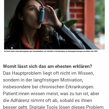
Womit lässt sich das am ehesten erklären?
Das Hauptproblem liegt oft nicht im Wissen,
sondern in der langfristigen Motivation,
insbesondere bei chronischen Erkrankungen.
Patient:innen wissen meist, was zu tun ist, aber
die Adhärenz nimmt oft ab, sobald es ihnen
besser geht. Digitale Tools lösen dieses Problem