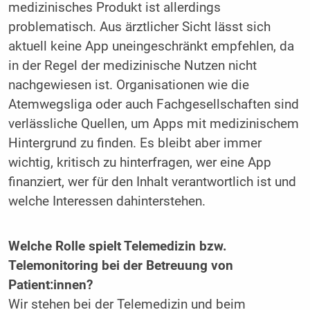
medizinisches Produkt ist allerdings
problematisch. Aus ärztlicher Sicht lässt sich
aktuell keine App uneingeschränkt empfehlen, da
in der Regel der medizinische Nutzen nicht
nachgewiesen ist. Organisationen wie die
Atemwegsliga oder auch Fachgesellschaften sind
verlässliche Quellen, um Apps mit medizinischem
Hintergrund zu finden. Es bleibt aber immer
wichtig, kritisch zu hinterfragen, wer eine App
finanziert, wer für den Inhalt verantwortlich ist und
welche Interessen dahinterstehen.
Welche Rolle spielt Telemedizin bzw.
Telemonitoring bei der Betreuung von
Patient:innen?
Wir stehen bei der Telemedizin und beim