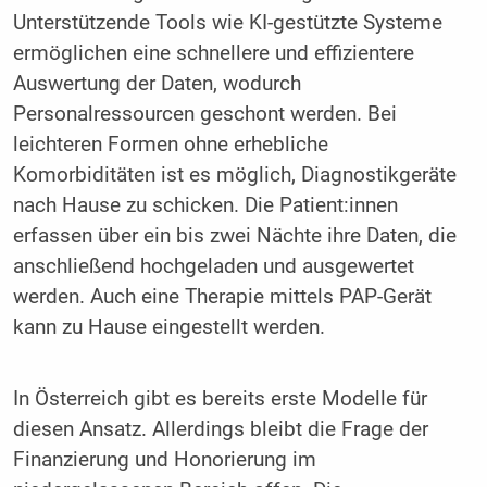
Unterstützende Tools wie KI-gestützte Systeme
ermöglichen eine schnellere und effizientere
Auswertung der Daten, wodurch
Personalressourcen geschont werden. Bei
leichteren Formen ohne erhebliche
Komorbiditäten ist es möglich, Diagnostikgeräte
nach Hause zu schicken. Die Patient:innen
erfassen über ein bis zwei Nächte ihre Daten, die
anschließend hochgeladen und ausgewertet
werden. Auch eine Therapie mittels PAP-Gerät
kann zu Hause eingestellt werden.
In Österreich gibt es bereits erste Modelle für
diesen Ansatz. Allerdings bleibt die Frage der
Finanzierung und Honorierung im