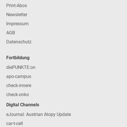
Print-Abos
Newsletter
Impressum
AGB
Datenschutz
Fortbildung
diePUNKTE:on
apo-campus
check-innere
check-onko
Digital Channels
eJournal: Austrian Atopy Update
car-t-cell