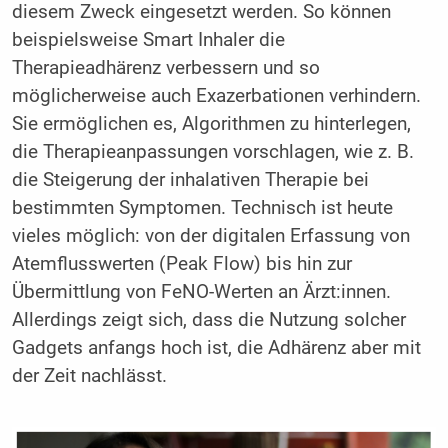
diesem Zweck eingesetzt werden. So können
beispielsweise Smart Inhaler die
Therapieadhärenz verbessern und so
möglicherweise auch Exazerbationen verhindern.
Sie ermöglichen es, Algorithmen zu hinterlegen,
die Therapieanpassungen vorschlagen, wie z. B.
die Steigerung der inhalativen Therapie bei
bestimmten Symptomen. Technisch ist heute
vieles möglich: von der digitalen Erfassung von
Atemflusswerten (Peak Flow) bis hin zur
Übermittlung von FeNO-Werten an Ärzt:innen.
Allerdings zeigt sich, dass die Nutzung solcher
Gadgets anfangs hoch ist, die Adhärenz aber mit
der Zeit nachlässt.