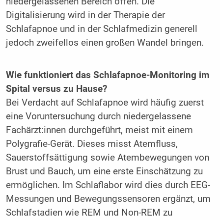
niedergelassenen Bereich offen. Die
Digitalisierung wird in der Therapie der
Schlafapnoe und in der Schlafmedizin generell
jedoch zweifellos einen großen Wandel bringen.
Wie funktioniert das Schlafapnoe-Monitoring im
Spital versus zu Hause?
Bei Verdacht auf Schlafapnoe wird häufig zuerst
eine Voruntersuchung durch niedergelassene
Fachärzt:innen durchgeführt, meist mit einem
Polygrafie-Gerät. Dieses misst Atemfluss,
Sauerstoffsättigung sowie Atembewegungen von
Brust und Bauch, um eine erste Einschätzung zu
ermöglichen. Im Schlaflabor wird dies durch EEG-
Messungen und Bewegungssensoren ergänzt, um
Schlafstadien wie REM und Non-REM zu