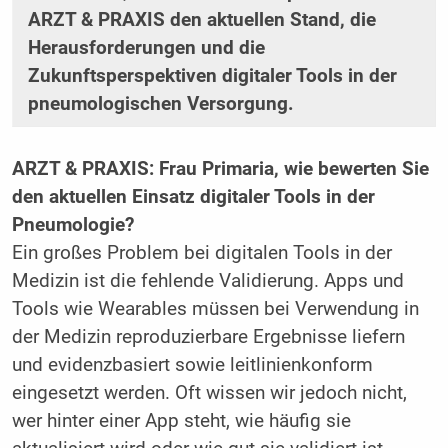
ARZT & PRAXIS den aktuellen Stand, die
Herausforderungen und die
Zukunftsperspektiven digitaler Tools in der
pneumologischen Versorgung.
ARZT & PRAXIS: Frau Primaria, wie bewerten Sie
den aktuellen Einsatz digitaler Tools in der
Pneumologie?
Ein großes Problem bei digitalen Tools in der
Medizin ist die fehlende Validierung. Apps und
Tools wie Wearables müssen bei Verwendung in
der Medizin reproduzierbare Ergebnisse liefern
und evidenzbasiert sowie leitlinienkonform
eingesetzt werden. Oft wissen wir jedoch nicht,
wer hinter einer App steht, wie häufig sie