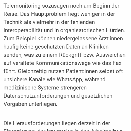
Telemonitoring sozusagen noch am Beginn der
Reise. Das Hauptproblem liegt weniger in der
Technik als vielmehr in der fehlenden
Interoperabilität und in organisatorischen Hürden.
Zum Beispiel können niedergelassene Ärzt:innen
häufig keine geschützten Daten an Kliniken
senden, was zu einem Rückgriff bzw. Ausweichen
auf veraltete Kommunikationswege wie das Fax
führt. Gleichzeitig nutzen Patient:innen selbst oft
unsichere Kanäle wie WhatsApp, während
medizinische Systeme strengeren
Datenschutzanforderungen und gesetzlichen
Vorgaben unterliegen.
Die Herausforderungen liegen derzeit in der