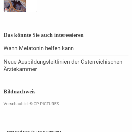
Das könnte Sie auch interessieren
Wann Melatonin helfen kann
Neue Ausbildungsleitlinien der Österreichischen
Ärztekammer
Bildnachweis
Vorschaubild: © CP-PICTURES