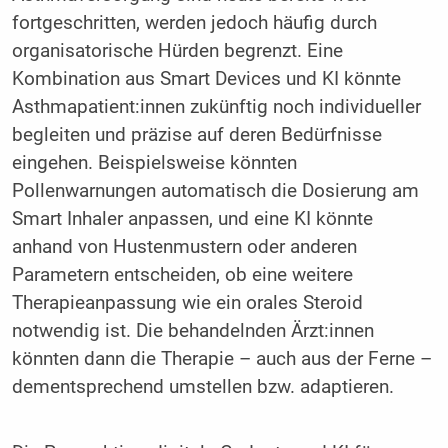
fortgeschritten, werden jedoch häufig durch
organisatorische Hürden begrenzt. Eine
Kombination aus Smart Devices und KI könnte
Asthmapatient:innen zukünftig noch individueller
begleiten und präzise auf deren Bedürfnisse
eingehen. Beispielsweise könnten
Pollenwarnungen automatisch die Dosierung am
Smart Inhaler anpassen, und eine KI könnte
anhand von Hustenmustern oder anderen
Parametern entscheiden, ob eine weitere
Therapieanpassung wie ein orales Steroid
notwendig ist. Die behandelnden Ärzt:innen
könnten dann die Therapie – auch aus der Ferne –
dementsprechend umstellen bzw. adaptieren.