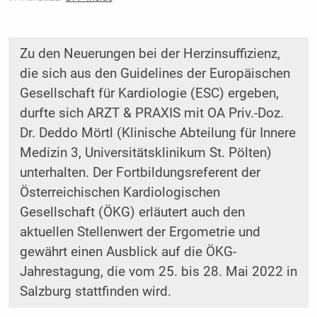
Zu den Neuerungen bei der Herzinsuffizienz,
die sich aus den Guidelines der Europäischen
Gesellschaft für Kardiologie (ESC) ergeben,
durfte sich ARZT & PRAXIS mit OA Priv.-Doz.
Dr. Deddo Mörtl (Klinische Abteilung für Innere
Medizin 3, Universitätsklinikum St. Pölten)
unterhalten. Der Fortbildungsreferent der
Österreichischen Kardiologischen
Gesellschaft (ÖKG) erläutert auch den
aktuellen Stellenwert der Ergometrie und
gewährt einen Ausblick auf die ÖKG-
Jahrestagung, die vom 25. bis 28. Mai 2022 in
Salzburg stattfinden wird.