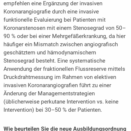
empfehlen eine Ergänzung der invasiven
Koronarangiografie durch eine invasive
funktionelle Evaluierung bei Patienten mit
Koronarstenosen mit einem Stenosegrad von 50–
90 % oder bei einer Mehrgefäßerkrankung, da hier
häufiger ein Mismatch zwischen angiografisch
geschätztem und hämodynamischem
Stenosegrad besteht. Eine systematische
Anwendung der fraktionellen Flussreserve mittels
Druckdrahtmessung im Rahmen von elektiven
invasiven Koronarangiografien führt zu einer
Änderung der Managementstrategien
(üblicherweise perkutane Intervention vs. keine
Intervention) bei 30–50 % der Patienten.
Wie beurteilen Sie die neue Ausbildungsordnung