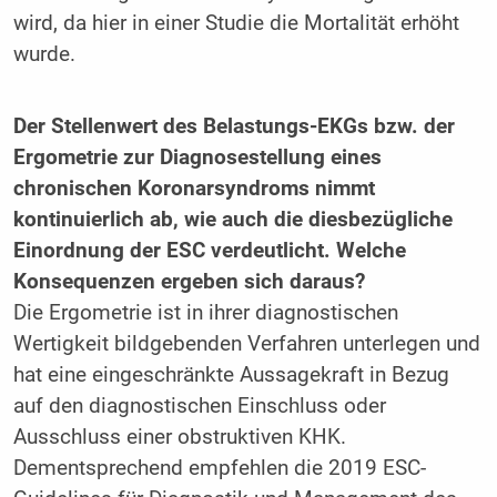
wird, da hier in einer Studie die Mortalität erhöht
wurde.
Der Stellenwert des Belastungs-EKGs bzw. der
Ergometrie zur Diagnosestellung eines
chronischen Koronarsyndroms nimmt
kontinuierlich ab, wie auch die diesbezügliche
Einordnung der ESC verdeutlicht. Welche
Konsequenzen ergeben sich daraus?
Die Ergometrie ist in ihrer diagnostischen
Wertigkeit bildgebenden Verfahren unterlegen und
hat eine eingeschränkte Aussagekraft in Bezug
auf den diagnostischen Einschluss oder
Ausschluss einer obstruktiven KHK.
Dementsprechend empfehlen die 2019 ESC-