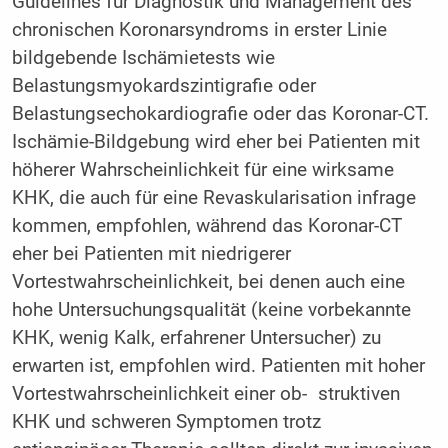
Guidelines für Diagnostik und Management des
chronischen Koronarsyndroms in erster Linie
bildgebende Ischämietests wie
Belastungsmyokardszintigrafie oder
Belastungsechokardiografie oder das Koronar-CT.
Ischämie-Bildgebung wird eher bei Patienten mit
höherer Wahrscheinlichkeit für eine wirksame
KHK, die auch für eine Revaskularisation infrage
kommen, empfohlen, während das Koronar-CT
eher bei Patienten mit niedrigerer
Vortestwahrscheinlichkeit, bei denen auch eine
hohe Untersuchungsqualität (keine vorbekannte
KHK, wenig Kalk, erfahrener Untersucher) zu
erwarten ist, empfohlen wird. Patienten mit hoher
Vortestwahrscheinlichkeit einer ob- struktiven
KHK und schweren Symptomen trotz