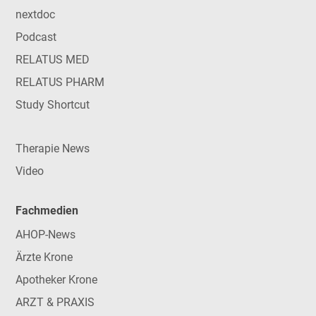
nextdoc
Podcast
RELATUS MED
RELATUS PHARM
Study Shortcut
Therapie News
Video
Fachmedien
AHOP-News
Ärzte Krone
Apotheker Krone
ARZT & PRAXIS