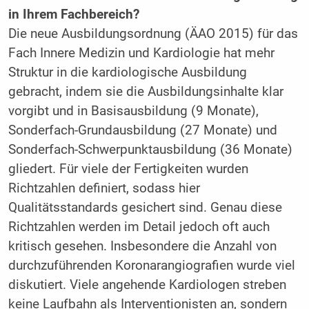
in Ihrem Fachbereich?
Die neue Ausbildungsordnung (ÄAO 2015) für das
Fach Innere Medizin und Kardiologie hat mehr
Struktur in die kardiologische Ausbildung
gebracht, indem sie die Ausbildungsinhalte klar
vorgibt und in Basisausbildung (9 Monate),
Sonderfach-Grundausbildung (27 Monate) und
Sonderfach-Schwerpunktausbildung (36 Monate)
gliedert. Für viele der Fertigkeiten wurden
Richtzahlen definiert, sodass hier
Qualitätsstandards gesichert sind. Genau diese
Richtzahlen werden im Detail jedoch oft auch
kritisch gesehen. Insbesondere die Anzahl von
durchzuführenden Koronarangiografien wurde viel
diskutiert. Viele angehende Kardiologen streben
keine Laufbahn als Interventionisten an, sondern