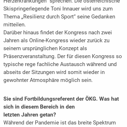
Herzerkrankungen“ sprechen. Die österreichische
Skispringerlegende Toni Innauer wird uns zum
Thema „Resilienz durch Sport“ seine Gedanken
mitteilen.
Darüber hinaus findet der Kongress nach zwei
Jahren als Online-Kongress wieder zurück zu
seinem ursprünglichen Konzept als
Präsenzveranstaltung. Der für diesen Kongress so
typische rege fachliche Austausch während und
abseits der Sitzungen wird somit wieder in
gewohnter Atmosphäre möglich sein.
Sie sind Fortbildungsreferent der ÖKG. Was hat
sich in diesem Bereich in den
letzten Jahren getan?
Während der Pandemie ist das breite Spektrum