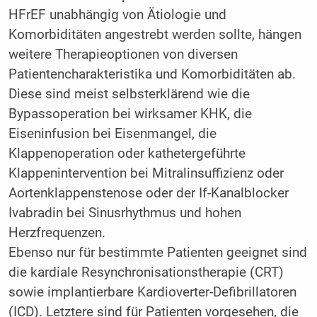
HFrEF unabhängig von Ätiologie und
Komorbiditäten angestrebt werden sollte, hängen
weitere Therapieoptionen von diversen
Patientencharakteristika und Komorbiditäten ab.
Diese sind meist selbsterklärend wie die
Bypassoperation bei wirksamer KHK, die
Eiseninfusion bei Eisenmangel, die
Klappenoperation oder kathetergeführte
Klappenintervention bei Mitralinsuffizienz oder
Aortenklappenstenose oder der If-Kanalblocker
Ivabradin bei Sinusrhythmus und hohen
Herzfrequenzen.
Ebenso nur für bestimmte Patienten geeignet sind
die kardiale Resynchronisationstherapie (CRT)
sowie implantierbare Kardioverter-Defibrillatoren
(ICD). Letztere sind für Patienten vorgesehen, die