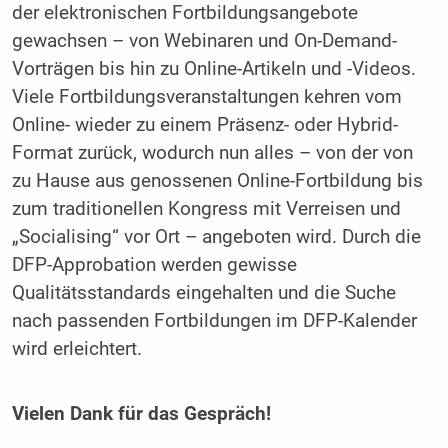
der elektronischen Fortbildungsangebote
gewachsen – von Webinaren und On-Demand-
Vorträgen bis hin zu Online-Artikeln und -Videos.
Viele Fortbildungsveranstaltungen kehren vom
Online- wieder zu einem Präsenz- oder Hybrid-
Format zurück, wodurch nun alles – von der von
zu Hause aus genossenen Online-Fortbildung bis
zum traditionellen Kongress mit Verreisen und
„Socialising“ vor Ort – angeboten wird. Durch die
DFP-Approbation werden gewisse
Qualitätsstandards eingehalten und die Suche
nach passenden Fortbildungen im DFP-Kalender
wird erleichtert.
Vielen Dank für das Gespräch!