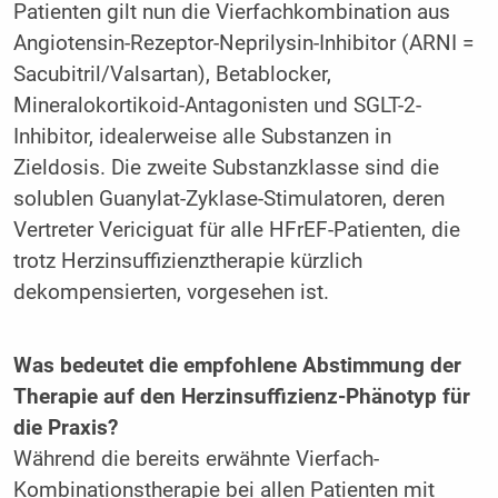
Patienten gilt nun die Vierfachkombination aus
Angiotensin-Rezeptor-Neprilysin-Inhibitor (ARNI =
Sacubitril/Valsartan), Betablocker,
Mineralokortikoid-Antagonisten und SGLT-2-
Inhibitor, idealerweise alle Substanzen in
Zieldosis. Die zweite Substanzklasse sind die
solublen Guanylat-Zyklase-Stimulatoren, deren
Vertreter Vericiguat für alle HFrEF-Patienten, die
trotz Herzinsuffizienztherapie kürzlich
dekompensierten, vorgesehen ist.
Was bedeutet die empfohlene Abstimmung der
Therapie auf den Herzinsuffizienz-Phänotyp für
die Praxis?
Während die bereits erwähnte Vierfach-
Kombinationstherapie bei allen Patienten mit