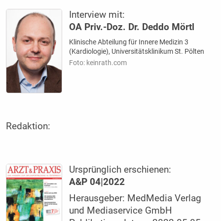
Interview mit:
OA Priv.-Doz. Dr. Deddo Mörtl
Klinische Abteilung für Innere Medizin 3
(Kardiologie), Universitätsklinikum St. Pölten
Foto: keinrath.com
Redaktion:
Ursprünglich erschienen:
A&P 04|2022
Herausgeber: MedMedia Verlag
und Mediaservice GmbH