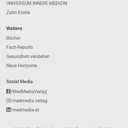
UNIVERSUM INNERE MEDIZIN
Zahn Krone
Weitere
Bücher
Fach-Reports
Gesundheit verstehen
Neue Horizonte
Social Media
/MedMediaVerlag
/medmedia.verlag
/medmedia-at