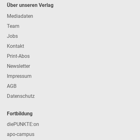
Über unseren Verlag
Mediadaten
Team
Jobs
Kontakt
Print-Abos
Newsletter
Impressum
AGB
Datenschutz
Fortbildung
diePUNKTE:on
apo-campus