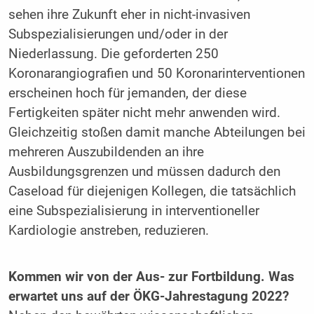
sehen ihre Zukunft eher in nicht-invasiven
Subspezialisierungen und/oder in der
Niederlassung. Die geforderten 250
Koronarangiografien und 50 Koronarinterventionen
erscheinen hoch für jemanden, der diese
Fertigkeiten später nicht mehr anwenden wird.
Gleichzeitig stoßen damit manche Abteilungen bei
mehreren Auszubildenden an ihre
Ausbildungsgrenzen und müssen dadurch den
Caseload für diejenigen Kollegen, die tatsächlich
eine Subspezialisierung in interventioneller
Kardiologie anstreben, reduzieren.
Kommen wir von der Aus- zur Fortbildung. Was
erwartet uns auf der ÖKG-Jahrestagung 2022?