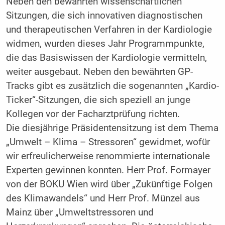
Neben den bewährten wissenschaftlichen
Sitzungen, die sich innovativen diagnostischen
und therapeutischen Verfahren in der Kardiologie
widmen, wurden dieses Jahr Programmpunkte,
die das Basiswissen der Kardiologie vermitteln,
weiter ausgebaut. Neben den bewährten GP-
Tracks gibt es zusätzlich die sogenannten „Kardio-
Ticker“-Sitzungen, die sich speziell an junge
Kollegen vor der Facharztprüfung richten.
Die diesjährige Präsidentensitzung ist dem Thema
„Umwelt – Klima – Stressoren“ gewidmet, wofür
wir erfreulicherweise renommierte internationale
Experten gewinnen konnten. Herr Prof. Formayer
von der BOKU Wien wird über „Zukünftige Folgen
des Klimawandels“ und Herr Prof. Münzel aus
Mainz über „Umweltstressoren und