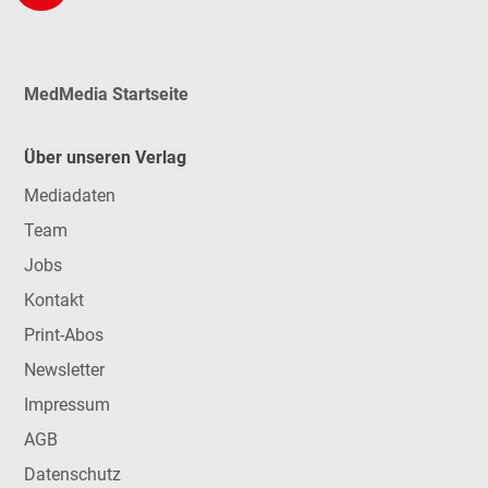
MedMedia Startseite
Über unseren Verlag
Mediadaten
Team
Jobs
Kontakt
Print-Abos
Newsletter
Impressum
AGB
Datenschutz