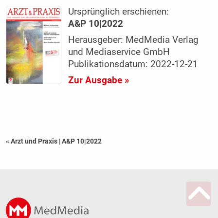
Ursprünglich erschienen:
A&P 10|2022
Herausgeber: MedMedia Verlag
und Mediaservice GmbH
Publikationsdatum: 2022-12-21
Zur Ausgabe »
« Arzt und Praxis
|
A&P 10|2022