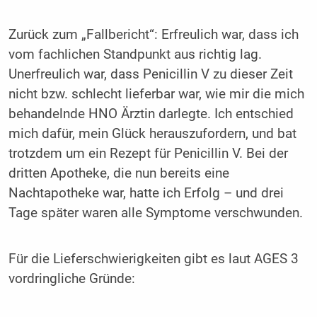
Zurück zum „Fallbericht“: Erfreulich war, dass ich
vom fachlichen Standpunkt aus richtig lag.
Unerfreulich war, dass Penicillin V zu dieser Zeit
nicht bzw. schlecht lieferbar war, wie mir die mich
behandelnde HNO Ärztin darlegte. Ich entschied
mich dafür, mein Glück herauszufordern, und bat
trotzdem um ein Rezept für Penicillin V. Bei der
dritten Apotheke, die nun bereits eine
Nachtapotheke war, hatte ich Erfolg – und drei
Tage später waren alle Symptome verschwunden.
Für die Lieferschwierigkeiten gibt es laut AGES 3
vordringliche Gründe: