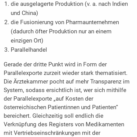
die ausgelagerte Produktion (v. a. nach Indien
und China)
die Fusionierung von Pharmaunternehmen
(dadurch öfter Produktion nur an einem
einzigen Ort)
Parallelhandel
Gerade der dritte Punkt wird in Form der
Parallelexporte zurzeit wieder stark thematisiert.
Die Ärztekammer pocht auf mehr Transparenz im
System, sodass ersichtlich ist, wer sich mithilfe
der Parallelexporte „auf Kosten der
österreichischen Patientinnen und Patienten“
bereichert. Gleichzeitig soll endlich die
Verknüpfung des Registers von Medikamenten
mit Vertriebseinschränkungen mit der