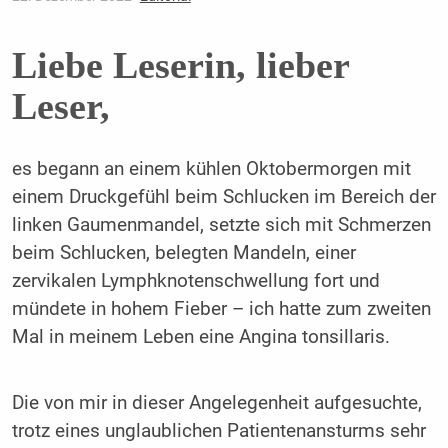
Liebe Leserin, lieber
Leser,
es begann an einem kühlen Oktobermorgen mit
einem Druckgefühl beim Schlucken im Bereich der
linken Gaumenmandel, setzte sich mit Schmerzen
beim Schlucken, belegten Mandeln, einer
zervikalen Lymphknotenschwellung fort und
mündete in hohem Fieber – ich hatte zum zweiten
Mal in meinem Leben eine Angina tonsillaris.
Die von mir in dieser Angelegenheit aufgesuchte,
trotz eines unglaublichen Patientenansturms sehr