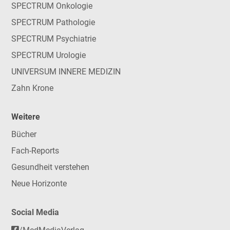
SPECTRUM Onkologie
SPECTRUM Pathologie
SPECTRUM Psychiatrie
SPECTRUM Urologie
UNIVERSUM INNERE MEDIZIN
Zahn Krone
Weitere
Bücher
Fach-Reports
Gesundheit verstehen
Neue Horizonte
Social Media