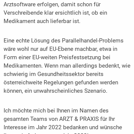
Arztsoftware erfolgen, damit schon für
Verschreibende klar ersichtlich ist, ob ein
Medikament auch lieferbar ist.
Eine echte Lösung des Parallelhandel-Problems
wäre wohl nur auf EU-Ebene machbar, etwa in
Form einer EU-weiten Preisfestsetzung bei
Medikamenten. Wenn man allerdings bedenkt, wie
schwierig im Gesundheitssektor bereits
österreichweite Regelungen gefunden werden
können, ein unwahrscheinliches Szenario.
Ich möchte mich bei Ihnen im Namen des
gesamten Teams von ARZT & PRAXIS für Ihr
Interesse im Jahr 2022 bedanken und wünsche