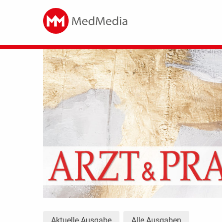
Aktuelle Ausgabe
Alle Ausgaben