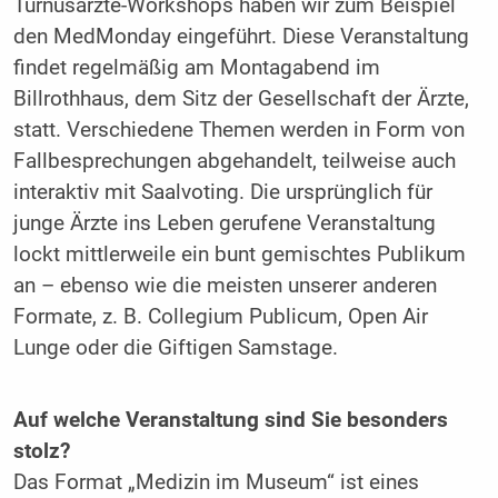
Turnusärzte-Workshops haben wir zum Beispiel
den MedMonday eingeführt. Diese Veranstaltung
findet regelmäßig am Montagabend im
Billrothhaus, dem Sitz der Gesellschaft der Ärzte,
statt. Verschiedene Themen werden in Form von
Fallbesprechungen abgehandelt, teilweise auch
interaktiv mit Saalvoting. Die ursprünglich für
junge Ärzte ins Leben gerufene Veranstaltung
lockt mittlerweile ein bunt gemischtes Publikum
an – ebenso wie die meisten unserer anderen
Formate, z. B. Collegium Publicum, Open Air
Lunge oder die Giftigen Samstage.
Auf welche Veranstaltung sind Sie besonders
stolz?
Das Format „Medizin im Museum“ ist eines