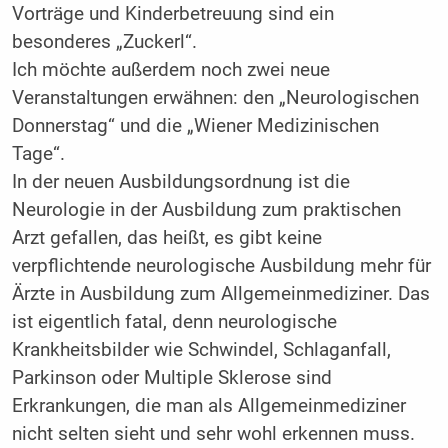
Vorträge und Kinderbetreuung sind ein
besonderes „Zuckerl“.
Ich möchte außerdem noch zwei neue
Veranstaltungen erwähnen: den „Neuro­logischen
Donnerstag“ und die „Wiener Medizinischen
Tage“.
In der neuen Ausbildungsordnung ist die
Neurologie in der Ausbildung zum praktischen
Arzt gefallen, das heißt, es gibt keine
verpflichtende neurologische Ausbildung mehr für
Ärzte in Ausbildung zum Allgemeinmediziner. Das
ist eigentlich fatal, denn neurologische
Krankheitsbilder wie Schwindel, Schlaganfall,
Parkinson oder Multiple ­Sklerose sind
Erkrankungen, die man als Allgemeinmediziner
nicht selten sieht und sehr wohl erkennen muss.