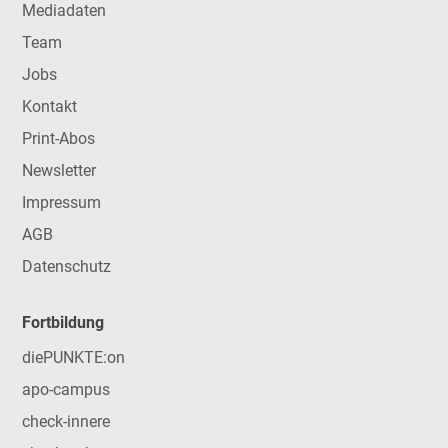
Mediadaten
Team
Jobs
Kontakt
Print-Abos
Newsletter
Impressum
AGB
Datenschutz
Fortbildung
diePUNKTE:on
apo-campus
check-innere