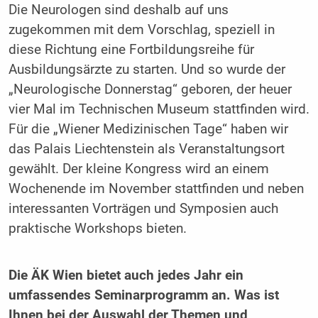
Die Neurologen sind deshalb auf uns
zugekommen mit dem Vorschlag, speziell in
diese Richtung eine Fortbildungsreihe für
Ausbildungsärzte zu starten. Und so wurde der
„Neurologische Donnerstag“ geboren, der heuer
vier Mal im Technischen Museum stattfinden wird.
Für die „Wiener Medizinischen Tage“ haben wir
das Palais Liechtenstein als Veranstaltungsort
gewählt. Der kleine Kongress wird an einem
Wochenende im November stattfinden und neben
interessanten Vorträgen und Symposien auch
praktische Workshops bieten.
Die ÄK Wien bietet auch jedes Jahr ein
umfassendes Seminarprogramm an. Was ist
Ihnen bei der Auswahl der ­Themen und