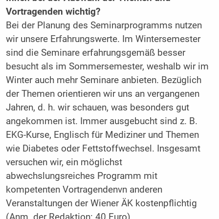
Vortragenden wichtig?
Bei der Planung des Seminarprogramms nutzen
wir unsere Erfahrungswerte. Im Wintersemester
sind die Seminare erfahrungsgemäß besser
besucht als im Sommersemester, weshalb wir im
­Winter auch mehr Seminare anbieten. Bezüglich
der Themen orientieren wir uns an vergangenen
Jahren, d. h. wir schauen, was besonders gut
angekommen ist. Immer ausgebucht sind z. B.
EKG-Kurse, Englisch für Mediziner und Themen
wie Diabetes oder Fettstoffwechsel. Insgesamt
versuchen wir, ein möglichst
abwechslungsreiches Programm mit
kompetenten Vortragendenvn anderen
Veranstaltungen der Wiener ÄK kostenpflichtig
(Anm. der Redaktion: 40 Euro).