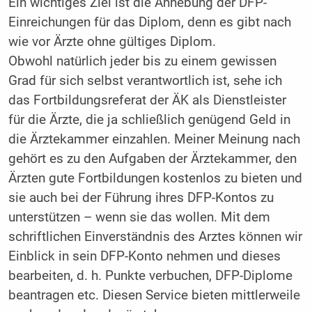
Ein wichtiges Ziel ist die Anhebung der DFP-
Einreichungen für das Diplom, denn es gibt nach
wie vor Ärzte ohne gültiges Diplom.
Obwohl natürlich jeder bis zu einem gewissen
Grad für sich selbst verantwortlich ist, sehe ich
das Fortbildungsreferat der ÄK als Dienstleister
für die Ärzte, die ja schließlich genügend Geld in
die Ärztekammer einzahlen. Meiner Meinung nach
gehört es zu den Aufgaben der Ärztekammer, den
Ärzten gute Fortbildungen kostenlos zu bieten und
sie auch bei der Führung ihres DFP-Kontos zu
unterstützen – wenn sie das wollen. Mit dem
schriftlichen Einverständnis des Arztes können wir
Einblick in sein DFP-Konto nehmen und dieses
bearbeiten, d. h. Punkte verbuchen, DFP-Diplome
beantragen etc. Diesen Service bieten mittlerweile