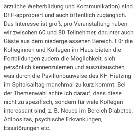
ärztliche Weiterbildung und Kommunikation) sind
DFP-approbiert und auch öffentlich zugänglich.
Das Interesse ist groß, pro Veranstaltung haben
wir zwischen 60 und 80 Teilnehmer, darunter auch
Gäste aus dem niedergelassenen Bereich. Für die
Kolleginnen und Kollegen im Haus bieten die
Fortbildungen zudem die Möglichkeit, sich
persönlich kennenzulernen und auszutauschen,
was durch die Pavillonbauweise des KH Hietzing
im Spitalsalltag manchmal zu kurz kommt. Bei
der Themenwahl achte ich darauf, dass diese
nicht zu spezifisch, sondern für viele Kollegen
interessant sind, z. B. Neues im Bereich Diabetes,
Adipositas, psychische Erkrankungen,
Essstörungen etc.