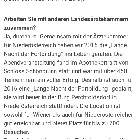
Arbeiten Sie mit anderen Landesärztekammern
zusammen?
Ja, durchaus. Gemeinsam mit der Ärzte­kammer
für Niederösterreich haben wir 2015 die „Lange
Nacht der Fortbildung“ ins Leben gerufen. Die
Abendveranstaltung fand im Apothekertrakt von
Schloss Schönbrunn statt und war mit über 450
Teilnehmern ein voller Erfolg. Deshalb ist auch für
2016 eine „Lange Nacht der Fortbildung“ geplant,
sie wird heuer in der Burg Perchtoldsdorf in
Niederösterreich stattfinden. Die Location ist
sowohl für Wiener als auch für ­Niederösterreicher
gut erreichbar und bietet Platz für bis zu 700
Besucher.