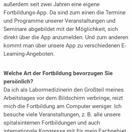
außerdem seit zwei Jahren eine eigene
Fortbildungs-App. Da sind zum einen die Termine
und Programme unserer Veranstaltungen und
Seminare abgebildet mit der Möglichkeit, sich
direkt über die App anzumelden. Und zum anderen
kommt man über unsere App zu verschiedenen E-
Learning-Angeboten.
Welche Art der Fortbildung bevorzugen Sie
persönlich?
Da ich als Labormedizinerin den Großteil meines
Arbeitstages vor dem Bildschirm verbringe, reizt
mich die Fortbildung am Computer weniger. Ich
besuche viele Veranstaltungen, z. B. alle unsere
spitalsinternen Fortbildungen und auch
internationale Kongresse mit für mein Fachgebiet