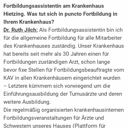
Fortbildungsassistentin am ­Krankenhaus
Hietzing. Was tut sich in puncto Fortbildung in
Ihrem ­Krankenhaus?
Dr. Ruth Jilch:
Als ­Fortbildungsassistentin bin ich
für die allgemeine Fortbildung für alle Mitarbeiter
des Krankenhauses zuständig. Unser Krankenhaus
hat bereits seit mehr als 30 Jahren einen für
Fortbildungen zuständigen Arzt, schon lange
bevor fixe Stellen für Fortbildungsbeauftragte vom
KAV in allen Krankenhäusern eingerichtet wurden
– Letztere kümmern sich vorwiegend um die
Einführungsausbildung der Turnusärzte und deren
weitere Ausbildung.
Die regelmäßig organisierten krankenhausinternen
Fortbildungsveranstaltungen für Ärzte und
Schwestern ­unseres Hauses (Plattform für