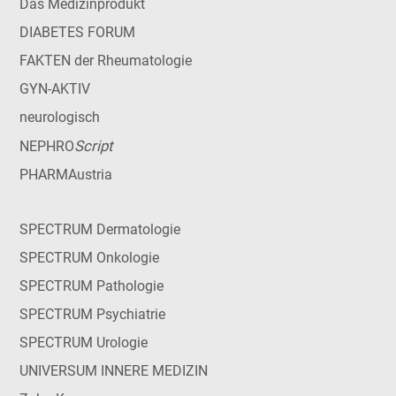
Das Medizinprodukt
DIABETES FORUM
FAKTEN der Rheumatologie
GYN-AKTIV
neurologisch
Script
NEPHRO
PHARMAustria
SPECTRUM Dermatologie
SPECTRUM Onkologie
SPECTRUM Pathologie
SPECTRUM Psychiatrie
SPECTRUM Urologie
UNIVERSUM INNERE MEDIZIN