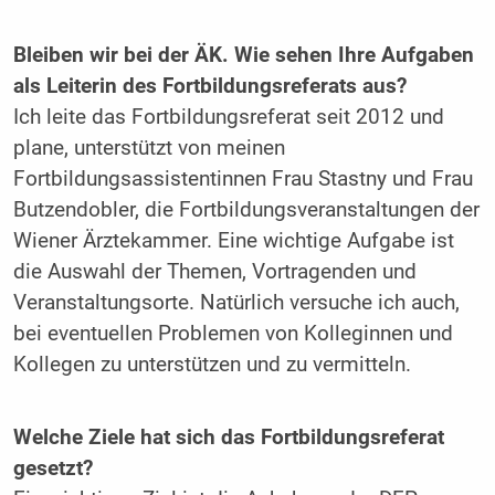
Bleiben wir bei der ÄK. Wie sehen Ihre Aufgaben
als Leiterin des Fortbildungsreferats aus?
Ich leite das Fortbildungsreferat seit 2012 und
plane, unterstützt von meinen
Fortbildungsassistentinnen Frau Stastny und Frau
Butzendobler, die Fortbildungsveranstaltungen der
Wiener Ärzte­kammer. Eine wichtige Aufgabe ist
die Auswahl der Themen, Vortragenden und
Veranstaltungsorte. Natürlich versuche ich auch,
bei eventuellen Problemen von Kolleginnen und
Kollegen zu unterstützen und zu vermitteln.
Welche Ziele hat sich das ­Fortbildungsreferat
gesetzt?