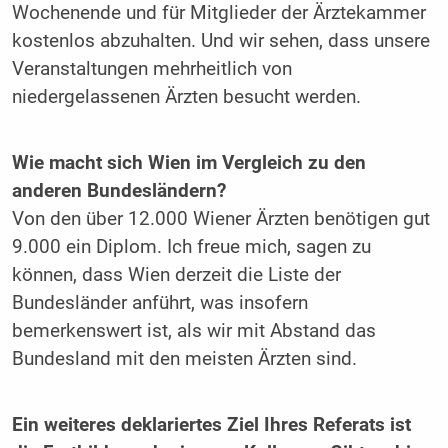
Wochenende und für Mitglieder der Ärztekammer
kostenlos abzuhalten. Und wir sehen, dass ­unsere
Veranstaltungen mehrheitlich von
niedergelassenen Ärzten besucht werden.
Wie macht sich Wien im Vergleich zu den
anderen Bundesländern?
Von den über 12.000 Wiener Ärzten benötigen gut
9.000 ein Diplom. Ich freue mich, sagen zu
können, dass Wien derzeit die Liste der
Bundesländer anführt, was insofern
bemerkenswert ist, als wir mit Abstand das
Bundesland mit den meisten Ärzten sind.
Ein weiteres deklariertes Ziel Ihres Referats ist