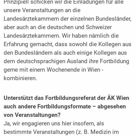
Prinzipiell schicken wir die Einladungen für alle
unsere Veranstaltungen an die
Landesärztekammern der einzelnen Bundesländer,
aber auch an die deutschen und Schweizer
Landesärztekammern. Wir haben nämlich die
Erfahrung gemacht, dass sowohl die Kollegen aus
den Bundesländern als auch einige Kollegen aus
dem deutschsprachigen Ausland ihre Fortbildung
gerne mit einem Wochenende in Wien ­
kombinieren.
Unterstützt das Fortbildungsreferat der ÄK Wien
auch andere ­Fortbildungs­formate – abgesehen
von ­Veranstaltungen?
Ja, wir engagieren uns hier insofern, als
bestimmte Veranstaltungen (z. B. Medizin im