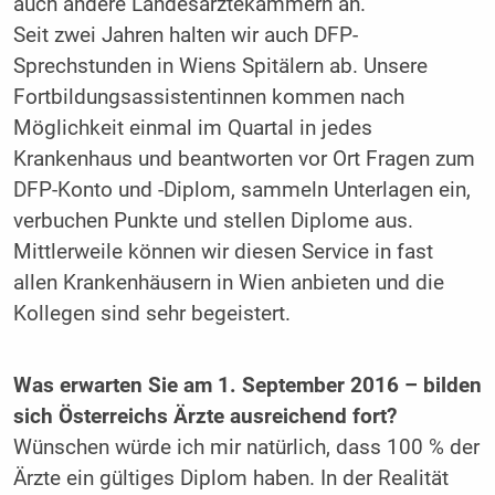
auch andere Landesärztekammern an.
Seit zwei Jahren halten wir auch DFP-
Sprechstunden in Wiens Spitälern ab. Unsere
Fortbildungsassistentinnen kommen nach
Möglichkeit einmal im Quartal in jedes
Krankenhaus und beantworten vor Ort Fragen zum
DFP-Konto und -Diplom, sammeln Unterlagen ein,
verbuchen Punkte und ­stellen Diplome aus.
Mittlerweile können wir diesen Service in fast
allen Krankenhäusern in Wien anbieten und die
Kollegen sind sehr begeistert.
Was erwarten Sie am 1. September 2016 – bilden
sich Österreichs Ärzte ausreichend fort?
Wünschen würde ich mir natürlich, dass 100 % der
Ärzte ein gültiges Diplom haben. In der Realität