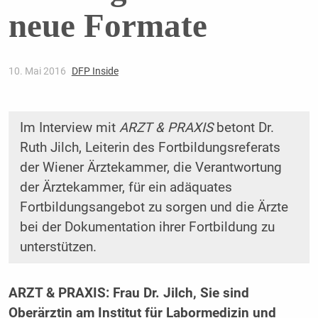
neue Formate
10. Mai 2016
DFP Inside
Im Interview mit
ARZT & PRAXIS
betont Dr.
Ruth Jilch, Leiterin des Fortbildungsreferats
der Wiener Ärztekammer, die ­Verantwortung
der Ärztekammer, für ein adäquates
Fortbildungsangebot zu sorgen und die Ärzte
bei der Dokumentation ihrer Fortbildung zu
unterstützen.
ARZT & PRAXIS: Frau Dr. Jilch, Sie sind
Oberärztin am Institut für Labor­medizin und