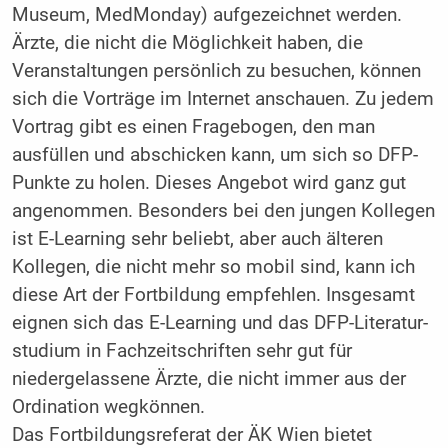
Museum, MedMonday) aufgezeichnet werden.
Ärzte, die nicht die Möglichkeit haben, die
Veranstaltungen persönlich zu besuchen, können
sich die Vorträge im Internet anschauen. Zu jedem
Vortrag gibt es einen Fragebogen, den man
ausfüllen und abschicken kann, um sich so DFP-
Punkte zu holen. Dieses Angebot wird ganz gut
angenommen. Besonders bei den jungen Kollegen
ist E-Learning sehr beliebt, aber auch älteren
Kollegen, die nicht mehr so mobil sind, kann ich
diese Art der Fortbildung empfehlen. Insgesamt
eignen sich das E-Learning und das DFP-Literatur­
studium in Fachzeitschriften sehr gut für
niedergelassene Ärzte, die nicht immer aus der
Ordination wegkönnen.
Das Fortbildungsreferat der ÄK Wien bietet