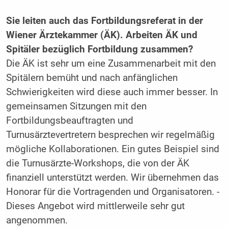
Sie leiten auch das Fortbildungs­­referat in der
Wiener Ärztekammer (ÄK). ­Arbeiten ÄK und
Spitäler bezüglich ­Fortbildung zusammen?
Die ÄK ist sehr um eine Zusammen­arbeit mit den
Spitälern bemüht und nach anfänglichen
Schwierigkeiten wird diese auch immer besser. In
gemeinsamen Sitzungen mit den
Fortbildungsbeauftragten und
Turnusärztevertretern besprechen wir regelmäßig
mögliche Kollaborationen. Ein gutes Beispiel sind
die Turnusärzte-Workshops, die von der ÄK
finanziell unterstützt werden. Wir übernehmen das
Honorar für die Vortragenden und Organisatoren. ­
Dieses Angebot wird mittlerweile sehr gut
angenommen.