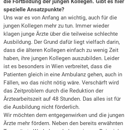
die Fortbildung der ­jungen Kollegen. Gibt es hier
spezielle ­Ansatzpunkte?
Uns war es von Anfang an wichtig, auch für die
jungen Kollegen mehr zu tun. Immer wieder
klagen junge Ärzte über die teilweise schlechte
Ausbildung. Der Grund dafür liegt vielfach darin,
dass die älteren Kollegen einfach zu wenig Zeit
haben, ihre jungen Kollegen auszubilden. Leider
ist es besonders in Wien verbreitet, dass die
Patienten gleich in eine Ambulanz gehen, auch in
Fällen, wo das nicht nötig wäre. Verschärft wird
das Zeitproblem durch die Reduktion der
Ärztearbeitszeit auf 48 Stunden. Das alles ist für
die Ausbildung nicht förderlich.
Wir möchten dem entgegenwirken und die jungen
Ärzte mehr fördern. Neben den bereits erwähnten