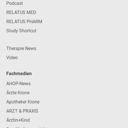
Podcast
RELATUS MED
RELATUS PHARM
Study Shortcut
Therapie News
Video
Fachmedien
AHOP-News
Ärzte Krone
Apotheker Krone
ARZT & PRAXIS
Ärztin+Kind