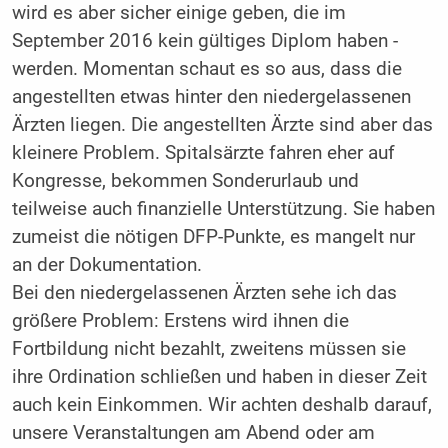
wird es aber sicher einige geben, die im
September 2016 kein gültiges Diplom haben ­
werden. Momentan schaut es so aus, dass die
angestellten etwas hinter den niedergelassenen
Ärzten liegen. Die angestellten Ärzte sind aber das
kleinere Problem. Spitalsärzte fahren eher auf
Kongresse, bekommen Sonderurlaub und
teilweise auch finanzielle Unterstützung. Sie ­haben
zumeist die nötigen DFP-Punkte, es mangelt nur
an der Dokumentation.
Bei den niedergelassenen Ärzten sehe ich das
größere Problem: Erstens wird ihnen die
Fortbildung nicht bezahlt, zweitens müssen sie
ihre Ordination schließen und haben in dieser Zeit
auch kein Einkommen. Wir achten deshalb darauf,
unsere Veranstaltungen am Abend oder am