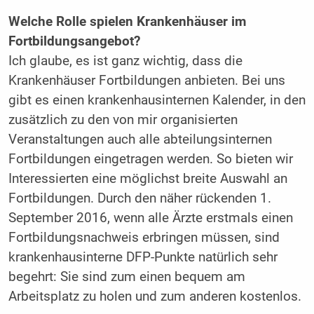
Welche Rolle spielen Krankenhäuser im
Fortbildungsangebot?
Ich glaube, es ist ganz wichtig, dass die
Krankenhäuser Fortbildungen anbieten. Bei uns
gibt es einen krankenhaus­internen Kalender, in den
zusätzlich zu den von mir organisierten
Veranstaltungen auch alle abteilungsinternen
Fortbildungen eingetragen werden. So bieten wir
Interessierten eine möglichst breite Auswahl an
Fortbildungen. Durch den näher rückenden 1.
September 2016, wenn alle Ärzte erstmals einen
Fortbildungsnachweis erbringen müssen, sind
krankenhausinterne DFP-Punkte natürlich sehr
begehrt: Sie sind zum einen bequem am
Arbeitsplatz zu holen und zum anderen kostenlos.