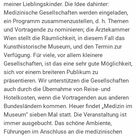
meiner Lieblingskinder. Die Idee dahinter:
Medizinische Gesellschaften werden eingeladen,
ein Programm zusammenzustellen, d. h. Themen
und Vortragende zu nominieren; die Ärztekammer
Wien stellt die Räumlichkeit, in diesem Fall das
Kunsthistorische Museum, und den Termin zur
Verfügung. Für viele, vor allem kleinere
Gesellschaften, ist das eine sehr gute Möglichkeit,
sich vor einem breiteren Publikum zu
präsentieren. Wir unterstützen die Gesellschaften
auch durch die Übernahme von Reise- und
Hotelkosten, wenn die Vortragenden aus anderen
Bundesländern kommen. ­Heuer findet „Medizin im
Museum“ sieben Mal statt. Die Veranstaltung ist
immer ausgebucht. Das schöne Ambiente,
Führungen im Anschluss an die medizinischen