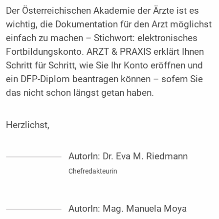
Der Österreichischen Akademie der Ärzte ist es
wichtig, die Dokumentation für den Arzt möglichst
einfach zu machen – Stichwort: elektronisches
Fortbildungskonto. ARZT & PRAXIS erklärt Ihnen
Schritt für Schritt, wie Sie Ihr Konto eröffnen und
ein DFP-Diplom beantragen können – sofern Sie
das nicht schon längst getan haben.
Herzlichst,
AutorIn:
Dr. Eva M. Riedmann
Chefredakteurin
AutorIn:
Mag. Manuela Moya