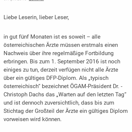
Liebe Leserin, lieber Leser,
in gut fünf Monaten ist es soweit – alle
österreichischen Ärzte müssen erstmals einen
Nachweis über ihre regelmäßige Fortbildung
erbringen. Bis zum 1. ­September 2016 ist noch
einiges zu tun, derzeit verfügen nicht alle Ärzte
über ein gültiges DFP-Diplom. Als „typisch
österreichisch“ bezeichnet ÖGAM-Präsident Dr. ­
Christoph Dachs das „Warten auf den letzten Tag“
und ist dennoch zuversichtlich, dass bis zum
Stichtag der Großteil der Ärzte ein gültiges Diplom
vorweisen wird können.