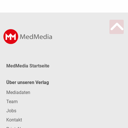
MedMedia Startseite
Über unseren Verlag
Mediadaten
Team
Jobs
Kontakt