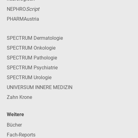
Script
NEPHRO
PHARMAustria
SPECTRUM Dermatologie
SPECTRUM Onkologie
SPECTRUM Pathologie
SPECTRUM Psychiatrie
SPECTRUM Urologie
UNIVERSUM INNERE MEDIZIN
Zahn Krone
Weitere
Bücher
Fach-Reports