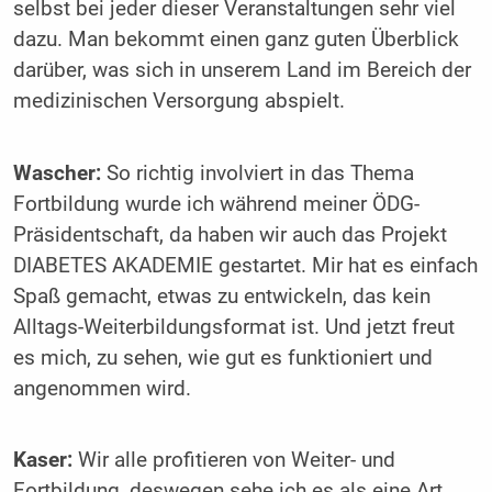
selbst bei jeder dieser ­Veranstaltungen sehr viel
dazu. Man ­bekommt einen ganz guten Überblick
darüber, was sich in unserem Land im Bereich der
medizinischen Versorgung abspielt.
Wascher:
So richtig involviert in das Thema
Fortbildung wurde ich während meiner ÖDG-
Präsidentschaft, da haben wir auch das Projekt
DIABETES AKADEMIE gestartet. Mir hat es einfach
Spaß gemacht, etwas zu entwickeln, das kein
Alltags-Weiterbildungsformat ist. Und jetzt freut
es mich, zu sehen, wie gut es funktioniert und
angenommen wird.
Kaser:
Wir alle profitieren von Weiter- und
Fortbildung, deswegen sehe ich es als eine Art