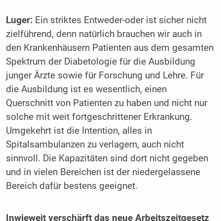
Luger:
Ein striktes Entweder-oder ist sicher nicht
zielführend, denn natürlich brauchen wir auch in
den Krankenhäusern Patienten aus dem gesamten
­Spektrum der Diabetologie für die Ausbildung
junger Ärzte sowie für Forschung und Lehre. Für
die Ausbildung ist es wesentlich, einen
Querschnitt von Patienten zu haben und nicht nur
solche mit weit fortgeschrittener Erkrankung.
Umgekehrt ist die Intention, alles in
Spitalsambulanzen zu verlagern, auch nicht
sinnvoll. Die Kapazitäten sind dort nicht gegeben
und in vielen Bereichen ist der niedergelassene
Bereich dafür bestens geeignet.
Inwieweit verschärft das neue Arbeitszeitgesetz