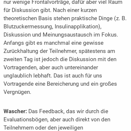
nur wenige Frontalvorträge, dafür aber viel Raum
für Diskussion gibt. Nach einer kurzen
theoretischen Basis stehen praktische Dinge (z. B.
Blutzuckermessung, Insulinapplikation),
Diskussion und Meinungsaustausch im Fokus.
Anfangs gibt es manchmal eine gewisse
Zurückhaltung der Teilnehmer, spätestens am
zweiten Tag ist jedoch die Diskussion mit den
Vortragenden, aber auch untereinander
unglaublich lebhaft. Das ist auch für uns
Vortragende eine Bereicherung und ein großes
Vergnügen.
Wascher:
Das Feedback, das wir durch die
Evaluationsbögen, aber auch direkt von den
Teilnehmern oder den jeweiligen