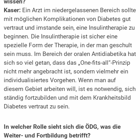
wissen?
Kaser:
Ein Arzt im niedergelassenen Bereich sollte
mit möglichen Komplikationen von Diabetes gut
vertraut und imstande sein, eine Insulintherapie zu
beginnen. Die Insulintherapie ist sicher eine
spezielle Form der Therapie, in der man geschult
sein muss. Im Bereich der oralen Antidiabetika hat
sich so viel getan, dass das „One-fits-all“-Prinzip
nicht mehr angebracht ist, ­sondern vielmehr ein
individualisiertes Vorgehen. Wenn man auf
diesem Gebiet arbeiten will, ist es notwendig, sich
ständig fortzubilden und mit dem Krankheitsbild
Diabetes vertraut zu sein.
In welcher Rolle sieht sich die ÖDG, was die
Weiter- und Fortbildung betrifft?