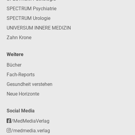
SPECTRUM Psychiatrie
SPECTRUM Urologie
UNIVERSUM INNERE MEDIZIN
Zahn Krone
Weitere
Bücher
Fach-Reports
Gesundheit verstehen
Neue Horizonte
Social Media
/MedMediaVerlag
/medmedia.verlag