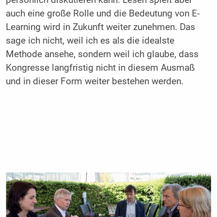
persönlich diskutieren kann. Lesen spielt aber
auch eine große Rolle und die Bedeutung von E-
Learning wird in Zukunft weiter zunehmen. Das
sage ich nicht, weil ich es als die idealste
Methode ansehe, sondern weil ich ­glaube, dass
Kongresse langfristig nicht in diesem Ausmaß
und in dieser Form weiter bestehen werden.