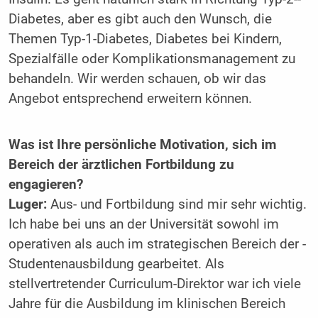
Diabetes, aber es gibt auch den Wunsch, die
Themen Typ-1-Diabetes, Diabetes bei Kindern,
Spezialfälle oder Komplikationsmanagement zu
behandeln. Wir werden ­schauen, ob wir das
Angebot entsprechend ­erweitern können.
Was ist Ihre persönliche Motivation, sich im
Bereich der ärztlichen Fortbildung zu
engagieren?
Luger:
Aus- und Fortbildung sind mir sehr wichtig.
Ich habe bei uns an der Universität sowohl im
operativen als auch im strategischen Bereich der ­
Studentenausbildung gearbeitet. Als
stellvertretender Curriculum-Direktor war ich viele
Jahre für die Ausbildung im klinischen Bereich