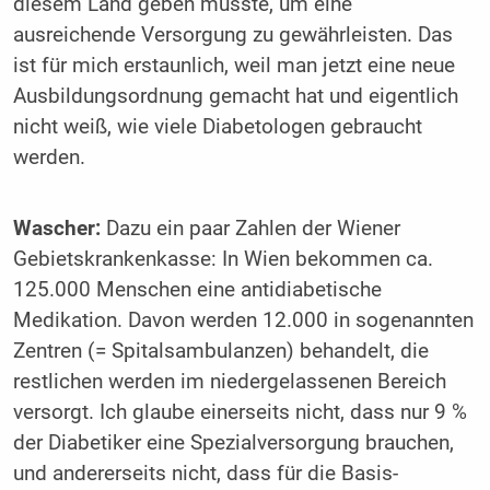
diesem Land geben müsste, um eine
ausreichende Versorgung zu gewährleisten. Das
ist für mich erstaunlich, weil man jetzt eine neue
Ausbildungsordnung gemacht hat und eigentlich
nicht weiß, wie viele Diabetologen gebraucht
werden.
Wascher:
Dazu ein paar Zahlen der ­Wiener
Gebietskrankenkasse: In Wien bekommen ca.
125.000 Menschen eine antidiabetische
Medikation. Davon werden 12.000 in sogenannten
Zentren (= Spitalsambulanzen) behandelt, die
restlichen werden im niedergelassenen Bereich
versorgt. Ich glaube einerseits nicht, dass nur 9 %
der Diabetiker eine Spezialversorgung brauchen,
und ­andererseits nicht, dass für die Basis­