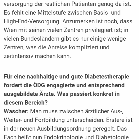
versorgung der restlichen Patienten genug da ist.
Es fehlt eine Mittelstufe zwischen Basis- und
High-End-Versorgung. Anzumerken ist noch, dass
Wien mit seinen vielen Zentren privilegiert ist; in
vielen Bundesländern gibt es nur einige wenige
Zentren, was die Anreise kompliziert und
zeitintensiv machen kann.
Für eine nachhaltige und gute Diabetestherapie
fordert die ÖDG engagierte und entsprechend
ausgebildete Ärzte. Was passiert konkret in
diesem Bereich?
Wascher:
Man muss zwischen ärztlicher Aus-,
Weiter- und Fortbildung unterscheiden. Erstere ist
in der neuen Ausbildungsordnung geregelt. Das
Fach heißt nun Endokrinologie und Diabetologie.