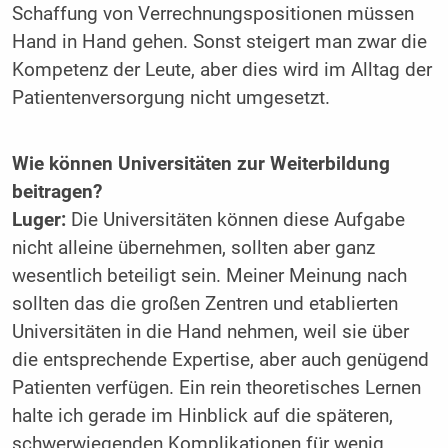
Schaffung von Verrechnungspositionen ­müssen
Hand in Hand gehen. Sonst steigert man zwar die
Kompetenz der Leute, aber dies wird im Alltag der
Patientenversorgung nicht umgesetzt.
Wie können Universitäten zur ­Weiterbildung
beitragen?
Luger:
Die Universitäten können diese Aufgabe
nicht alleine übernehmen, sollten aber ganz
wesentlich beteiligt sein. Meiner Meinung nach
sollten das die großen Zentren und etablierten
Universitäten in die Hand nehmen, weil sie über
die entsprechende Expertise, aber auch genügend
Patienten verfügen. Ein rein theoretisches Lernen
halte ich gerade im Hinblick auf die späteren,
schwerwiegenden Komplikationen für wenig