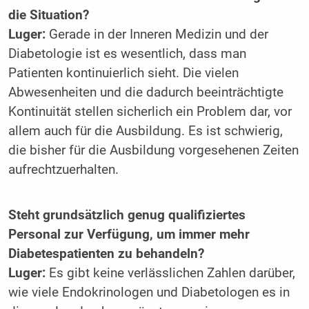
die Situation?
Luger:
Gerade in der Inneren Medizin und der
Diabetologie ist es wesentlich, dass man
Patienten kontinuierlich sieht. Die vielen
Abwesenheiten und die dadurch beeinträchtigte
Kontinuität stellen sicherlich ein Problem dar, vor
allem auch für die Ausbildung. Es ist ­schwierig,
die bisher für die Ausbildung vorge­sehenen Zeiten
aufrechtzuerhalten.
Steht grundsätzlich genug qualifiziertes
Personal zur Verfügung, um immer mehr
Diabetespatienten zu behandeln?
Luger:
Es gibt keine verlässlichen Zahlen darüber,
wie viele Endokrinologen und Diabetologen es in