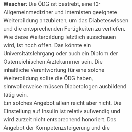
Wascher:
Die ÖDG ist bestrebt, eine für
Allgemeinmediziner und Internisten geeignete
Weiterbildung anzubieten, um das Diabeteswissen
und die entsprechenden Fertigkeiten zu vertiefen.
Wie diese Weiterbildung letztlich ­ausschauen
wird, ist noch offen. Das könnte ein
Universitätslehrgang oder auch ein Diplom der
Österreichischen Ärztekammer sein. Die
inhaltliche Verantwortung für eine solche
Weiterbildung sollte die ÖDG haben,
sinnvollerweise müssen Diabetologen ausbildend
tätig sein.
Ein solches Angebot allein reicht aber nicht. Die
Einstellung auf Insulin ist relativ aufwendig und
wird zurzeit nicht entsprechend honoriert. Das
Angebot der Kompetenzsteigerung und die