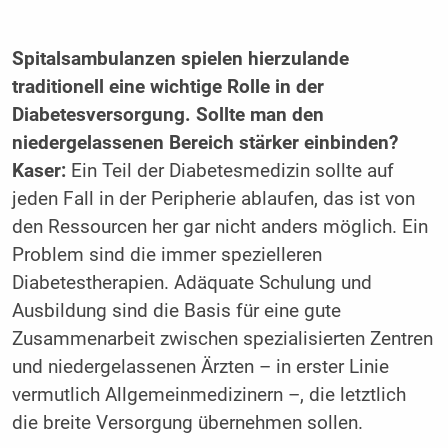
Spitalsambulanzen spielen ­hierzulande
traditionell eine wichtige Rolle in der
Diabetesversorgung. Sollte man den
niedergelassenen Bereich stärker ­einbinden?
Kaser:
Ein Teil der Diabetesmedizin sollte auf
jeden Fall in der Peripherie ablaufen, das ist von
den Ressourcen her gar nicht anders möglich. Ein
Problem sind die immer spezielleren
Diabetestherapien. Adäquate Schulung und
Ausbildung sind die Basis für eine gute
Zusammenarbeit zwischen spezialisierten Zentren
und niedergelassenen Ärzten – in erster Linie
vermutlich Allgemeinmedizinern –, die letztlich
die breite Versorgung übernehmen sollen.