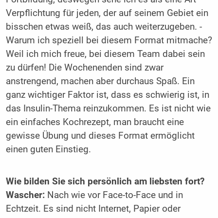
Verpflichtung für jeden, der auf seinem Gebiet ein
bisschen etwas weiß, das auch weiterzugeben. ­
Warum ich speziell bei diesem Format ­mitmache?
Weil ich mich freue, bei diesem Team dabei sein
zu dürfen! Die Wochenenden sind zwar
anstrengend, machen aber durchaus Spaß. Ein
ganz wichtiger Faktor ist, dass es schwierig ist, in
das Insulin-Thema reinzukommen. Es ist nicht wie
ein einfaches Kochrezept, man braucht eine
gewisse Übung und dieses Format ermöglicht
einen guten Einstieg.
Wie bilden Sie sich persönlich am ­liebsten fort?
Wascher:
Nach wie vor Face-to-Face und in
Echtzeit. Es sind nicht Internet, Papier oder