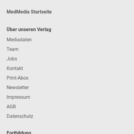
MedMedia Startseite
Über unseren Verlag
Mediadaten
Team
Jobs
Kontakt
Print-Abos
Newsletter
Impressum
AGB
Datenschutz
Fortbildung