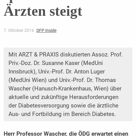
Ärzten steigt
7. Oktober 2016
DFP Inside
Mit ARZT & PRAXIS diskutierten Assoz. Prof.
Priv.-Doz. Dr. Susanne Kaser (MedUni
Innsbruck), Univ.-Prof. Dr. Anton Luger
(MedUni Wien) und Univ.-Prof. Dr. Thomas
Wascher (Hanusch-Krankenhaus, Wien) über
aktuelle und zukünftige Herausforderungen
der Diabetesversorgung sowie die ärztliche
Aus- und Fortbildung im Bereich Diabetes.
Herr Professor Wascher, die ÖDG ­erwartet einen