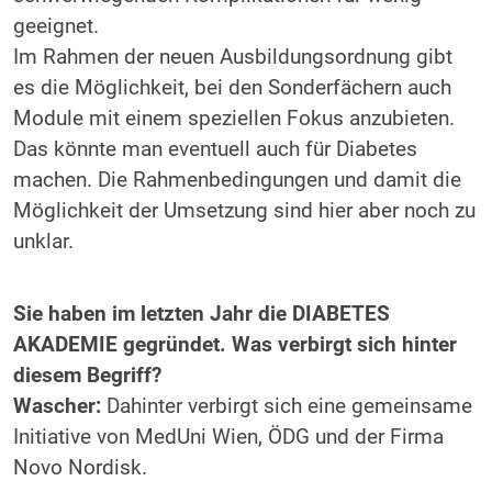
geeignet.
Im Rahmen der neuen Ausbildungsordnung gibt
es die Möglichkeit, bei den Sonderfächern auch
Module mit einem speziellen Fokus anzubieten.
Das könnte man eventuell auch für Diabetes
machen. Die Rahmenbedingungen und damit die
Möglichkeit der Umsetzung sind hier aber noch zu
unklar.
Sie haben im letzten Jahr die DIABETES
AKADEMIE gegründet. Was verbirgt sich hinter
diesem Begriff?
Wascher:
Dahinter verbirgt sich eine gemeinsame
Initiative von MedUni Wien, ÖDG und der Firma
Novo ­Nordisk.