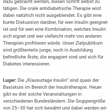
dazu gebracht werden, diesen Schritt selbst zu
tätigen. Die orale antidiabetische Therapie wird
dabei natürlich nicht ausgeblendet. Es gibt eine
bunte Diskussion darüber, für wen Insulin geeignet
ist und für wen eine Kombination, welches Insulin
sich eignet und wer vielleicht mehr von anderen
Therapien profitieren würde. Unser Zielpublikum
sind größtenteils junge, noch in Ausbildung
befindliche Ärzte, die engagiert sind und sich für
Diabetes interessieren.
Luger:
Die „Klausurtage Insulin“ sind quasi der
Basiskurs im Bereich der ­Insulintherapie. Heuer
gibt es drei solche Veranstaltungen in
verschiedenen Bundes­ländern. Die Gruppengröße
von 25–30 hat sich bewährt und dabei ­werden wir