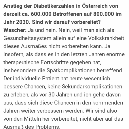
Anstieg der Diabetiker­zahlen in Österreich von
derzeit ca. 600.000 Betroffenen auf 800.000 im
Jahr 2030. Sind wir darauf vorbereitet?
Wascher:
Ja und nein. Nein, weil man sich als
Gesundheitssystem allein auf eine Volkskrankheit
dieses Ausmaßes nicht vorbereiten kann. Ja
insofern, als dass es in den letzten Jahren enorme
therapeutische Fortschritte gegeben hat,
insbesondere die Spätkomplikationen betreffend.
Der individuelle Patient hat heute wesentlich
bessere Chancen, ­keine Sekundärkomplikationen
zu erleben, als vor 30 Jahren und ich gehe davon
aus, dass sich diese Chancen in den ­kommenden
Jahren weiter verbessern ­werden. Wir sind also
von den Mitteln her vorbereitet, nicht aber auf das
­Ausmaß des Problems.