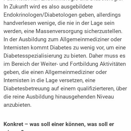
In Zukunft wird es also ausgebildete
Endokrinologen/Diabetologen geben, allerdings
handverlesen wenige, die nie in der Lage sein
werden, eine Massenversorgung sicherzustellen.
In der Ausbildung zum ­Allgemeinmediziner oder
Internisten kommt Diabetes zu wenig vor, um eine
Diabetesspezialisierung zu bieten. Daher muss es
im Bereich der Weiter- und Fortbildung Aktivitäten
geben, die einen Allgemeinmediziner oder
Internisten in die Lage versetzen, eine
Diabetesbetreuung auf einem qualifizierteren, über
die reine Ausbildung hinausgehenden Niveau
anzubieten.
Konkret – was soll einer können, was soll er