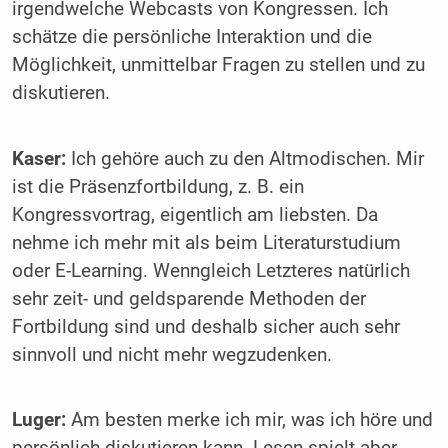
irgendwelche Webcasts von Kongressen. Ich
schätze die persönliche Interaktion und die
Möglichkeit, unmittel­bar Fragen zu stellen und zu
diskutieren.
Kaser:
Ich gehöre auch zu den Altmodischen. Mir
ist die Präsenzfortbildung, z. B. ein
Kongressvortrag, eigentlich am liebsten. Da
nehme ich mehr mit als beim Literaturstudium
oder E-Learning. Wenngleich Letzteres natürlich
sehr zeit- und geldsparende Methoden der
Fortbildung sind und deshalb sicher auch sehr
sinnvoll und nicht mehr wegzudenken.
Luger:
Am besten merke ich mir, was ich höre und