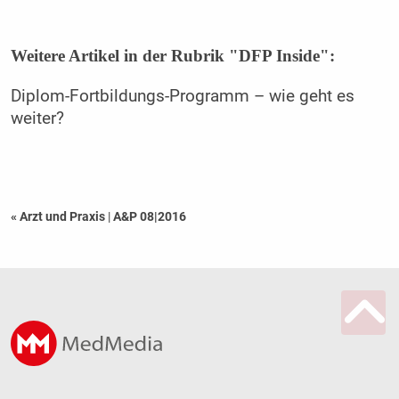
Weitere Artikel in der Rubrik "DFP Inside":
Diplom-Fortbildungs-Programm – wie geht es
weiter?
« Arzt und Praxis
|
A&P 08|2016