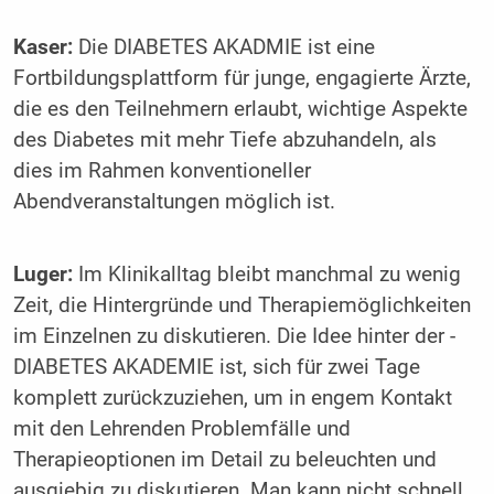
Kaser:
Die DIABETES AKADMIE ist eine
Fortbildungsplattform für junge, engagierte Ärzte,
die es den Teilnehmern erlaubt, wichtige Aspekte
des Diabetes mit mehr Tiefe abzuhandeln, als
dies im Rahmen konventioneller
Abendveranstaltungen möglich ist.
Luger:
Im Klinikalltag bleibt manchmal zu wenig
Zeit, die Hintergründe und Therapiemöglichkeiten
im Einzelnen zu diskutieren. Die Idee hinter der ­
DIABETES AKADEMIE ist, sich für zwei Tage
komplett zurückzuziehen, um in engem Kontakt
mit den Lehrenden Problemfälle und
Therapieoptionen im Detail zu beleuchten und
ausgiebig zu diskutieren. Man kann nicht schnell