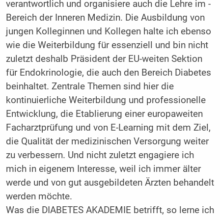
verantwortlich und organisiere auch die Lehre im ­
Bereich der Inneren Medizin. Die Ausbildung von
jungen Kolleginnen und Kollegen halte ich ebenso
wie die Weiter­bildung für essenziell und bin nicht
zuletzt deshalb Präsident der EU-weiten Sektion
für Endokrinologie, die auch den Bereich Diabetes
beinhaltet. ­Zentrale Themen sind hier die
kontinuierliche Weiterbildung und professionelle
Entwicklung, die Etablierung einer europa­weiten
Facharztprüfung und von E-Learning mit dem Ziel,
die Qualität der medizinischen Versorgung weiter
zu ­verbessern. Und nicht zuletzt engagiere ich
mich in eigenem Interesse, weil ich immer älter
werde und von gut ausgebildeten Ärzten behandelt
werden ­möchte.
Was die DIABETES AKADEMIE betrifft, so lerne ich