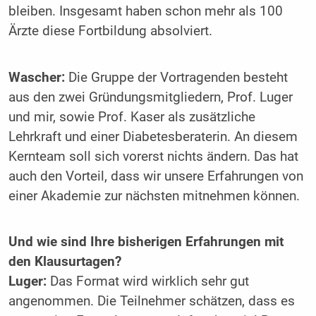
bleiben. Insgesamt haben schon mehr als 100
Ärzte diese Fortbildung absolviert.
Wascher:
Die Gruppe der Vortragenden besteht
aus den zwei Gründungsmitgliedern, Prof. Luger
und mir, sowie Prof. Kaser als zusätzliche
Lehrkraft und einer Diabetesberaterin. An diesem
Kernteam soll sich vorerst nichts ändern. Das hat
auch den Vorteil, dass wir ­unsere Erfahrungen von
einer Akademie zur nächsten mitnehmen können.
Und wie sind Ihre bisherigen ­Erfahrungen mit
den Klausurtagen?
Luger:
Das Format wird wirklich sehr gut
angenommen. Die Teilnehmer schätzen, dass es