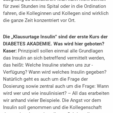
für zwei Stunden ins Spital oder in die Ordination
fahren, die Kolleginnen und Kollegen sind wirklich
die ganze Zeit konzentriert vor Ort.
Die „Klausurtage Insulin“ sind der erste Kurs der
DIABETES AKADEMIE. Was wird hier geboten?
Kaser:
Prinzipiell sollen einmal alle Grundlagen
das Insulin an sich betreffend vermittelt werden,
das heißt: ­Welche Insuline stehen uns zur ­
Verfügung? Wann wird welches Insulin gegeben?
Natürlich geht es auch um die Frage der
Dosierung sowie zentral auch um die Frage: Wann
wird wer und wie insulinisiert? – All das erarbeiten
wir anhand vieler Beispiele. Die Angst vor dem
Insulin soll ­genommen und die Kollegenschaft