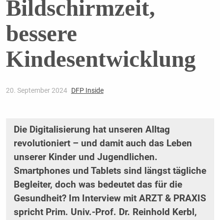
Bildschirmzeit,
bessere
Kindesentwicklung
20. September 2024
DFP Inside
Die Digitalisierung hat unseren Alltag
revolutioniert – und damit auch das Leben
unserer Kinder und Jugendlichen.
Smartphones und Tablets sind längst tägliche
Begleiter, doch was bedeutet das für die
Gesundheit? Im Interview mit ARZT & PRAXIS
spricht Prim. Univ.-Prof. Dr. Reinhold Kerbl,