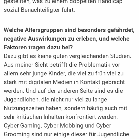
gestellten, was zu einem doppelten Handicap
sozial Benachteiligter führt.
Welche Altersgruppen sind besonders gefährdet,
negative Auswirkungen zu erleben, und welche
Faktoren tragen dazu bei?
Dazu gibt es keine guten vergleichenden Studien.
Aus meiner Sicht betrifft die Problematik vor
allem sehr junge Kinder, die viel zu früh viel zu
stark mit digitalen Medien in Kontakt gebracht
werden. Und auf der anderen Seite sind es die
Jugendlichen, die nicht nur viel zu lange
Nutzungszeiten haben, sondern häufig auch mit
sehr kritischen Inhalten konfrontiert werden.
Cyber-Gaming, Cyber-Mobbing und Cyber-
Grooming sind nur einige dieser für Jugendliche