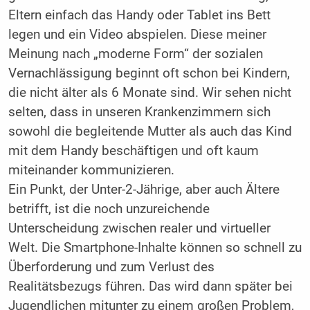
Eltern einfach das Handy oder Tablet ins Bett
legen und ein Video abspielen. Diese meiner
Meinung nach „moderne Form“ der sozialen
Vernachlässigung beginnt oft schon bei Kindern,
die nicht älter als 6 Monate sind. Wir sehen nicht
selten, dass in unseren Krankenzimmern sich
sowohl die begleitende Mutter als auch das Kind
mit dem Handy beschäftigen und oft kaum
miteinander kommunizieren.
Ein Punkt, der Unter-2-Jährige, aber auch Ältere
betrifft, ist die noch unzureichende
Unterscheidung zwischen realer und virtueller
Welt. Die Smartphone-Inhalte können so schnell zu
Überforderung und zum Verlust des
Realitätsbezugs führen. Das wird dann später bei
Jugendlichen mitunter zu einem großen Problem,