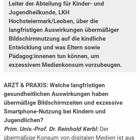
Leiter der Abteilung für Kinder- und
Jugendheilkunde, LKH
Hochsteiermark/Leoben, über die
langfristigen Auswirkungen übermäßiger
Bildschirmnutzung auf die kindliche
Entwicklung und was Eltern sowie
Pädagog:innenen tun können, um
exzessivem Medienkonsum vorzubeugen.
ARZT & PRAXIS: Welche langfristigen
gesundheitlichen Auswirkungen haben
übermäßige Bildschirmzeiten und exzessive
Smartphone-Nutzung bei Kindern und
Jugendlichen?
Prim. Univ.-Prof. Dr. Reinhold Kerbl:
Der
übermäßige Konsum von digitalen Medien ist aus