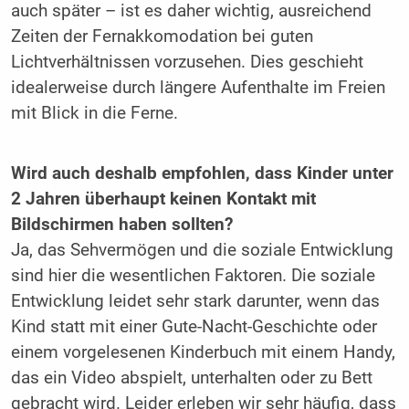
auch später – ist es daher wichtig, ausreichend
Zeiten der Fernakkomodation bei guten
Lichtverhältnissen vorzusehen. Dies geschieht
idealerweise durch längere Aufenthalte im Freien
mit Blick in die Ferne.
Wird auch deshalb empfohlen, dass
Kinder unter
2 Jahren überhaupt keinen
Kontakt mit
Bildschirmen haben sollten?
Ja, das Sehvermögen und die soziale Entwicklung
sind hier die wesentlichen Faktoren. Die soziale
Entwicklung leidet sehr stark darunter, wenn das
Kind statt mit einer Gute-Nacht-Geschichte oder
einem vorgelesenen Kinderbuch mit einem Handy,
das ein Video abspielt, unterhalten oder zu Bett
gebracht wird. Leider erleben wir sehr häufig, dass