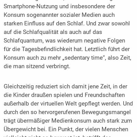
Smartphone-Nutzung und insbesondere der
Konsum sogenannter sozialer Medien auch
starken Einfluss auf den Schlaf. Und zwar sowohl
auf die Schlafqualität als auch auf das
Schlafquantum, was wiederum negative Folgen
für die Tagesbefindlichkeit hat. Letztlich führt der
Konsum auch zu mehr „sedentary time“, also Zeit,
die man sitzend verbringt.
Gleichzeitig reduziert sich damit jene Zeit, in der
die Kinder draußen spielen und Freundschaften
außerhalb der virtuellen Welt gepflegt werden. Und
durch den so hervorgerufenen Bewegungsmangel
trägt übermäßiger Medienkonsum auch stark zum
Übergewicht bei. Ein Punkt, der vielen Menschen