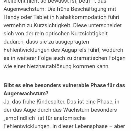
vielleicht nicht so bewusst ist, betrifft das
Augenwachstum: Die frühe Beschäftigung mit
Handy oder Tablet in Nahakkommodation führt
vermehrt zu Kurzsichtigkeit. Diese unterscheidet
sich von der rein optischen Kurzsichtigkeit
dadurch, dass sie zu ausgeprägten
Fehlentwicklungen des Augapfels führt, wodurch
es in weiterer Folge auch zu dramatischen Folgen
wie einer Netzhautablösung kommen kann.
Gibt es eine besonders vulnerable Phase für das
Augenwachstum?
Ja, das frühe Kindesalter. Das ist eine Phase, in
der das Auge durch das Wachstum besonders
„empfindlich“ ist für anatomische
Fehlentwicklungen. In dieser Lebensphase – aber