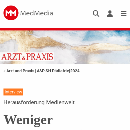
« Arzt und Praxis
|
A&P SH Pädiatrie|2024
Interview
Herausforderung Medienwelt
Weniger