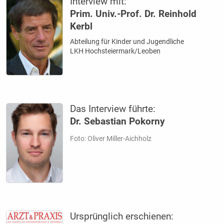
Interview mit:
Prim. Univ.-Prof. Dr. Reinhold
Kerbl
Abteilung für Kinder und Jugendliche
LKH Hochsteiermark/Leoben
Das Interview führte:
Dr. Sebastian Pokorny
Foto: Oliver Miller-Aichholz
Ursprünglich erschienen: