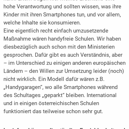
hohe Verantwortung und sollten wissen, was ihre
Kinder mit ihren Smartphones tun, und vor allem,
welche Inhalte sie konsumieren.
Eine eigentlich recht einfach umzusetzende
Maßnahme wären handyfreie Schulen. Wir haben
diesbezüglich auch schon mit den Ministerien
gesprochen. Dafür gibt es auch Verständnis, aber
– im Unterschied zu einigen anderen europäischen
Ländern – den Willen zur Umsetzung leider (noch)
nicht wirklich. Ein Modell dafür wären z.B.
„Handygaragen“, wo alle Smartphones während
des Schultages „geparkt“ bleiben. International
und in einigen österreichischen Schulen
funktioniert das teilweise schon sehr gut.