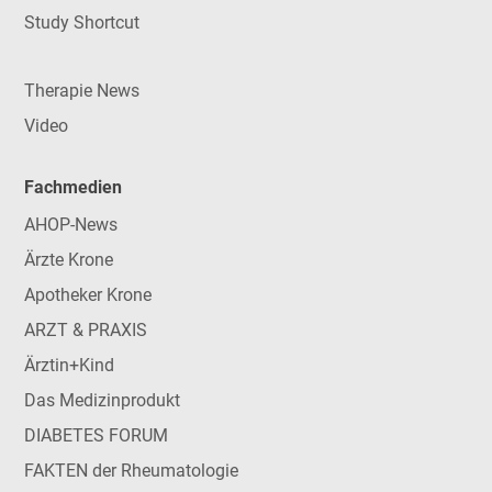
Study Shortcut
Therapie News
Video
Fachmedien
AHOP-News
Ärzte Krone
Apotheker Krone
ARZT & PRAXIS
Ärztin+Kind
Das Medizinprodukt
DIABETES FORUM
FAKTEN der Rheumatologie