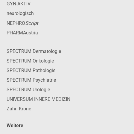
GYN-AKTIV
neurologisch
Script
NEPHRO
PHARMAustria
SPECTRUM Dermatologie
SPECTRUM Onkologie
SPECTRUM Pathologie
SPECTRUM Psychiatrie
SPECTRUM Urologie
UNIVERSUM INNERE MEDIZIN
Zahn Krone
Weitere