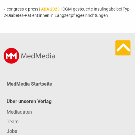
« congress x-press
|
ADA 2023
| CGM-gesteuerte Insulingabe bei Typ-
2-Diabetes-Patient:innen in Langzeitpflegeeinrichtungen
MedMedia Startseite
Über unseren Verlag
Mediadaten
Team
Jobs