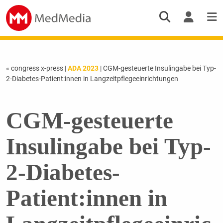
« congress x-press
|
ADA 2023
| CGM-gesteuerte Insulingabe bei Typ-
2-Diabetes-Patient:innen in Langzeitpflegeeinrichtungen
CGM-gesteuerte
Insulingabe bei Typ-
2-Diabetes-
Patient:innen in