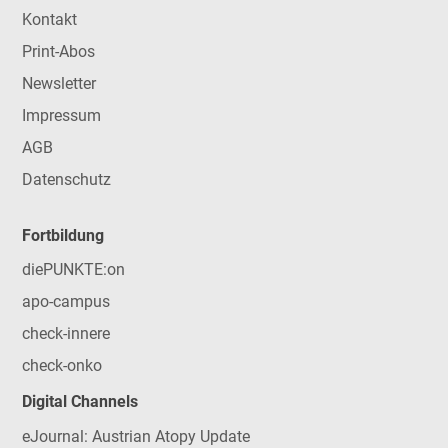
Kontakt
Print-Abos
Newsletter
Impressum
AGB
Datenschutz
Fortbildung
diePUNKTE:on
apo-campus
check-innere
check-onko
Digital Channels
eJournal: Austrian Atopy Update