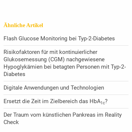
Ähnliche Artikel
Flash Glucose Monitoring bei Typ-2-Diabetes
Risikofaktoren für mit kontinuierlicher
Glukosemessung (CGM) nachgewiesene
Hypoglykämien bei betagten Personen mit Typ-2-
Diabetes
Digitale Anwendungen und ­Technologien
Ersetzt die Zeit im Zielbereich das HbA
?
1c
Der Traum vom künstlichen ­Pankreas im Reality
Check