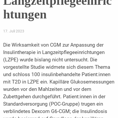
Langzeitpflegeeinric
htungen
17. Juli 2023
Die Wirksamkeit von CGM zur Anpassung der
Insulintherapie in Langzeitpflegeeinrichtungen
(LZPE) wurde bislang nicht untersucht. Die
vorgestellte Studie widmete sich diesem Thema
und schloss 100 insulinbehandelte Patient:innen
mit T2D in LZPE ein. Kapilläre Glukosemessungen
wurden vor den Mahlzeiten und vor dem
Zubettgehen durchgeführt. Patient:innen in der
Standardversorgung (POC-Gruppe) trugen ein
verblindetes Dexcom G6-CGM; die Insulindosis