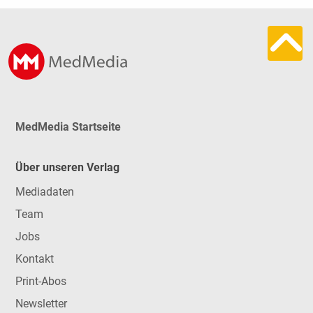
MedMedia Startseite
Über unseren Verlag
Mediadaten
Team
Jobs
Kontakt
Print-Abos
Newsletter