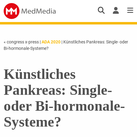
« congress x-press
|
ADA 2020
| Künstliches Pankreas: Single- oder
Bi-hormonale-Systeme?
Künstliches
Pankreas: Single-
oder Bi-hormonale-
Systeme?