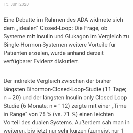
15. Juni 2020
Eine Debatte im Rahmen des ADA widmete sich
dem „idealen“ Closed-Loop: Die Frage, ob
Systeme mit Insulin und Glukagon im Vergleich zu
Single-Hormon-Systemen weitere Vorteile für
Patienten erzielen, wurde anhand derzeit
verfügbarer Evidenz diskutiert.
Der indirekte Vergleich zwischen der bisher
längsten Bihormon-Closed-Loop-Studie (11 Tage;
n = 20) und der längsten Insulin-only-Closed-Loop-
Studie (6 Monate; n = 112) zeigte mit einer „Time
in Range“ von 78 % (vs. 71 %) einen leichten
Vorteil des dualen Systems. Außerdem sah man in
weiteren, bis jetzt nur sehr kurzen (zumeist nur 1