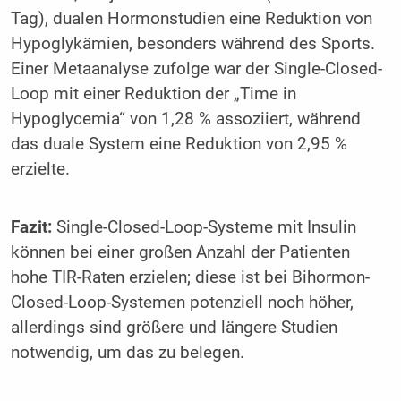
Tag), dualen Hormonstudien eine Reduktion von
Hypoglykämien, besonders während des Sports.
Einer Metaanalyse zufolge war der Single-Closed-
Loop mit einer Reduktion der „Time in
Hypoglycemia“ von 1,28 % assoziiert, während
das duale System eine Reduktion von 2,95 %
erzielte.
Fazit:
Single-Closed-Loop-Systeme mit Insulin
können bei einer großen Anzahl der Patienten
hohe TIR-Raten erzielen; diese ist bei Bihormon-
Closed-Loop-Systemen potenziell noch höher,
allerdings sind größere und längere Studien
notwendig, um das zu belegen.