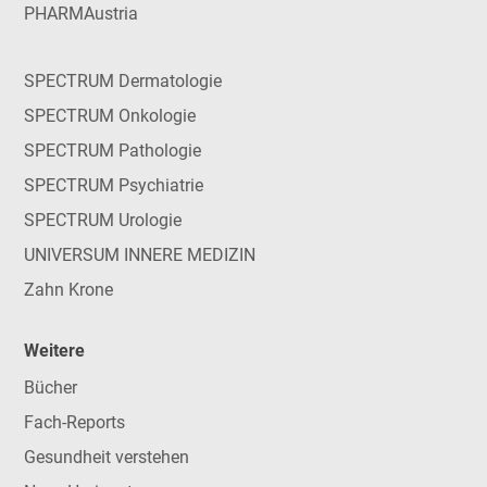
PHARMAustria
SPECTRUM Dermatologie
SPECTRUM Onkologie
SPECTRUM Pathologie
SPECTRUM Psychiatrie
SPECTRUM Urologie
UNIVERSUM INNERE MEDIZIN
Zahn Krone
Weitere
Bücher
Fach-Reports
Gesundheit verstehen