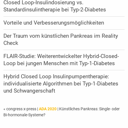
Closed Loop-Insulindosierung vs.
Standardinsulintherapie bei Typ-2-Diabetes
Vorteile und Verbesserungsmöglichkeiten
Der Traum vom künstlichen ­Pankreas im Reality
Check
FLAIR-Studie: Weiterentwickelter Hybrid-Closed-
Loop bei jungen Menschen mit Typ-1-Diabetes
Hybrid Closed Loop Insulinpumpentherapie:
individualisierte Algorithmen bei Typ-1-Diabetes
und Schwangerschaft
« congress x-press
|
ADA 2020
| Künstliches Pankreas: Single- oder
Bi-hormonale-Systeme?