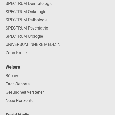
SPECTRUM Dermatologie
SPECTRUM Onkologie
SPECTRUM Pathologie
SPECTRUM Psychiatrie
SPECTRUM Urologie
UNIVERSUM INNERE MEDIZIN
Zahn Krone
Weitere
Bücher
Fach-Reports
Gesundheit verstehen
Neue Horizonte
Social Media