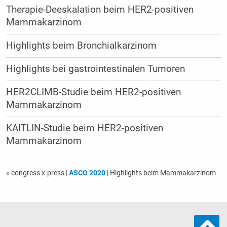
Therapie-Deeskalation beim HER2-positiven
Mammakarzinom
Highlights beim Bronchialkarzinom
Highlights bei gastrointestinalen Tumoren
HER2CLIMB-Studie beim HER2-positiven
Mammakarzinom
KAITLIN-Studie beim HER2-positiven
Mammakarzinom
« congress x-press
|
ASCO 2020
| Highlights beim Mammakarzinom