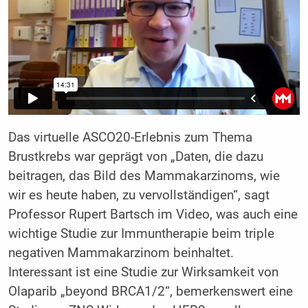
Das virtuelle ASCO20-Erlebnis zum Thema
Brustkrebs war geprägt von „Daten, die dazu
beitragen, das Bild des Mammakarzinoms, wie
wir es heute haben, zu vervollständigen“, sagt
Professor Rupert Bartsch im Video, was auch eine
wichtige Studie zur Immuntherapie beim triple
negativen Mammakarzinom beinhaltet.
Interessant ist eine Studie zur Wirksamkeit von
Olaparib „beyond BRCA1/2“, bemerkenswert eine