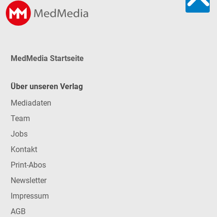
MedMedia Startseite
Über unseren Verlag
Mediadaten
Team
Jobs
Kontakt
Print-Abos
Newsletter
Impressum
AGB