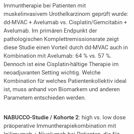
Immuntherapie bei Patienten mit
muskelinvasivem Urothelkarzinom geprüft wurde:
dd-MVAC + Avelumab vs. Cisplatin/Gemcitabin +
Avelumab. Im primären Endpunkt der
pathologischen Komplettremissionsrate zeigt
diese Studie einen Vorteil durch dd-MVAC auch in
Kombination mit Avelumab: 64 % vs. 57 %.
Dennoch ist eine Cisplatin-hältige Therapie im
neoadjuvanten Setting wichtig. Welche
Kombination für welches Patientenkollektiv ideal
ist, muss anhand von Biomarkern und anderen
Parametern entschieden werden.
NABUCCO-Studie / Kohorte 2
: high vs. low dose
präoperative Immuntherapiekombination mit