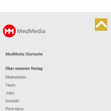
MedMedia Startseite
Über unseren Verlag
Mediadaten
Team
Jobs
Kontakt
Print-Abos