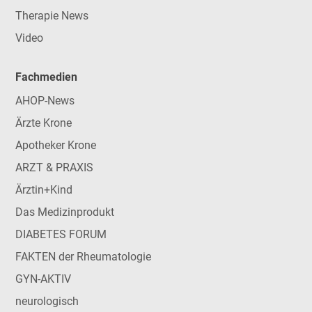
Therapie News
Video
Fachmedien
AHOP-News
Ärzte Krone
Apotheker Krone
ARZT & PRAXIS
Ärztin+Kind
Das Medizinprodukt
DIABETES FORUM
FAKTEN der Rheumatologie
GYN-AKTIV
neurologisch