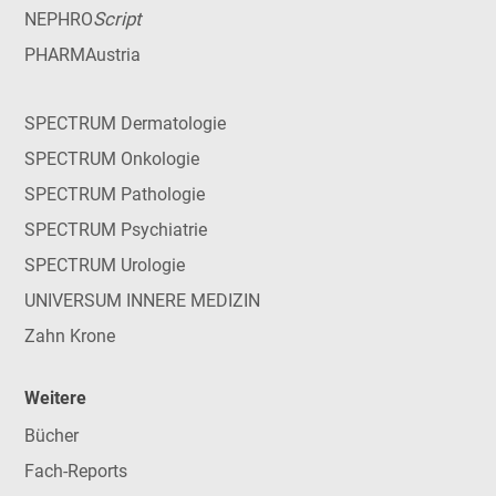
Script
NEPHRO
PHARMAustria
SPECTRUM Dermatologie
SPECTRUM Onkologie
SPECTRUM Pathologie
SPECTRUM Psychiatrie
SPECTRUM Urologie
UNIVERSUM INNERE MEDIZIN
Zahn Krone
Weitere
Bücher
Fach-Reports