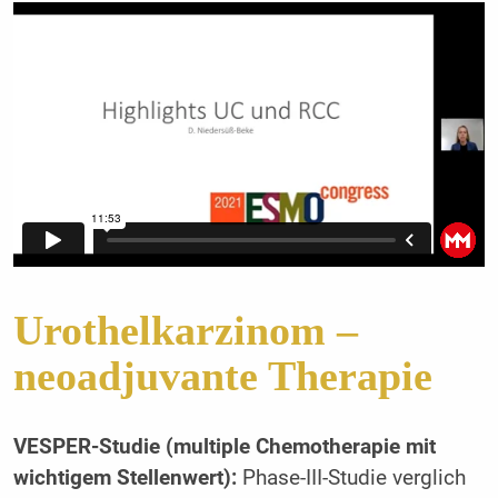
Urothelkarzinom –
neoadjuvante Therapie
VESPER-Studie (multiple Chemotherapie mit
wichtigem Stellenwert):
Phase-III-Studie verglich