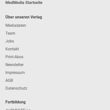
MedMedia Startseite
Über unseren Verlag
Mediadaten
Team
Jobs
Kontakt
Print-Abos
Newsletter
Impressum
AGB
Datenschutz
Fortbildung