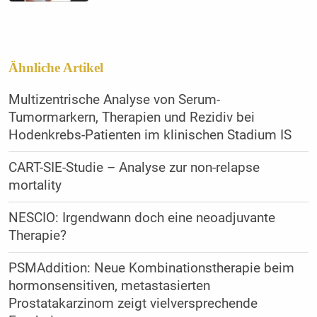
Ähnliche Artikel
Multizentrische Analyse von Serum-
Tumormarkern, Therapien und Rezidiv bei
Hodenkrebs-Patienten im klinischen Stadium IS
CART-SIE-Studie – Analyse zur non-relapse
mortality
NESCIO: Irgendwann doch eine neoadjuvante
Therapie?
PSMAddition: Neue Kombinationstherapie beim
hormonsensitiven, metastasierten
Prostatakarzinom zeigt vielversprechende