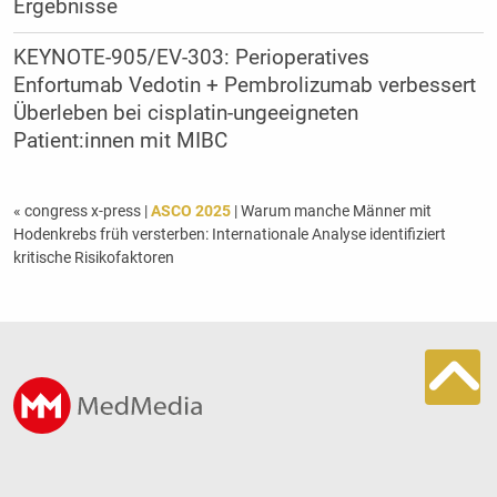
Ergebnisse
KEYNOTE-905/EV-303: Perioperatives
Enfortumab Vedotin + Pembrolizumab verbessert
Überleben bei cisplatin-ungeeigneten
Patient:innen mit MIBC
« congress x-press
|
ASCO 2025
| Warum manche Männer mit
Hodenkrebs früh versterben: Internationale Analyse identifiziert
kritische Risikofaktoren