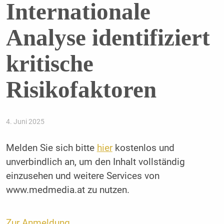
Internationale
Analyse identifiziert
kritische
Risikofaktoren
4. Juni 2025
Melden Sie sich bitte
hier
kostenlos und
unverbindlich an, um den Inhalt vollständig
einzusehen und weitere Services von
www.medmedia.at zu nutzen.
Zur Anmeldung