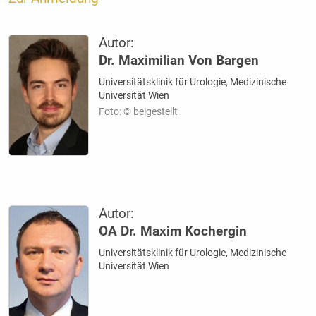
Autor:
Dr. Maximilian Von Bargen
Universitätsklinik für Urologie, Medizinische
Universität Wien
Foto: © beigestellt
Autor:
OA Dr. Maxim Kochergin
Universitätsklinik für Urologie, Medizinische
Universität Wien