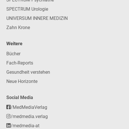
SPECTRUM Urologie
UNIVERSUM INNERE MEDIZIN
Zahn Krone
Weitere
Bücher
Fach-Reports
Gesundheit verstehen
Neue Horizonte
Social Media
/MedMediaVerlag
/medmedia.verlag
/medmedia-at