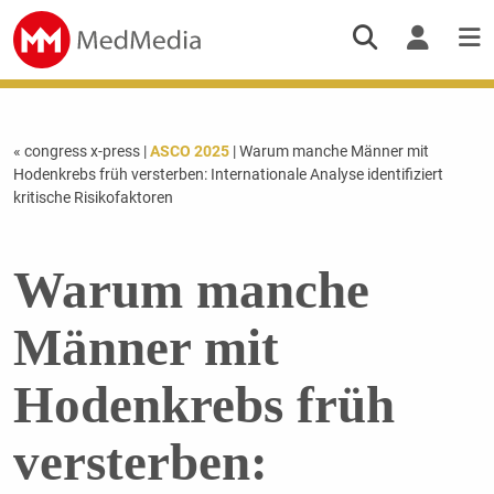
« congress x-press
|
ASCO 2025
| Warum manche Männer mit
Hodenkrebs früh versterben: Internationale Analyse identifiziert
kritische Risikofaktoren
Warum manche
Männer mit
Hodenkrebs früh
versterben: