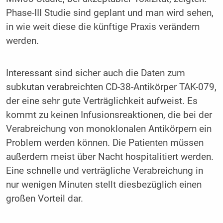
Phase-III Studie sind geplant und man wird sehen,
in wie weit diese die künftige Praxis verändern
werden.
Interessant sind sicher auch die Daten zum
subkutan verabreichten CD-38-Antikörper TAK-079,
der eine sehr gute Verträglichkeit aufweist. Es
kommt zu keinen Infusionsreaktionen, die bei der
Verabreichung von monoklonalen Antikörpern ein
Problem werden können. Die Patienten müssen
außerdem meist über Nacht hospitalitiert werden.
Eine schnelle und verträgliche Verabreichung in
nur wenigen Minuten stellt diesbezüglich einen
großen Vorteil dar.