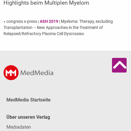
Highlights beim Multiplen Myelom
« congress x-press
|
ASH 2019
| Myeloma: Therapy, excluding
Transplantation – New Approaches in the Treatment of
Relapsed/Refractory Plasma Cell Dyscrasias
MedMedia Startseite
Über unseren Verlag
Mediadaten