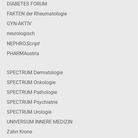
DIABETES FORUM
FAKTEN der Rheumatologie
GYN-AKTIV
neurologisch
Script
NEPHRO
PHARMAustria
SPECTRUM Dermatologie
SPECTRUM Onkologie
SPECTRUM Pathologie
SPECTRUM Psychiatrie
SPECTRUM Urologie
UNIVERSUM INNERE MEDIZIN
Zahn Krone