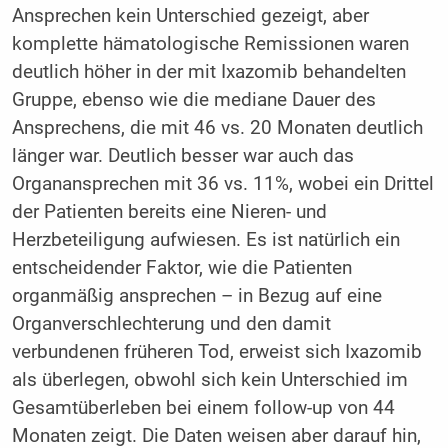
Ansprechen kein Unterschied gezeigt, aber
komplette hämatologische Remissionen waren
deutlich höher in der mit Ixazomib behandelten
Gruppe, ebenso wie die mediane Dauer des
Ansprechens, die mit 46 vs. 20 Monaten deutlich
länger war. Deutlich besser war auch das
Organansprechen mit 36 vs. 11%, wobei ein Drittel
der Patienten bereits eine Nieren- und
Herzbeteiligung aufwiesen. Es ist natürlich ein
entscheidender Faktor, wie die Patienten
organmäßig ansprechen – in Bezug auf eine
Organverschlechterung und den damit
verbundenen früheren Tod, erweist sich Ixazomib
als überlegen, obwohl sich kein Unterschied im
Gesamtüberleben bei einem follow-up von 44
Monaten zeigt. Die Daten weisen aber darauf hin,