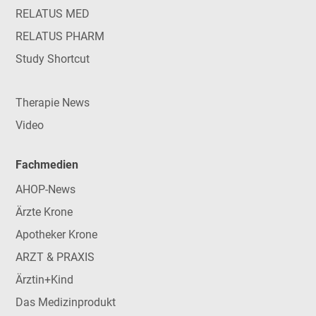
RELATUS MED
RELATUS PHARM
Study Shortcut
Therapie News
Video
Fachmedien
AHOP-News
Ärzte Krone
Apotheker Krone
ARZT & PRAXIS
Ärztin+Kind
Das Medizinprodukt