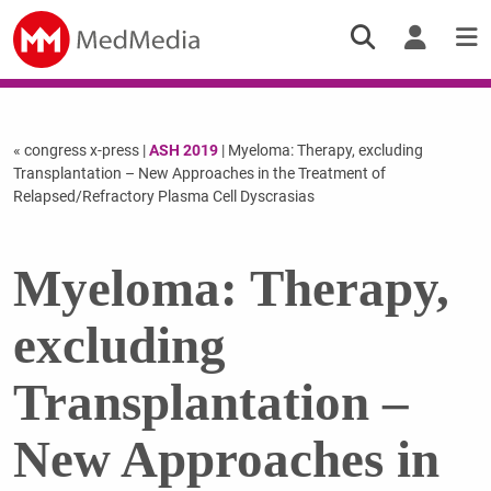
« congress x-press
|
ASH 2019
| Myeloma: Therapy, excluding
Transplantation – New Approaches in the Treatment of
Relapsed/Refractory Plasma Cell Dyscrasias
Myeloma: Therapy,
excluding
Transplantation –
New Approaches in