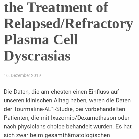
the Treatment of
Relapsed/Refractory
Plasma Cell
Dyscrasias
16. Dezember 2019
Die Daten, die am ehesten einen Einfluss auf
unseren klinischen Alltag haben, waren die Daten
der Tourmaline-AL1-Studie, bei vorbehandelten
Patienten, die mit Ixazomib/Dexamethason oder
nach physicians choice behandelt wurden. Es hat
sich zwar beim gesamthämatologischen