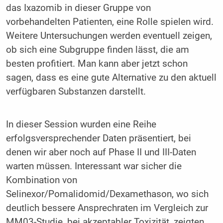
das Ixazomib in dieser Gruppe von
vorbehandelten Patienten, eine Rolle spielen wird.
Weitere Untersuchungen werden eventuell zeigen,
ob sich eine Subgruppe finden lässt, die am
besten profitiert. Man kann aber jetzt schon
sagen, dass es eine gute Alternative zu den aktuell
verfügbaren Substanzen darstellt.
In dieser Session wurden eine Reihe
erfolgsversprechender Daten präsentiert, bei
denen wir aber noch auf Phase II und III-Daten
warten müssen. Interessant war sicher die
Kombination von
Selinexor/Pomalidomid/Dexamethason, wo sich
deutlich bessere Ansprechraten im Vergleich zur
MM03-Studie, bei akzeptabler Toxizität, zeigten.