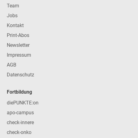
Team
Jobs
Kontakt
Print-Abos
Newsletter
Impressum
AGB
Datenschutz
Fortbildung
diePUNKTE:on
apo-campus
check-innere
check-onko