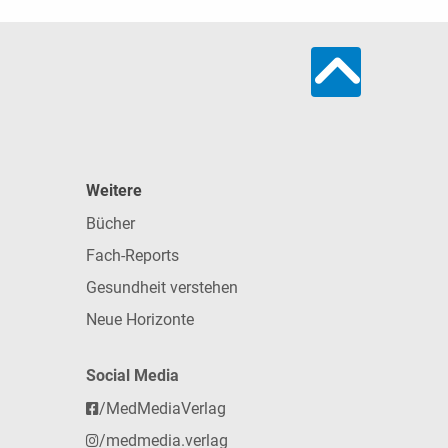
Weitere
Bücher
Fach-Reports
Gesundheit verstehen
Neue Horizonte
Social Media
/MedMediaVerlag
/medmedia.verlag