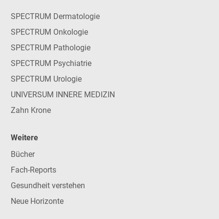
SPECTRUM Dermatologie
SPECTRUM Onkologie
SPECTRUM Pathologie
SPECTRUM Psychiatrie
SPECTRUM Urologie
UNIVERSUM INNERE MEDIZIN
Zahn Krone
Weitere
Bücher
Fach-Reports
Gesundheit verstehen
Neue Horizonte