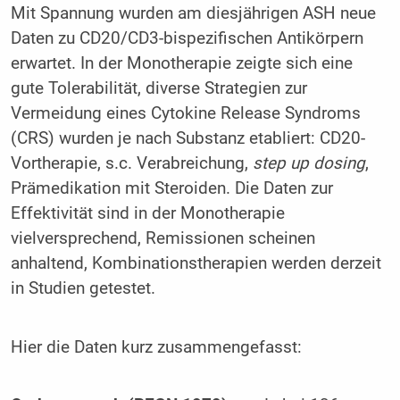
Mit Spannung wurden am diesjährigen ASH neue
Daten zu CD20/CD3-bispezifischen Antikörpern
erwartet. In der Monotherapie zeigte sich eine
gute Tolerabilität, diverse Strategien zur
Vermeidung eines Cytokine Release Syndroms
(CRS) wurden je nach Substanz etabliert: CD20-
Vortherapie, s.c. Verabreichung,
step up dosing
,
Prämedikation mit Steroiden. Die Daten zur
Effektivität sind in der Monotherapie
vielversprechend, Remissionen scheinen
anhaltend, Kombinationstherapien werden derzeit
in Studien getestet.
Hier die Daten kurz zusammengefasst: