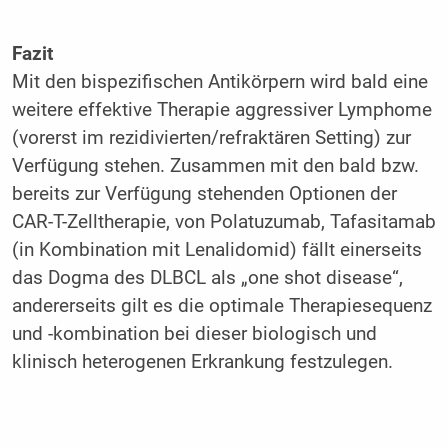
Fazit
Mit den bispezifischen Antikörpern wird bald eine
weitere effektive Therapie aggressiver Lymphome
(vorerst im rezidivierten/refraktären Setting) zur
Verfügung stehen. Zusammen mit den bald bzw.
bereits zur Verfügung stehenden Optionen der
CAR-T-Zelltherapie, von Polatuzumab, Tafasitamab
(in Kombination mit Lenalidomid) fällt einerseits
das Dogma des DLBCL als „one shot disease“,
andererseits gilt es die optimale Therapiesequenz
und -kombination bei dieser biologisch und
klinisch heterogenen Erkrankung festzulegen.