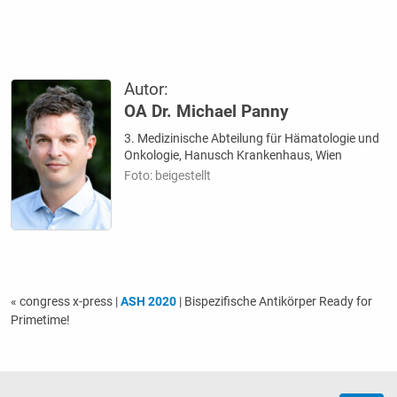
Autor:
OA Dr. Michael Panny
3. Medizinische Abteilung für Hämatologie und
Onkologie, Hanusch Krankenhaus, Wien
Foto: beigestellt
« congress x-press
|
ASH 2020
| Bispezifische Antikörper Ready for
Primetime!