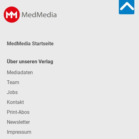
MedMedia Startseite
Über unseren Verlag
Mediadaten
Team
Jobs
Kontakt
Print-Abos
Newsletter
Impressum