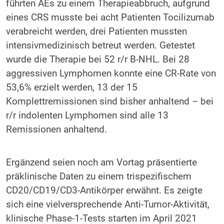
führten AEs zu einem Therapieabbruch, aufgrund
eines CRS musste bei acht Patienten Tocilizumab
verabreicht werden, drei Patienten mussten
intensivmedizinisch betreut werden. Getestet
wurde die Therapie bei 52 r/r B-NHL. Bei 28
aggressiven Lymphomen konnte eine CR-Rate von
53,6% erzielt werden, 13 der 15
Komplettremissionen sind bisher anhaltend – bei
r/r indolenten Lymphomen sind alle 13
Remissionen anhaltend.
Ergänzend seien noch am Vortag präsentierte
präklinische Daten zu einem trispezifischem
CD20/CD19/CD3-Antikörper erwähnt. Es zeigte
sich eine vielversprechende Anti-Tumor-Aktivität,
klinische Phase-1-Tests starten im April 2021